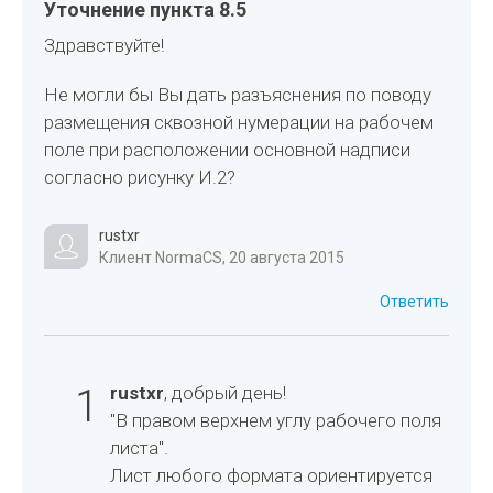
Уточнение пункта 8.5
Здравствуйте!
Не могли бы Вы дать разъяснения по поводу
размещения сквозной нумерации на рабочем
поле при расположении основной надписи
согласно рисунку И.2?
rustxr
Клиент NormaCS, 20 августа 2015
Ответить
1
rustxr
, добрый день!
"В правом верхнем углу рабочего поля
листа".
Лист любого формата ориентируется