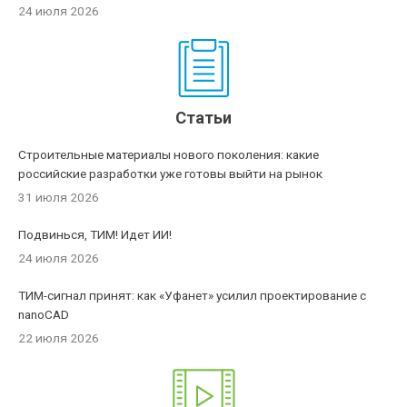
24 июля 2026
Статьи
Строительные материалы нового поколения: какие
российские разработки уже готовы выйти на рынок
31 июля 2026
Подвинься, ТИМ! Идет ИИ!
24 июля 2026
ТИМ-сигнал принят: как «Уфанет» усилил проектирование с
nanoCAD
22 июля 2026