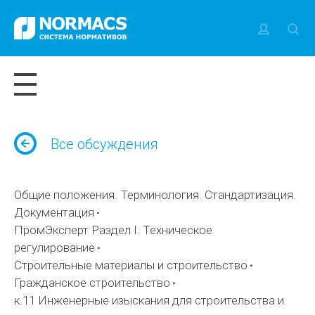
Все обсуждения
Общие положения. Терминология. Стандартизация.
Документация
ПромЭксперт Раздел I. Техническое
регулирование
Строительные материалы и строительство
Гражданское строительство
к.11 Инженерные изыскания для строительства и