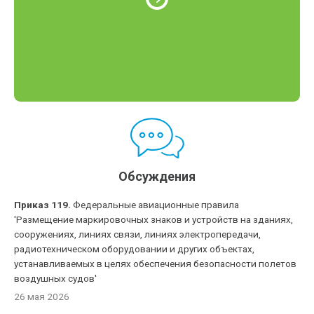
Обсуждения
Приказ 119.
Федеральные авиационные правила
'Размещение маркировочных знаков и устройств на зданиях,
сооружениях, линиях связи, линиях электропередачи,
радиотехническом оборудовании и других объектах,
устанавливаемых в целях обеспечения безопасности полетов
воздушных судов'
26 мая 2026