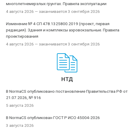
многолетнемерзлых грунтах. Правила эксплуатации
4 августа 2026
— заканчивается 3 сентября 2026
Изменение № 4 СП 478.1325800.2019 (проект, первая
редакция). Здания и комплексы аэровокзальные. Правила
проектирования
4 августа 2026
— заканчивается 3 сентября 2026
НТД
В NormaCS опубликовано постановление Правительства РФ от
21.07.2026, № 916
5 августа 2026
В NormaCS опубликован ГОСТ Р ИСО 45004-2026
3 августа 2026