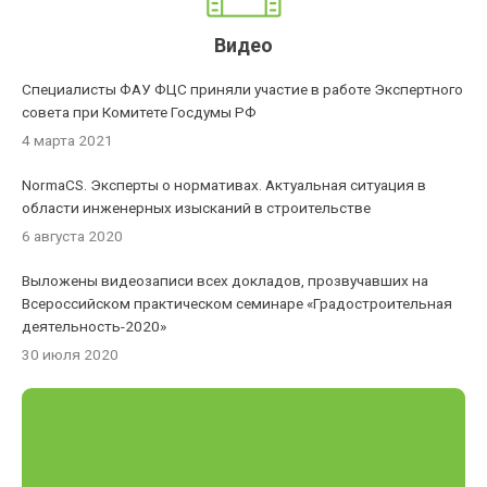
Видео
Специалисты ФАУ ФЦС приняли участие в работе Экспертного
совета при Комитете Госдумы РФ
4 марта 2021
NormaCS. Эксперты о нормативах. Актуальная ситуация в
области инженерных изысканий в строительстве
6 августа 2020
Выложены видеозаписи всех докладов, прозвучавших на
Всероссийском практическом семинаре «Градостроительная
деятельность-2020»
30 июля 2020