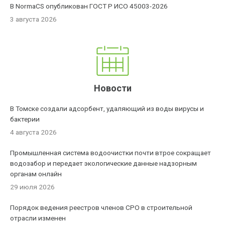
В NormaCS опубликован ГОСТ Р ИСО 45003-2026
3 августа 2026
Новости
В Томске создали адсорбент, удаляющий из воды вирусы и
бактерии
4 августа 2026
Промышленная система водоочистки почти втрое сокращает
водозабор и передает экологические данные надзорным
органам онлайн
29 июля 2026
Порядок ведения реестров членов СРО в строительной
отрасли изменен