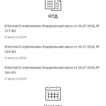
НТД
В NormaCS опубликован Федеральный закон от 26.07.2026, №
277-ФЗ
6 августа 2026
В NormaCS опубликован Федеральный закон от 26.07.2026, №
266-ФЗ
6 августа 2026
В NormaCS опубликован Федеральный закон от 26.07.2026, №
263-ФЗ
6 августа 2026