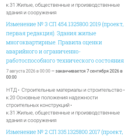
к.31 Жилые, общественные и производственные
здания и сооружения
Изменение № 3 СП 454.1325800.2019 (проект,
первая редакция). Здания жилые
многоквартирные. Правила оценки
аварийного и ограниченно-
работоспособного технического состояния
7 августа 2026 в 00:00
—
заканчивается
7 сентября 2026 в
00:00
НТД
Строительные материалы и строительство
к.20 Основные положения надежности
строительных конструкций
к.31 Жилые, общественные и производственные
здания и сооружения
Изменение № 2 СП 335.1325800.2017 (проект,