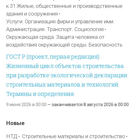
к.31 Жилые, общественные и производственные
здания и сооружения
Услуги. Организация фирм и управление ими.
Администрация. Транспорт. Социология
Окружающая среда. Защита человека от
воздействия окружающей среды. Безопасность
ГОСТ Р (проект, первая редакция).
Жизненный цикл объектов строительства
при разработке экологической декларации
строительных материалов и технологий.
Термины и определения
9 июня 2026 в 00:00
—
заканчивается
8 августа 2026 в 00:00
Новые
НТД
Строительные материалы и строительство