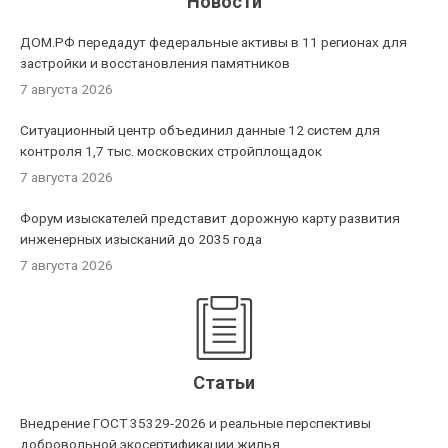
Новости
ДОМ.РФ передадут федеральные активы в 11 регионах для
застройки и восстановления памятников
7 августа 2026
Ситуационный центр объединил данные 12 систем для
контроля 1,7 тыс. московских стройплощадок
7 августа 2026
Форум изыскателей представит дорожную карту развития
инженерных изысканий до 2035 года
7 августа 2026
Статьи
Внедрение ГОСТ 35329-2026 и реальные перспективы
добровольной экосертификации жилья