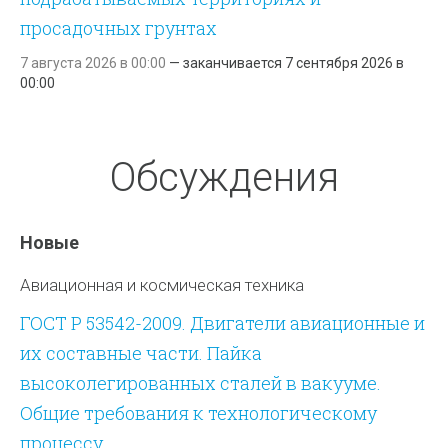
просадочных грунтах
7 августа 2026 в 00:00
—
заканчивается
7 сентября 2026 в
00:00
Обсуждения
Новые
Авиационная и космическая техника
ГОСТ Р 53542-2009. Двигатели авиационные и
их составные части. Пайка
высоколегированных сталей в вакууме.
Общие требования к технологическому
процессу