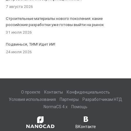
7 августа 2026
Строительные материалы нового поколения: какие
российские разработки уже готовы выйти на рынок
31 июля 2026
Подвинься, ТИМ! Идет ИИ!
24 июля 2026
О проекте
Контакты
Конфиденциальность
Условия использования
Партнеры
Разработчикам НТД
NormaCS 4.x
Помощь
ВКонтакте