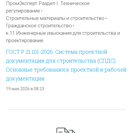
ПромЭксперт Раздел I. Техническое
регулирование
Строительные материалы и строительство
Гражданское строительство
к.11 Инженерные изыскания для строительства и
проектирование
ГОСТ Р 21.101-2026. Система проектной
документации для строительства (СПДС).
Основные требования к проектной и рабочей
документации
19 мая 2026 в 08:23