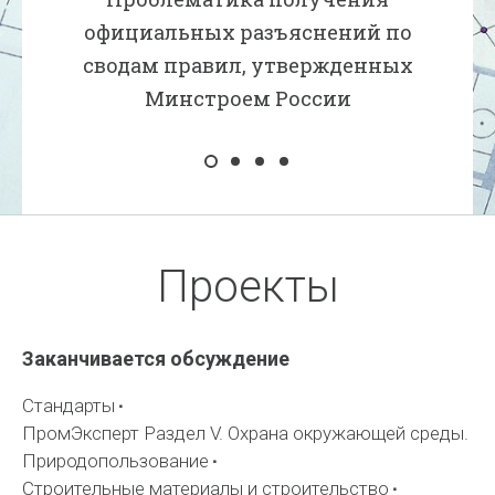
официальных разъяснений по
сводам правил, утвержденных
Минстроем России
Проекты
Заканчивается обсуждение
Стандарты
ПромЭксперт Раздел V. Охрана окружающей среды.
Природопользование
Строительные материалы и строительство