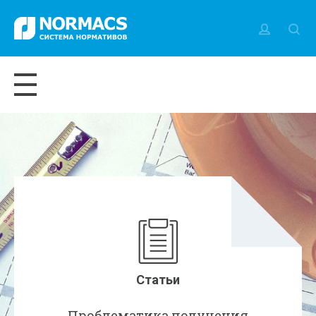
Статьи
Проблематика получения