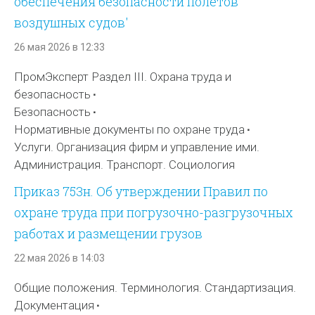
обеспечения безопасности полетов
воздушных судов'
26 мая 2026 в 12:33
ПромЭксперт Раздел III. Охрана труда и
безопасность
Безопасность
Нормативные документы по охране труда
Услуги. Организация фирм и управление ими.
Администрация. Транспорт. Социология
Приказ 753н. Об утверждении Правил по
охране труда при погрузочно-разгрузочных
работах и размещении грузов
22 мая 2026 в 14:03
Общие положения. Терминология. Стандартизация.
Документация