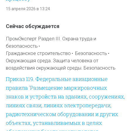
15 апреля 2026 в 13:24
Сейчас обсуждается
ПромЭксперт Раздел III. Охрана труда и
безопасность
Гражданское строительство
Безопасность
Окружающая среда. Защита человека от
воздействия окружающей среды. Безопасность
Приказ 119. Федеральные авиационные
правила 'Размещение маркировочных
знаков и устройств на зданиях, сооружениях,
линиях связи, линиях электропередачи,
радиотехническом оборудовании и других
объектах, устанавливаемых в целях