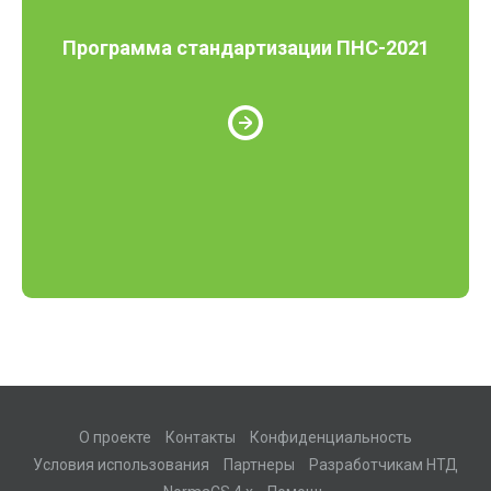
Программа стандартизации ПНС-2021
О проекте
Контакты
Конфиденциальность
Условия использования
Партнеры
Разработчикам НТД