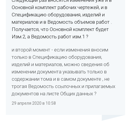
Основной комплект рабочих чертежей, и в
Спецификацию
оборудования, изделий и
материалов и в Ведомость объемов работ .
Получается, что Основной комплект будет
Изм.2, а Ведомость работ изм.1 ?
и второй момент - если изменения вносим
только в Спецификацию оборудования,
изделий и материалов, можно сведения об
изменении документа указывать только в
содержании тома и в самом документе , не
трогая Ведомость ссылочных и прилагаемых
документов на листе Общих данных ?
29 апреля 2020 в 10:58