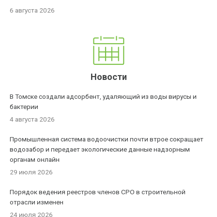
6 августа 2026
Новости
В Томске создали адсорбент, удаляющий из воды вирусы и
бактерии
4 августа 2026
Промышленная система водоочистки почти втрое сокращает
водозабор и передает экологические данные надзорным
органам онлайн
29 июля 2026
Порядок ведения реестров членов СРО в строительной
отрасли изменен
24 июля 2026