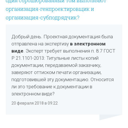
один сброшюрованный том выполняют
организация-генпроектировщик и
организация-субподрядчик?
Добрый день. Проектная документация была
отправлена на экспертизу
в электронном
виде
. Эксперт требует выполнения п. 8.7 ГОСТ
Р 21.1101-2013: Титульные листы копий
документации, передаваемой заказчику,
заверяют оттиском печати организации,
подготовившей эту документацию. Относится
ли это требование к документации в
электронном виде?
20 февраля 2018 в 09:22