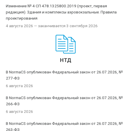
Изменение № 4 СП 478.1325800.2019 (проект, первая
редакция). Здания и комплексы аэровокзальные. Правила
проектирования
4 августа 2026
— заканчивается 3 сентября 2026
НТД
В NormaCS опубликован Федеральный закон от 26.07.2026, №
277-ФЗ
6 августа 2026
В NormaCS опубликован Федеральный закон от 26.07.2026, №
266-ФЗ
6 августа 2026
В NormaCS опубликован Федеральный закон от 26.07.2026, №
263-ФЗ