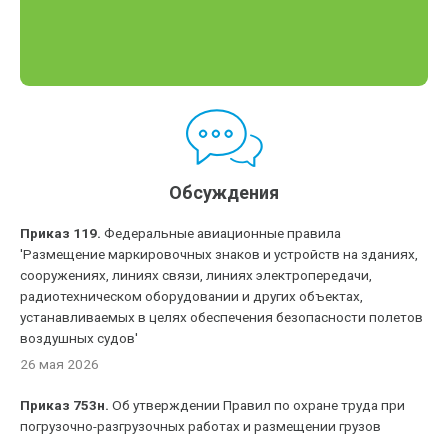
Обсуждения
Приказ 119.
Федеральные авиационные правила
'Размещение маркировочных знаков и устройств на зданиях,
сооружениях, линиях связи, линиях электропередачи,
радиотехническом оборудовании и других объектах,
устанавливаемых в целях обеспечения безопасности полетов
воздушных судов'
26 мая 2026
Приказ 753н.
Об утверждении Правил по охране труда при
погрузочно-разгрузочных работах и размещении грузов