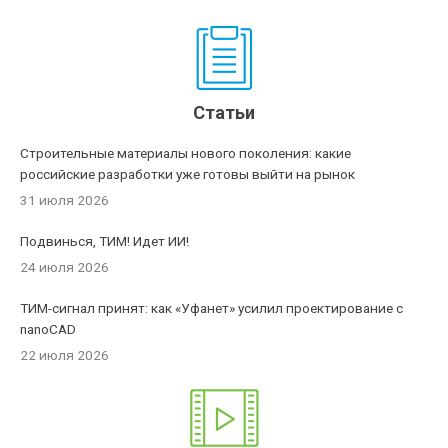
Статьи
Строительные материалы нового поколения: какие
российские разработки уже готовы выйти на рынок
31 июля 2026
Подвинься, ТИМ! Идет ИИ!
24 июля 2026
ТИМ-сигнал принят: как «Уфанет» усилил проектирование с
nanoCAD
22 июля 2026