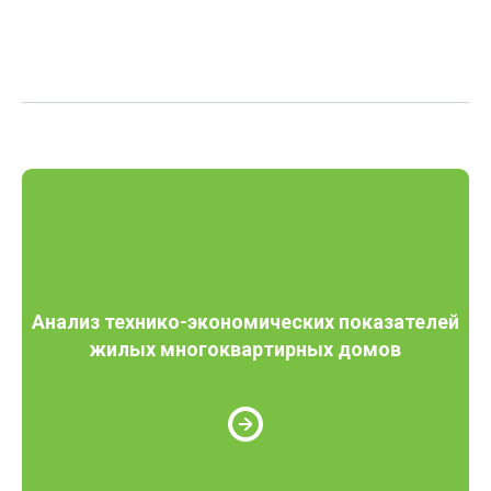
Анализ технико-экономических показателей
жилых многоквартирных домов