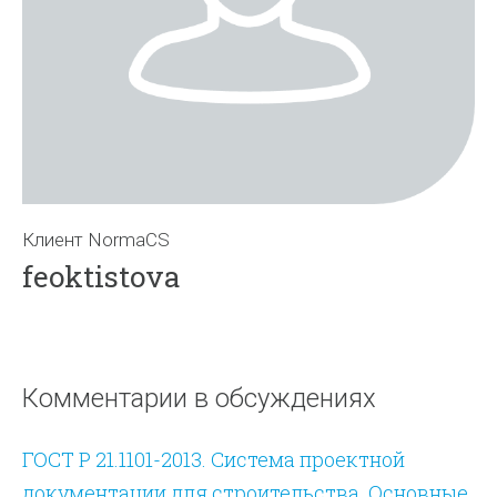
Клиент NormaCS
feoktistova
Комментарии в обсуждениях
ГОСТ Р 21.1101-2013. Система проектной
документации для строительства. Основные