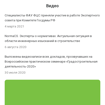
Видео
Специалисты ФАУ ФЦС приняли участие в работе Экспертного
совета при Комитете Госдумы РФ
4 марта 2021
NormaCS. Эксперты о нормативах. Актуальная ситуация в
области инженерных изысканий в строительстве
6 августа 2020
Выложены видеозаписи всех докладов, прозвучавших на
Всероссийском практическом семинаре «Градостроительная
деятельность-2020»
30 июля 2020