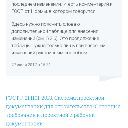
последнем изменении. И есть комментарий к
ГОСТ от Нормы, в котором говорится:
Здесь нужно пояснить слова о
дополнительной таблице для внесения
изменений (см. 5.2.6). Это продолжение
таблицы нужно только лишь при внесении
изменений рукописным способом.
27 июля 2017 в 15:31
ГОСТ Р 21.1101-2013. Система проектной
документации для строительства. Основные
требования к проектной и рабочей
документации