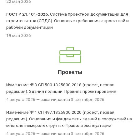
22 мая 2026
ГОСТ Р 21.101-2026.
Система проектной документации для
строительства (СПДС). Основные требования к проектной и
рабочей документации
19 мая 2026
Проекты
Изменение № 3 СП 500.1325800.2018 (проект, первая
редакция). Здания полиции. Правила проектирования
4 августа 2026
— заканчивается 3 сентября 2026
Изменение № 1 СП 497.1325800.2020 (проект, первая
редакция). Основания и фундаменты зданий и сооружений на
многолетнемерзлых грунтах. Правила эксплуатации
4 августа 2026
— заканчивается 3 сентября 2026