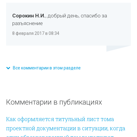
Сорокин Н.И.
, добрый день, спасибо за
разъяснение
8 февраля 2017 в 08:34
Все комментарии в этом разделе
Комментарии в публикациях
Как оформляется титульный лист тома
проектной документации в ситуации, когда