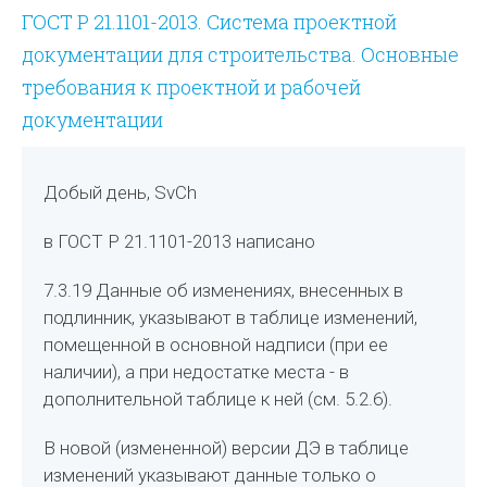
ГОСТ Р 21.1101-2013. Система проектной
документации для строительства. Основные
требования к проектной и рабочей
документации
Добый день, SvCh
в ГОСТ Р 21.1101-2013 написано
7.3.19 Данные об изменениях, внесенных в
подлинник, указывают в таблице изменений,
помещенной в основной надписи (при ее
наличии), а при недостатке места - в
дополнительной таблице к ней (см. 5.2.6).
В новой (измененной) версии ДЭ в таблице
изменений указывают данные только о