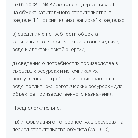
16.02.2008 г. № 87 должна содержаться в ПД
на объект капитального строительства, в
разделе 1 "Пояснительная записка" в разделах:
в) сведения о потребности объекта
капитального строительства в топливе, газе,
воде и электрической энергии;
д) сведения о потребностях производства в
сырьевых ресурсах и источниках их
поступления, потребности производства в
воде, топливно-энергетических ресурсах - для
объектов производственного назначения;
Предположительно:
- в) информация о потребностях в ресурсах на
период строительства объекта (из ПОС);