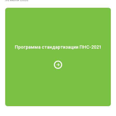
Программа стандартизации ПНС-2021