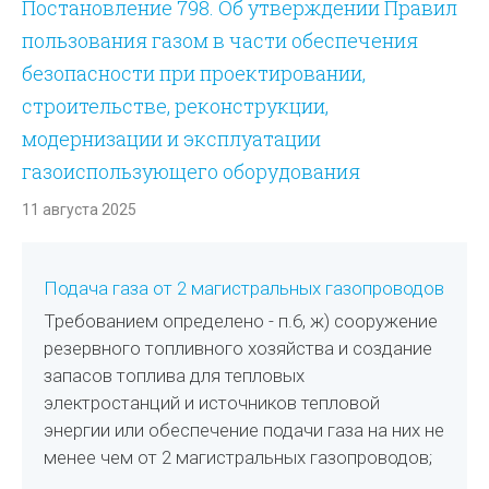
Постановление 798. Об утверждении Правил
пользования газом в части обеспечения
безопасности при проектировании,
строительстве, реконструкции,
модернизации и эксплуатации
газоиспользующего оборудования
11 августа 2025
Подача газа от 2 магистральных газопроводов
Требованием определено - п.6, ж) сооружение
резервного топливного хозяйства и создание
запасов топлива для тепловых
электростанций и источников тепловой
энергии или обеспечение подачи газа на них не
менее чем от 2 магистральных газопроводов;