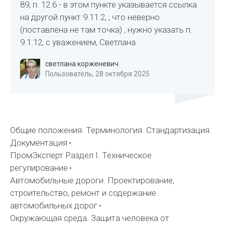
89, п. 12.6 - в этом пункте указывается ссылка
на другой пункт 9.11.2, , что неверно
(поставлена не там точка) , нужно указать п.
9.1.12, с уважением, Светлана.
светлана корженевич
Пользователь, 28 октября 2025
Общие положения. Терминология. Стандартизация.
Документация
ПромЭксперт Раздел I. Техническое
регулирование
Автомобильные дороги. Проектирование,
строительство, ремонт и содержание
автомобильных дорог
Окружающая среда. Защита человека от