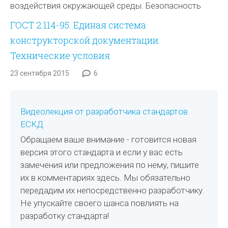
воздействия окружающей среды. Безопасность
ГОСТ 2.114-95. Единая система
конструкторской документации.
Технические условия
23 сентября 2015
6
Видеолекция от разработчика стандартов
ЕСКД
Обращаем ваше внимание - готовится новая
версия этого стандарта и если у вас есть
замечения или предложения по нему, пишите
их в комментариях здесь. Мы обязательно
передадим их непосредственно разработчику.
Не упускайте своего шанса повлиять на
разработку стандарта!