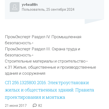
yv4wa88n
Пользователь, 25 сентября 2024
ПромЭксперт Раздел IV. Промышленная
безопасность
ПромЭксперт Раздел III. Охрана труда и
безопасность
Строительные материалы и строительство
к.31 Жилые, общественные и производственные
здания и сооружения
СП 256.1325800.2016. Электроустановки
жилых и общественных зданий. Правила
проектирования и монтажа
21 июня 2017
82