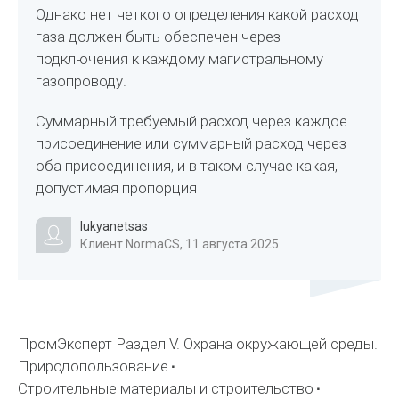
Однако нет четкого определения какой расход
газа должен быть обеспечен через
подключения к каждому магистральному
газопроводу.
Суммарный требуемый расход через каждое
присоединение или суммарный расход через
оба присоединения, и в таком случае какая,
допустимая пропорция
lukyanetsas
Клиент NormaCS, 11 августа 2025
ПромЭксперт Раздел V. Охрана окружающей среды.
Природопользование
Строительные материалы и строительство