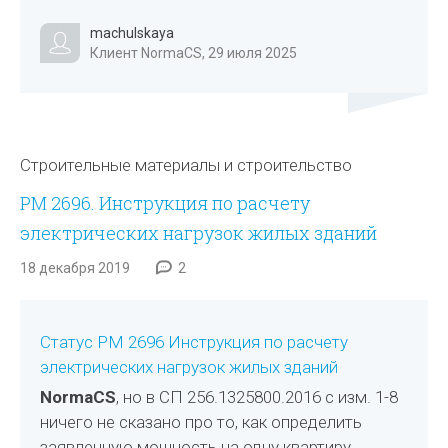
machulskaya
Клиент NormaCS, 29 июля 2025
Строительные материалы и строительство
РМ 2696. Инструкция по расчету
электрических нагрузок жилых зданий
18 декабря 2019
2
Статус РМ 2696 Инструкция по расчету
электрических нагрузок жилых зданий
NormaCS
, но в СП 256.1325800.2016 с изм. 1-8
ничего не сказано про то, как определить
заявленную мощность на одну квартиру