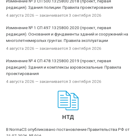
Изменение № 3 СП 500.1325800.2018 (проект, первая
редакция). Здания полиции. Правила проектирования
4 августа 2026
— заканчивается 3 сентября 2026
Изменение № 1 СП 497.1325800.2020 (проект, первая
редакция). Основания и фундаменты зданий и сооружений на
многолетнемерзлых грунтах. Правила эксплуатации
4 августа 2026
— заканчивается 3 сентября 2026
Изменение № 4 СП 478.1325800.2019 (проект, первая
редакция). Здания и комплексы аэровокзальные. Правила
проектирования
4 августа 2026
— заканчивается 3 сентября 2026
НТД
В NormaCS опубликовано постановление Правительства РФ от
21.07.2026, № 916