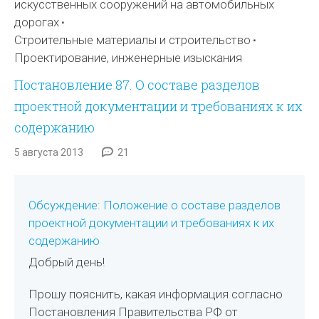
искусственных сооружений на автомобильных
дорогах
Строительные материалы и строительство
Проектирование, инженерные изыскания
Постановление 87. О составе разделов
проектной документации и требованиях к их
содержанию
5 августа 2013
21
Обсуждение: Положение о составе разделов
проектной документации и требованиях к их
содержанию
Добрый день!
Прошу пояснить, какая информация согласно
Постановления Правительства РФ от