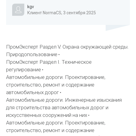
kgv
Клиент NormaCS, 3 сентября 2025
ПромЭксперт Раздел V. Охрана окружающей среды.
Природопользование
ПромЭксперт Раздел I. Техническое
регулирование
Автомобильные дороги. Проектирование,
строительство, ремонт и содержание
автомобильных дорог
Автомобильные дороги. Инженерные изыскания
для строительства автомобильных дорог и
искусственных сооружений на них
Автомобильные дороги. Проектирование,
строительство, ремонт и содержание