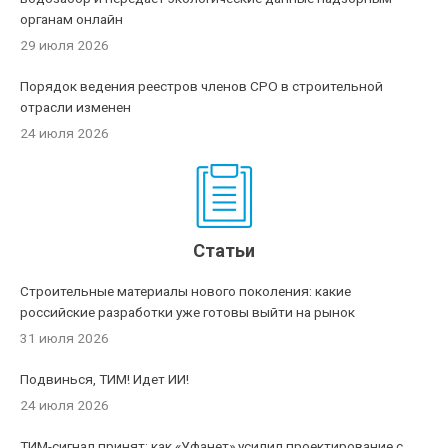
органам онлайн
29 июля 2026
Порядок ведения реестров членов СРО в строительной
отрасли изменен
24 июля 2026
Статьи
Строительные материалы нового поколения: какие
российские разработки уже готовы выйти на рынок
31 июля 2026
Подвинься, ТИМ! Идет ИИ!
24 июля 2026
ТИМ-сигнал принят: как «Уфанет» усилил проектирование с