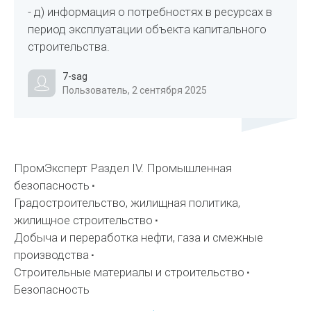
- д) информация о потребностях в ресурсах в
период эксплуатации объекта капитального
строительства.
7-sag
Пользователь, 2 сентября 2025
ПромЭксперт Раздел IV. Промышленная
безопасность
Градостроительство, жилищная политика,
жилищное строительство
Добыча и переработка нефти, газа и смежные
производства
Строительные материалы и строительство
Безопасность