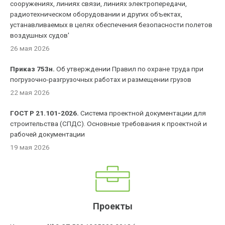
сооружениях, линиях связи, линиях электропередачи,
радиотехническом оборудовании и других объектах,
устанавливаемых в целях обеспечения безопасности полетов
воздушных судов'
26 мая 2026
Приказ 753н.
Об утверждении Правил по охране труда при
погрузочно-разгрузочных работах и размещении грузов
22 мая 2026
ГОСТ Р 21.101-2026.
Система проектной документации для
строительства (СПДС). Основные требования к проектной и
рабочей документации
19 мая 2026
Проекты