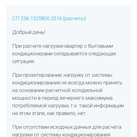
СП 256.1325800.2016 (расчеты)
Добрый день!
При расчете нагрузки квартир с бытовыми
кондиционерами складывается следующая
ситуация.
При проектировании, нагрузку от системы
кондиционирования не всегда можно принять
на основании расчетной холодильной
мощности в период вечернего максимума
потребляемой нагрузки, т.к. такой информации
на этом этапе, как правило, нет.
При отсутствии исходных данных для расчета
нагрузки от системы кондиционирования