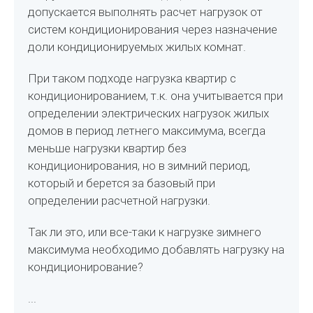
допускается выполнять расчет нагрузок от
систем кондиционирования через назначение
доли кондиционируемых жилых комнат.
При таком подходе нагрузка квартир с
кондиционированием, т.к. она учитывается при
определении электрических нагрузок жилых
домов в период летнего максимума, всегда
меньше нагрузки квартир без
кондиционирования, но в зимний период,
который и берется за базовый при
определении расчетной нагрузки.
Так ли это, или все-таки к нагрузке зимнего
максимума необходимо добавлять нагрузку на
кондиционирование?
...