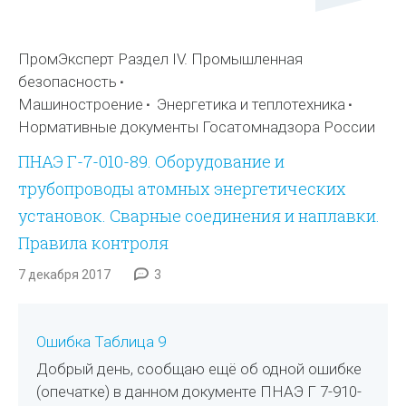
ПромЭксперт Раздел IV. Промышленная
безопасность
Машиностроение
Энергетика и теплотехника
Нормативные документы Госатомнадзора России
ПНАЭ Г-7-010-89. Оборудование и
трубопроводы атомных энергетических
установок. Сварные соединения и наплавки.
Правила контроля
7 декабря 2017
3
Ошибка Таблица 9
Добрый день, сообщаю ещё об одной ошибке
(опечатке) в данном документе ПНАЭ Г 7-910-