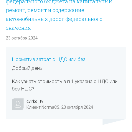
федерального бюджета на капитальный
ремонт, ремонт и содержание
автомобильных дорог федерального
значения
23 октября 2024
Норматив затрат с НДС или без
Добрый день!
Как узнать стоимость в п.1 указана с НДС или
без НДС?
cvirko_tv
Клиент NormaCS, 23 октября 2024