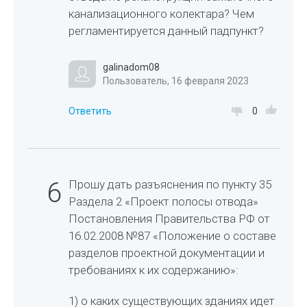
канализационного колектара? Чем
регламентируется данный падпункт?
galinadom08
Пользователь, 16 февраля 2023
Ответить
0
6
Прошу дать разъяснения по пункту 35
Раздела 2 «Проект полосы отвода»
Постановления Правительства РФ от
16.02.2008 №87 «Положение о составе
разделов проектной документации и
требованиях к их содержанию»:
1) о каких существующих зданиях идет