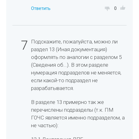
Ответить
0
7
Подскажите, пожалуйста, можно ли
раздел 13 (Иная документация)
оформлять по аналогии с разделом 5
(Сведения об...). В этом разделе
нумерация подразделов не меняется,
если какой-то подраздел не
разрабатывается.
В разделе 13 примерно так же
перечислены подразделы (т.к. ПМ
ГОЧС является именно подразделом, а
не частью):