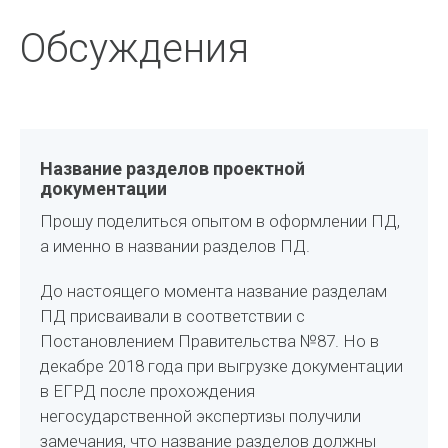
Обсуждения
Название разделов проектной
документации
Прошу поделиться опытом в оформлении ПД,
а именно в названии разделов ПД.
До настоящего момента название разделам
ПД присваивали в соответствии с
Постановлением Правительства №87. Но в
декабре 2018 года при выгрузке документации
в ЕГРД после прохождения
негосударственной экспертизы получили
замечания, что название разделов должны