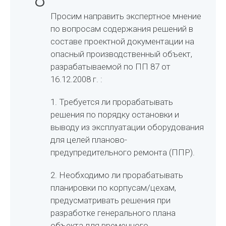
Просим направить экспертное мнение
по вопросам содержания решений в
составе проектной документации на
опасный производственный объект,
разрабатываемой по ПП 87 от
16.12.2008 г. :
1. Требуется ли прорабатывать
решения по порядку остановки и
выводу из эксплуатации оборудования
для целей планово-
предупредительного ремонта (ППР).
2. Необходимо ли прорабатывать
планировки по корпусам/цехам,
предусматривать решения при
разработке генерального плана
объекта для временного