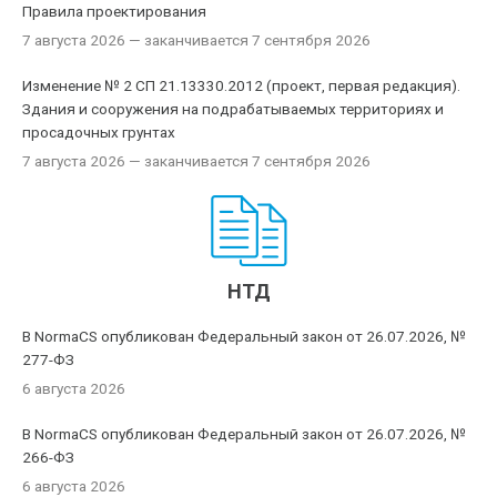
Правила проектирования
7 августа 2026
— заканчивается 7 сентября 2026
Изменение № 2 СП 21.13330.2012 (проект, первая редакция).
Здания и сооружения на подрабатываемых территориях и
просадочных грунтах
7 августа 2026
— заканчивается 7 сентября 2026
НТД
В NormaCS опубликован Федеральный закон от 26.07.2026, №
277-ФЗ
6 августа 2026
В NormaCS опубликован Федеральный закон от 26.07.2026, №
266-ФЗ
6 августа 2026