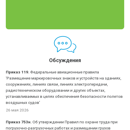
Обсуждения
Приказ 119.
Федеральные авиационные правила
'Размещение маркировочных знаков и устройств на зданиях,
сооружениях, линиях связи, линиях электропередачи,
радиотехническом оборудовании и других объектах,
устанавливаемых в целях обеспечения безопасности полетов
воздушных судов'
26 мая 2026
Приказ 753н.
Об утверждении Правил по охране труда при
погрузочно-разгрузочных работах и размещении грузов