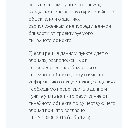
речь в данном пункте: о зданиях,
входящих в инфраструктуру линейного
объекта, или о зданиях,
расположенных в непосредственной
близости от проектируемого
линейного объекта.
2) если речь в данном пункте идет о
зданиях, расположенных в
непосредственной близости от
линейного объекта, какую именно
информацию о существующих зданиях
необходимо представить в данном
пункте учитывая, что расстояние от
линейного объекта до существующего
здания принято согласно
СП42.13330.2016 (табл.12.5).