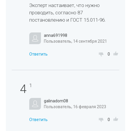
Эксперт настаивает, что нужно
проводить, согласно 87
постановлению и ГОСТ 15.011-96.
anna691998
Пользователь, 14 сентября 2021
Ответить
0
4
1
galinadom08
Пользователь, 16 февраля 2023
Ответить
0