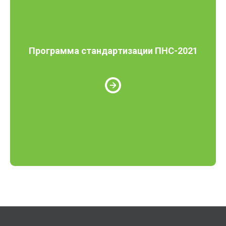
Программа стандартизации ПНС-2021