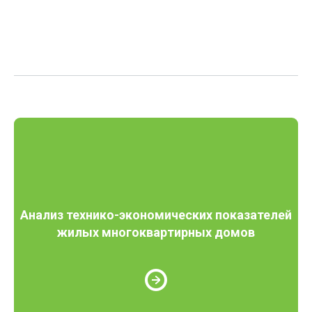
Анализ технико-экономических показателей
жилых многоквартирных домов