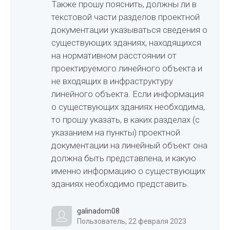
Также прошу пояснить, должны ли в
текстовой части разделов проектной
документации указываться сведения о
существующих зданиях, находящихся
на нормативном расстоянии от
проектируемого линейного объекта и
не входящих в инфраструктуру
линейного объекта. Если информация
о существующих зданиях необходима,
то прошу указать, в каких разделах (с
указанием на пункты) проектной
документации на линейный объект она
должна быть представлена, и какую
именно информацию о существующих
зданиях необходимо представить.
galinadom08
Пользователь, 22 февраля 2023