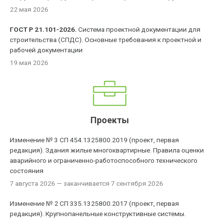
22 мая 2026
ГОСТ Р 21.101-2026.
Система проектной документации для
строительства (СПДС). Основные требования к проектной и
рабочей документации
19 мая 2026
Проекты
Изменение № 3 СП 454.1325800.2019 (проект, первая
редакция). Здания жилые многоквартирные. Правила оценки
аварийного и ограниченно-работоспособного технического
состояния
7 августа 2026
— заканчивается 7 сентября 2026
Изменение № 2 СП 335.1325800.2017 (проект, первая
редакция). Крупнопанельные конструктивные системы.