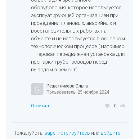
оборудования, которое используется
эксплуатирующей организацией при
проведении плановых, аварийных и
восстановительных работах на
объекте и не используется в основном
технологическом процессе ( например
– паровая передвижная установка для
пропарки трубопроводов перед
выводом в ремонт).
Решетникова Ольга
Пользователь, 25 ноября 2024
Ответить
0
Пожалуйста,
зарегистрируйтесь
или
войдите