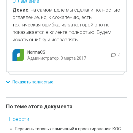
Оглавление
Денис
, на самом деле мы сделали полностью
оглавление, но, к сожалению, есть
техническая ошибка, из-за которой оно не
показывается в клиенте полностью. Будем
искать ошибку и исправлять.
NormaCS
4
Администратор, 3 марта 2017
Показать полностью
По теме этого документа
Новости
Перечень типовых замечаний к проектированию КОС