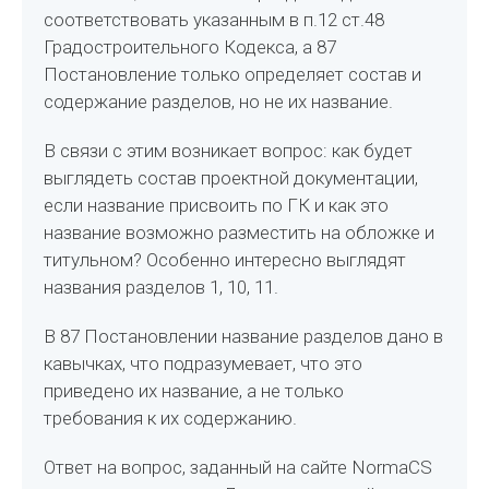
соответствовать указанным в п.12 ст.48
Градостроительного Кодекса, а 87
Постановление только определяет состав и
содержание разделов, но не их название.
В связи с этим возникает вопрос: как будет
выглядеть состав проектной документации,
если название присвоить по ГК и как это
название возможно разместить на обложке и
титульном? Особенно интересно выглядят
названия разделов 1, 10, 11.
В 87 Постановлении название разделов дано в
кавычках, что подразумевает, что это
приведено их название, а не только
требования к их содержанию.
Ответ на вопрос, заданный на сайте NormaCS