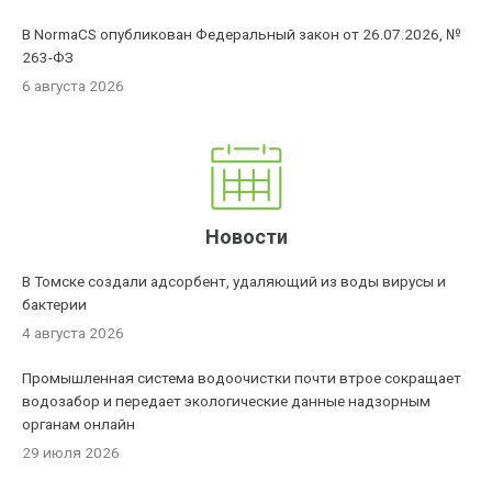
В NormaCS опубликован Федеральный закон от 26.07.2026, №
263-ФЗ
6 августа 2026
Новости
В Томске создали адсорбент, удаляющий из воды вирусы и
бактерии
4 августа 2026
Промышленная система водоочистки почти втрое сокращает
водозабор и передает экологические данные надзорным
органам онлайн
29 июля 2026