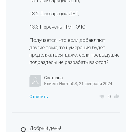
13.1 Декларация ДПБ,
13.2 Декларация ДБГ,
13.3 Перечень ПМ ГОЧС.
Получается, что если добавляют
другие тома, то нумерация будет
продолжаться, даже, если предыдущие
подразделы не разрабатываются?
Светлана
Клиент NormaCS, 21 февраля 2024
Ответить
0
8
Добрый день!