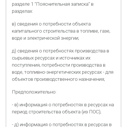
разделе 1 "Пояснительная записка" в
разделах:
в) сведения о потребности объекта
капитального строительства в топливе, газе,
воде и электрической энергии;
д) сведения о потребностях производства в
сырьевых ресурсах и источниках их
поступления, потребности производства в
воде, топливно-энергетических ресурсах - для
объектов производственного назначения;
Предположительно:
- в) информация о потребностях в ресурсах на
период строительства объекта (из ПОС);
- д) информация о потребностях в ресурсах в