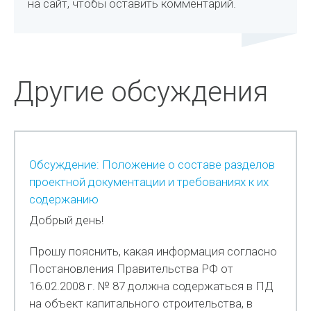
на сайт, чтобы оставить комментарий.
Другие обсуждения
Обсуждение: Положение о составе разделов
проектной документации и требованиях к их
содержанию
Добрый день!
Прошу пояснить, какая информация согласно
Постановления Правительства РФ от
16.02.2008 г. № 87 должна содержаться в ПД
на объект капитального строительства, в