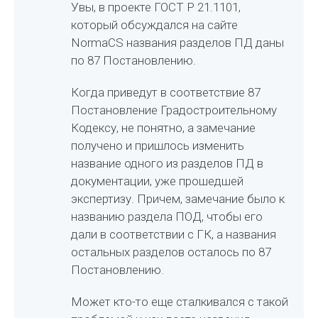
Увы, в проекте ГОСТ Р 21.1101,
который обсуждался на сайте
NormaCS названия разделов ПД даны
по 87 Постановлению.
Когда приведут в соответствие 87
Постановление Градостроительному
Кодексу, не понятно, а замечание
получено и пришлось изменить
название одного из разделов ПД в
документации, уже прошедшей
экспертизу. Причем, замечание было к
названию раздела ПОД, чтобы его
дали в соответствии с ГК, а названия
остальных разделов осталось по 87
Постановлению.
Может кто-то еще сталкивался с такой