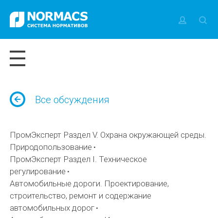
Все обсуждения
ПромЭксперт Раздел V. Охрана окружающей среды.
Природопользование
ПромЭксперт Раздел I. Техническое
регулирование
Автомобильные дороги. Проектирование,
строительство, ремонт и содержание
автомобильных дорог