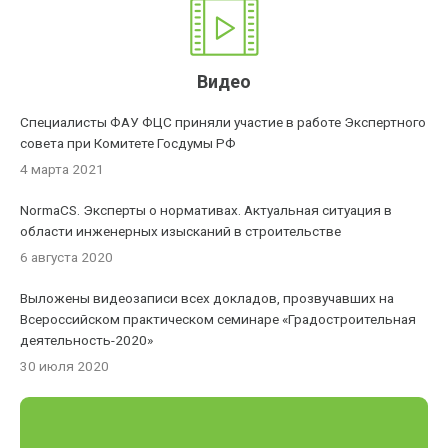
Видео
Специалисты ФАУ ФЦС приняли участие в работе Экспертного
совета при Комитете Госдумы РФ
4 марта 2021
NormaCS. Эксперты о нормативах. Актуальная ситуация в
области инженерных изысканий в строительстве
6 августа 2020
Выложены видеозаписи всех докладов, прозвучавших на
Всероссийском практическом семинаре «Градостроительная
деятельность-2020»
30 июля 2020