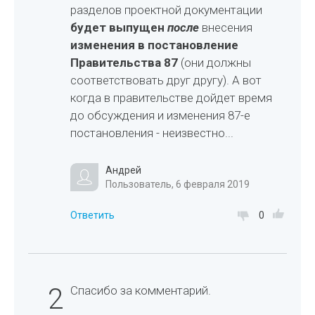
разделов проектной документации
будет выпущен
после
внесения
изменения в постановление
Правительства 87
(они должны
соответствовать друг другу). А вот
когда в правительстве дойдет время
до обсуждения и изменения 87-е
постановления - неизвестно...
Андрей
Пользователь, 6 февраля 2019
Ответить
0
2
Спасибо за комментарий.