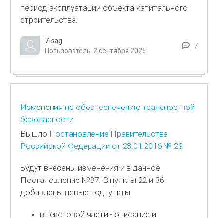
период эксплуатации объекта капитального
строительства.
7-sag
7
Пользователь, 2 сентября 2025
Изменения по обеспеспечению транспортной
безопасности
Вышло
Постановление Правительства
Российской Федерации от 23.01.2016 № 29
Будут внесены изменения и в данное
Постановление №87. В пункты 22 и 36
добавлены новые подпункты:
в текстовой части - описание и