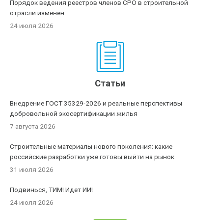
Порядок ведения реестров членов СРО в строительной
отрасли изменен
24 июля 2026
Статьи
Внедрение ГОСТ 35329-2026 и реальные перспективы
добровольной экосертификации жилья
7 августа 2026
Строительные материалы нового поколения: какие
российские разработки уже готовы выйти на рынок
31 июля 2026
Подвинься, ТИМ! Идет ИИ!
24 июля 2026