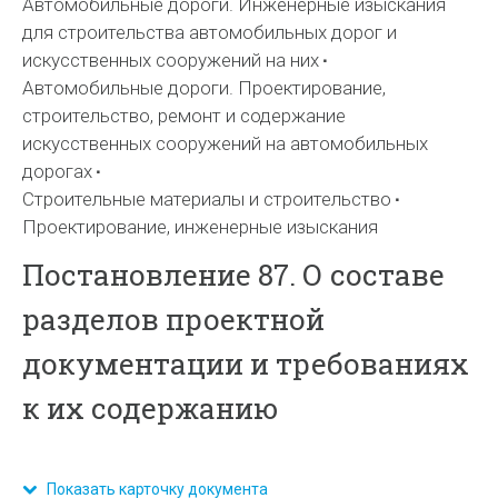
Автомобильные дороги. Инженерные изыскания
для строительства автомобильных дорог и
искусственных сооружений на них
Автомобильные дороги. Проектирование,
строительство, ремонт и содержание
искусственных сооружений на автомобильных
дорогах
Строительные материалы и строительство
Проектирование, инженерные изыскания
Постановление 87. О составе
разделов проектной
документации и требованиях
к их содержанию
Показать карточку документа