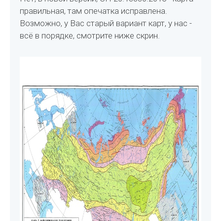
правильная, там опечатка исправлена.
Возможно, у Вас старый вариант карт, у нас -
всё в порядке, смотрите ниже скрин.