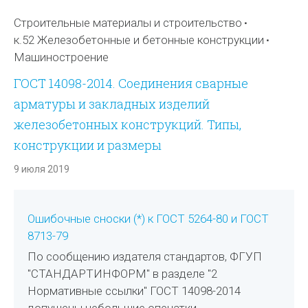
Строительные материалы и строительство
к.52 Железобетонные и бетонные конструкции
Машиностроение
ГОСТ 14098-2014. Соединения сварные
арматуры и закладных изделий
железобетонных конструкций. Типы,
конструкции и размеры
9 июля 2019
Ошибочные сноски (*) к ГОСТ 5264-80 и ГОСТ
8713-79
По сообщению издателя стандартов, ФГУП
"СТАНДАРТИНФОРМ" в разделе "2
Нормативные ссылки" ГОСТ 14098-2014