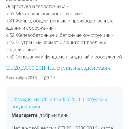
Энергетика и теплотехника
к.53 Металлические конструкции
к.31 Жилые, общественные и производственные
здания и сооружения
к.52 Железобетонные и бетонные конструкции
к.23 Внутренний климат и защита от вредных
воздействий
к.50 Основания и фундаменты зданий и сооружений
СП 20.13330.2011. Нагрузки и воздействия
2 сентября 2013
17
Обсуждение: СП 20.13330.2011. Нагрузки и
воздействия
Маргарита
, добрый день!
Нет, в новой версии, СП 20.13330.2016 - карта