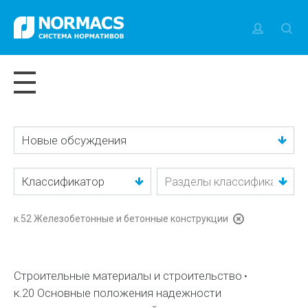
Новые обсуждения
Классификатор
к.52 Железобетонные и бетонные конструкции
Строительные материалы и строительство
к.20 Основные положения надежности