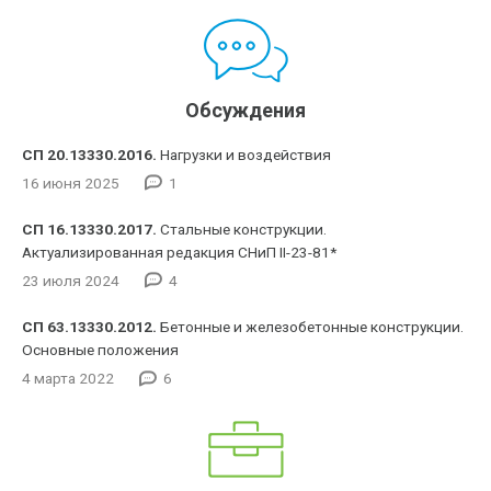
Обсуждения
СП 20.13330.2016.
Нагрузки и воздействия
16 июня 2025
1
СП 16.13330.2017.
Стальные конструкции.
Актуализированная редакция СНиП II-23-81*
23 июля 2024
4
СП 63.13330.2012.
Бетонные и железобетонные конструкции.
Основные положения
4 марта 2022
6