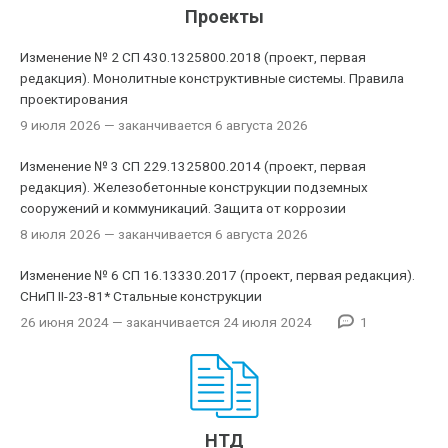
Проекты
Изменение № 2 СП 430.1325800.2018 (проект, первая
редакция). Монолитные конструктивные системы. Правила
проектирования
9 июля 2026
— заканчивается 6 августа 2026
Изменение № 3 СП 229.1325800.2014 (проект, первая
редакция). Железобетонные конструкции подземных
сооружений и коммуникаций. Защита от коррозии
8 июля 2026
— заканчивается 6 августа 2026
Изменение № 6 СП 16.13330.2017 (проект, первая редакция).
СНиП II-23-81* Стальные конструкции
26 июня 2024
— заканчивается 24 июля 2024
1
НТД