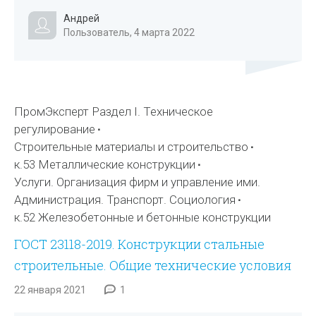
Андрей
Пользователь, 4 марта 2022
ПромЭксперт Раздел I. Техническое
регулирование
Строительные материалы и строительство
к.53 Металлические конструкции
Услуги. Организация фирм и управление ими.
Администрация. Транспорт. Социология
к.52 Железобетонные и бетонные конструкции
ГОСТ 23118-2019. Конструкции стальные
строительные. Общие технические условия
22 января 2021
1