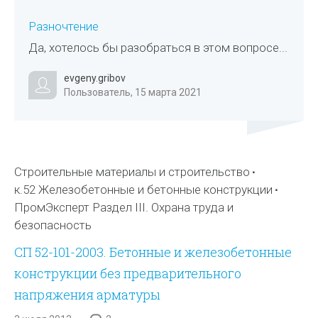
Разночтение
Да, хотелось бы разобраться в этом вопросе...
evgeny.gribov
Пользователь, 15 марта 2021
Строительные материалы и строительство
к.52 Железобетонные и бетонные конструкции
ПромЭксперт Раздел III. Охрана труда и
безопасность
СП 52-101-2003. Бетонные и железобетонные
конструкции без предварительного
напряжения арматуры