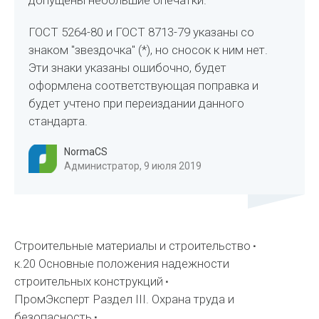
допущены небольшие опечатки.
ГОСТ 5264-80 и ГОСТ 8713-79 указаны со
знаком "звездочка" (*), но сносок к ним нет.
Эти знаки указаны ошибочно, будет
оформлена соответствующая поправка и
будет учтено при переиздании данного
стандарта.
NormaCS
Администратор, 9 июля 2019
Строительные материалы и строительство
к.20 Основные положения надежности
строительных конструкций
ПромЭксперт Раздел III. Охрана труда и
безопасность