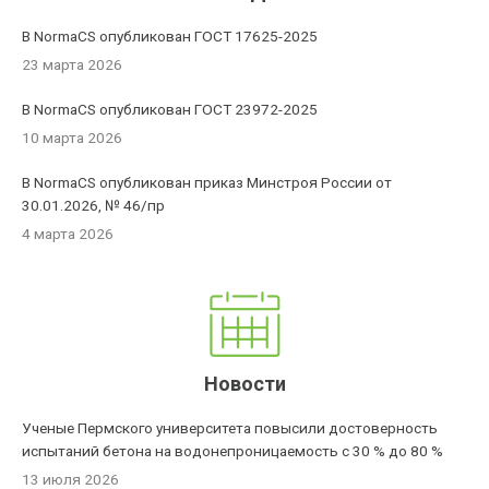
В NormaCS опубликован ГОСТ 17625-2025
23 марта 2026
В NormaCS опубликован ГОСТ 23972-2025
10 марта 2026
В NormaCS опубликован приказ Минстроя России от
30.01.2026, № 46/пр
4 марта 2026
Новости
Ученые Пермского университета повысили достоверность
испытаний бетона на водонепроницаемость с 30 % до 80 %
13 июля 2026