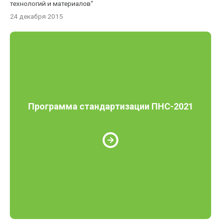
технологий и материалов"
24 декабря 2015
Программа стандартизации ПНС-2021