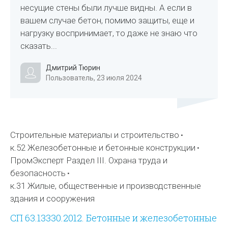
несущие стены были лучше видны. А если в
вашем случае бетон, помимо защиты, еще и
нагрузку воспринимает, то даже не знаю что
сказать...
Дмитрий Тюрин
Пользователь, 23 июля 2024
Строительные материалы и строительство
к.52 Железобетонные и бетонные конструкции
ПромЭксперт Раздел III. Охрана труда и
безопасность
к.31 Жилые, общественные и производственные
здания и сооружения
СП 63.13330.2012. Бетонные и железобетонные