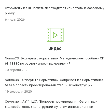
Строительная 3D-печать переходит от «пилотов» к массовому
рынку
6 июля 2026
Видео
NormaCS. Эксперты о нормативах. Методическое пособие к СП
63.13330 по расчету анкерных креплений
30 апреля 2020
NormaCS. Эксперты о нормативах. Современная нормативная
база в области проектирования стальных конструкций
19 февраля 2020
Семинар ФАУ "ФЦС": "Вопросы нормирования бетонных и
железобетонных конструкций с учетом инновационных