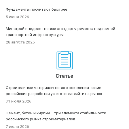
Фундаменты посчитают быстрее
5 июня 2026
Минстрой внедряет новые стандарты ремонта подземной
транспортной инфраструктуры
28 августа 2025
Статьи
Строительные материалы нового поколения: какие
российские разработки уже готовы выйти на рынок
31 июля 2026
Цемент, бетон и кирпич – три элемента стабильности
российского рынка стройматериалов
7 июля 2026