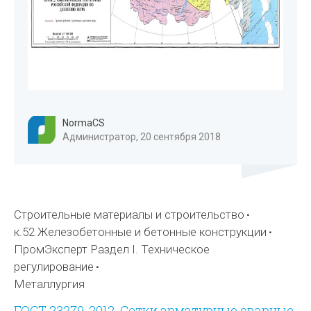
NormaCS
Администратор, 20 сентября 2018
Строительные материалы и строительство
к.52 Железобетонные и бетонные конструкции
ПромЭксперт Раздел I. Техническое
регулирование
Металлургия
ГОСТ 23279-2012. Сетки арматурные сварные