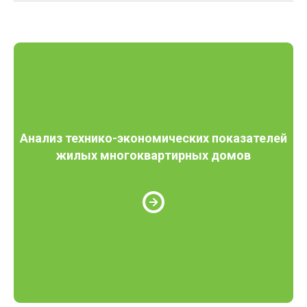
Анализ технико-экономических показателей
жилых многоквартирных домов