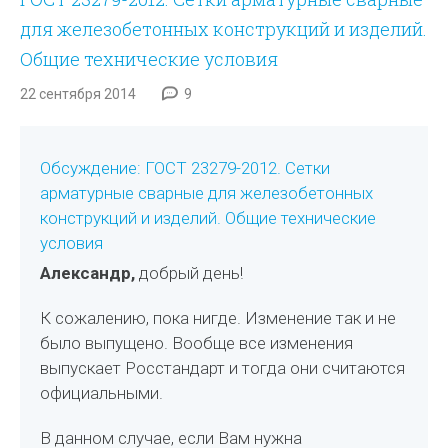
для железобетонных конструкций и изделий.
Общие технические условия
22 сентября 2014
9
Обсуждение: ГОСТ 23279-2012. Сетки
арматурные сварные для железобетонных
конструкций и изделий. Общие технические
условия
Александр,
добрый день!
К сожалению, пока нигде. Изменение так и не
было выпущено. Вообще все изменения
выпускает Росстандарт и тогда они считаются
официальными.
В данном случае, если Вам нужна