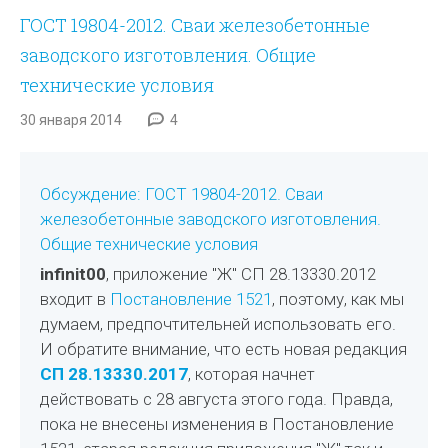
ГОСТ 19804-2012. Сваи железобетонные
заводского изготовления. Общие
технические условия
30 января 2014
4
Обсуждение: ГОСТ 19804-2012. Сваи
железобетонные заводского изготовления.
Общие технические условия
infinit00
, приложение "Ж" СП 28.13330.2012
входит в
Постановление 1521
, поэтому, как мы
думаем, предпочтительней использовать его.
И обратите внимание, что есть новая редакция
СП 28.13330.2017
, которая начнет
действовать с 28 августа этого года. Правда,
пока не внесены изменения в Постановление