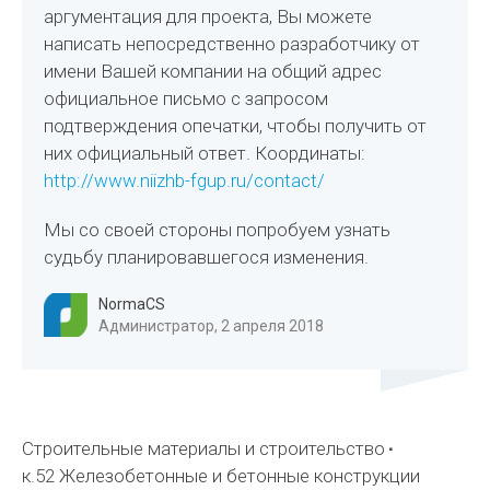
аргументация для проекта, Вы можете
написать непосредственно разработчику от
имени Вашей компании на общий адрес
официальное письмо с запросом
подтверждения опечатки, чтобы получить от
них официальный ответ. Координаты:
http://www.niizhb-fgup.ru/contact/
Мы со своей стороны попробуем узнать
судьбу планировавшегося изменения.
NormaCS
Администратор, 2 апреля 2018
Строительные материалы и строительство
к.52 Железобетонные и бетонные конструкции