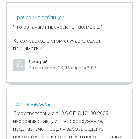
Прочерки в таблице 2
Что означают прочерки в таблице 2?
Какой расход в этом случае следует
принимать?
Дмитрий
Клиент NormaCS, 15 апреля 2016
Группа насосов
В соответствии с п. 3.9 СП 8.13130.2009
насосные станции – это сооружение,
предназначенное для забора воды из
водоисточника и подачи ее в водопроводные