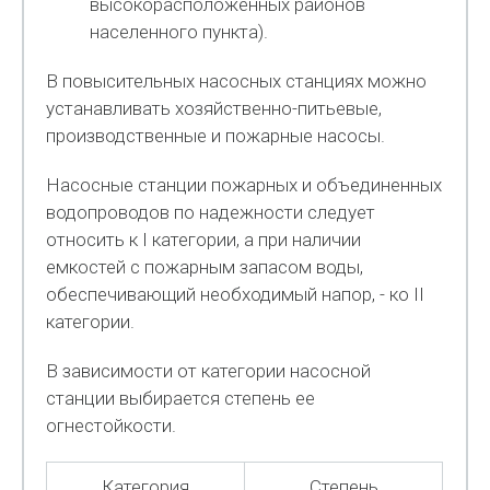
высокорасположенных районов
населенного пункта).
В повысительных насосных станциях можно
устанавливать хозяйственно-питьевые,
производственные и пожарные насосы.
Насосные станции пожарных и объединенных
водопроводов по надежности следует
относить к I категории, а при наличии
емкостей с пожарным запасом воды,
обеспечивающий необходимый напор, - ко II
категории.
В зависимости от категории насосной
станции выбирается степень ее
огнестойкости.
Категория
Степень