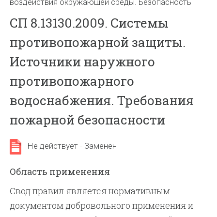
воздействия окружающей среды. Безопасность
СП 8.13130.2009. Системы
противопожарной защиты.
Источники наружного
противопожарного
водоснабжения. Требования
пожарной безопасности
Не действует - Заменен
Область применения
Свод правил является нормативным
документом добровольного применения и