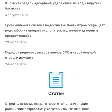
В Томске создали адсорбент, удаляющий из воды вирусы и
бактерии
4 августа 2026
Промышленная система водоочистки почти втрое сокращает
водозабор и передает экологические данные надзорным
органам онлайн
29 июля 2026
Порядок ведения реестров членов СРО в строительной
отрасли изменен
24 июля 2026
Статьи
Строительные материалы нового поколения: какие
российские разработки уже готовы выйти на рынок