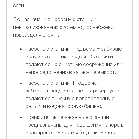
сети.
По назначению насосные станции
централизованных систем водоснабжения
подразделяются на:
насосные станции I подъема – забирают
воду из источника водоснабжения и
подают ее на очистные сооружения или
непосредственно в запасные емкости;
насосные станции II подъема –
забирают воду из запасных резервуаров
подают ее в нужную водопроводную
сеть или водонапорную башню;
повысительные насосные станции –
предназначены для повышения напора в
водопроводных сетях (отдельных или