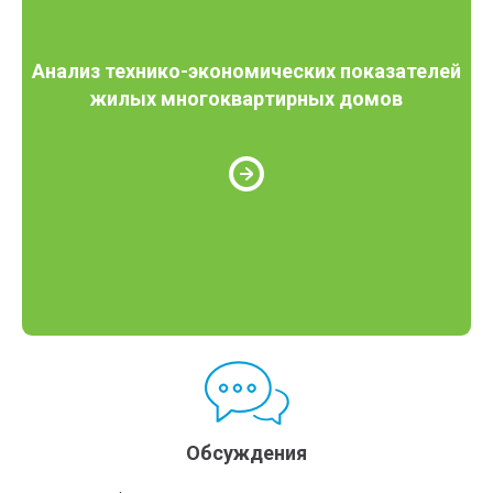
Анализ технико-экономических показателей
жилых многоквартирных домов
Обсуждения