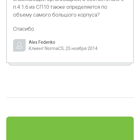
п.4.1.6 из СП10 также определяется по
объему самого большого корпуса?
Спасибо.
Alex Fedenko
Клиент NormaCS, 25 ноября 2014