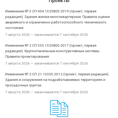
Проекты
Изменение № 3 СП 454.1325800.2019 (проект, первая
редакция). Здания жилые многоквартирные. Правила оценки
аварийного и ограниченно-работоспособного технического
состояния
7 августа 2026
— заканчивается 7 сентября 2026
Изменение № 2 СП 335.1325800.2017 (проект, первая
редакция). Крупнопанельные конструктивные системы.
Правила проектирования
7 августа 2026
— заканчивается 7 сентября 2026
Изменение № 2 СП 21.13330.2012 (проект, первая редакция).
Здания и сооружения на подрабатываемых территориях и
просадочных грунтах
7 августа 2026
— заканчивается 7 сентября 2026