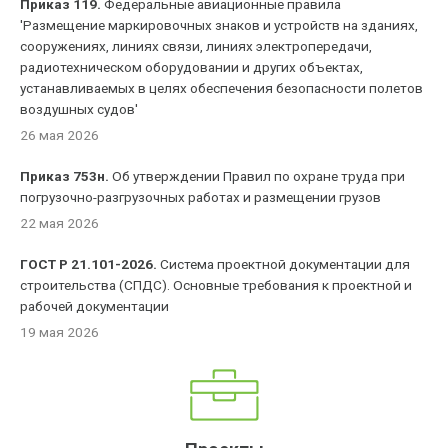
Приказ 119.
Федеральные авиационные правила
'Размещение маркировочных знаков и устройств на зданиях,
сооружениях, линиях связи, линиях электропередачи,
радиотехническом оборудовании и других объектах,
устанавливаемых в целях обеспечения безопасности полетов
воздушных судов'
26 мая 2026
Приказ 753н.
Об утверждении Правил по охране труда при
погрузочно-разгрузочных работах и размещении грузов
22 мая 2026
ГОСТ Р 21.101-2026.
Система проектной документации для
строительства (СПДС). Основные требования к проектной и
рабочей документации
19 мая 2026