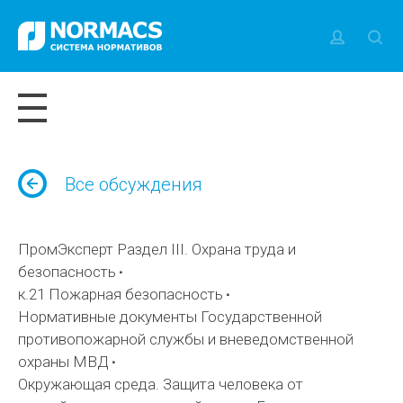
Все обсуждения
ПромЭксперт Раздел III. Охрана труда и
безопасность
к.21 Пожарная безопасность
Нормативные документы Государственной
противопожарной службы и вневедомственной
охраны МВД
Окружающая среда. Защита человека от