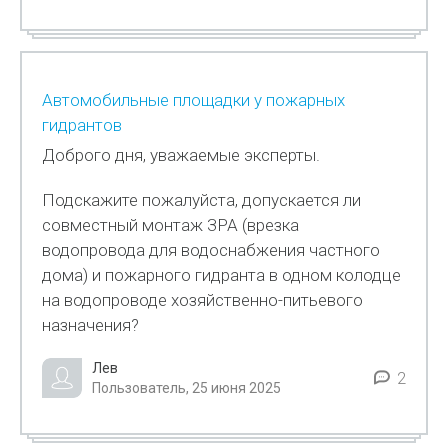
Автомобильные площадки у пожарных
гидрантов
Доброго дня, уважаемые эксперты.
Подскажите пожалуйста, допускается ли
совместный монтаж ЗРА (врезка
водопровода для водоснабжения частного
дома) и пожарного гидранта в одном колодце
на водопроводе хозяйственно-питьевого
назначения?
Лев
2
Пользователь, 25 июня 2025