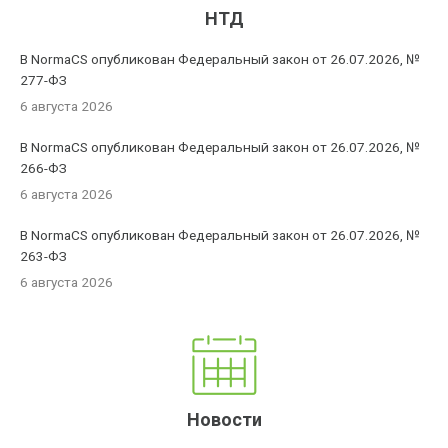
НТД
В NormaCS опубликован Федеральный закон от 26.07.2026, №
277-ФЗ
6 августа 2026
В NormaCS опубликован Федеральный закон от 26.07.2026, №
266-ФЗ
6 августа 2026
В NormaCS опубликован Федеральный закон от 26.07.2026, №
263-ФЗ
6 августа 2026
Новости