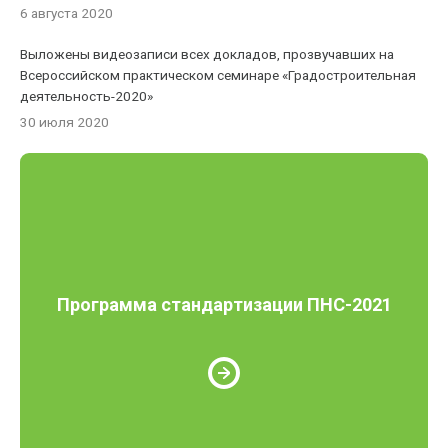
6 августа 2020
Выложены видеозаписи всех докладов, прозвучавших на
Всероссийском практическом семинаре «Градостроительная
деятельность-2020»
30 июля 2020
Программа стандартизации ПНС-2021