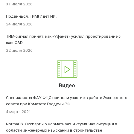
31 июля 2026
Подвинься, ТИМ! Идет ИИ!
24 июля 2026
ТИМ-сигнал принят: как «Уфанет» усилил проектирование с
nanoCAD
22 июля 2026
Видео
Специалисты ФАУ ФЦС приняли участие в работе Экспертного
совета при Комитете Госдумы РФ
4 марта 2021
NormaCS. Эксперты о нормативах. Актуальная ситуация в
области инженерных изысканий в строительстве