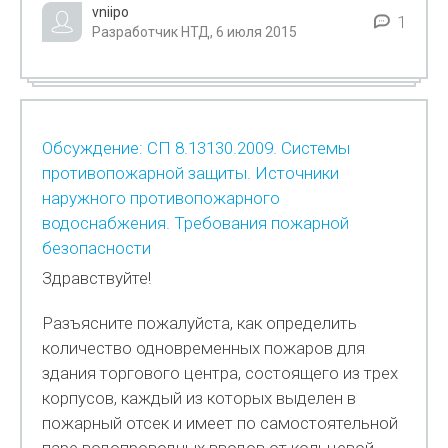
vniipo
1
Разработчик НТД, 6 июля 2015
Обсуждение: СП 8.13130.2009. Системы
противопожарной защиты. Источники
наружного противопожарного
водоснабжения. Требования пожарной
безопасности
Здравствуйте!
Разъясните пожалуйста, как определить
количество одновременных пожаров для
здания торгового центра, состоящего из трех
корпусов, каждый из которых выделен в
пожарный отсек и имеет по самостоятельной