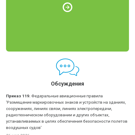
Обсуждения
Приказ 119.
Федеральные авиационные правила
'Размещение маркировочных знаков и устройств на зданиях,
сооружениях, линиях связи, линиях электропередачи,
радиотехническом оборудовании и других объектах,
устанавливаемых в целях обеспечения безопасности полетов
воздушных судов'