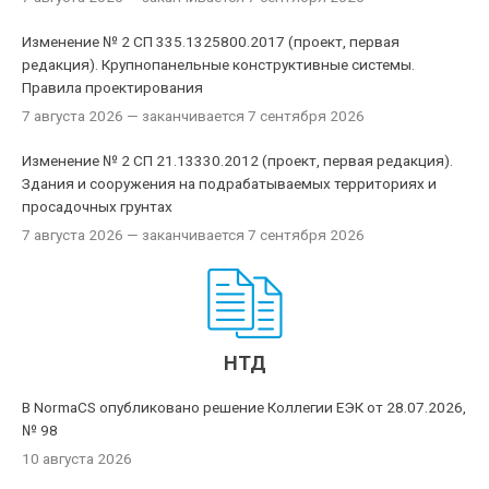
Изменение № 2 СП 335.1325800.2017 (проект, первая
редакция). Крупнопанельные конструктивные системы.
Правила проектирования
7 августа 2026
— заканчивается 7 сентября 2026
Изменение № 2 СП 21.13330.2012 (проект, первая редакция).
Здания и сооружения на подрабатываемых территориях и
просадочных грунтах
7 августа 2026
— заканчивается 7 сентября 2026
НТД
В NormaCS опубликовано решение Коллегии ЕЭК от 28.07.2026,
№ 98
10 августа 2026