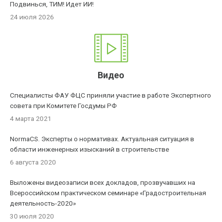
Подвинься, ТИМ! Идет ИИ!
24 июля 2026
Видео
Специалисты ФАУ ФЦС приняли участие в работе Экспертного
совета при Комитете Госдумы РФ
4 марта 2021
NormaCS. Эксперты о нормативах. Актуальная ситуация в
области инженерных изысканий в строительстве
6 августа 2020
Выложены видеозаписи всех докладов, прозвучавших на
Всероссийском практическом семинаре «Градостроительная
деятельность-2020»
30 июля 2020