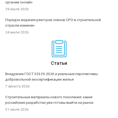
органам онлайн
29 июля 2026
Порядок ведения реестров членов СРО в строительной
отрасли изменен
24 июля 2026
Статьи
Внедрение ГОСТ 35329-2026 и реальные перспективы
добровольной экосертификации жилья
7 августа 2026
Строительные материалы нового поколения: какие
российские разработки уже готовы выйти на рынок
31 июля 2026