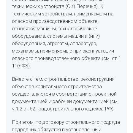
технических устройств (СК) Перечня). К
техническим устройствам, применяемым на
опасном производственном объекте,
относятся машины, технологическое
оборудование, системы машин и (или)
оборудования, агрегаты, аппаратура,
механизмы, применяемые при эксплуатации
опасного производственного объекта (см. ст.1
116-ФЗ).
Вместе с тем, строительство, реконструкция
объектов капитального строительства
осуществляются в соответствии с проектной
документацией и рабочей документацией (см.
ч.1.2 ст.52 Градостроительного кодекса РФ).
При этом, по договору строительного подряда
подрядчик обязуется в установленный