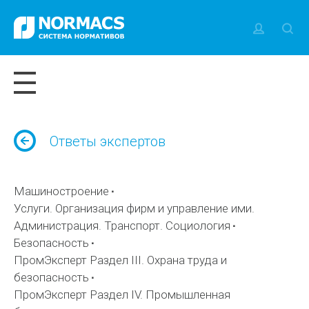
Ответы экспертов
Машиностроение
Услуги. Организация фирм и управление ими.
Администрация. Транспорт. Социология
Безопасность
ПромЭксперт Раздел III. Охрана труда и
безопасность
ПромЭксперт Раздел IV. Промышленная