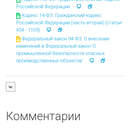
Российской Федерации
Кодекс 14-ФЗ. Гражданский кодекс
Российской Федерации (часть вторая) (статьи
454 - 1109)
Федеральный закон 94-ФЗ. О внесении
изменений в Федеральный закон 'О
промышленной безопасности опасных
производственных объектов'
Комментарии