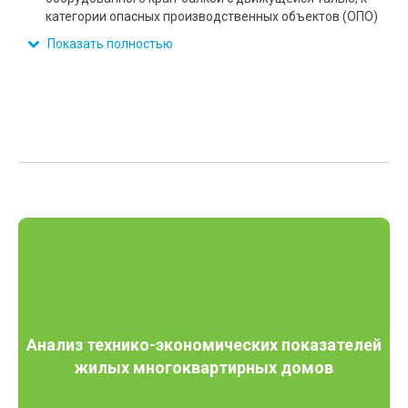
категории опасных производственных объектов (ОПО)
Показать полностью
Анализ технико-экономических показателей
жилых многоквартирных домов