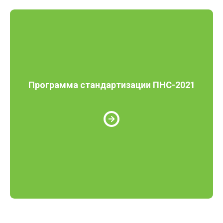
Программа стандартизации ПНС-2021