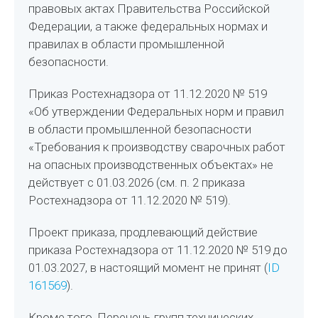
правовых актах Правительства Российской
Федерации, а также федеральных нормах и
правилах в области промышленной
безопасности.
Приказ Ростехнадзора от 11.12.2020 № 519
«Об утверждении Федеральных норм и правил
в области промышленной безопасности
«Требования к производству сварочных работ
на опасных производственных объектах» не
действует с 01.03.2026 (см. п. 2 приказа
Ростехнадзора от 11.12.2020 № 519).
Проект приказа, продлевающий действие
приказа Ростехнадзора от 11.12.2020 № 519 до
01.03.2027, в настоящий момент не принят (
ID
161569
).
Кроме того, Перечень групп технических