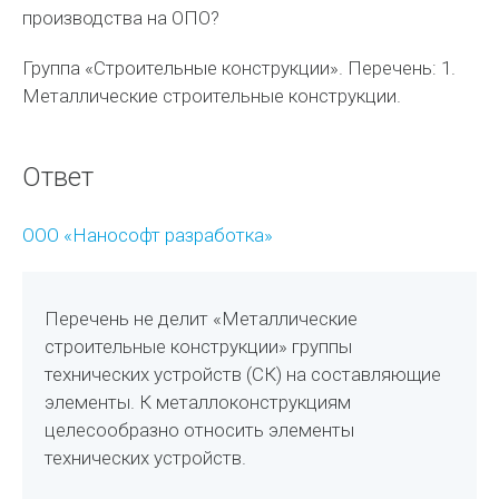
производства на ОПО?
Группа «Строительные конструкции». Перечень: 1.
Металлические строительные конструкции.
Ответ
ООО «Нанософт разработка»
Перечень не делит «Металлические
строительные конструкции» группы
технических устройств (СК) на составляющие
элементы. К металлоконструкциям
целесообразно относить элементы
технических устройств.