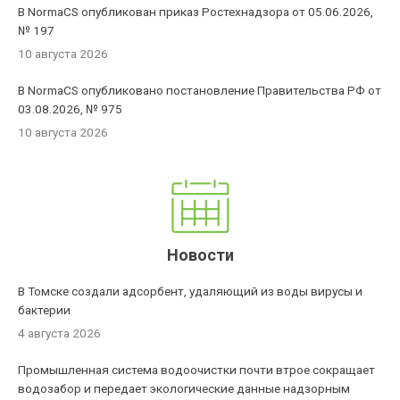
В NormaCS опубликован приказ Ростехнадзора от 05.06.2026,
№ 197
10 августа 2026
В NormaCS опубликовано постановление Правительства РФ от
03.08.2026, № 975
10 августа 2026
Новости
В Томске создали адсорбент, удаляющий из воды вирусы и
бактерии
4 августа 2026
Промышленная система водоочистки почти втрое сокращает
водозабор и передает экологические данные надзорным