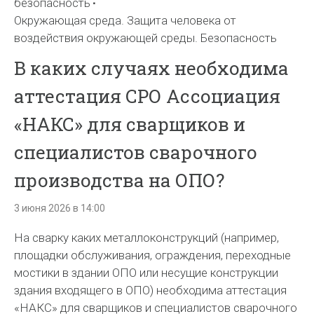
безопасность
Окружающая среда. Защита человека от
воздействия окружающей среды. Безопасность
В каких случаях необходима
аттестация СРО Ассоциация
«НАКС» для сварщиков и
специалистов сварочного
производства на ОПО?
3 июня 2026 в 14:00
На сварку каких металлоконструкций (например,
площадки обслуживания, ограждения, переходные
мостики в здании ОПО или несущие конструкции
здания входящего в ОПО) необходима аттестация
«НАКС» для сварщиков и специалистов сварочного