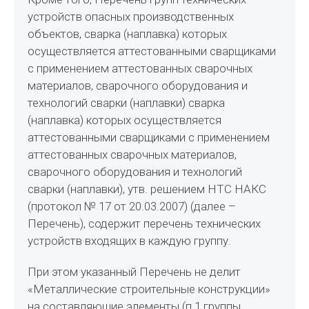
устройств опасных производственных
объектов, сварка (наплавка) которых
осуществляется аттестованными сварщиками
с применением аттестованных сварочных
материалов, сварочного оборудования и
технологий сварки (наплавки) сварка
(наплавка) которых осуществляется
аттестованными сварщиками с применением
аттестованных сварочных материалов,
сварочного оборудования и технологий
сварки (наплавки), утв. решением НТС НАКС
(протокол № 17 от 20.03.2007) (далее –
Перечень), содержит перечень технических
устройств входящих в каждую группу.
При этом указанный Перечень не делит
«Металлические строительные конструкции»
на составляющие элементы (п.1 группы