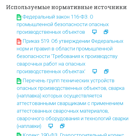
Используемые нормативные источники
Федеральный закон 116-ФЗ. О
промышленной безопасности опасных
производственных объектов
Приказ 519. Об утверждении Федеральных
норм и правил в области промышленной
безопасности 'Требования к производству
сварочных работ на опасных
производственных объектах'
Перечень групп технических устройств
опасных производственных объектов, сварка
(наплавка) которых осуществляется
аттестованными сварщиками с применением
аттестованных сварочных материалов,
сварочного оборудования и технологий сварки
(наплавки)
Кодекс 190-ФЗ. Градостроительный кодекс