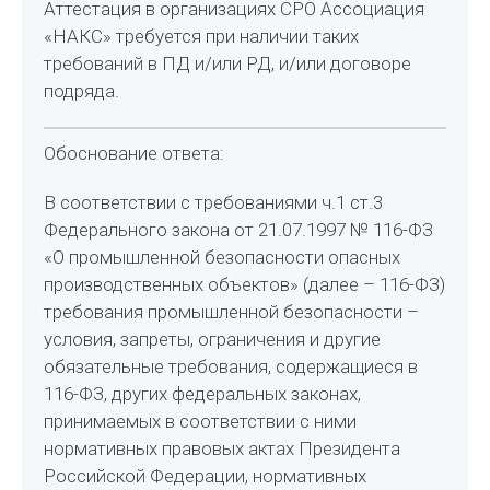
Аттестация в организациях СРО Ассоциация
«НАКС» требуется при наличии таких
требований в ПД и/или РД, и/или договоре
подряда.
Обоснование ответа:
В соответствии с требованиями ч.1 ст.3
Федерального закона от 21.07.1997 № 116-ФЗ
«О промышленной безопасности опасных
производственных объектов» (далее – 116-ФЗ)
требования промышленной безопасности –
условия, запреты, ограничения и другие
обязательные требования, содержащиеся в
116-ФЗ, других федеральных законах,
принимаемых в соответствии с ними
нормативных правовых актах Президента
Российской Федерации, нормативных