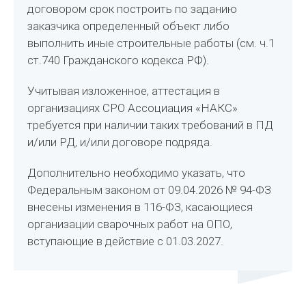
договором срок построить по заданию
заказчика определенный объект либо
выполнить иные строительные работы (см. ч.1
ст.740 Гражданского кодекса РФ).
Учитывая изложенное, аттестация в
организациях СРО Ассоциация «НАКС»
требуется при наличии таких требований в ПД
и/или РД, и/или договоре подряда.
Дополнительно необходимо указать, что
Федеральным законом от 09.04.2026 № 94-ФЗ
внесены изменения в 116-ФЗ, касающиеся
организации сварочных работ на ОПО,
вступающие в действие с 01.03.2027.