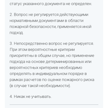
статус указанного документа не определен.
2. Вопрос не регулируется действующими
нормативными документами в области
пожарной безопасности, применяется иной
подход.
3. Непосредственно вопрос не регулируется.
При этом вероятностные критерии
приоритетны в общем случае, но применение
подхода на основе детерминированных или
вероятностных критериев необходимо
определять в индивидуальном порядке в
рамках расчетов по оценке пожарного риска
(в случае такой необходимости).
4. Никак не учитывать.