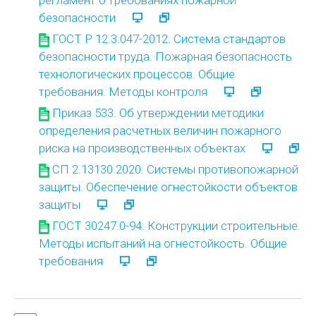
регламент о требованиях пожарной
безопасности
ГОСТ Р 12.3.047-2012. Система стандартов
безопасности труда. Пожарная безопасность
технологических процессов. Общие
требования. Методы контроля
Приказ 533. Об утверждении методики
определения расчетных величин пожарного
риска на производственных объектах
СП 2.13130.2020. Системы противопожарной
защиты. Обеспечение огнестойкости объектов
защиты
ГОСТ 30247.0-94. Конструкции строительные.
Методы испытаний на огнестойкость. Общие
требования