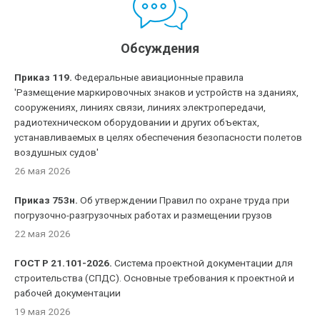
Обсуждения
Приказ 119.
Федеральные авиационные правила
'Размещение маркировочных знаков и устройств на зданиях,
сооружениях, линиях связи, линиях электропередачи,
радиотехническом оборудовании и других объектах,
устанавливаемых в целях обеспечения безопасности полетов
воздушных судов'
26 мая 2026
Приказ 753н.
Об утверждении Правил по охране труда при
погрузочно-разгрузочных работах и размещении грузов
22 мая 2026
ГОСТ Р 21.101-2026.
Система проектной документации для
строительства (СПДС). Основные требования к проектной и
рабочей документации
19 мая 2026