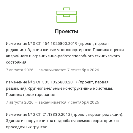
Проекты
Изменение № 3 СП 454.1325800.2019 (проект, первая
редакция). Здания жилые многоквартирные. Правила оценки
аварийного и ограниченно-работоспособного технического
состояния
7 августа 2026
— заканчивается 7 сентября 2026
Изменение № 2 СП 335.1325800.2017 (проект, первая
редакция). Крупнопанельные конструктивные системы.
Правила проектирования
7 августа 2026
— заканчивается 7 сентября 2026
Изменение № 2 СП 21.13330.2012 (проект, первая редакция).
Здания и сооружения на подрабатываемых территориях и
просадочных грунтах