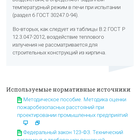
температурный режим в печи при испытании
(раздел 6 ГОСТ 30247.0-94).
Во-вторых, как следует из таблицы В.2 ГОСТ Р
12.3.047-2012, воздействие теплового
излучения не рассматривается для
строительных конструкций из кирпича.
Используемые нормативные источники
Методическое пособие. Методика оценки
пожаробезопасных расстояний при
проектировании промышленных предприятий
Федеральный закон 123-ФЗ. Технический