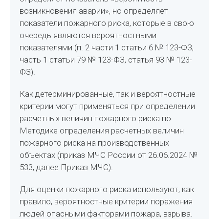
возникновения аварии», но определяет
показатели пожарного риска, которые в свою
очередь являются вероятностными
показателями (п. 2 части 1 статьи 6 № 123-ФЗ,
часть 1 статьи 79 № 123-ФЗ, статья 93 № 123-
ФЗ).
Как детерминированные, так и вероятностные
критерии могут применяться при определении
расчетных величин пожарного риска по
Методике определения расчетных величин
пожарного риска на производственных
объектах (приказ МЧС России от 26.06.2024 №
533, далее Приказ МЧС).
Для оценки пожарного риска используют, как
правило, вероятностные критерии поражения
людей опасными факторами пожара, взрыва.