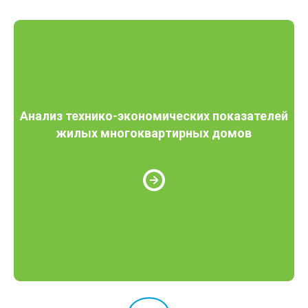
Анализ технико-экономических показателей
жилых многоквартирных домов