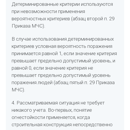
Детерминированные критерии используются
при невозможности применения
вероятностных критериев (абзац второй п. 29
Приказа МЧС).
В случае использования детерминированных
критериев условная вероятность поражения
принимается равной 1, если значение критерия
превышает предельно допустимый уровень, и
равной 0, если значение критерия не
превышает предельно допустимый уровень
поражения людей (абзац пятый п. 29 Приказа
МЧС).
4. Рассматриваемая ситуация не требует
никакого учета. Во-первых, понятие
огнестойкости применяется, когда
строительная конструкция непосредственно