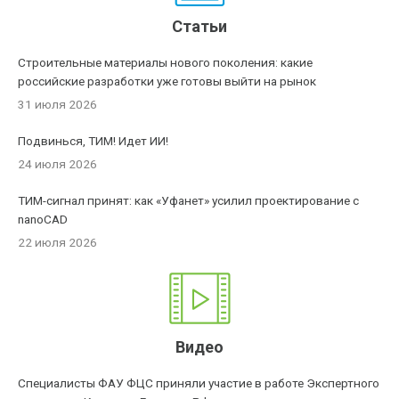
Статьи
Строительные материалы нового поколения: какие
российские разработки уже готовы выйти на рынок
31 июля 2026
Подвинься, ТИМ! Идет ИИ!
24 июля 2026
ТИМ-сигнал принят: как «Уфанет» усилил проектирование с
nanoCAD
22 июля 2026
Видео
Специалисты ФАУ ФЦС приняли участие в работе Экспертного