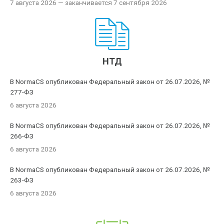
7 августа 2026
— заканчивается 7 сентября 2026
НТД
В NormaCS опубликован Федеральный закон от 26.07.2026, №
277-ФЗ
6 августа 2026
В NormaCS опубликован Федеральный закон от 26.07.2026, №
266-ФЗ
6 августа 2026
В NormaCS опубликован Федеральный закон от 26.07.2026, №
263-ФЗ
6 августа 2026