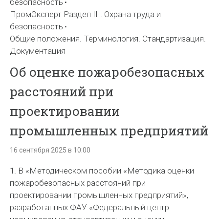
безопасность
ПромЭксперт Раздел III. Охрана труда и
безопасность
Общие положения. Терминология. Стандартизация.
Документация
Об оценке пожаробезопасных
расстояний при
проектировании
промышленных предприятий
16 сентября 2025 в 10:00
1. В «Методическом пособии «Методика оценки
пожаробезопасных расстояний при
проектировании промышленных предприятий»,
разработанных ФАУ «Федеральный центр