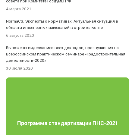
совета при Комитете Госдумы РФ
4 марта 2021
NormaCS. Эксперты о нормативах. Актуальная ситуация в
области инженерных изысканий в строительстве
6 августа 2020
Выложены видеозаписи всех докладов, прозвучавших на
Всероссийском практическом семинаре «Градостроительная
деятельность-2020»
30 июля 2020
Программа стандартизации ПНС-2021