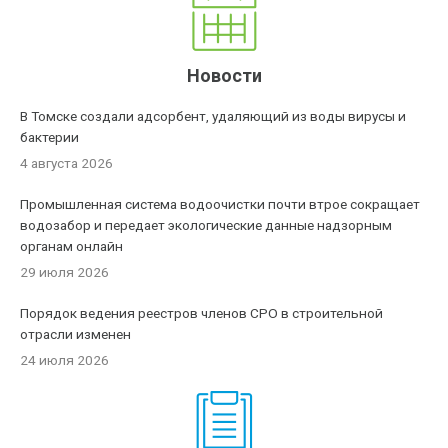
Новости
В Томске создали адсорбент, удаляющий из воды вирусы и
бактерии
4 августа 2026
Промышленная система водоочистки почти втрое сокращает
водозабор и передает экологические данные надзорным
органам онлайн
29 июля 2026
Порядок ведения реестров членов СРО в строительной
отрасли изменен
24 июля 2026