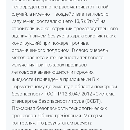
непосредственно не рассматривают такой
случай: а именно – воздействие теплового
2
излучения, составляющего 13,5 кВт/м
на
строительные конструкции производственного
здания (причем без учета характеристик таких
конструкций) при пожаре пролива,
ограниченного поддоном. В свою очередь
метод расчета интенсивности теплового
излучения при пожарах проливов
легковоспламеняющихся и горючих
жидкостей приведен в приложении В к
нормативному документу в области пожарной
безопасности ГОСТ Р 12.3.047-2012 «Система
стандартов безопасности труда (ССБТ).
Пожарная безопасность технологических
процессов. Общие требования. Методы
контроля». По результатам расчета