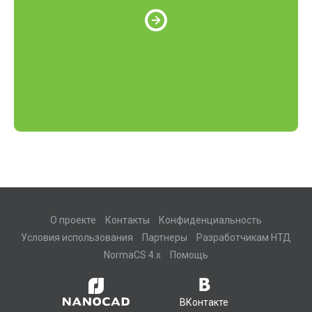
О проекте
Контакты
Конфиденциальность
Условия использования
Партнеры
Разработчикам НТД
NormaCS 4.x
Помощь
ВКонтакте