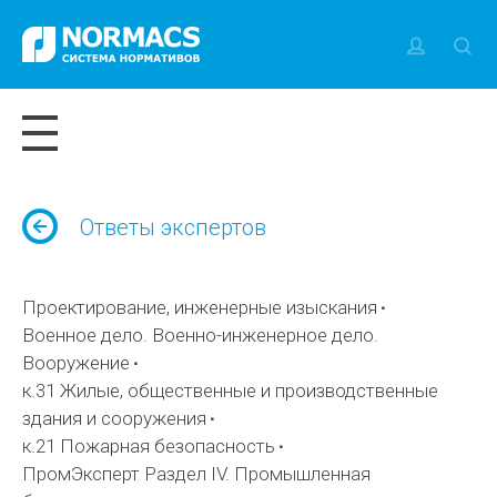
Ответы экспертов
Проектирование, инженерные изыскания
Военное дело. Военно-инженерное дело.
Вооружение
к.31 Жилые, общественные и производственные
здания и сооружения
к.21 Пожарная безопасность
ПромЭксперт Раздел IV. Промышленная