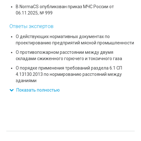
В NormaCS опубликован приказ МЧС России от
06.11.2025, № 999
Ответы экспертов
О действующих нормативных документах по
проектированию предприятий мясной промышленности
О противопожарном расстоянии между двумя
складами сжиженного горючего и токсичного газа
О порядке применения требований раздела 6.1 СП
4.13130.2013 по нормированию расстояний между
зданиями
Показать полностью