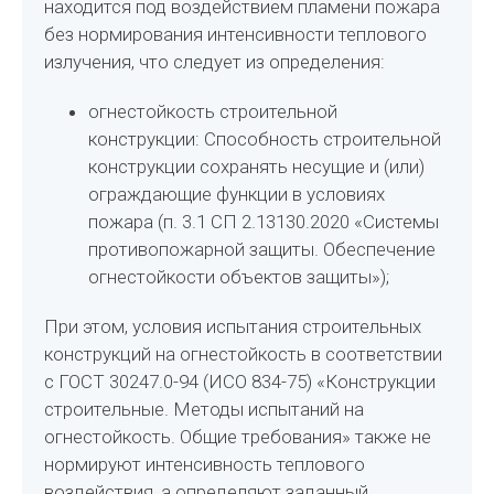
находится под воздействием пламени пожара
без нормирования интенсивности теплового
излучения, что следует из определения:
огнестойкость строительной
конструкции: Способность строительной
конструкции сохранять несущие и (или)
ограждающие функции в условиях
пожара (п. 3.1 СП 2.13130.2020 «Системы
противопожарной защиты. Обеспечение
огнестойкости объектов защиты»);
При этом, условия испытания строительных
конструкций на огнестойкость в соответствии
с ГОСТ 30247.0-94 (ИСО 834-75) «Конструкции
строительные. Методы испытаний на
огнестойкость. Общие требования» также не
нормируют интенсивность теплового
воздействия, а определяют заданный