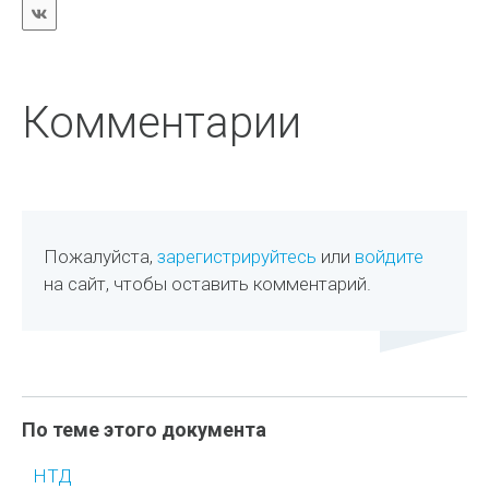
Комментарии
Пожалуйста,
зарегистрируйтесь
или
войдите
на сайт, чтобы оставить комментарий.
По теме этого документа
НТД