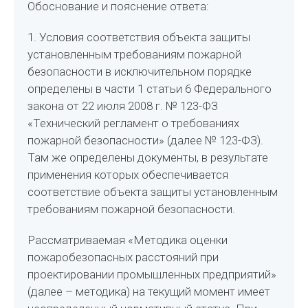
Обоснование и пояснение ответа:
1. Условия соответствия объекта защиты
установленным требованиям пожарной
безопасности в исключительном порядке
определены в части 1 статьи 6 Федерального
закона от 22 июля 2008 г. № 123-ФЗ
«Технический регламент о требованиях
пожарной безопасности» (далее № 123-ФЗ).
Там же определены документы, в результате
применения которых обеспечивается
соответствие объекта защиты установленным
требованиям пожарной безопасности.
Рассматриваемая «Методика оценки
пожаробезопасных расстояний при
проектировании промышленных предприятий»
(далее – методика) на текущий момент имеет