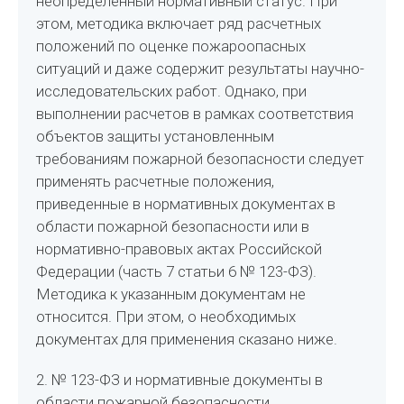
неопределенный нормативный статус. При
этом, методика включает ряд расчетных
положений по оценке пожароопасных
ситуаций и даже содержит результаты научно-
исследовательских работ. Однако, при
выполнении расчетов в рамках соответствия
объектов защиты установленным
требованиям пожарной безопасности следует
применять расчетные положения,
приведенные в нормативных документах в
области пожарной безопасности или в
нормативно-правовых актах Российской
Федерации (часть 7 статьи 6 № 123-ФЗ).
Методика к указанным документам не
относится. При этом, о необходимых
документах для применения сказано ниже.
2. № 123-ФЗ и нормативные документы в
области пожарной безопасности