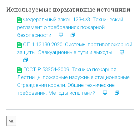
Используемые нормативные источники
Федеральный закон 123-ФЗ. Технический
регламент о требованиях пожарной
безопасности
СП 1.13130.2020. Системы противопожарной
защиты. Эвакуационные пути и выходы
ГОСТ Р 53254-2009. Техника пожарная.
Лестницы пожарные наружные стационарные.
Ограждения кровли. Общие технические
требования. Методы испытаний