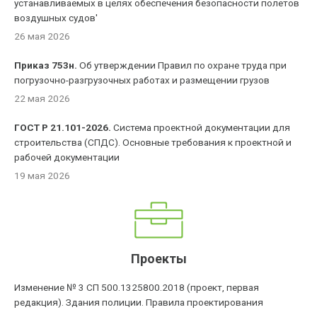
устанавливаемых в целях обеспечения безопасности полетов
воздушных судов'
26 мая 2026
Приказ 753н.
Об утверждении Правил по охране труда при
погрузочно-разгрузочных работах и размещении грузов
22 мая 2026
ГОСТ Р 21.101-2026.
Система проектной документации для
строительства (СПДС). Основные требования к проектной и
рабочей документации
19 мая 2026
Проекты
Изменение № 3 СП 500.1325800.2018 (проект, первая
редакция). Здания полиции. Правила проектирования