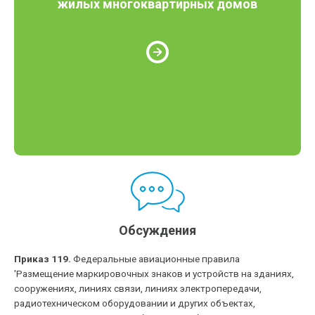
жилых многоквартирных домов
Обсуждения
Приказ 119.
Федеральные авиационные правила
'Размещение маркировочных знаков и устройств на зданиях,
сооружениях, линиях связи, линиях электропередачи,
радиотехническом оборудовании и других объектах,