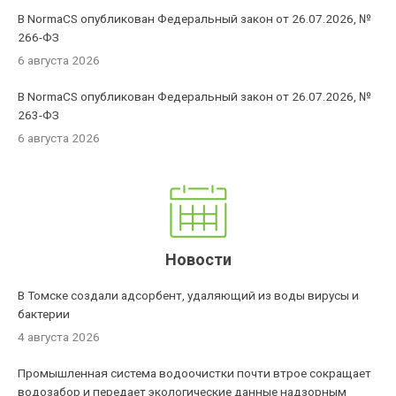
В NormaCS опубликован Федеральный закон от 26.07.2026, №
266-ФЗ
6 августа 2026
В NormaCS опубликован Федеральный закон от 26.07.2026, №
263-ФЗ
6 августа 2026
Новости
В Томске создали адсорбент, удаляющий из воды вирусы и
бактерии
4 августа 2026
Промышленная система водоочистки почти втрое сокращает
водозабор и передает экологические данные надзорным