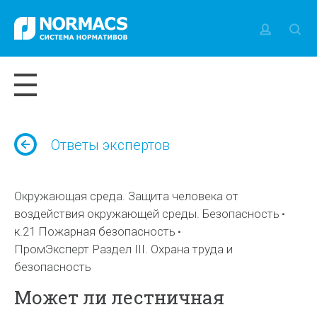
Ответы экспертов
Окружающая среда. Защита человека от
воздействия окружающей среды. Безопасность
к.21 Пожарная безопасность
ПромЭксперт Раздел III. Охрана труда и
безопасность
Может ли лестничная