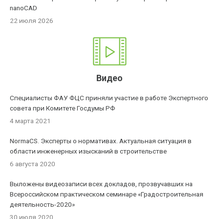
nanoCAD
22 июля 2026
Видео
Специалисты ФАУ ФЦС приняли участие в работе Экспертного
совета при Комитете Госдумы РФ
4 марта 2021
NormaCS. Эксперты о нормативах. Актуальная ситуация в
области инженерных изысканий в строительстве
6 августа 2020
Выложены видеозаписи всех докладов, прозвучавших на
Всероссийском практическом семинаре «Градостроительная
деятельность-2020»
30 июля 2020