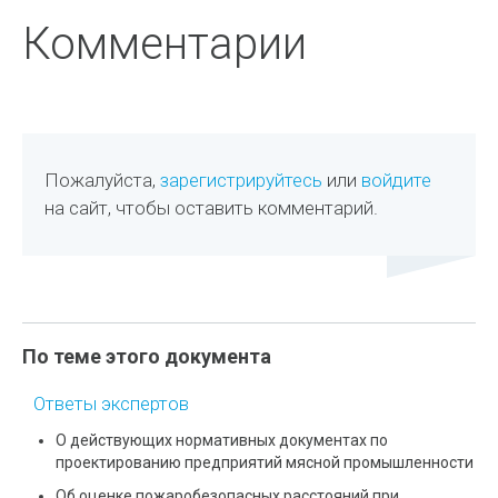
Комментарии
Пожалуйста,
зарегистрируйтесь
или
войдите
на сайт, чтобы оставить комментарий.
По теме этого документа
Ответы экспертов
О действующих нормативных документах по
проектированию предприятий мясной промышленности
Об оценке пожаробезопасных расстояний при