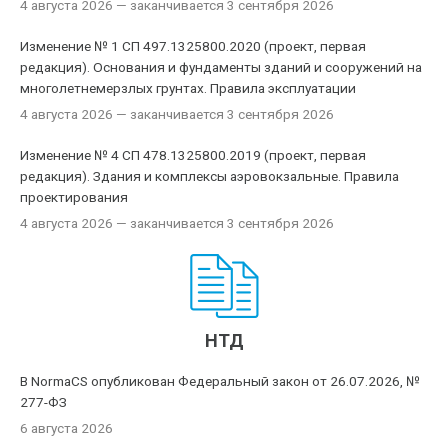
4 августа 2026
— заканчивается 3 сентября 2026
Изменение № 1 СП 497.1325800.2020 (проект, первая
редакция). Основания и фундаменты зданий и сооружений на
многолетнемерзлых грунтах. Правила эксплуатации
4 августа 2026
— заканчивается 3 сентября 2026
Изменение № 4 СП 478.1325800.2019 (проект, первая
редакция). Здания и комплексы аэровокзальные. Правила
проектирования
4 августа 2026
— заканчивается 3 сентября 2026
НТД
В NormaCS опубликован Федеральный закон от 26.07.2026, №
277-ФЗ
6 августа 2026