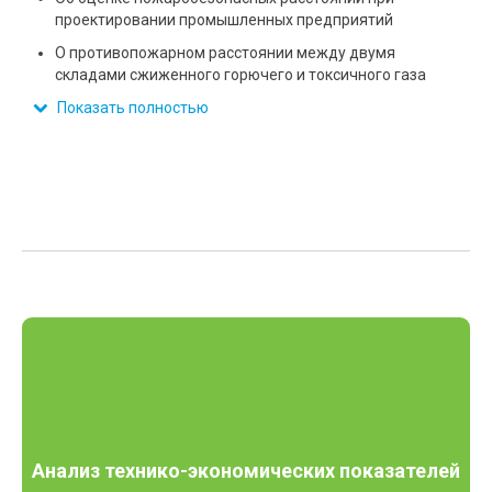
проектировании промышленных предприятий
О противопожарном расстоянии между двумя
складами сжиженного горючего и токсичного газа
Показать полностью
Анализ технико-экономических показателей