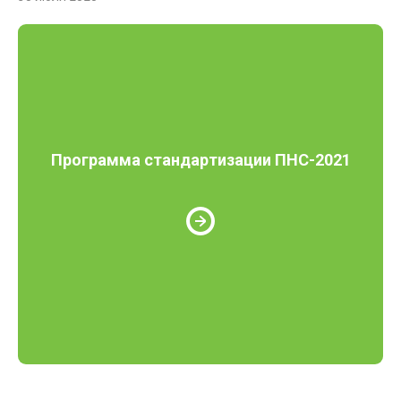
Программа стандартизации ПНС-2021