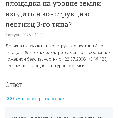
площадка на уровне земли
входить в конструкцию
лестниц 3-го типа?
8 августа 2025 в 10:00
Должна ли входить в конструкцию лестниц 3-го
типа (ст. 39 «Технический регламент о требованиях
пожарной безопасности» от 22.07.2008 ФЗ № 123)
лестничная площадка на уровне земли?
Ответ
ООО «Нанософт разработка»