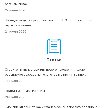
органам онлайн
29 июля 2026
Порядок ведения реестров членов СРО в строительной
отрасли изменен
24 июля 2026
Статьи
Строительные материалы нового поколения: какие
российские разработки уже готовы выйти на рынок
31 июля 2026
Подвинься, ТИМ! Идет ИИ!
24 июля 2026
ТИМ-сигнал принят: как «Уфанет» усилил проектирование с