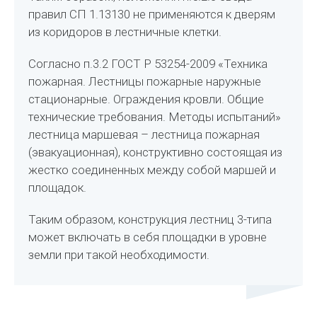
правил СП 1.13130 не применяются к дверям
из коридоров в лестничные клетки.
Согласно п.3.2 ГОСТ Р 53254-2009 «Техника
пожарная. Лестницы пожарные наружные
стационарные. Ограждения кровли. Общие
технические требования. Методы испытаний»
лестница маршевая – лестница пожарная
(эвакуационная), конструктивно состоящая из
жестко соединенных между собой маршей и
площадок.
Таким образом, конструкция лестниц 3-типа
может включать в себя площадки в уровне
земли при такой необходимости.