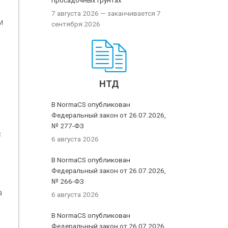
просадочных грунтах
7 августа 2026
— заканчивается 7
м
сентября 2026
е
НТД
В NormaCS опубликован
Федеральный закон от 26.07.2026,
№ 277-ФЗ
с
6 августа 2026
В NormaCS опубликован
Федеральный закон от 26.07.2026,
№ 266-ФЗ
а
6 августа 2026
В NormaCS опубликован
Федеральный закон от 26.07.2026,