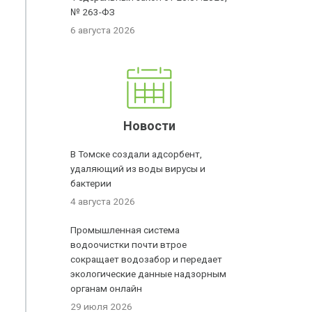
№ 263-ФЗ
6 августа 2026
Новости
В Томске создали адсорбент,
удаляющий из воды вирусы и
бактерии
4 августа 2026
Промышленная система
водоочистки почти втрое
сокращает водозабор и передает
экологические данные надзорным
органам онлайн
29 июля 2026