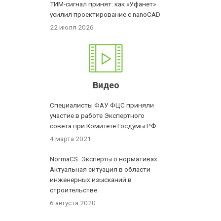
ТИМ-сигнал принят: как «Уфанет»
усилил проектирование с nanoCAD
22 июля 2026
Видео
Специалисты ФАУ ФЦС приняли
участие в работе Экспертного
совета при Комитете Госдумы РФ
4 марта 2021
NormaCS. Эксперты о нормативах.
Актуальная ситуация в области
инженерных изысканий в
строительстве
6 августа 2020