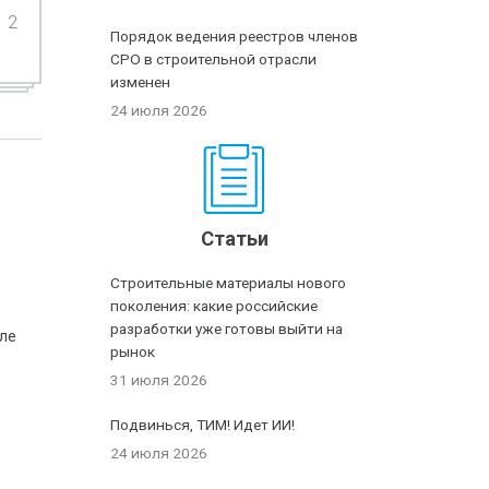
2
Порядок ведения реестров членов
СРО в строительной отрасли
изменен
24 июля 2026
Статьи
Строительные материалы нового
поколения: какие российские
разработки уже готовы выйти на
вле
рынок
31 июля 2026
Подвинься, ТИМ! Идет ИИ!
24 июля 2026