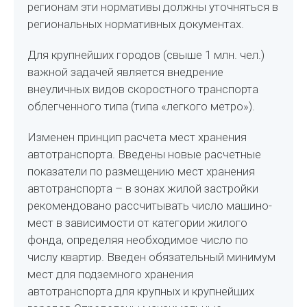
регионам эти нормативы должны уточняться в
региональных нормативных документах.
Для крупнейших городов (свыше 1 млн. чел.)
важной задачей является внедрение
внеуличных видов скоростного транспорта
облегченного типа (типа «легкого метро»).
Изменен принцип расчета мест хранения
автотранспорта. Введены новые расчетные
показатели по размещению мест хранения
автотранспорта – в зонах жилой застройки
рекомендовано рассчитывать число машино-
мест в зависимости от категории жилого
фонда, определяя необходимое число по
числу квартир. Введен обязательный минимум
мест для подземного хранения
автотранспорта для крупных и крупнейших