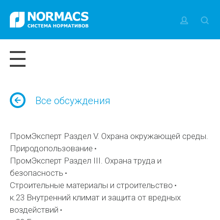
Все обсуждения
ПромЭксперт Раздел V. Охрана окружающей среды.
Природопользование
ПромЭксперт Раздел III. Охрана труда и
безопасность
Строительные материалы и строительство
к.23 Внутренний климат и защита от вредных
воздействий