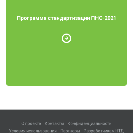
Программа стандартизации ПНС-2021
О проекте
Контакты
Конфиденциальность
Условия использования
Партнеры
Разработчикам НТД