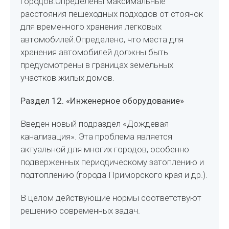
городов.Определены максимальные
расстояния пешеходных подходов от стоянок
для временного хранения легковых
автомобилей.Определено, что места для
хранения автомобилей должны быть
предусмотрены в границах земельных
участков жилых домов.
Раздел 12. «Инженерное оборудование»
Введен новый подраздел «Дождевая
канализация». Эта проблема является
актуальной для многих городов, особенно
подверженных периодическому затоплению и
подтоплению (города Приморского края и др.).
В целом действующие нормы соответствуют
решению современных задач.