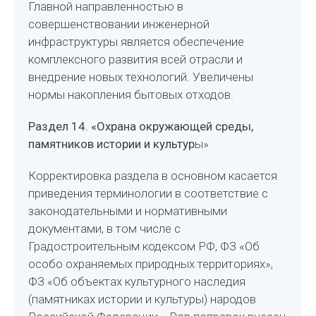
Главной направленностью в
совершенствовании инженерной
инфраструктуры является обеспечение
комплексного развития всей отрасли и
внедрение новых технологий. Увеличены
нормы накопления бытовых отходов.
Раздел 14. «Охрана окружающей среды,
памятников истории и культур
ы»
Корректировка раздела в основном касается
приведения терминологии в соответствие с
законодательными и нормативными
документами, в том числе с
Градостроительным кодексом РФ, ФЗ «Об
особо охраняемых природных территориях»,
ФЗ «Об объектах культурного наследия
(памятниках истории и культуры) народов