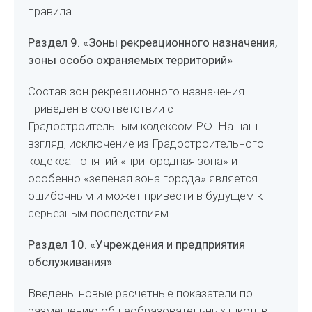
правила.
Раздел 9. «Зоны рекреационного назначения,
зоны особо охраняемых территорий»
Состав зон рекреационного назначения
приведен в соответствии с
Градостроительным кодексом РФ. На наш
взгляд, исключение из Градостроительного
кодекса понятий «пригородная зона» и
особенно «зеленая зона города» является
ошибочным и может привести в будущем к
серьезным последствиям.
Раздел 10. «Учреждения и предприятия
обслуживания»
Введены новые расчетные показатели по
размещению общеобразовательных школ, в