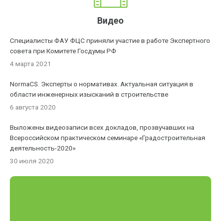
Видео
Специалисты ФАУ ФЦС приняли участие в работе Экспертного
совета при Комитете Госдумы РФ
4 марта 2021
NormaCS. Эксперты о нормативах. Актуальная ситуация в
области инженерных изысканий в строительстве
6 августа 2020
Выложены видеозаписи всех докладов, прозвучавших на
Всероссийском практическом семинаре «Градостроительная
деятельность-2020»
30 июля 2020