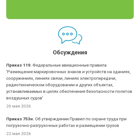
Обсуждения
Приказ 119.
Федеральные авиационные правила
'Размещение маркировочных знаков и устройств на зданиях,
сооружениях, линиях связи, линиях электропередачи,
радиотехническом оборудовании и других объектах,
устанавливаемых в целях обеспечения безопасности полетов
воздушных судов'
26 мая 2026
Приказ 753н.
Об утверждении Правил по охране труда при
погрузочно-разгрузочных работах и размещении грузов
22 мая 2026