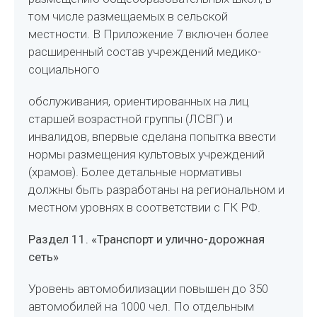
том числе размещаемых в сельской
местности. В Приложение 7 включен более
расширенный состав учреждений медико-
социального
обслуживания, ориентированных на лиц
старшей возрастной группы (ЛСВГ) и
инвалидов, впервые сделана попытка ввести
нормы размещения культовых учреждений
(храмов). Более детальные нормативы
должны быть разработаны на региональном и
местном уровнях в соответствии с ГК РФ.
Раздел 11. «Транспорт и улично-дорожная
сеть»
Уровень автомобилизации повышен до 350
автомобилей на 1000 чел. По отдельным