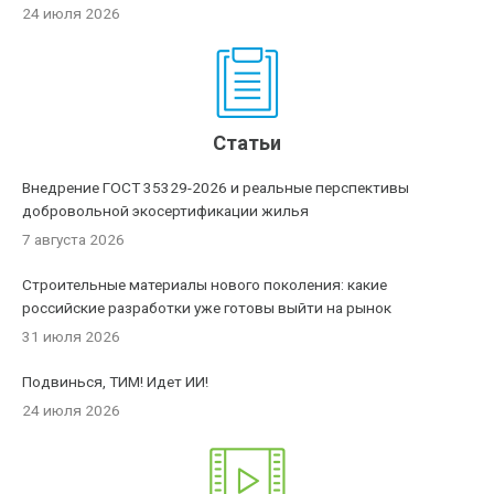
24 июля 2026
Статьи
Внедрение ГОСТ 35329-2026 и реальные перспективы
добровольной экосертификации жилья
7 августа 2026
Строительные материалы нового поколения: какие
российские разработки уже готовы выйти на рынок
31 июля 2026
Подвинься, ТИМ! Идет ИИ!
24 июля 2026