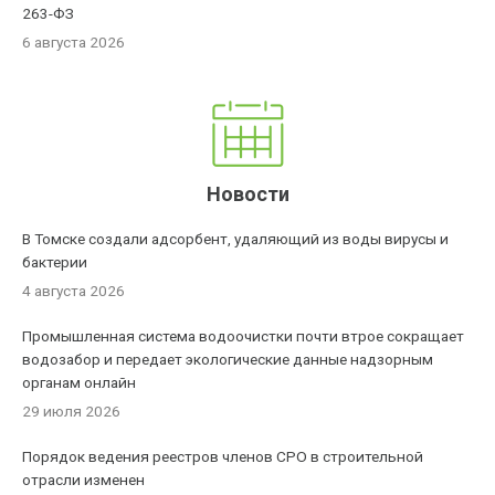
263-ФЗ
6 августа 2026
Новости
В Томске создали адсорбент, удаляющий из воды вирусы и
бактерии
4 августа 2026
Промышленная система водоочистки почти втрое сокращает
водозабор и передает экологические данные надзорным
органам онлайн
29 июля 2026
Порядок ведения реестров членов СРО в строительной
отрасли изменен