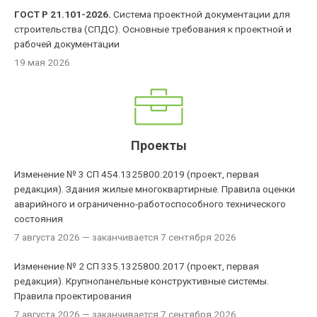
ГОСТ Р 21.101-2026.
Система проектной документации для
строительства (СПДС). Основные требования к проектной и
рабочей документации
19 мая 2026
Проекты
Изменение № 3 СП 454.1325800.2019 (проект, первая
редакция). Здания жилые многоквартирные. Правила оценки
аварийного и ограниченно-работоспособного технического
состояния
7 августа 2026
— заканчивается 7 сентября 2026
Изменение № 2 СП 335.1325800.2017 (проект, первая
редакция). Крупнопанельные конструктивные системы.
Правила проектирования
7 августа 2026
— заканчивается 7 сентября 2026