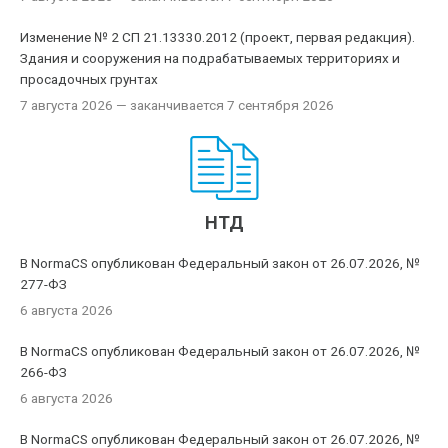
Изменение № 2 СП 21.13330.2012 (проект, первая редакция).
Здания и сооружения на подрабатываемых территориях и
просадочных грунтах
7 августа 2026
— заканчивается 7 сентября 2026
НТД
В NormaCS опубликован Федеральный закон от 26.07.2026, №
277-ФЗ
6 августа 2026
В NormaCS опубликован Федеральный закон от 26.07.2026, №
266-ФЗ
6 августа 2026
В NormaCS опубликован Федеральный закон от 26.07.2026, №