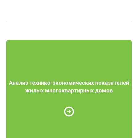
Анализ технико-экономических показателей
жилых многоквартирных домов