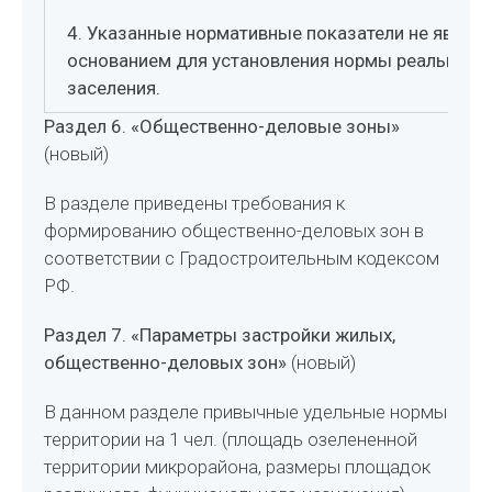
4. Указанные нормативные показатели не являю
основанием для установления нормы реального
заселения.
Раздел 6. «Общественно-деловые зоны»
(новый)
В разделе приведены требования к
формированию общественно-деловых зон в
соответствии с Градостроительным кодексом
РФ.
Раздел 7. «Параметры застройки жилых,
общественно-деловых зон»
(новый)
В данном разделе привычные удельные нормы
территории на 1 чел. (площадь озелененной
территории микрорайона, размеры площадок