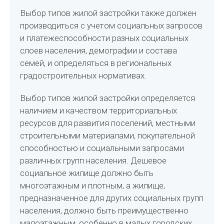
Выбор типов жилой застройки также должен
производиться с учетом социальных запросов
и платежеспособности разных социальных
слоев населения, демографии и состава
семей, и определяться в региональных
градостроительных нормативах.
Выбор типов жилой застройки определяется
наличием и качеством территориальных
ресурсов для развития поселений, местными
строительными материалами, покупательной
способностью и социальными запросами
различных групп населения. Дешевое
социальное жилище должно быть
многоэтажным и плотным, а жилище,
предназначенное для других социальных групп
населения, должно быть преимущественно
малоэтажным, особенно в малых городских