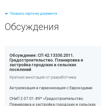
Показать карточку документа
Обсуждения
Обсуждение: СП 42.13330.2011.
Градостроительство. Планировка и
застройка городских и сельских
поселений
Краткая аннотация от разработчика
Актуализация и гармонизация с Еврокодами
СНиП 2.07.01-89* «Градостроительство.
Планировка и застройка городских и сельских