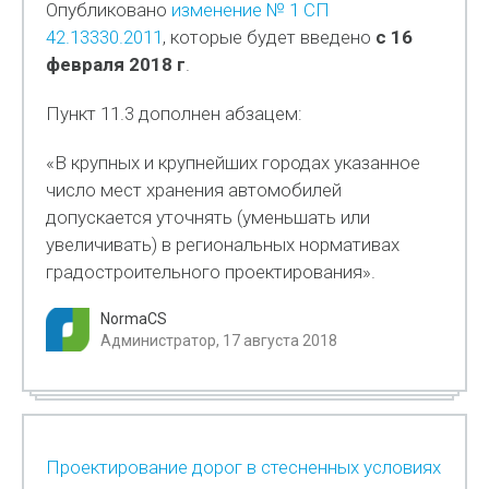
Опубликовано
изменение № 1 СП
42.13330.2011
, которые будет введено
с 16
февраля 2018 г
.
Пункт 11.3 дополнен абзацем:
«В крупных и крупнейших городах указанное
число мест хранения автомобилей
допускается уточнять (уменьшать или
увеличивать) в региональных нормативах
градостроительного проектирования».
NormaCS
Администратор, 17 августа 2018
Проектирование дорог в стесненных условиях