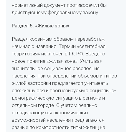
нормативный документ противоречил бы
действующему федеральному закону.
Раздел 5. «Жилые зоны»
Раздел коренным образом переработан,
начиная с названия. Термин «селитебная
территория» исключен в ГК РФ. Введено
новое понятие «жилая зона». Учитывая
значительное социальное расслоение
населения, при определении объемов и типов
жилой застройки предлагается учитывать
сложившуюся и прогнозируемую социально-
демографическую ситуацию в регионе и
отдельном городе. С учетом реально
складывающихся экономических
возможностей населения предлагаются
разные по комфортности типы жилищ на