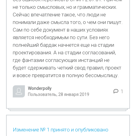
не только смысловых, но и грамматических.
Сейчас впечатление такое, что люди не
понимали даже смысла того, о чем они пишут.
Сам по себе документ в наших условиях
является необходимым по сути. Без него
полнейший бардак начнется еще на стадии
проектирования. А на стадии согласований,
где фантазии согласующих инстанций не
будет сдерживать четкий свод правил, проект
и вовсе превратится в полную бессмыслицу.
Wonderpolly
1
Пользователь, 28 января 2019
Изменение № 1 принято и опубликовано