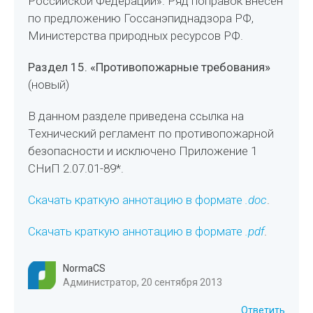
Российской Федерации». Ряд поправок внесен
по предложению Госсанэпиднадзора РФ,
Министерства природных ресурсов РФ.
Раздел 15. «Противопожарные требования»
(новый)
В данном разделе приведена ссылка на
Технический регламент по противопожарной
безопасности и исключено Приложение 1
СНиП 2.07.01-89*.
Скачать краткую аннотацию в формате
.doc
.
Скачать краткую аннотацию в формате
.pdf
.
NormaCS
Администратор, 20 сентября 2013
Ответить