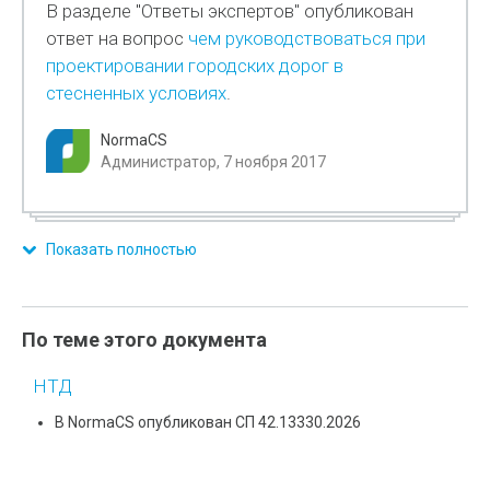
В разделе "Ответы экспертов" опубликован
ответ на вопрос
чем руководствоваться при
проектировании городских дорог в
стесненных условиях
.
NormaCS
Администратор, 7 ноября 2017
Показать полностью
По теме этого документа
НТД
В NormaCS опубликован СП 42.13330.2026