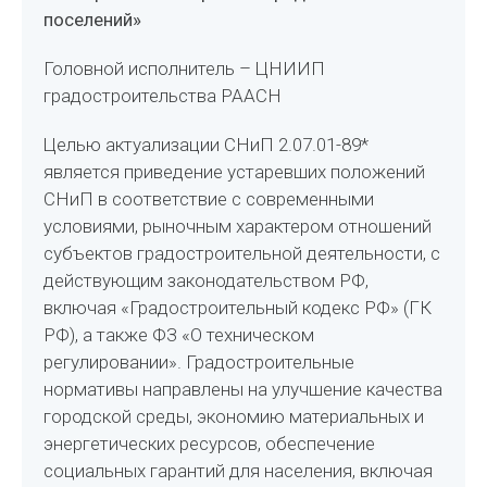
поселений»
Головной исполнитель – ЦНИИП
градостроительства РААСН
Целью актуализации СНиП 2.07.01-89*
является приведение устаревших положений
СНиП в соответствие с современными
условиями, рыночным характером отношений
субъектов градостроительной деятельности, с
действующим законодательством РФ,
включая «Градостроительный кодекс РФ» (ГК
РФ), а также ФЗ «О техническом
регулировании». Градостроительные
нормативы направлены на улучшение качества
городской среды, экономию материальных и
энергетических ресурсов, обеспечение
социальных гарантий для населения, включая