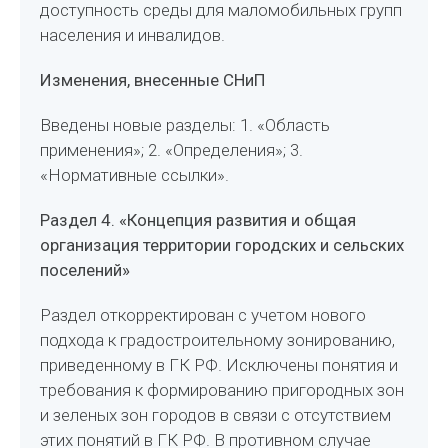
доступность среды для маломобильных групп
населения и инвалидов.
Изменения, внесенные СНиП
Введены новые разделы: 1. «Область
применения»; 2. «Определения»; 3.
«Нормативные ссылки».
Раздел 4. «Концепция развития и общая
организация территории городских и сельских
поселений»
Раздел откорректирован с учетом нового
подхода к градостроительному зонированию,
приведенному в ГК РФ. Исключены понятия и
требования к формированию пригородных зон
и зеленых зон городов в связи с отсутствием
этих понятий в ГК РФ. В противном случае