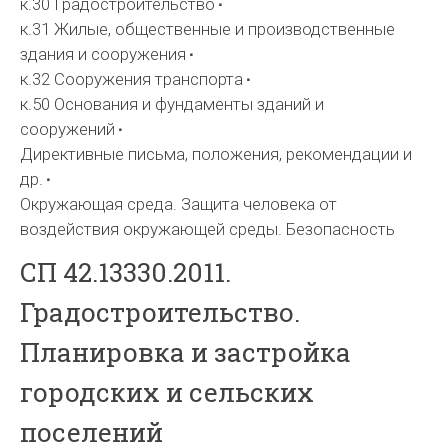
к.30 Градостроительство
к.31 Жилые, общественные и производственные
здания и сооружения
к.32 Сооружения транспорта
к.50 Основания и фундаменты зданий и
сооружений
Директивные письма, положения, рекомендации и
др.
Окружающая среда. Защита человека от
воздействия окружающей среды. Безопасность
СП 42.13330.2011.
Градостроительство.
Планировка и застройка
городских и сельских
поселений