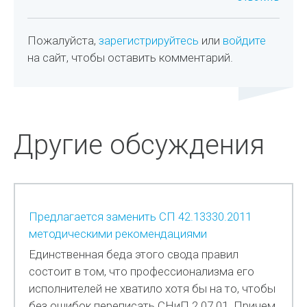
Пожалуйста,
зарегистрируйтесь
или
войдите
на сайт, чтобы оставить комментарий.
Другие обсуждения
Предлагается заменить СП 42.13330.2011
методическими рекомендациями
Единственная беда этого свода правил
состоит в том, что профессионализма его
исполнителей не хватило хотя бы на то, чтобы
без ошибок переписать СНиП 2.07.01. Причем