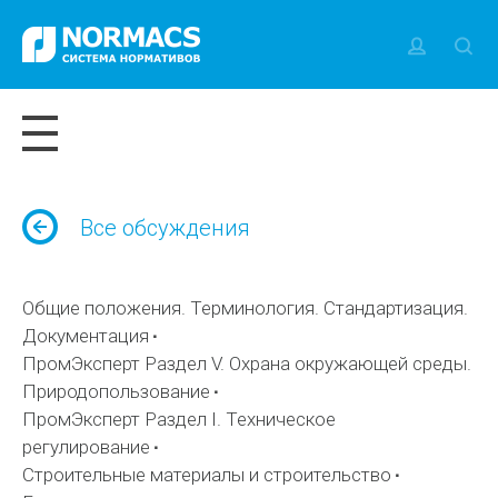
Все обсуждения
Общие положения. Терминология. Стандартизация.
Документация
ПромЭксперт Раздел V. Охрана окружающей среды.
Природопользование
ПромЭксперт Раздел I. Техническое
регулирование
Строительные материалы и строительство