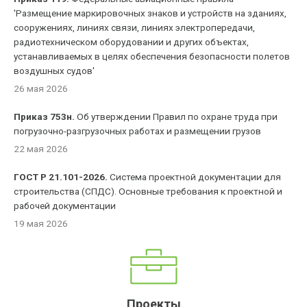
'Размещение маркировочных знаков и устройств на зданиях,
сооружениях, линиях связи, линиях электропередачи,
радиотехническом оборудовании и других объектах,
устанавливаемых в целях обеспечения безопасности полетов
воздушных судов'
26 мая 2026
Приказ 753н.
Об утверждении Правил по охране труда при
погрузочно-разгрузочных работах и размещении грузов
22 мая 2026
ГОСТ Р 21.101-2026.
Система проектной документации для
строительства (СПДС). Основные требования к проектной и
рабочей документации
19 мая 2026
Проекты