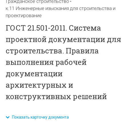
Гражданское строительство
к.11 Инженерные изыскания для строительства и
проектирование
ГОСТ 21.501-2011. Система
проектной документации для
строительства. Правила
выполнения рабочей
документации
архитектурных и
конструктивных решений
Показать карточку документа