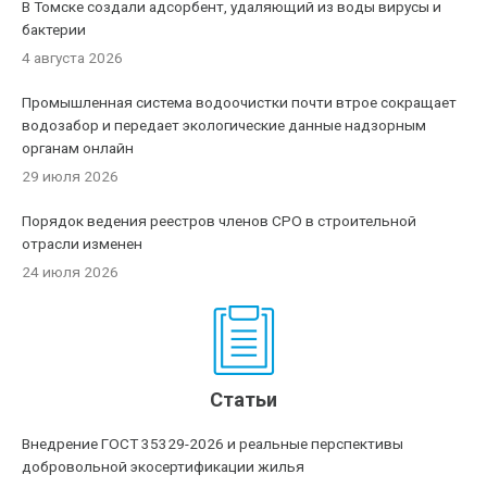
В Томске создали адсорбент, удаляющий из воды вирусы и
бактерии
4 августа 2026
Промышленная система водоочистки почти втрое сокращает
водозабор и передает экологические данные надзорным
органам онлайн
29 июля 2026
Порядок ведения реестров членов СРО в строительной
отрасли изменен
24 июля 2026
Статьи
Внедрение ГОСТ 35329-2026 и реальные перспективы
добровольной экосертификации жилья