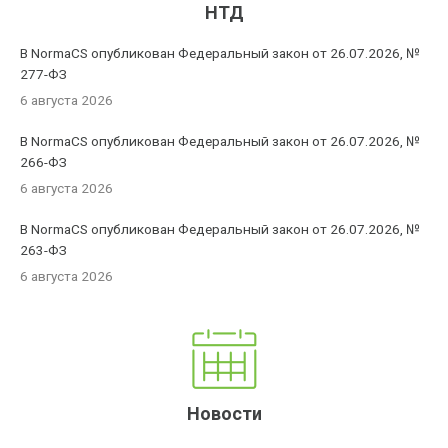
НТД
В NormaCS опубликован Федеральный закон от 26.07.2026, №
277-ФЗ
6 августа 2026
В NormaCS опубликован Федеральный закон от 26.07.2026, №
266-ФЗ
6 августа 2026
В NormaCS опубликован Федеральный закон от 26.07.2026, №
263-ФЗ
6 августа 2026
Новости