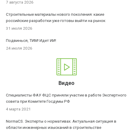
7 августа 2026
Строительные материалы нового поколения: какие
российские разработки уже готовы выйти на рынок
31 июля 2026
Подвинься, ТИМ! Идет ИИ!
24 июля 2026
Видео
Специалисты ФАУ ФЦС приняли участие в работе Экспертного
совета при Комитете Госдумы РФ
4 марта 2021
NormaCS. Эксперты о нормативах. Актуальная ситуация в
области инженерных изысканий в строительстве