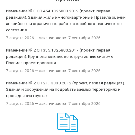
Изменение № 3 СП 454.1325800.2019 (проект, первая
редакция). Здания жилые многоквартирные. Правила оценки
аварийного и ограниченно-работоспособного технического
состояния
7 августа 2026
— заканчивается 7 сентября 2026
Изменение № 2 СП 335.1325800.2017 (проект, первая
редакция). Крупнопанельные конструктивные системы.
Правила проектирования
7 августа 2026
— заканчивается 7 сентября 2026
Изменение № 2 СП 21.13330.2012 (проект, первая редакция).
Здания и сооружения на подрабатываемых территориях и
просадочных грунтах
7 августа 2026
— заканчивается 7 сентября 2026