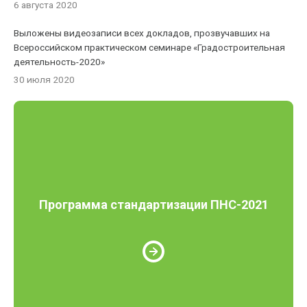
6 августа 2020
Выложены видеозаписи всех докладов, прозвучавших на
Всероссийском практическом семинаре «Градостроительная
деятельность-2020»
30 июля 2020
Программа стандартизации ПНС-2021