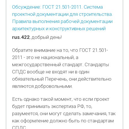
Обсуждение: ГОСТ 21.501-2011. Система
проектной документации для строительства.
Правила выполнения рабочей документации
архитектурных и конструктивных решений
rus.422
, добрый день!
Обратите внимание на то, что ГОСТ 21.501-
2011 - это не национальный, а
межгосударственный стандарт. Стандарты
СПДС вообще не входят ни в один
обязательный Перечень, они действительно
являются добровольными.
Есть однако такой момент, что если проект
будет принимать экспертиза РФ, то,
разумеется, они могут сделать замечания, так
как оформление должно быть по стандартам
СПДС.