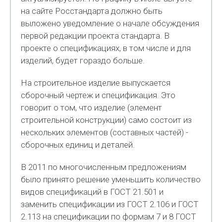
на сайте Росстандарта должно быть
выложено уведомление о начале обсуждения
первой редакции проекта стандарта. В
проекте о спецификациях, в том числе и для
изделий, будет гораздо больше.
На строительное изделие выпускается
сборочный чертеж и спецификация. Это
говорит о том, что изделие (элемент
строительной конструкции) само состоит из
нескольких элементов (составных частей) -
сборочных единиц и деталей.
В 2011 по многочисленным предложениям
было принято решение уменьшить количество
видов спецификаций в ГОСТ 21.501 и
заменить спецификации из ГОСТ 2.106 и ГОСТ
2.113 на спецификации по формам 7 и 8 ГОСТ