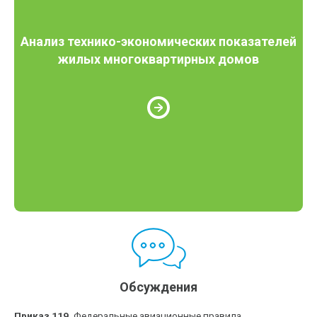
Анализ технико-экономических показателей
жилых многоквартирных домов
Обсуждения
Приказ 119.
Федеральные авиационные правила