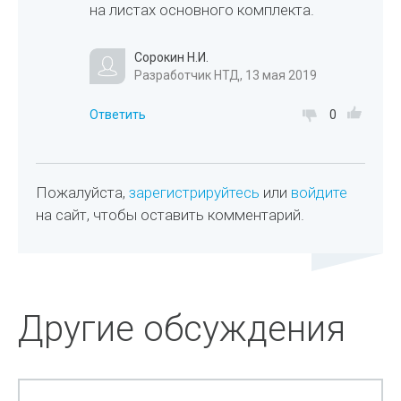
на листах основного комплекта.
Сорокин Н.И.
Разработчик НТД, 13 мая 2019
Ответить
0
Пожалуйста,
зарегистрируйтесь
или
войдите
на сайт, чтобы оставить комментарий.
Другие обсуждения