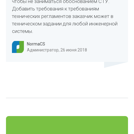
чтобы не заниматься обоснованием СТУ.
Добавить требования к требованиям
технических регламентов заказчик может в
техническом задании для любой инженерной
системы.
NormaCS
Администратор, 26 июня 2018