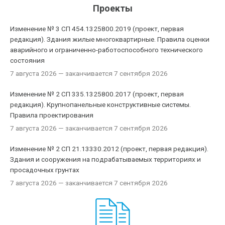
Проекты
Изменение № 3 СП 454.1325800.2019 (проект, первая
редакция). Здания жилые многоквартирные. Правила оценки
аварийного и ограниченно-работоспособного технического
состояния
7 августа 2026
— заканчивается 7 сентября 2026
Изменение № 2 СП 335.1325800.2017 (проект, первая
редакция). Крупнопанельные конструктивные системы.
Правила проектирования
7 августа 2026
— заканчивается 7 сентября 2026
Изменение № 2 СП 21.13330.2012 (проект, первая редакция).
Здания и сооружения на подрабатываемых территориях и
просадочных грунтах
7 августа 2026
— заканчивается 7 сентября 2026