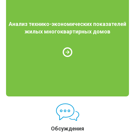
Анализ технико-экономических показателей
жилых многоквартирных домов
Обсуждения