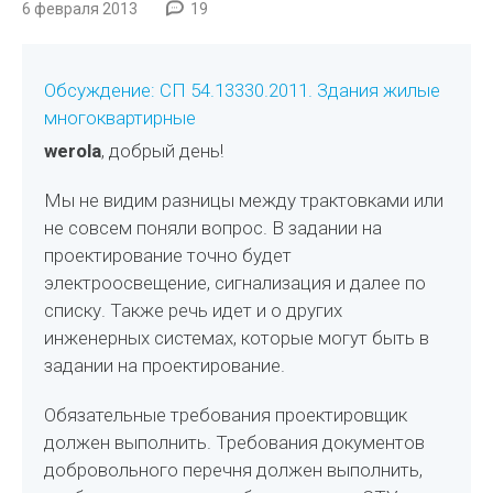
6 февраля 2013
19
Обсуждение: СП 54.13330.2011. Здания жилые
многоквартирные
werola
, добрый день!
Мы не видим разницы между трактовками или
не совсем поняли вопрос. В задании на
проектирование точно будет
электроосвещение, сигнализация и далее по
списку. Также речь идет и о других
инженерных системах, которые могут быть в
задании на проектирование.
Обязательные требования проектировщик
должен выполнить. Требования документов
добровольного перечня должен выполнить,