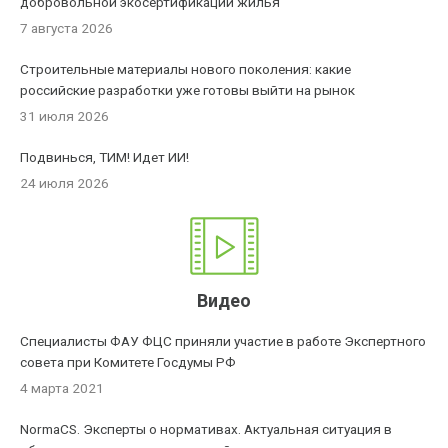
добровольной экосертификации жилья
7 августа 2026
Строительные материалы нового поколения: какие
российские разработки уже готовы выйти на рынок
31 июля 2026
Подвинься, ТИМ! Идет ИИ!
24 июля 2026
Видео
Специалисты ФАУ ФЦС приняли участие в работе Экспертного
совета при Комитете Госдумы РФ
4 марта 2021
NormaCS. Эксперты о нормативах. Актуальная ситуация в