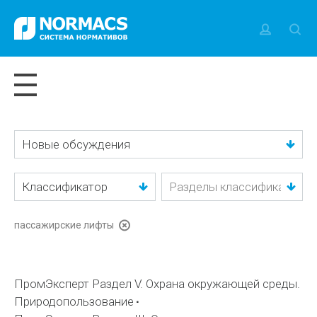
Новые обсуждения
Классификатор
пассажирские лифты
ПромЭксперт Раздел V. Охрана окружающей среды.
Природопользование