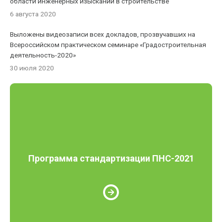
области инженерных изысканий в строительстве
6 августа 2020
Выложены видеозаписи всех докладов, прозвучавших на
Всероссийском практическом семинаре «Градостроительная
деятельность-2020»
30 июля 2020
Программа стандартизации ПНС-2021