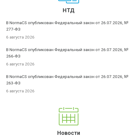
НТД
В NormaCS опубликован Федеральный закон от 26.07.2026, №
277-ФЗ
6 августа 2026
В NormaCS опубликован Федеральный закон от 26.07.2026, №
266-ФЗ
6 августа 2026
В NormaCS опубликован Федеральный закон от 26.07.2026, №
263-ФЗ
6 августа 2026
Новости