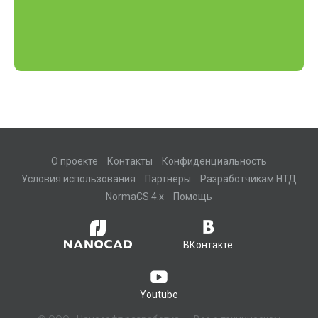
О проекте
Контакты
Конфиденциальность
Условия использования
Партнеры
Разработчикам НТД
NormaCS 4.x
Помощь
ВКонтакте
Youtube