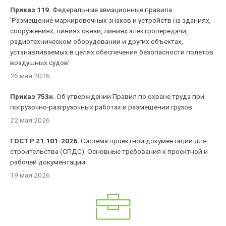
Приказ 119.
Федеральные авиационные правила
'Размещение маркировочных знаков и устройств на зданиях,
сооружениях, линиях связи, линиях электропередачи,
радиотехническом оборудовании и других объектах,
устанавливаемых в целях обеспечения безопасности полетов
воздушных судов'
26 мая 2026
Приказ 753н.
Об утверждении Правил по охране труда при
погрузочно-разгрузочных работах и размещении грузов
22 мая 2026
ГОСТ Р 21.101-2026.
Система проектной документации для
строительства (СПДС). Основные требования к проектной и
рабочей документации
19 мая 2026