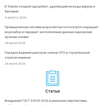
В Томске создали адсорбент, удаляющий из воды вирусы и
бактерии
4 августа 2026
Промышленная система водоочистки почти втрое сокращает
водозабор и передает экологические данные надзорным
органам онлайн
29 июля 2026
Порядок ведения реестров членов СРО в строительной
отрасли изменен
24 июля 2026
Статьи
Внедрение ГОСТ 35329-2026 и реальные перспективы