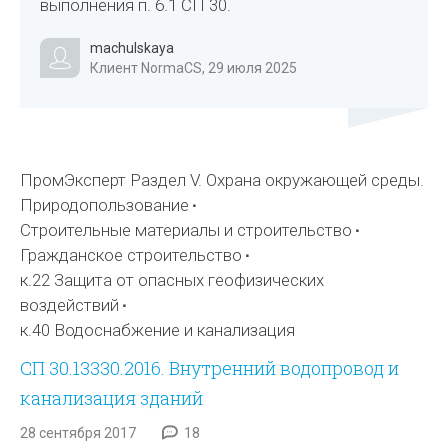
выполнения п. 6.1 СП 30.
machulskaya
Клиент NormaCS, 29 июля 2025
ПромЭксперт Раздел V. Охрана окружающей среды.
Природопользование
Строительные материалы и строительство
Гражданское строительство
к.22 Защита от опасных геофизических
воздействий
к.40 Водоснабжение и канализация
СП 30.13330.2016. Внутренний водопровод и
канализация зданий
28 сентября 2017
18