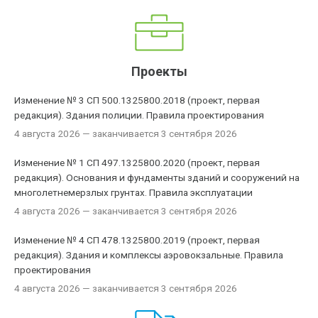
Проекты
Изменение № 3 СП 500.1325800.2018 (проект, первая
редакция). Здания полиции. Правила проектирования
4 августа 2026
— заканчивается 3 сентября 2026
Изменение № 1 СП 497.1325800.2020 (проект, первая
редакция). Основания и фундаменты зданий и сооружений на
многолетнемерзлых грунтах. Правила эксплуатации
4 августа 2026
— заканчивается 3 сентября 2026
Изменение № 4 СП 478.1325800.2019 (проект, первая
редакция). Здания и комплексы аэровокзальные. Правила
проектирования
4 августа 2026
— заканчивается 3 сентября 2026