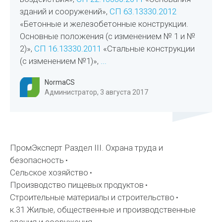
зданий и сооружений»,
СП 63.13330.2012
«Бетонные и железобетонные конструкции.
Основные положения (с изменением № 1 и №
2)»,
СП 16.13330.2011
«Стальные конструкции
(с изменением №1)»,
...
NormaCS
Администратор, 3 августа 2017
ПромЭксперт Раздел III. Охрана труда и
безопасность
Сельское хозяйство
Производство пищевых продуктов
Строительные материалы и строительство
к.31 Жилые, общественные и производственные