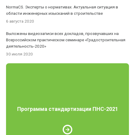
NormaCS. Эксперты о нормативах. Актуальная ситуация в
области инженерных изысканий в строительстве
6 августа 2020
Выложены видеозаписи всех докладов, прозвучавших на
Всероссийском практическом семинаре «Градостроительная
деятельность-2020»
30 июля 2020
Программа стандартизации ПНС-2021