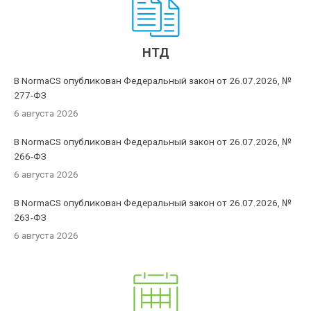
НТД
В NormaCS опубликован Федеральный закон от 26.07.2026, №
277-ФЗ
6 августа 2026
В NormaCS опубликован Федеральный закон от 26.07.2026, №
266-ФЗ
6 августа 2026
В NormaCS опубликован Федеральный закон от 26.07.2026, №
263-ФЗ
6 августа 2026