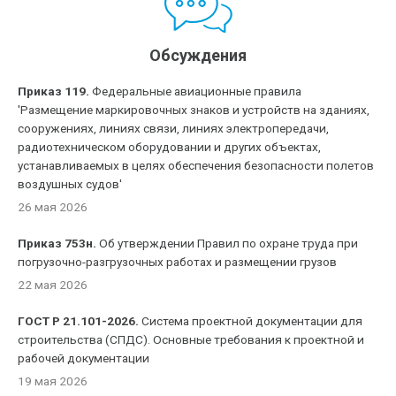
Обсуждения
Приказ 119.
Федеральные авиационные правила
'Размещение маркировочных знаков и устройств на зданиях,
сооружениях, линиях связи, линиях электропередачи,
радиотехническом оборудовании и других объектах,
устанавливаемых в целях обеспечения безопасности полетов
воздушных судов'
26 мая 2026
Приказ 753н.
Об утверждении Правил по охране труда при
погрузочно-разгрузочных работах и размещении грузов
22 мая 2026
ГОСТ Р 21.101-2026.
Система проектной документации для
строительства (СПДС). Основные требования к проектной и
рабочей документации
19 мая 2026