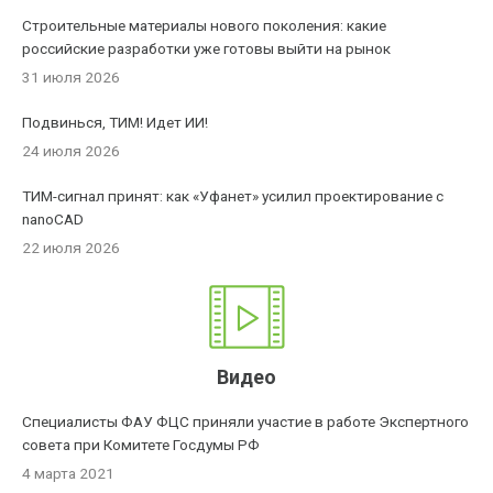
Строительные материалы нового поколения: какие
российские разработки уже готовы выйти на рынок
31 июля 2026
Подвинься, ТИМ! Идет ИИ!
24 июля 2026
ТИМ-сигнал принят: как «Уфанет» усилил проектирование с
nanoCAD
22 июля 2026
Видео
Специалисты ФАУ ФЦС приняли участие в работе Экспертного
совета при Комитете Госдумы РФ
4 марта 2021