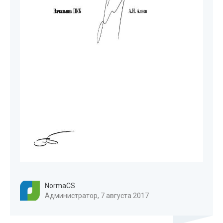
NormaCS
Администратор, 7 августа 2017