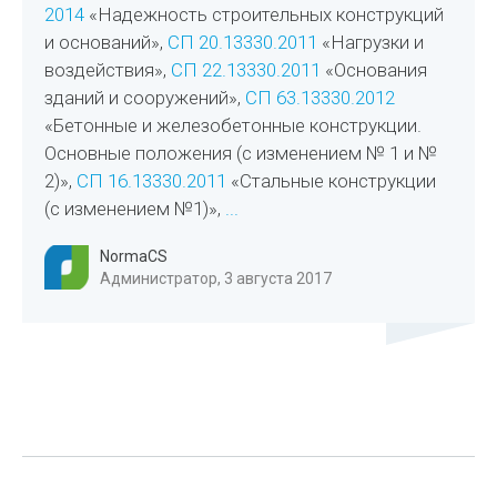
2014
«Надежность строительных конструкций
и оснований»,
СП 20.13330.2011
«Нагрузки и
воздействия»,
СП 22.13330.2011
«Основания
зданий и сооружений»,
СП 63.13330.2012
«Бетонные и железобетонные конструкции.
Основные положения (с изменением № 1 и №
2)»,
СП 16.13330.2011
«Стальные конструкции
(с изменением №1)»,
...
NormaCS
Администратор, 3 августа 2017