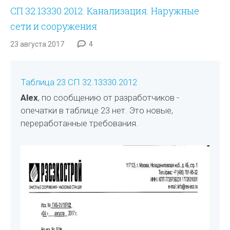
СП 32.13330.2012. Канализация. Наружные
сети и сооружения
23 августа 2017
4
Таблица 23 СП 32.13330.2012
Alex
, по сообщению от разработчиков -
опечатки в таблице 23 нет. Это новые,
переработанные требования.