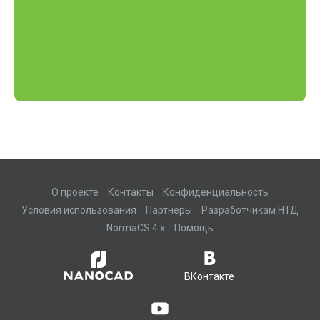
О проекте
Контакты
Конфиденциальность
Условия использования
Партнеры
Разработчикам НТД
NormaCS 4.x
Помощь
ВКонтакте