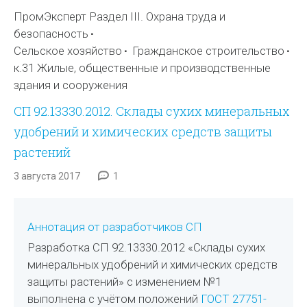
ПромЭксперт Раздел III. Охрана труда и
безопасность
Сельское хозяйство
Гражданское строительство
к.31 Жилые, общественные и производственные
здания и сооружения
СП 92.13330.2012. Склады сухих минеральных
удобрений и химических средств защиты
растений
3 августа 2017
1
Аннотация от разработчиков СП
Разработка СП 92.13330.2012 «Склады сухих
минеральных удобрений и химических средств
защиты растений» с изменением №1
выполнена с учётом положений
ГОСТ 27751-