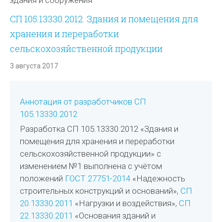
здания и сооружения
СП 105.13330.2012. Здания и помещения для
хранения и переработки
сельскохозяйственной продукции
3 августа 2017
Аннотация от разработчиков СП
105.13330.2012
Разработка СП 105.13330.2012 «Здания и
помещения для хранения и переработки
сельскохозяйственной продукции» с
изменением №1 выполнена с учётом
положений
ГОСТ 27751-2014
«Надежность
строительных конструкций и оснований»,
СП
20.13330.2011
«Нагрузки и воздействия»,
СП
22.13330.2011
«Основания зданий и