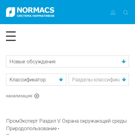
Новые обсуждения
Классификатор
канализация
ПромЭксперт Раздел V. Охрана окружающей среды.
Природопользование