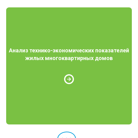
Анализ технико-экономических показателей
жилых многоквартирных домов