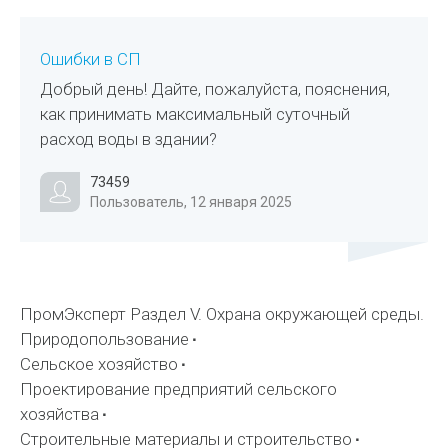
Ошибки в СП
Добрый день! Дайте, пожалуйста, пояснения,
как принимать максимальный суточный
расход воды в здании?
73459
Пользователь, 12 января 2025
ПромЭксперт Раздел V. Охрана окружающей среды.
Природопользование
Сельское хозяйство
Проектирование предприятий сельского
хозяйства
Строительные материалы и строительство