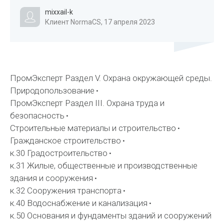
mixxail-k
Клиент NormaCS, 17 апреля 2023
ПромЭксперт Раздел V. Охрана окружающей среды.
Природопользование
ПромЭксперт Раздел III. Охрана труда и
безопасность
Строительные материалы и строительство
Гражданское строительство
к.30 Градостроительство
к.31 Жилые, общественные и производственные
здания и сооружения
к.32 Сооружения транспорта
к.40 Водоснабжение и канализация
к.50 Основания и фундаменты зданий и сооружений