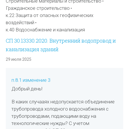
Строительные материалы и строительство
Гражданское строительство
к.22 Защита от опасных геофизических
воздействий
к.40 Водоснабжение и канализация
СП 30.13330.2020. Внутренний водопровод и
канализация зданий
29 июля 2025
п.8.1 изменение 3
Добрый день!
В каких случааях недопускается объединение
трубопровода холодного водоснабжения с
трубопроводами, подающими воду на
технологические нужды? С учетом