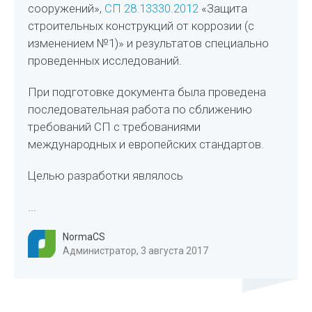
сооружений»,
СП 28.13330.2012
«Защита
строительных конструкций от коррозии (с
изменением №1)» и результатов специально
проведенных исследований.
При подготовке документа была проведена
последовательная работа по сближению
требований СП с требованиями
международных и европейских стандартов.
Целью разработки являлось
...
NormaCS
Администратор, 3 августа 2017