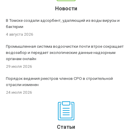
Новости
В Томске создали адсорбент, удаляющий из воды вирусы и
бактерии
4 августа 2026
Промышленная система водоочистки почти втрое сокращает
водозабор и передает экологические данные надзорным
органам онлайн
29 июля 2026
Порядок ведения реестров членов СРО в строительной
отрасли изменен
24 июля 2026
Статьи