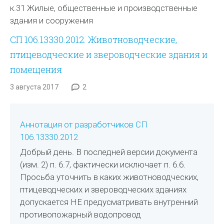
к.31 Жилые, общественные и производственные
здания и сооружения
СП 106.13330.2012. Животноводческие,
птицеводческие и звероводческие здания и
помещения
3 августа 2017
2
Аннотация от разработчиков СП
106.13330.2012
Добрый день. В последней версии документа
(изм. 2) п. 6.7, фактически исключает п. 6.6.
Просьба уточнить в каких животноводческих,
птицеводческих и звероводческих зданиях
допускается НЕ предусматривать внутренний
противопожарный водопровод