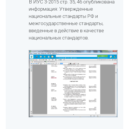
В ИУС 3-2015 стр. 35, 46 опубликована
информация: Утвержденные
национальные стандарты РФ и
межгосударственные стандарты,
введенные в действие в качестве
национальных стандартов.