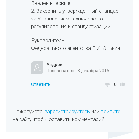
Введен впервые.
2. Закрепить утвержденный стандарт
за Управлением технического
регулирования и стандартизации.
Руководитель
Федерального агентства Г.И. Элькин
Андрей
Пользователь, 3 декабря 2015
Ответить
0
Пожалуйста,
зарегистрируйтесь
или
войдите
на сайт, чтобы оставить комментарий.