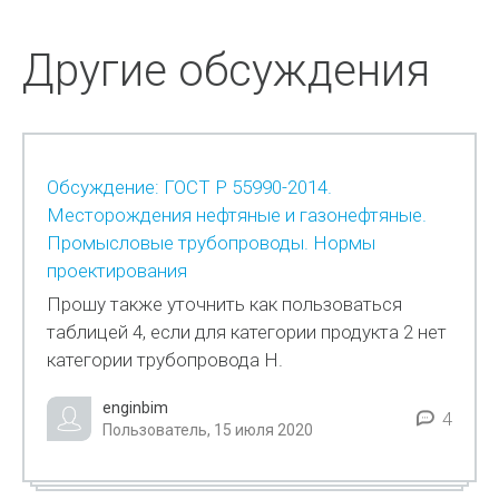
Другие обсуждения
Обсуждение: ГОСТ Р 55990-2014.
Месторождения нефтяные и газонефтяные.
Промысловые трубопроводы. Нормы
проектирования
Прошу также уточнить как пользоваться
таблицей 4, если для категории продукта 2 нет
категории трубопровода Н.
enginbim
4
Пользователь, 15 июля 2020