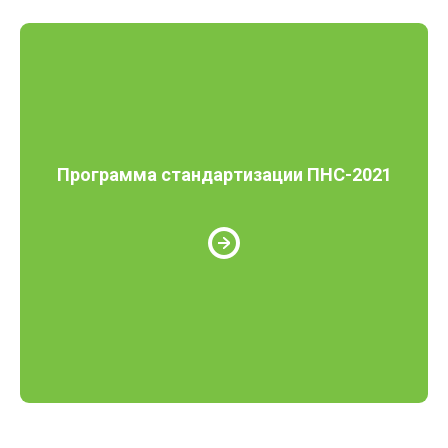
Программа стандартизации ПНС-2021