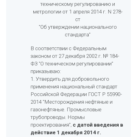
техническому регулированию и
метрологии от 1 апреля 2014 г. N 278-
ст
"Об утверждении национального
стандарта"
В соответствии с Федеральным
законом от 27 декабря 2002 г. № 184-
ФЗ "О техническом регулировании"
приказываю:
1. Утвердить для добровольного
применения национальный стандарт
Российской Федерации ГОСТ Р 55990-
2014 "Месторождения нефтяные и
газонефтяные. Промысловые
трубопроводы. Нормы
проектирования",
с датой введения в
действие 1 декабря 2014 г.