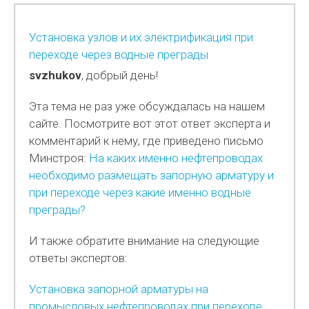
Установка узлов и их электрификация при
переходе через водные преграды
svzhukov
, добрый день!
Эта тема не раз уже обсуждалась на нашем
сайте. Посмотрите вот этот ответ эксперта и
комментарий к нему, где приведено письмо
Минстроя:
На каких именно нефтепроводах
необходимо размещать запорную арматуру и
при переходе через какие именно водные
преграды?
И также обратите внимание на следующие
ответы экспертов:
Установка запорной арматуры на
промысловых нефтепроводах при переходе