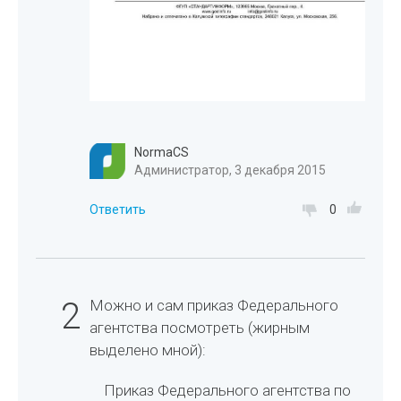
NormaCS
Администратор, 3 декабря 2015
Ответить
0
2
Можно и сам приказ Федерального
агентства посмотреть (жирным
выделено мной):
Приказ Федерального агентства по