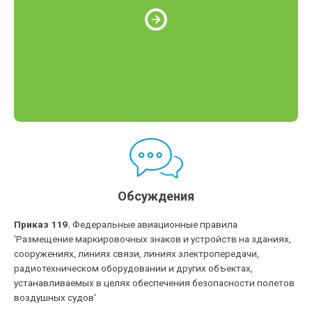
Обсуждения
Приказ 119.
Федеральные авиационные правила
'Размещение маркировочных знаков и устройств на зданиях,
сооружениях, линиях связи, линиях электропередачи,
радиотехническом оборудовании и других объектах,
устанавливаемых в целях обеспечения безопасности полетов
воздушных судов'