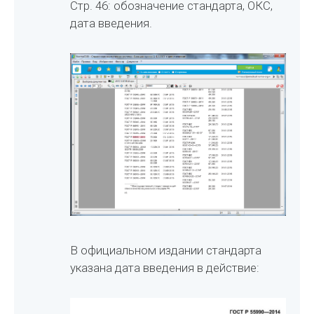
Стр. 46: обозначение стандарта, ОКС,
дата введения.
В официальном издании стандарта
указана дата введения в действие: