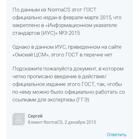
По данным из NormaCS этот ГОСТ
официально издан в феврале-марте 2015, что
закреплено в «Информационном указателе
стандартов (ИУС)» №3-2015.
Однако в данном ИУС, приведенном на сайте
«Омский ЦСМ», этого ГОСТ в перечне нет.
Подскажите пожалуйста документ, в котором
четко прописано введение в действие/
официальное издание этого ГОСТ, так, чтобы
по нему можно было официально работать со
ссылками для экспертизы (ГГЭ).
Сергей
Клиент NormaCS, 2 декабря 2015
Ответить