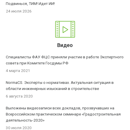
Подвинься, ТИМ! Идет ИИ!
24 июля 2026
Видео
Специалисты ФАУ ФЦС приняли участие в работе Экспертного
совета при Комитете Госдумы РФ
4 марта 2021
NormaCS. Эксперты о нормативах. Актуальная ситуация в
области инженерных изысканий в строительстве
6 августа 2020
Выложены видеозаписи всех докладов, прозвучавших на
Всероссийском практическом семинаре «Градостроительная
деятельность-2020»
30 июля 2020