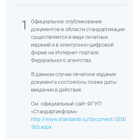
1
Официальное опубликование
документов в области стандартизации
существляется в виде печатных
изданий и в электронно-цифровой
форме на Интернет-портале
Федерального агентства.
В данном случае печатное издание
документа состоялось позже даты
введения в действие.
См. официальный сайт ФГУП
«Стандартинформ»:
http://www.standards.ru/document/5350
565.aspx
.