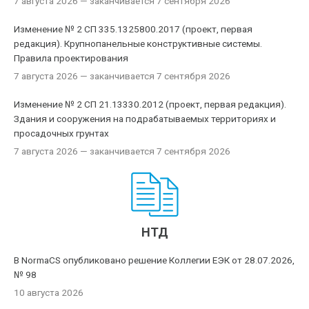
7 августа 2026
— заканчивается 7 сентября 2026
Изменение № 2 СП 335.1325800.2017 (проект, первая
редакция). Крупнопанельные конструктивные системы.
Правила проектирования
7 августа 2026
— заканчивается 7 сентября 2026
Изменение № 2 СП 21.13330.2012 (проект, первая редакция).
Здания и сооружения на подрабатываемых территориях и
просадочных грунтах
7 августа 2026
— заканчивается 7 сентября 2026
НТД
В NormaCS опубликовано решение Коллегии ЕЭК от 28.07.2026,
№ 98
10 августа 2026