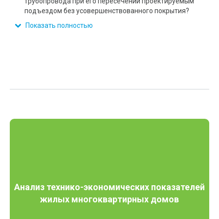
трубопровода при его пересечении проектируемым
подъездом без усовершенствованного покрытия?
Показать полностью
Анализ технико-экономических показателей
жилых многоквартирных домов