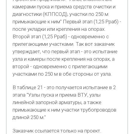
камерами пуска и приема средств очистки и
диагностики (КППСОД), участки по 250 м
примыкающие к ним" Первый этап (1,25 Рраб) -
после укладки или крепления на опорах.
Второй этап (1,25 Рраб) - одновременно с
прилегающими участками. Так вот заказчик
утверждает, что первый этап - это испытание
узла и камеры после крепления на опорах, а
второй - одновременно с прилегающими
участками по 250 м в обе стороны от узла.
В таблице 21 - это получается испытание в 2
этапа "Узлы пуска и приема ВТУ, узлы
линейной запорной арматуры, а также
примыкающие к ним участки трубопроводов
длиной 250 м."
Заказчик ссылается только на проект.