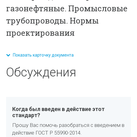
газонефтяные. Промысловые
трубопроводы. Нормы
проектирования
Показать карточку документа
Обсуждения
Когда был введен в действие этот
стандарт?
Прошу Вас помочь разобраться с введением в
действие ГОСТ Р 55990-2014.