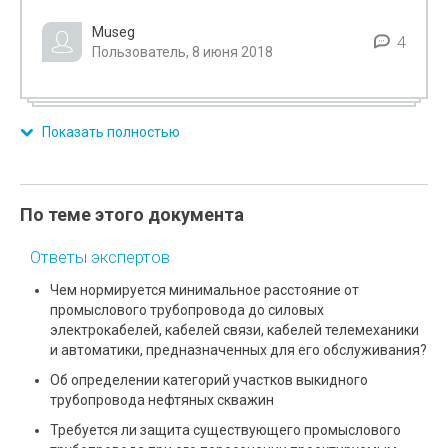
Museg
4
Пользователь, 8 июня 2018
Показать полностью
По теме этого документа
Ответы экспертов
Чем нормируется минимальное расстояние от
промыслового трубопровода до силовых
электрокабелей, кабелей связи, кабелей телемеханики
и автоматики, предназначенных для его обслуживания?
Об определении категорий участков выкидного
трубопровода нефтяных скважин
Требуется ли защита существующего промыслового