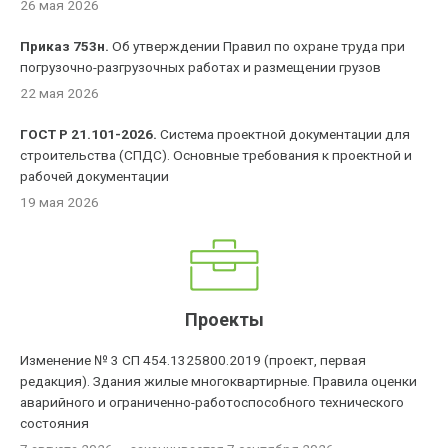
26 мая 2026
Приказ 753н.
Об утверждении Правил по охране труда при
погрузочно-разгрузочных работах и размещении грузов
22 мая 2026
ГОСТ Р 21.101-2026.
Система проектной документации для
строительства (СПДС). Основные требования к проектной и
рабочей документации
19 мая 2026
Проекты
Изменение № 3 СП 454.1325800.2019 (проект, первая
редакция). Здания жилые многоквартирные. Правила оценки
аварийного и ограниченно-работоспособного технического
состояния