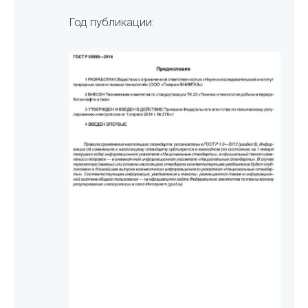
Год публикации: