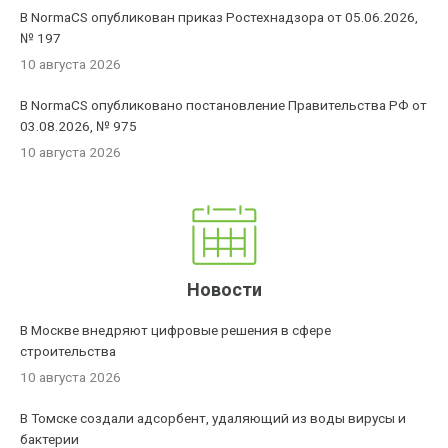
В NormaCS опубликован приказ Ростехнадзора от 05.06.2026,
№ 197
10 августа 2026
В NormaCS опубликовано постановление Правительства РФ от
03.08.2026, № 975
10 августа 2026
Новости
В Москве внедряют цифровые решения в сфере
строительства
10 августа 2026
В Томске создали адсорбент, удаляющий из воды вирусы и
бактерии