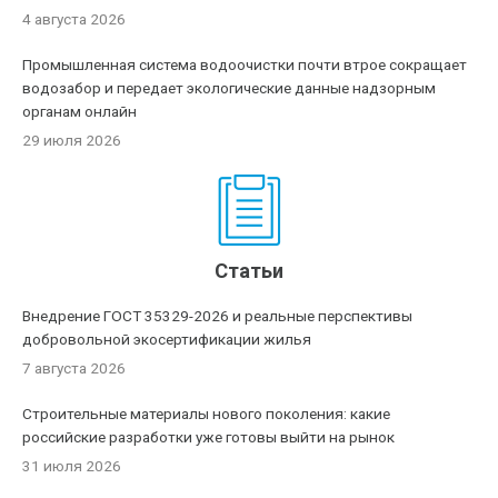
4 августа 2026
Промышленная система водоочистки почти втрое сокращает
водозабор и передает экологические данные надзорным
органам онлайн
29 июля 2026
Статьи
Внедрение ГОСТ 35329-2026 и реальные перспективы
добровольной экосертификации жилья
7 августа 2026
Строительные материалы нового поколения: какие
российские разработки уже готовы выйти на рынок
31 июля 2026