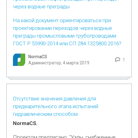
через водные преграды
На какой документ ориентироваться при
проектировании переходов через водные
преграды промысловыми трубопроводами:
ГОСТ Р 55990-2014 или СП 284.1325800.2016?
NormaCS
1
Администратор, 4 марта 2019
Отсутствие значения давления для
предварительного этапа испытаний
гидравлическим способом.
NormaCS
,
Проектом предписано: "Узлы, снабженные