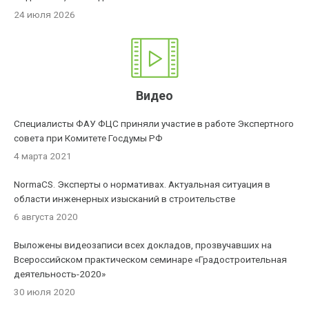
24 июля 2026
Видео
Специалисты ФАУ ФЦС приняли участие в работе Экспертного
совета при Комитете Госдумы РФ
4 марта 2021
NormaCS. Эксперты о нормативах. Актуальная ситуация в
области инженерных изысканий в строительстве
6 августа 2020
Выложены видеозаписи всех докладов, прозвучавших на
Всероссийском практическом семинаре «Градостроительная
деятельность-2020»
30 июля 2020