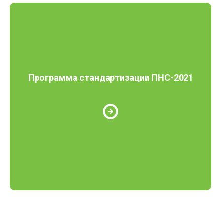
Программа стандартизации ПНС-2021