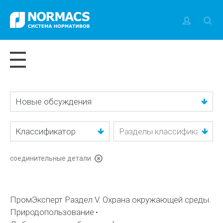
Новые обсуждения
Классификатор
соединительные детали
ПромЭксперт Раздел V. Охрана окружающей среды.
Природопользование