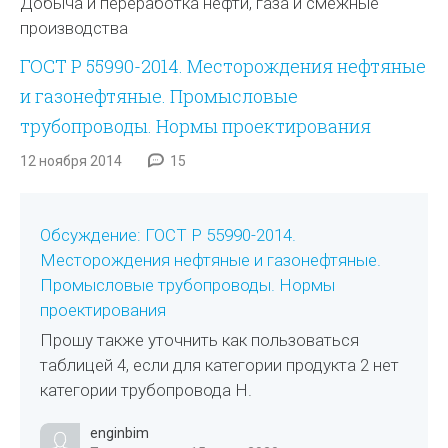
Добыча и переработка нефти, газа и смежные
производства
ГОСТ Р 55990-2014. Месторождения нефтяные
и газонефтяные. Промысловые
трубопроводы. Нормы проектирования
12 ноября 2014
15
Обсуждение: ГОСТ Р 55990-2014.
Месторождения нефтяные и газонефтяные.
Промысловые трубопроводы. Нормы
проектирования
Прошу также уточнить как пользоваться
таблицей 4, если для категории продукта 2 нет
категории трубопровода Н.
enginbim