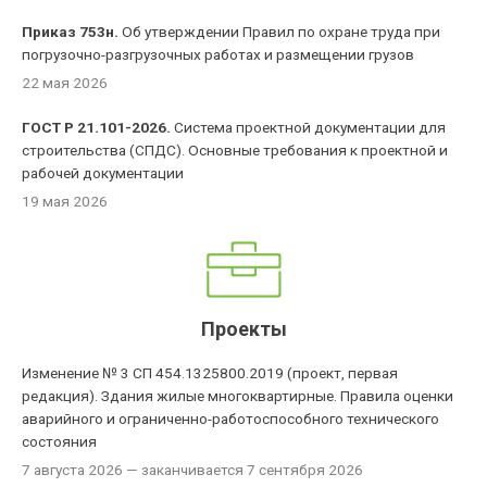
Приказ 753н.
Об утверждении Правил по охране труда при
погрузочно-разгрузочных работах и размещении грузов
22 мая 2026
ГОСТ Р 21.101-2026.
Система проектной документации для
строительства (СПДС). Основные требования к проектной и
рабочей документации
19 мая 2026
Проекты
Изменение № 3 СП 454.1325800.2019 (проект, первая
редакция). Здания жилые многоквартирные. Правила оценки
аварийного и ограниченно-работоспособного технического
состояния
7 августа 2026
— заканчивается 7 сентября 2026