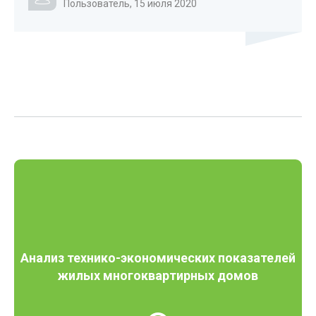
Пользователь, 15 июля 2020
Анализ технико-экономических показателей
жилых многоквартирных домов