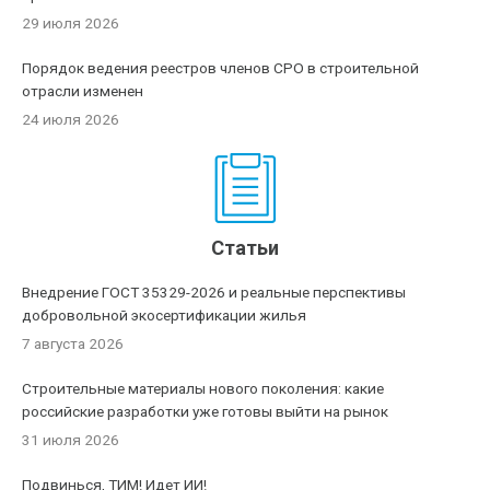
29 июля 2026
Порядок ведения реестров членов СРО в строительной
отрасли изменен
24 июля 2026
Статьи
Внедрение ГОСТ 35329-2026 и реальные перспективы
добровольной экосертификации жилья
7 августа 2026
Строительные материалы нового поколения: какие
российские разработки уже готовы выйти на рынок
31 июля 2026
Подвинься, ТИМ! Идет ИИ!