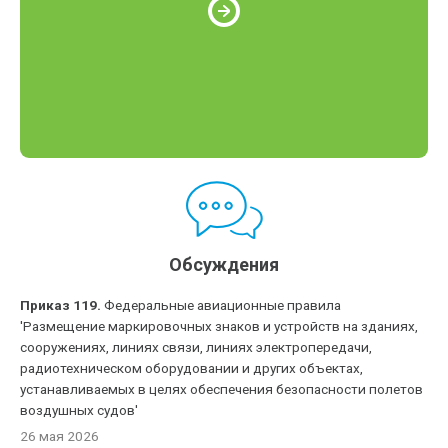
Обсуждения
Приказ 119.
Федеральные авиационные правила
'Размещение маркировочных знаков и устройств на зданиях,
сооружениях, линиях связи, линиях электропередачи,
радиотехническом оборудовании и других объектах,
устанавливаемых в целях обеспечения безопасности полетов
воздушных судов'
26 мая 2026