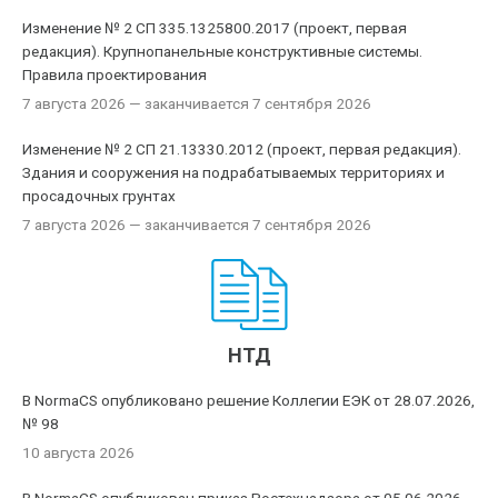
Изменение № 2 СП 335.1325800.2017 (проект, первая
редакция). Крупнопанельные конструктивные системы.
Правила проектирования
7 августа 2026
— заканчивается 7 сентября 2026
Изменение № 2 СП 21.13330.2012 (проект, первая редакция).
Здания и сооружения на подрабатываемых территориях и
просадочных грунтах
7 августа 2026
— заканчивается 7 сентября 2026
НТД
В NormaCS опубликовано решение Коллегии ЕЭК от 28.07.2026,
№ 98
10 августа 2026