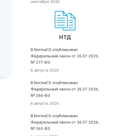
сентября 2026
НТД
В NormaCS опубликован
Федеральный закон от 26.07.2026,
№ 277-ФЗ
6 августа 2026
В NormaCS опубликован
Федеральный закон от 26.07.2026,
№ 266-ФЗ
6 августа 2026
В NormaCS опубликован
Федеральный закон от 26.07.2026,
№ 263-ФЗ