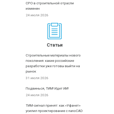
СРО в строительной отрасли
изменен
24 июля 2026
Статьи
Строительные материалы нового
поколения: какие российские
разработки уже готовы выйти на
рынок
31 июля 2026
Подвинься, ТИМ! Идет ИИ!
24 июля 2026
ТИМ-сигнал принят: как «Уфанет»
усилил проектирование с nanoCAD