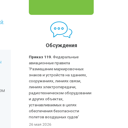
й.
Обсуждения
Приказ 119.
Федеральные
ы
авиационные правила
'Размещение маркировочных
знаков и устройств на зданиях,
сооружениях, линиях связи,
линиях электропередачи,
ом
радиотехническом оборудовании
и других объектах,
устанавливаемых в целях
обеспечения безопасности
полетов воздушных судов'
26 мая 2026