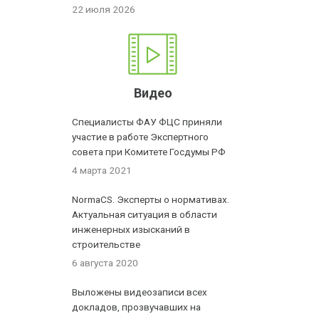
22 июля 2026
Видео
Специалисты ФАУ ФЦС приняли
участие в работе Экспертного
совета при Комитете Госдумы РФ
4 марта 2021
NormaCS. Эксперты о нормативах.
Актуальная ситуация в области
инженерных изысканий в
строительстве
6 августа 2020
Выложены видеозаписи всех
докладов, прозвучавших на