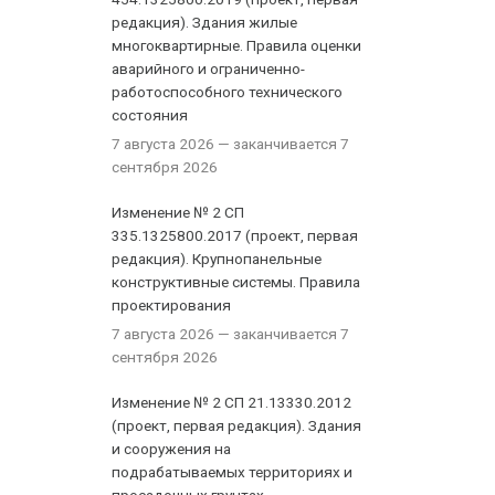
редакция). Здания жилые
многоквартирные. Правила оценки
аварийного и ограниченно-
работоспособного технического
состояния
7 августа 2026
— заканчивается 7
сентября 2026
Изменение № 2 СП
335.1325800.2017 (проект, первая
редакция). Крупнопанельные
конструктивные системы. Правила
проектирования
7 августа 2026
— заканчивается 7
сентября 2026
Изменение № 2 СП 21.13330.2012
(проект, первая редакция). Здания
и сооружения на
подрабатываемых территориях и