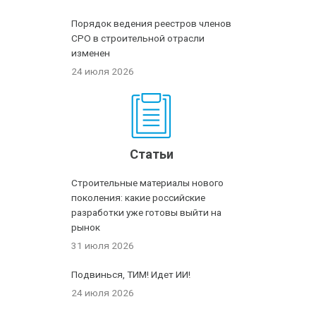
Порядок ведения реестров членов
СРО в строительной отрасли
изменен
24 июля 2026
Статьи
Строительные материалы нового
поколения: какие российские
разработки уже готовы выйти на
рынок
31 июля 2026
Подвинься, ТИМ! Идет ИИ!
24 июля 2026