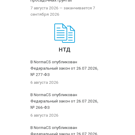
просадочных грунтах
7 августа 2026
— заканчивается 7
сентября 2026
НТД
В NormaCS опубликован
Федеральный закон от 26.07.2026,
№ 277-ФЗ
6 августа 2026
В NormaCS опубликован
Федеральный закон от 26.07.2026,
№ 266-ФЗ
6 августа 2026
В NormaCS опубликован
Федеральный закон от 26.07.2026,