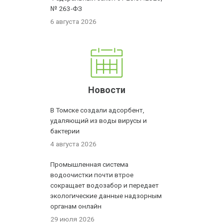
№ 263-ФЗ
6 августа 2026
Новости
В Томске создали адсорбент,
удаляющий из воды вирусы и
бактерии
4 августа 2026
Промышленная система
водоочистки почти втрое
сокращает водозабор и передает
экологические данные надзорным
органам онлайн
29 июля 2026