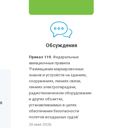
Обсуждения
Приказ 119.
Федеральные
авиационные правила
'Размещение маркировочных
знаков и устройств на зданиях,
сооружениях, линиях связи,
линиях электропередачи,
радиотехническом оборудовании
и других объектах,
я
устанавливаемых в целях
обеспечения безопасности
полетов воздушных судов'
26 мая 2026