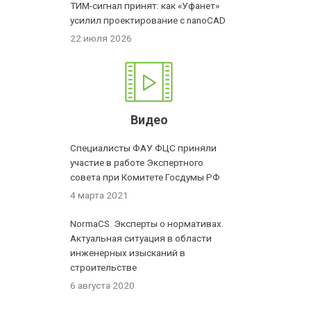
ТИМ-сигнал принят: как «Уфанет»
усилил проектирование с nanoCAD
22 июля 2026
Видео
Специалисты ФАУ ФЦС приняли
участие в работе Экспертного
совета при Комитете Госдумы РФ
4 марта 2021
NormaCS. Эксперты о нормативах.
Актуальная ситуация в области
инженерных изысканий в
строительстве
6 августа 2020