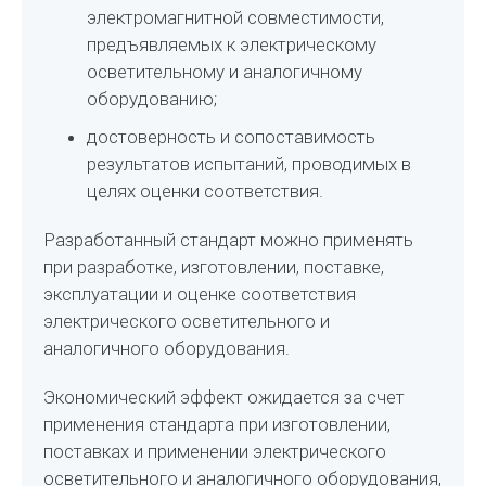
электромагнитной совместимости,
предъявляемых к электрическому
осветительному и аналогичному
оборудованию;
достоверность и сопоставимость
результатов испытаний, проводимых в
целях оценки соответствия.
Разработанный стандарт можно применять
при разработке, изготовлении, поставке,
эксплуатации и оценке соответствия
электрического осветительного и
аналогичного оборудования.
Экономический эффект ожидается за счет
применения стандарта при изготовлении,
поставках и применении электрического
осветительного и аналогичного оборудования,