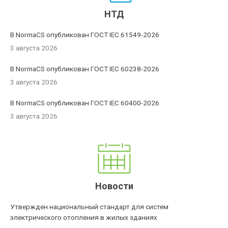
НТД
В NormaCS опубликован ГОСТ IEC 61549-2026
3 августа 2026
В NormaCS опубликован ГОСТ IEC 60238-2026
3 августа 2026
В NormaCS опубликован ГОСТ IEC 60400-2026
3 августа 2026
Новости
Утвержден национальный стандарт для систем
электрического отопления в жилых зданиях