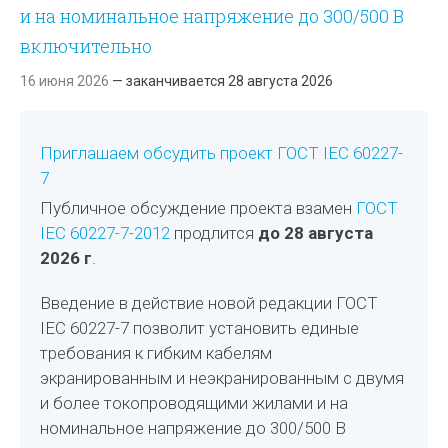
и на номинальное напряжение до 300/500 В
включительно
16 июня 2026
— заканчивается 28 августа 2026
Приглашаем обсудить проект ГОСТ IEC 60227-
7
Публичное обсуждение проекта взамен
ГОСТ
IEC 60227-7-2012
продлится
до 28 августа
2026 г
.
Введение в действие новой редакции ГОСТ
IEC 60227-7 позволит установить единые
требования к гибким кабелям
экранированным и неэкранированным с двумя
и более токопроводящими жилами и на
номинальное напряжение до 300/500 В