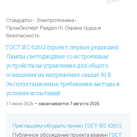
Стандарты
Электротехника
ПромЭксперт Раздел III. Охрана труда и
безопасность
ГОСТ IEC 62612 (проект, первая редакция).
Лампы светодиодные со встроенным
устройством управления для общего
освещения на напряжения свыше 50 В.
Эксплуатационные требования, методы и
условия испытаний
11 июня 2026
— заканчивается 7 августа 2026
Приглашаем обсудить проект ГОСТ IEC 62612
Публичное обсуждение проекта взамен
ГОСТ