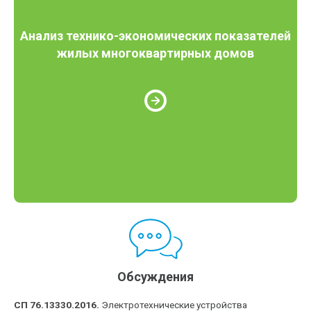
Анализ технико-экономических показателей
жилых многоквартирных домов
Обсуждения
СП 76.13330.2016.
Электротехнические устройства