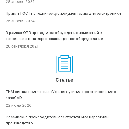
28 апреля 2025
Принят ГОСТ на техническую документацию для электроники
25 апреля 2024
В рамках ОРВ проводится обсуждение изменений в
техрегламент на взрывозащищенное оборудование
20 сентября 2021
Статьи
ТИМ-сигнал принят: как «Уфанет» усилил проектирование с
nanoCAD
22 июля 2026
Российские производители электротехники нарастили
производство