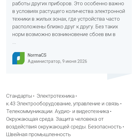
работы других приборов. Это особенно важно
в условиях растущего количества электронной
техники в жилых зонах, где устройства часто
расположены близко друг к другу. Без таких
норм возможно возникновение сбоев вм в
...
NormaCS
Администратор, 9 июня 2026
Стандарты
Электротехника
к.43 Электрооборудование, управление и связь
Телекоммуникации. Аудио- и видеотехника
Окружающая среда. Защита человека от
воздействия окружающей среды. Безопасность
Швейная промышленность