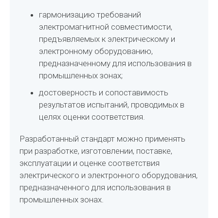
гармонизацию требований
электромагнитной совместимости,
предъявляемых к электрическому и
электронному оборудованию,
предназначенному для использования в
промышленных зонах;
достоверность и сопоставимость
результатов испытаний, проводимых в
целях оценки соответствия.
Разработанный стандарт можно применять
при разработке, изготовлении, поставке,
эксплуатации и оценке соответствия
электрического и электронного оборудования,
предназначенного для использования в
промышленных зонах.