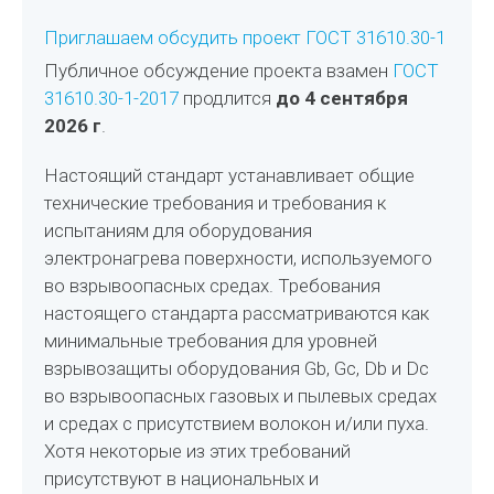
Приглашаем обсудить проект ГОСТ 31610.30-1
Публичное обсуждение проекта взамен
ГОСТ
31610.30-1-2017
продлится
до 4 сентября
2026 г
.
Настоящий стандарт устанавливает общие
технические требования и требования к
испытаниям для оборудования
электронагрева поверхности, используемого
во взрывоопасных средах. Требования
настоящего стандарта рассматриваются как
минимальные требования для уровней
взрывозащиты оборудования Gb, Gc, Db и Dс
во взрывоопасных газовых и пылевых средах
и средах с присутствием волокон и/или пуха.
Хотя некоторые из этих требований
присутствуют в национальных и