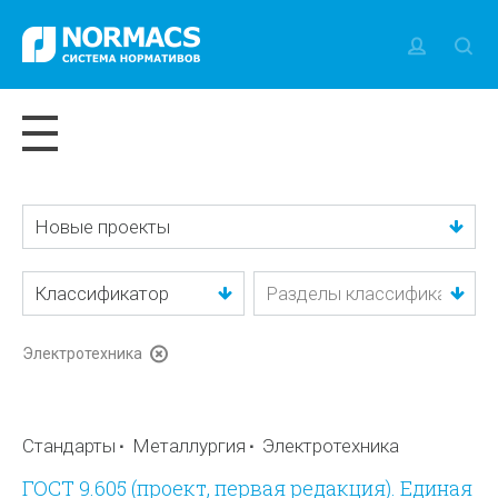
Новые проекты
Классификатор
Электротехника
Стандарты
Металлургия
Электротехника
ГОСТ 9.605 (проект, первая редакция). Единая