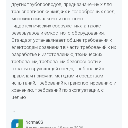
других трубопроводов, предназначенных для
транспортировки жидких и газообразных сред,
морских причальных и портовых
гидротехнических сооружениях, а также
резервуаров и ёмкостного оборудования.
Стандарт устанавливает общие требования к
электродам сравнения в части требований к их
разработке и изготовлению, технических
требований, требований безопасности и
охраны окружающей среды, требований к
правилам приёмки, методам и средствам
испытаний, требований к транспортированию и
хранению, требований по эксплуатации, с
целью
...
NormaCS