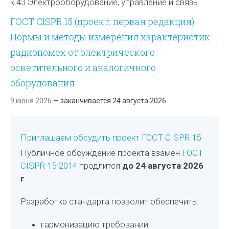
к.43 Электрооборудование, управление и связь
ГОСТ CISPR 15 (проект, первая редакция).
Нормы и методы измерения характеристик
радиопомех от электрического
осветительного и аналогичного
оборудования
9 июня 2026
— заканчивается 24 августа 2026
Приглашаем обсудить проект ГОСТ CISPR 15
Публичное обсуждение проекта взамен
ГОСТ
CISPR 15-2014
продлится
до 24 августа 2026
г
.
Разработка стандарта позволит обеспечить:
гармонизацию требований