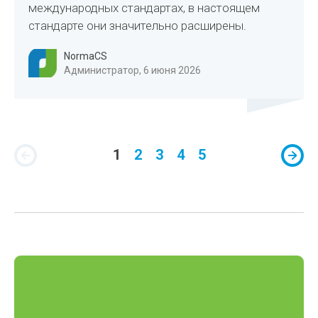
международных стандартах, в настоящем
стандарте они значительно расширены.
NormaCS
Администратор, 6 июня 2026
1
2
3
4
5