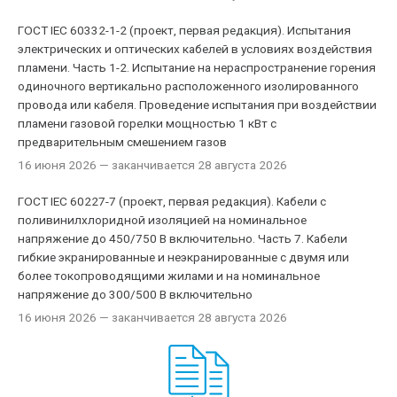
ГОСТ IEC 60332-1-2 (проект, первая редакция). Испытания
электрических и оптических кабелей в условиях воздействия
пламени. Часть 1-2. Испытание на нераспространение горения
одиночного вертикально расположенного изолированного
провода или кабеля. Проведение испытания при воздействии
пламени газовой горелки мощностью 1 кВт с
предварительным смешением газов
16 июня 2026
— заканчивается 28 августа 2026
ГОСТ IEC 60227-7 (проект, первая редакция). Кабели с
поливинилхлоридной изоляцией на номинальное
напряжение до 450/750 В включительно. Часть 7. Кабели
гибкие экранированные и неэкранированные с двумя или
более токопроводящими жилами и на номинальное
напряжение до 300/500 В включительно
16 июня 2026
— заканчивается 28 августа 2026