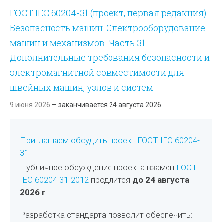
ГОСТ IEC 60204-31 (проект, первая редакция).
Безопасность машин. Электрооборудование
машин и механизмов. Часть 31.
Дополнительные требования безопасности и
электромагнитной совместимости для
швейных машин, узлов и систем
9 июня 2026
— заканчивается 24 августа 2026
Приглашаем обсудить проект ГОСТ IEC 60204-
31
Публичное обсуждение проекта взамен
ГОСТ
IEC 60204-31-2012
продлится
до 24 августа
2026 г
.
Разработка стандарта позволит обеспечить: