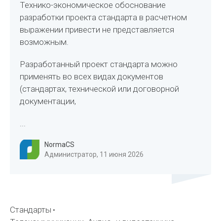
Технико-экономическое обоснование
разработки проекта стандарта в расчетном
выражении привести не представляется
возможным.
Разработанный проект стандарта можно
применять во всех видах документов
(стандартах, технической или договорной
документации,
...
NormaCS
Администратор, 11 июня 2026
Стандарты