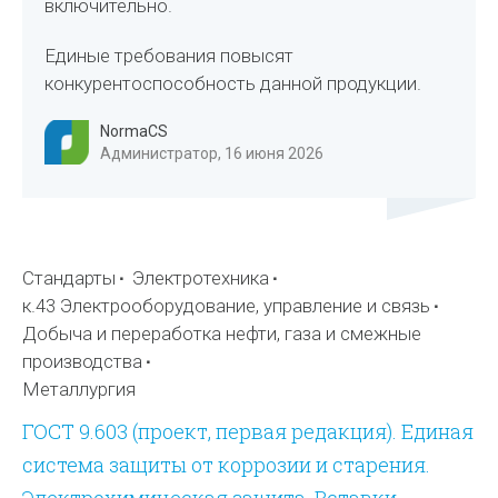
включительно.
Единые требования повысят
конкурентоспособность данной продукции.
NormaCS
Администратор, 16 июня 2026
Стандарты
Электротехника
к.43 Электрооборудование, управление и связь
Добыча и переработка нефти, газа и смежные
производства
Металлургия
ГОСТ 9.603 (проект, первая редакция). Единая
система защиты от коррозии и старения.