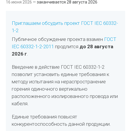
16 июня 2026
— заканчивается 28 августа 2026
Приглашаем обсудить проект ГОСТ IEC 60332-
1-2
Публичное обсуждение проекта взамен
ГОСТ
IEC 60332-1-2-2011
продлится
до 28 августа
2026 г
.
Введение в действие ГОСТ IEC 60332-1-2
позволит установить единые требования к
методу испытания на нераспространение
горения одиночного вертикально
расположенного изолированного провода или
кабеля.
Единые требования повысят
конкурентоспособность данной продукции.