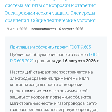
система защиты от коррозии и старения.
Электрохимическая защита. Электроды
сравнения. Общие технические условия
19 июня 2026
— заканчивается 16 августа 2026
Приглашаем обсудить проект ГОСТ 9.605
Публичное обсуждение проекта взамен
ГОСТ
Р 9.605-2021
продлится
до 16 августа 2026 г
.
Настоящий стандарт распространяется на
электроды сравнения, применяемые для
контроля защищенности от коррозии
средствами систем электрохимической
защиты от коррозии подземных объектов
магистральных нефте- и газопроводов, сетях
газораспределения, нефтепродуктопроводов,