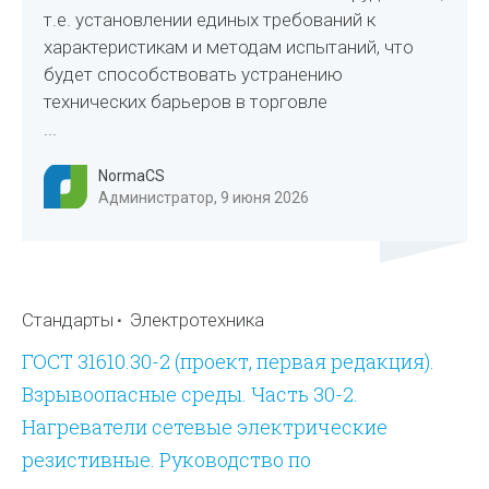
т.е. установлении единых требований к
характеристикам и методам испытаний, что
будет способствовать устранению
технических барьеров в торговле
...
NormaCS
Администратор, 9 июня 2026
Стандарты
Электротехника
ГОСТ 31610.30-2 (проект, первая редакция).
Взрывоопасные среды. Часть 30-2.
Нагреватели сетевые электрические
резистивные. Руководство по