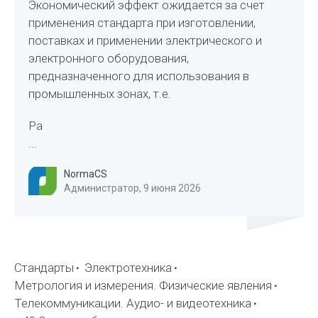
Экономический эффект ожидается за счет
применения стандарта при изготовлении,
поставках и применении электрического и
электронного оборудования,
предназначенного для использования в
промышленных зонах, т.е.
Ра
...
NormaCS
Администратор, 9 июня 2026
Стандарты
Электротехника
Метрология и измерения. Физические явления
Телекоммуникации. Аудио- и видеотехника