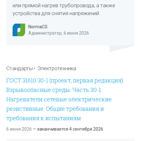
или прямой нагрев трубопровода, а также
устройства для снятия напряжений.
NormaCS
Администратор, 6 июня 2026
Стандарты
Электротехника
ГОСТ 31610.30-1 (проект, первая редакция).
Взрывоопасные среды. Часть 30-1.
Нагреватели сетевые электрические
резистивные. Общие требования и
требования к испытаниям
6 июня 2026
— заканчивается 4 сентября 2026