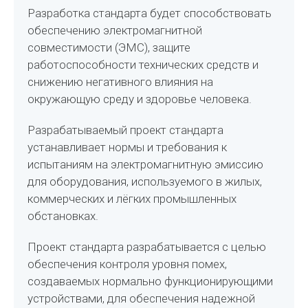
Разработка стандарта будет способствовать
обеспечению электромагнитной
совместимости (ЭМС), защите
работоспособности технических средств и
снижению негативного влияния на
окружающую среду и здоровье человека.
Разрабатываемый проект стандарта
устанавливает нормы и требования к
испытаниям на электромагнитную эмиссию
для оборудования, используемого в жилых,
коммерческих и лёгких промышленных
обстановках.
Проект стандарта разрабатывается с целью
обеспечения контроля уровня помех,
создаваемых нормально функционирующими
устройствами, для обеспечения надежной