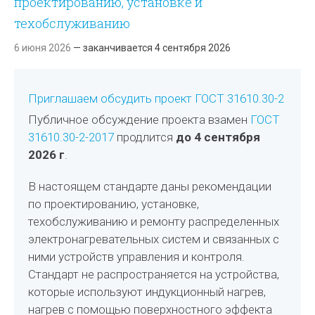
проектированию, установке и
техобслуживанию
6 июня 2026
— заканчивается 4 сентября 2026
Приглашаем обсудить проект ГОСТ 31610.30-2
Публичное обсуждение проекта взамен
ГОСТ
31610.30-2-2017
продлится
до 4 сентября
2026 г
.
В настоящем стандарте даны рекомендации
по проектированию, установке,
техобслуживанию и ремонту распределенных
электронагревательных систем и связанных с
ними устройств управления и контроля.
Стандарт не распространяется на устройства,
которые используют индукционный нагрев,
нагрев с помощью поверхностного эффекта