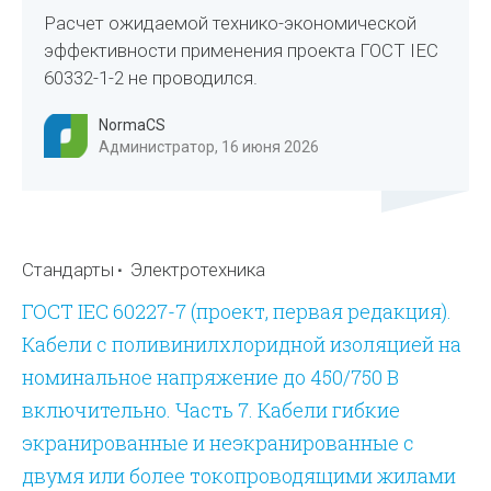
Расчет ожидаемой технико-экономической
эффективности применения проекта ГОСТ IEC
60332-1-2 не проводился.
NormaCS
Администратор, 16 июня 2026
Стандарты
Электротехника
ГОСТ IEC 60227-7 (проект, первая редакция).
Кабели с поливинилхлоридной изоляцией на
номинальное напряжение до 450/750 В
включительно. Часть 7. Кабели гибкие
экранированные и неэкранированные с
двумя или более токопроводящими жилами