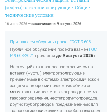
Электрохимическая защита. Вставки
(муфты) электроизолирующие. Общие
технические условия
16 июня 2026
— заканчивается 9 августа 2026
Приглашаем обсудить проект ГОСТ 9.603
Публичное обсуждение проекта взамен
ГОСТ
Р 9.603-2021
продлится
до 9 августа 2026 г
.
Настоящий стандарт распространяется на
вставки (муфты) электроизолирующие,
применяемые в системах электрохимической
защиты от коррозии подземных объектов
магистральных нефте- и газопроводов, сетях
газораспределения, нефтепродуктопроводов,
других трубопроводов, предназначенных для
транспортировки жидких и газообразных сред.