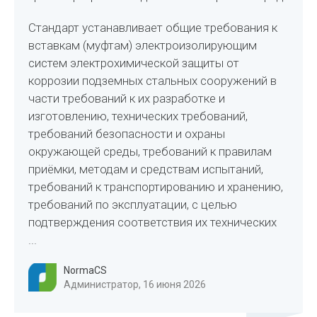
Стандарт устанавливает общие требования к
вставкам (муфтам) электроизолирующим
систем электрохимической защиты от
коррозии подземных стальных сооружений в
части требований к их разработке и
изготовлению, технических требований,
требований безопасности и охраны
окружающей среды, требований к правилам
приёмки, методам и средствам испытаний,
требований к транспортированию и хранению,
требований по эксплуатации, с целью
подтверждения соответствия их технических
...
NormaCS
Администратор, 16 июня 2026