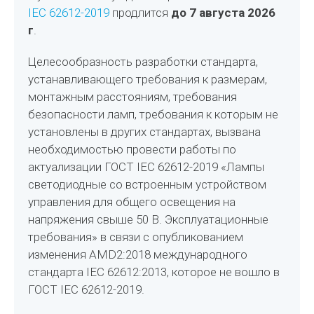
IEC 62612-2019
продлится
до 7 августа 2026
г
.
Целесообразность разработки стандарта,
устанавливающего требования к размерам,
монтажным расстояниям, требования
безопасности ламп, требования к которым не
установлены в других стандартах, вызвана
необходимостью провести работы по
актуализации ГОСТ IEC 62612-2019 «Лампы
светодиодные со встроенным устройством
управления для общего освещения на
напряжения свыше 50 В. Эксплуатационные
требования» в связи с опубликованием
изменения AMD2:2018 международного
стандарта IEC 62612:2013, которое не вошло в
ГОСТ IEC 62612-2019.