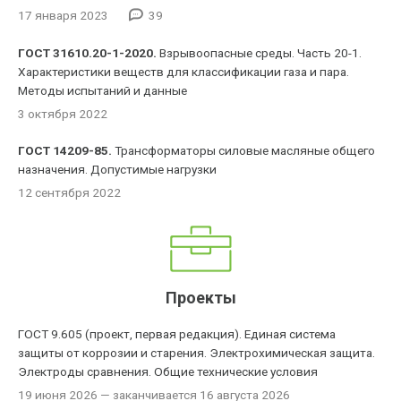
17 января 2023
39
ГОСТ 31610.20-1-2020.
Взрывоопасные среды. Часть 20-1.
Характеристики веществ для классификации газа и пара.
Методы испытаний и данные
3 октября 2022
ГОСТ 14209-85.
Трансформаторы силовые масляные общего
назначения. Допустимые нагрузки
12 сентября 2022
Проекты
ГОСТ 9.605 (проект, первая редакция). Единая система
защиты от коррозии и старения. Электрохимическая защита.
Электроды сравнения. Общие технические условия
19 июня 2026
— заканчивается 16 августа 2026