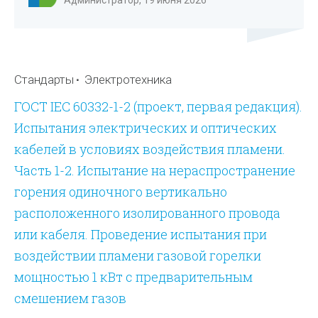
Администратор, 19 июня 2026
Стандарты
Электротехника
ГОСТ IEC 60332-1-2 (проект, первая редакция).
Испытания электрических и оптических
кабелей в условиях воздействия пламени.
Часть 1-2. Испытание на нераспространение
горения одиночного вертикально
расположенного изолированного провода
или кабеля. Проведение испытания при
воздействии пламени газовой горелки
мощностью 1 кВт с предварительным
смешением газов