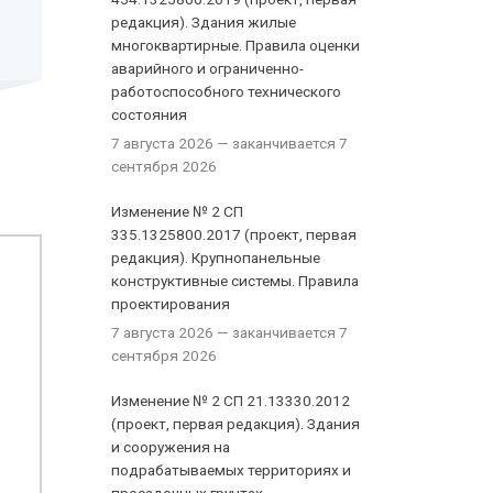
редакция). Здания жилые
многоквартирные. Правила оценки
аварийного и ограниченно-
работоспособного технического
состояния
7 августа 2026
— заканчивается 7
сентября 2026
Изменение № 2 СП
335.1325800.2017 (проект, первая
редакция). Крупнопанельные
конструктивные системы. Правила
проектирования
7 августа 2026
— заканчивается 7
сентября 2026
Изменение № 2 СП 21.13330.2012
(проект, первая редакция). Здания
и сооружения на
подрабатываемых территориях и