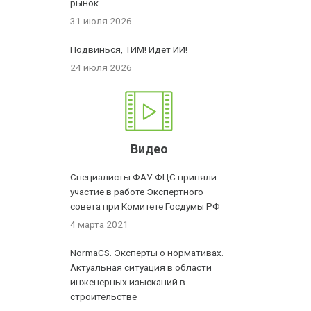
рынок
31 июля 2026
Подвинься, ТИМ! Идет ИИ!
24 июля 2026
Видео
Специалисты ФАУ ФЦС приняли
участие в работе Экспертного
совета при Комитете Госдумы РФ
4 марта 2021
NormaCS. Эксперты о нормативах.
Актуальная ситуация в области
инженерных изысканий в
строительстве