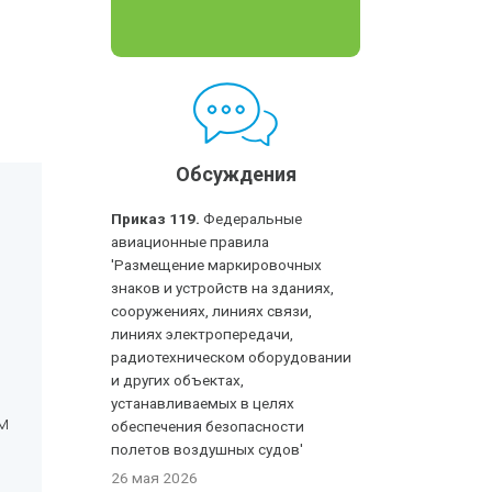
Обсуждения
Приказ 119.
Федеральные
авиационные правила
'Размещение маркировочных
знаков и устройств на зданиях,
сооружениях, линиях связи,
линиях электропередачи,
радиотехническом оборудовании
и других объектах,
устанавливаемых в целях
м
обеспечения безопасности
полетов воздушных судов'
26 мая 2026