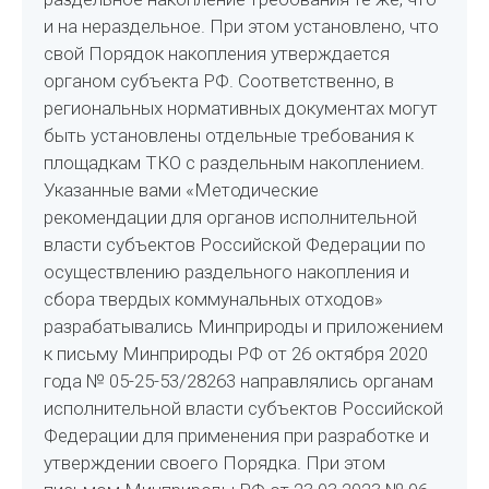
и на нераздельное. При этом установлено, что
свой Порядок накопления утверждается
органом субъекта РФ. Соответственно, в
региональных нормативных документах могут
быть установлены отдельные требования к
площадкам ТКО с раздельным накоплением.
Указанные вами «Методические
рекомендации для органов исполнительной
власти субъектов Российской Федерации по
осуществлению раздельного накопления и
сбора твердых коммунальных отходов»
разрабатывались Минприроды и приложением
к письму Минприроды РФ от 26 октября 2020
года № 05-25-53/28263 направлялись органам
исполнительной власти субъектов Российской
Федерации для применения при разработке и
утверждении своего Порядка. При этом