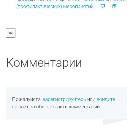
(профилактических) мероприятий
Комментарии
Пожалуйста,
зарегистрируйтесь
или
войдите
на сайт, чтобы оставить комментарий.