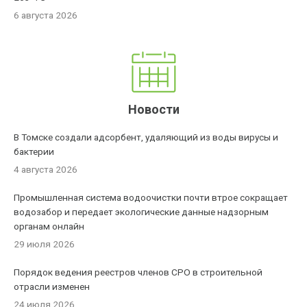
6 августа 2026
Новости
В Томске создали адсорбент, удаляющий из воды вирусы и
бактерии
4 августа 2026
Промышленная система водоочистки почти втрое сокращает
водозабор и передает экологические данные надзорным
органам онлайн
29 июля 2026
Порядок ведения реестров членов СРО в строительной
отрасли изменен
24 июля 2026