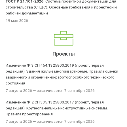
ГОСТ Р 21.101-2026.
Система проектной документации для
строительства (СПДС). Основные требования к проектной и
рабочей документации
19 мая 2026
Проекты
Изменение № 3 СП 454.1325800.2019 (проект, первая
редакция). Здания жилые многоквартирные. Правила оценки
аварийного и ограниченно-работоспособного технического
состояния
7 августа 2026
— заканчивается 7 сентября 2026
Изменение № 2 СП 335.1325800.2017 (проект, первая
редакция). Крупнопанельные конструктивные системы.
Правила проектирования
7 августа 2026
— заканчивается 7 сентября 2026