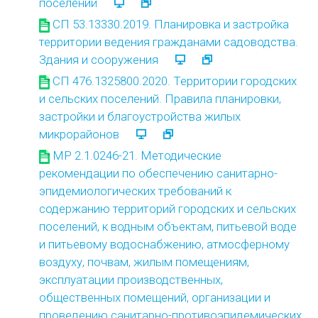
поселений
СП 53.13330.2019. Планировка и застройка
территории ведения гражданами садоводства.
Здания и сооружения
СП 476.1325800.2020. Территории городских
и сельских поселений. Правила планировки,
застройки и благоустройства жилых
микрорайонов
МР 2.1.0246-21. Методические
рекомендации по обеспечению санитарно-
эпидемиологических требований к
содержанию территорий городских и сельских
поселений, к водным объектам, питьевой воде
и питьевому водоснабжению, атмосферному
воздуху, почвам, жилым помещениям,
эксплуатации производственных,
общественных помещений, организации и
проведению санитарно-противоэпидемических