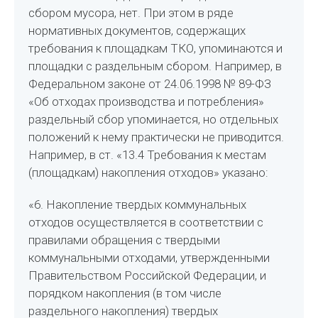
сбором мусора, нет. При этом в ряде
нормативных документов, содержащих
требования к площадкам ТКО, упоминаются и
площадки с раздельным сбором. Например, в
Федеральном законе от 24.06.1998 № 89-ФЗ
«Об отходах производства и потребления»
раздельный сбор упоминается, но отдельных
положений к нему практически не приводится.
Например, в ст. «13.4 Требования к местам
(площадкам) накопления отходов» указано:
«6. Накопление твердых коммунальных
отходов осуществляется в соответствии с
правилами обращения с твердыми
коммунальными отходами, утвержденными
Правительством Российской Федерации, и
порядком накопления (в том числе
раздельного накопления) твердых