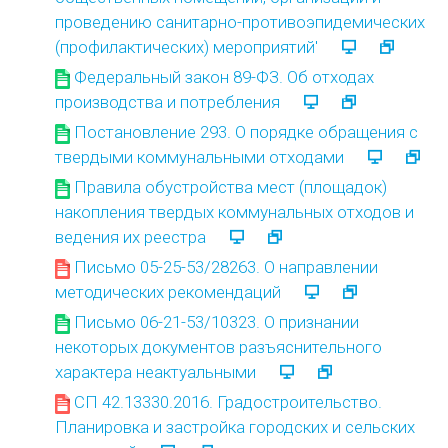
проведению санитарно-противоэпидемических
(профилактических) мероприятий'
Федеральный закон 89-ФЗ. Об отходах
производства и потребления
Постановление 293. О порядке обращения с
твердыми коммунальными отходами
Правила обустройства мест (площадок)
накопления твердых коммунальных отходов и
ведения их реестра
Письмо 05-25-53/28263. О направлении
методических рекомендаций
Письмо 06-21-53/10323. О признании
некоторых документов разъяснительного
характера неактуальными
СП 42.13330.2016. Градостроительство.
Планировка и застройка городских и сельских