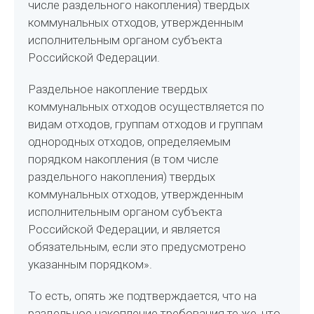
числе раздельного накопления) твердых
коммунальных отходов, утвержденным
исполнительным органом субъекта
Российской Федерации.
Раздельное накопление твердых
коммунальных отходов осуществляется по
видам отходов, группам отходов и группам
однородных отходов, определяемым
порядком накопления (в том числе
раздельного накопления) твердых
коммунальных отходов, утвержденным
исполнительным органом субъекта
Российской Федерации, и является
обязательным, если это предусмотрено
указанным порядком».
То есть, опять же подтверждается, что на
раздельное накопление требования те же, что