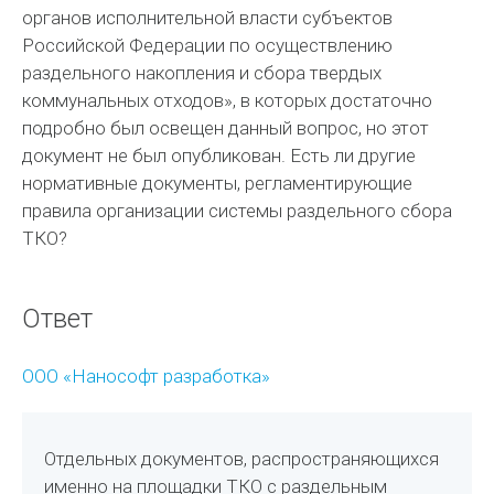
органов исполнительной власти субъектов
Российской Федерации по осуществлению
раздельного накопления и сбора твердых
коммунальных отходов», в которых достаточно
подробно был освещен данный вопрос, но этот
документ не был опубликован. Есть ли другие
нормативные документы, регламентирующие
правила организации системы раздельного сбора
ТКО?
Ответ
ООО «Нанософт разработка»
Отдельных документов, распространяющихся
именно на площадки ТКО с раздельным