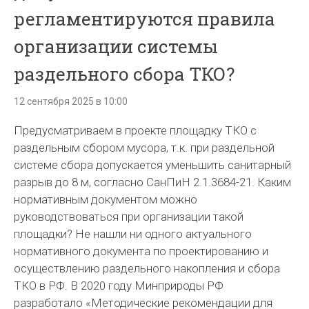
регламентируются правила
организации системы
раздельного сбора ТКО?
12 сентября 2025 в 10:00
Предусматриваем в проекте площадку ТКО с
раздельным сбором мусора, т.к. при раздельной
системе сбора допускается уменьшить санитарный
разрыв до 8 м, согласно СанПиН 2.1.3684-21. Каким
нормативным документом можно
руководствоваться при организации такой
площадки? Не нашли ни одного актуального
нормативного документа по проектированию и
осуществлению раздельного накопления и сбора
ТКО в РФ. В 2020 году Минприроды РФ
разработало «Методические рекомендации для