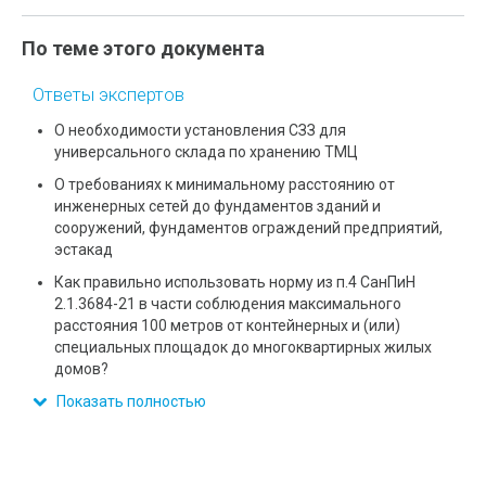
По теме этого документа
Ответы экспертов
О необходимости установления СЗЗ для
универсального склада по хранению ТМЦ
О требованиях к минимальному расстоянию от
инженерных сетей до фундаментов зданий и
сооружений, фундаментов ограждений предприятий,
эстакад
Как правильно использовать норму из п.4 СанПиН
2.1.3684-21 в части соблюдения максимального
расстояния 100 метров от контейнерных и (или)
специальных площадок до многоквартирных жилых
домов?
Показать полностью