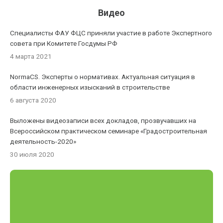
Видео
Специалисты ФАУ ФЦС приняли участие в работе Экспертного
совета при Комитете Госдумы РФ
4 марта 2021
NormaCS. Эксперты о нормативах. Актуальная ситуация в
области инженерных изысканий в строительстве
6 августа 2020
Выложены видеозаписи всех докладов, прозвучавших на
Всероссийском практическом семинаре «Градостроительная
деятельность-2020»
30 июля 2020