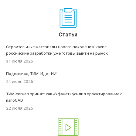
Статьи
Строительные материалы нового поколения: какие
российские разработки уже готовы выйти на рынок
31 июля 2026
Подвинься, ТИМ! Идет ИИ!
24 июля 2026
ТИМ-сигнал принят: как «Уфанет» усилил проектирование с
nanoCAD
22 июля 2026