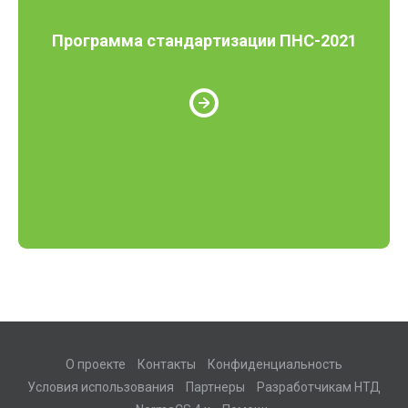
Программа стандартизации ПНС-2021
О проекте
Контакты
Конфиденциальность
Условия использования
Партнеры
Разработчикам НТД