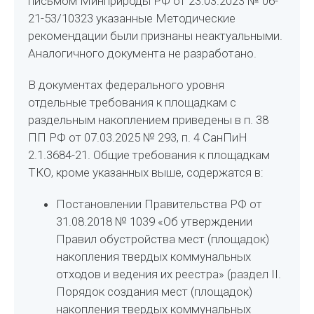
письмом Минприроды РФ от 23.03.2023 № 06-
21-53/10323 указанные Методические
рекомендации были признаны неактуальными.
Аналогичного документа не разработано.
В документах федерального уровня
отдельные требования к площадкам с
раздельным накоплением приведены в п. 38
ПП РФ от 07.03.2025 № 293, п. 4 СанПиН
2.1.3684-21. Общие требования к площадкам
ТКО, кроме указанных выше, содержатся в:
Постановлении Правительства РФ от
31.08.2018 № 1039 «Об утверждении
Правил обустройства мест (площадок)
накопления твердых коммунальных
отходов и ведения их реестра» (раздел II.
Порядок создания мест (площадок)
накопления твердых коммунальных