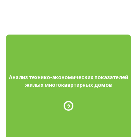
Анализ технико-экономических показателей
жилых многоквартирных домов