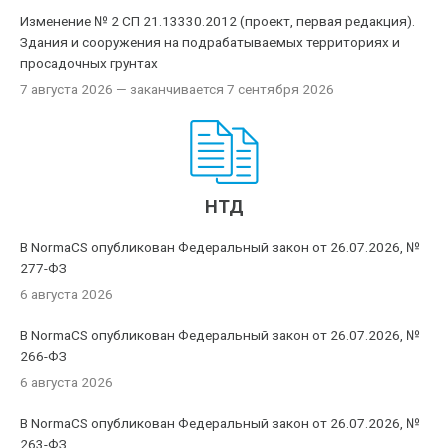
Изменение № 2 СП 21.13330.2012 (проект, первая редакция).
Здания и сооружения на подрабатываемых территориях и
просадочных грунтах
7 августа 2026
— заканчивается 7 сентября 2026
НТД
В NormaCS опубликован Федеральный закон от 26.07.2026, №
277-ФЗ
6 августа 2026
В NormaCS опубликован Федеральный закон от 26.07.2026, №
266-ФЗ
6 августа 2026
В NormaCS опубликован Федеральный закон от 26.07.2026, №
263-ФЗ