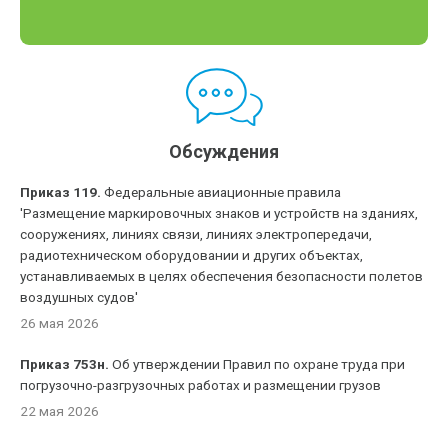
Обсуждения
Приказ 119.
Федеральные авиационные правила
'Размещение маркировочных знаков и устройств на зданиях,
сооружениях, линиях связи, линиях электропередачи,
радиотехническом оборудовании и других объектах,
устанавливаемых в целях обеспечения безопасности полетов
воздушных судов'
26 мая 2026
Приказ 753н.
Об утверждении Правил по охране труда при
погрузочно-разгрузочных работах и размещении грузов
22 мая 2026