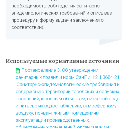
необходимость соблюдения санитарно-
эпидемиологических требований и описывает
процедуру и форму выдачи заключения о
соответствии).
Используемые нормативные источники
Постановление 3. Об утверждении
санитарных правил и норм СанПиН 2.1.3684-21
'Санитарно-эпидемиологические требования к
содержанию территорий городских и сельских
поселений, к водным объектам, питьевой воде
и питьевому водоснабжению, атмосферному
воздуху, почвам, жилым помещениям,
эксплуатации производственных,
общественных помещений, организации и