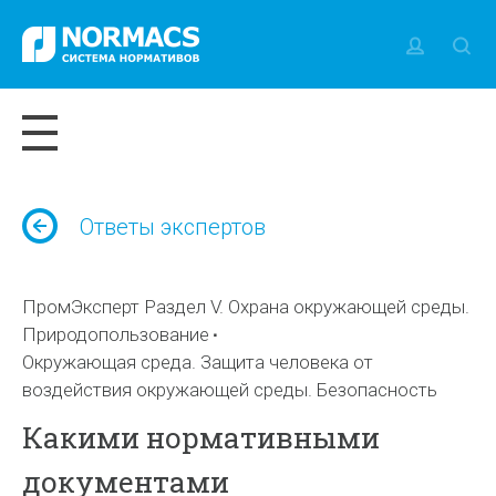
Ответы экспертов
ПромЭксперт Раздел V. Охрана окружающей среды.
Природопользование
Окружающая среда. Защита человека от
воздействия окружающей среды. Безопасность
Какими нормативными
документами