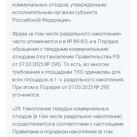
коммунальных отходов, утвержденным
исполнительным органом субъекта
Российской Федерации».
Фраза «в том числе раздельного накопления»
часто упоминается и в № 89-ФЗ, и в Порядке
обращения с твердыми коммунальными
отходами (постановление Правительства РФ
от 07.03.2025 № 293). То есть, во многом
требования к площадкам ТКО одинаковы для
всех площадок, в т. ч. раздельного накопления.
При этом в Порядке от 07.03.2025 № 293
уточняется:
«29. Накопление твердых коммунальных
отходов (в том числе раздельное накопление)
осуществляется в соответствии с настоящими
Правилами и порядком накопления (в том