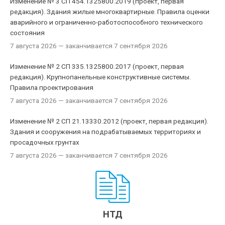
Изменение № 3 СП 454.1325800.2019 (проект, первая
редакция). Здания жилые многоквартирные. Правила оценки
аварийного и ограниченно-работоспособного технического
состояния
7 августа 2026
— заканчивается 7 сентября 2026
Изменение № 2 СП 335.1325800.2017 (проект, первая
редакция). Крупнопанельные конструктивные системы.
Правила проектирования
7 августа 2026
— заканчивается 7 сентября 2026
Изменение № 2 СП 21.13330.2012 (проект, первая редакция).
Здания и сооружения на подрабатываемых территориях и
просадочных грунтах
7 августа 2026
— заканчивается 7 сентября 2026
НТД