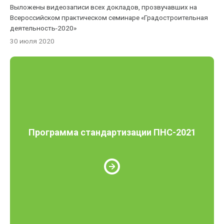
Выложены видеозаписи всех докладов, прозвучавших на
Всероссийском практическом семинаре «Градостроительная
деятельность-2020»
30 июля 2020
Программа стандартизации ПНС-2021