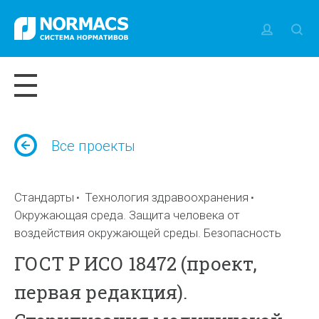
Все проекты
Стандарты
Технология здравоохранения
Окружающая среда. Защита человека от
воздействия окружающей среды. Безопасность
ГОСТ Р ИСО 18472 (проект,
первая редакция).