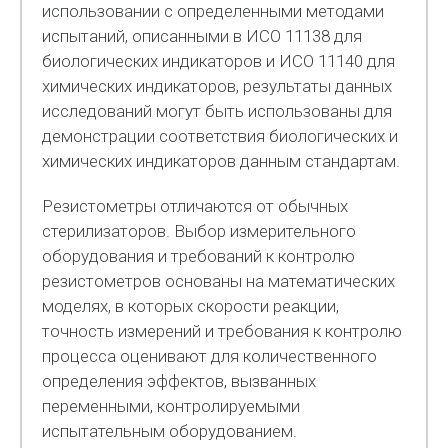
использовании с определенными методами
испытаний, описанными в ИСО 11138 для
биологических индикаторов и ИСО 11140 для
химических индикаторов, результаты данных
исследований могут быть использованы для
демонстрации соответствия биологических и
химических индикаторов данным стандартам.
Резистометры отличаются от обычных
стерилизаторов. Выбор измерительного
оборудования и требований к контролю
резистометров основаны на математических
моделях, в которых скорости реакции,
точность измерений и требования к контролю
процесса оценивают для количественного
определения эффектов, вызванных
переменными, контролируемыми
испытательным оборудованием.