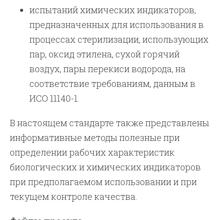
испытаний химических индикаторов,
предназначенных для использования в
процессах стерилизации, использующих
пар, оксид этилена, сухой горячий
воздух, пары перекиси водорода, на
соответствие требованиям, данным в
ИСО 11140-1.
В настоящем стандарте также представлены
информативные методы полезные при
определении рабочих характеристик
биологических и химических индикаторов
при предполагаемом использовании и при
текущем контроле качества.