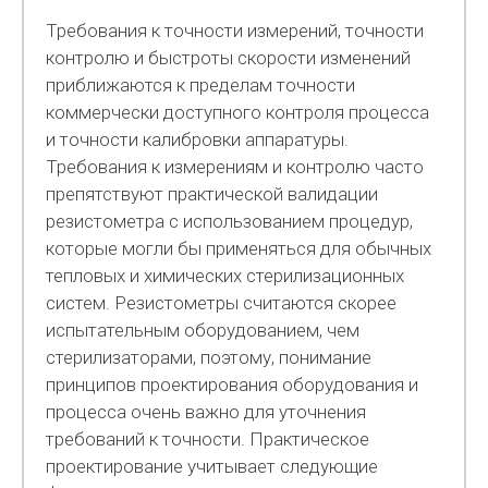
Требования к точности измерений, точности
контролю и быстроты скорости изменений
приближаются к пределам точности
коммерчески доступного контроля процесса
и точности калибровки аппаратуры.
Требования к измерениям и контролю часто
препятствуют практической валидации
резистометра с использованием процедур,
которые могли бы применяться для обычных
тепловых и химических стерилизационных
систем. Резистометры считаются скорее
испытательным оборудованием, чем
стерилизаторами, поэтому, понимание
принципов проектирования оборудования и
процесса очень важно для уточнения
требований к точности. Практическое
проектирование учитывает следующие