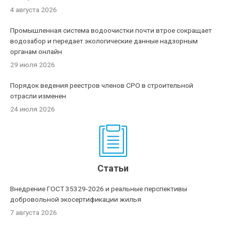
4 августа 2026
Промышленная система водоочистки почти втрое сокращает
водозабор и передает экологические данные надзорным
органам онлайн
29 июля 2026
Порядок ведения реестров членов СРО в строительной
отрасли изменен
24 июля 2026
Статьи
Внедрение ГОСТ 35329-2026 и реальные перспективы
добровольной экосертификации жилья
7 августа 2026