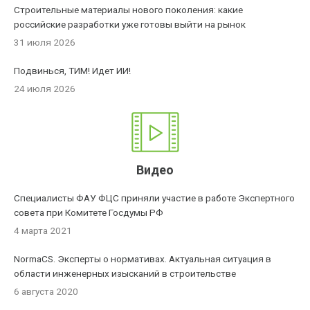
Строительные материалы нового поколения: какие
российские разработки уже готовы выйти на рынок
31 июля 2026
Подвинься, ТИМ! Идет ИИ!
24 июля 2026
Видео
Специалисты ФАУ ФЦС приняли участие в работе Экспертного
совета при Комитете Госдумы РФ
4 марта 2021
NormaCS. Эксперты о нормативах. Актуальная ситуация в
области инженерных изысканий в строительстве
6 августа 2020