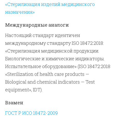
«Стерилизация изделий медицинского
назначения»
Международные аналоги
Настоящий стандарт идентичен
международному стандарту ISO 18472:2018:
«Стерилизация медицинской продукции.
Биологические и химические индикаторы.
Испытательное оборудование» (ISO 18472:2018
«Sterilization of health care products —
Biological and chemical indicators — Test
equipment», IDT).
Взамен
ГОСТ Р ИСО 18472-2009