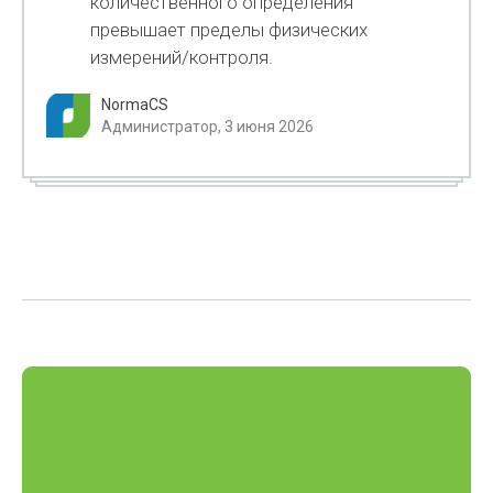
количественного определения
превышает пределы физических
измерений/контроля.
NormaCS
Администратор, 3 июня 2026