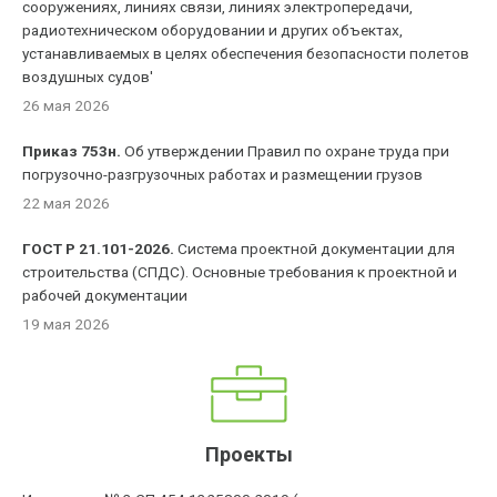
сооружениях, линиях связи, линиях электропередачи,
радиотехническом оборудовании и других объектах,
устанавливаемых в целях обеспечения безопасности полетов
воздушных судов'
26 мая 2026
Приказ 753н.
Об утверждении Правил по охране труда при
погрузочно-разгрузочных работах и размещении грузов
22 мая 2026
ГОСТ Р 21.101-2026.
Система проектной документации для
строительства (СПДС). Основные требования к проектной и
рабочей документации
19 мая 2026
Проекты