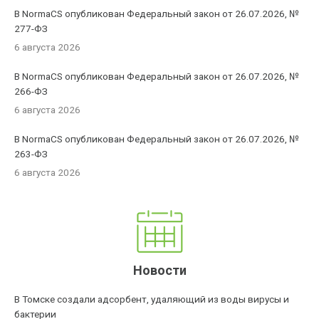
В NormaCS опубликован Федеральный закон от 26.07.2026, №
277-ФЗ
6 августа 2026
В NormaCS опубликован Федеральный закон от 26.07.2026, №
266-ФЗ
6 августа 2026
В NormaCS опубликован Федеральный закон от 26.07.2026, №
263-ФЗ
6 августа 2026
Новости
В Томске создали адсорбент, удаляющий из воды вирусы и
бактерии