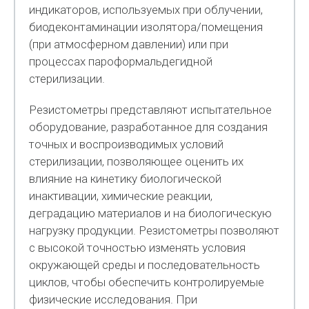
индикаторов, используемых при облучении,
биодеконтаминации изолятора/помещения
(при атмосферном давлении) или при
процессах пароформальдегидной
стерилизации.
Резистометры представляют испытательное
оборудование, разработанное для создания
точных и воспроизводимых условий
стерилизации, позволяющее оценить их
влияние на кинетику биологической
инактивации, химические реакции,
деградацию материалов и на биологическую
нагрузку продукции. Резистометры позволяют
с высокой точностью изменять условия
окружающей среды и последовательность
циклов, чтобы обеспечить контролируемые
физические исследования. При