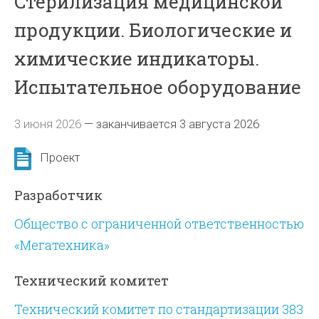
Cтерилизация медицинской
продукции. Биологические и
химические индикаторы.
Испытательное оборудование
3 июня 2026
—
заканчивается 3 августа 2026
Проект
Разработчик
Общество с ограниченной ответственностью
«Мегатехника»
Технический комитет
Технический комитет по стандартизации 383