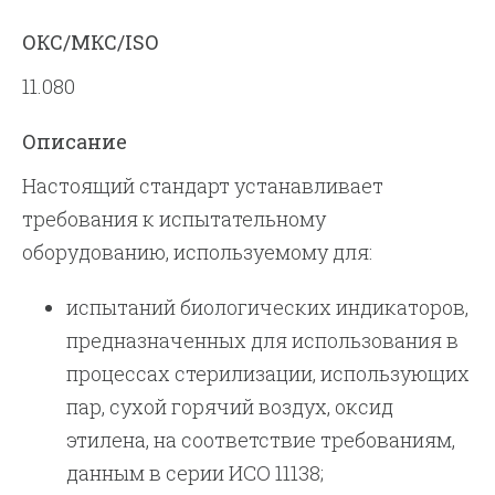
ОКС/МКС/ISO
11.080
Описание
Настоящий стандарт устанавливает
требования к испытательному
оборудованию, используемому для:
испытаний биологических индикаторов,
предназначенных для использования в
процессах стерилизации, использующих
пар, сухой горячий воздух, оксид
этилена, на соответствие требованиям,
данным в серии ИСО 11138;