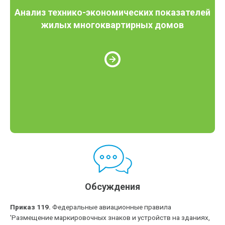
Анализ технико-экономических показателей
жилых многоквартирных домов
Обсуждения
Приказ 119.
Федеральные авиационные правила
'Размещение маркировочных знаков и устройств на зданиях,