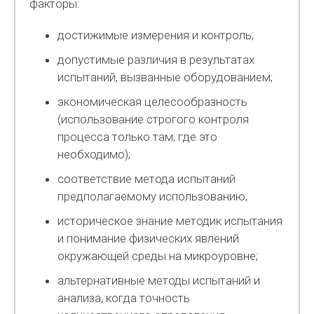
факторы:
достижимые измерения и контроль;
допустимые различия в результатах
испытаний, вызванные оборудованием;
экономическая целесообразность
(использование строгого контроля
процесса только там, где это
необходимо);
соответствие метода испытаний
предполагаемому использованию;
историческое знание методик испытания
и понимание физических явлений
окружающей среды на микроуровне;
альтернативные методы испытаний и
анализа, когда точность