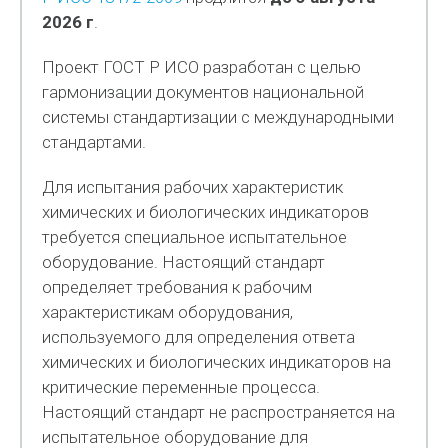
2026 г
.
Проект ГОСТ Р ИСО разработан с целью
гармонизации документов национальной
системы стандартизации с международными
стандартами.
Для испытания рабочих характеристик
химических и биологических индикаторов
требуется специальное испытательное
оборудование. Настоящий стандарт
определяет требования к рабочим
характеристикам оборудования,
используемого для определения ответа
химических и биологических индикаторов на
критические переменные процесса.
Настоящий стандарт не распространяется на
испытательное оборудование для