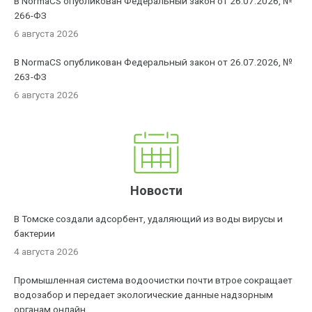
В NormaCS опубликован Федеральный закон от 26.07.2026, №
266-ФЗ
6 августа 2026
В NormaCS опубликован Федеральный закон от 26.07.2026, №
263-ФЗ
6 августа 2026
Новости
В Томске создали адсорбент, удаляющий из воды вирусы и
бактерии
4 августа 2026
Промышленная система водоочистки почти втрое сокращает
водозабор и передает экологические данные надзорным
органам онлайн