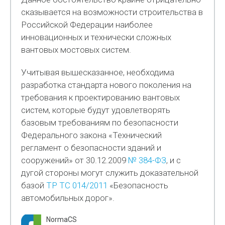
сказывается на возможности строительства в
Российской Федерации наиболее
инновационных и технически сложных
вантовых мостовых систем.
Учитывая вышесказанное, необходима
разработка стандарта нового поколения на
требования к проектированию вантовых
систем, которые будут удовлетворять
базовым требованиям по безопасности
Федерального закона «Технический
регламент о безопасности зданий и
сооружений» от 30.12.2009
№ 384-ФЗ
, и с
дугой стороны могут служить доказательной
базой
ТР ТС 014/2011
«Безопасность
автомобильных дорог».
NormaCS