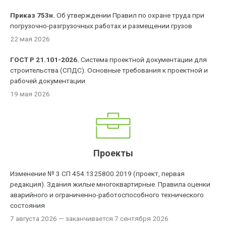
Приказ 753н.
Об утверждении Правил по охране труда при
погрузочно-разгрузочных работах и размещении грузов
22 мая 2026
ГОСТ Р 21.101-2026.
Система проектной документации для
строительства (СПДС). Основные требования к проектной и
рабочей документации
19 мая 2026
Проекты
Изменение № 3 СП 454.1325800.2019 (проект, первая
редакция). Здания жилые многоквартирные. Правила оценки
аварийного и ограниченно-работоспособного технического
состояния
7 августа 2026
— заканчивается 7 сентября 2026