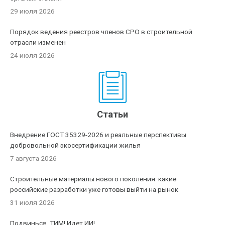
29 июля 2026
Порядок ведения реестров членов СРО в строительной
отрасли изменен
24 июля 2026
Статьи
Внедрение ГОСТ 35329-2026 и реальные перспективы
добровольной экосертификации жилья
7 августа 2026
Строительные материалы нового поколения: какие
российские разработки уже готовы выйти на рынок
31 июля 2026
Подвинься, ТИМ! Идет ИИ!