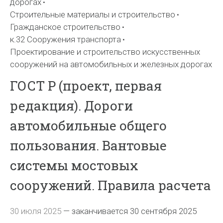
дорогах
Строительные материалы и строительство
Гражданское строительство
к.32 Сооружения транспорта
Проектирование и строительство искусственных
сооружений на автомобильных и железных дорогах
ГОСТ Р (проект, первая
редакция). Дороги
автомобильные общего
пользования. Вантовые
системы мостовых
сооружений. Правила расчета
30 июля 2025
—
заканчивается 30 сентября 2025