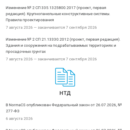
Изменение № 2 СП 335.1325800.2017 (проект, первая
редакция). Крупнопанельные конструктивные системы.
Правила проектирования
7 августа 2026
— заканчивается 7 сентября 2026
Изменение № 2 СП 21.13330.2012 (проект, первая редакция).
Здания и сооружения на подрабатываемых территориях и
просадочных грунтах
7 августа 2026
— заканчивается 7 сентября 2026
НТД
В NormaCS опубликован Федеральный закон от 26.07.2026, №
277-ФЗ
6 августа 2026