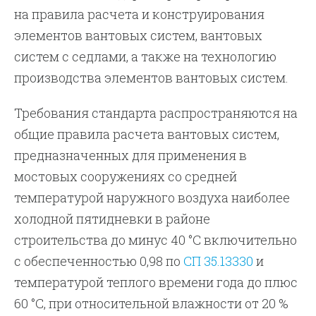
на правила расчета и конструирования
элементов вантовых систем, вантовых
систем с седлами, а также на технологию
производства элементов вантовых систем.
Требования стандарта распространяются на
общие правила расчета вантовых систем,
предназначенных для применения в
мостовых сооружениях со средней
температурой наружного воздуха наиболее
холодной пятидневки в районе
строительства до минус 40 °С включительно
с обеспеченностью 0,98 по
СП 35.13330
и
температурой теплого времени года до плюс
60 °С, при относительной влажности от 20 %