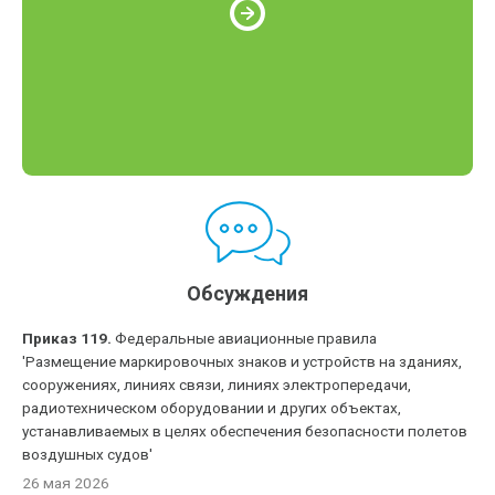
Обсуждения
Приказ 119.
Федеральные авиационные правила
'Размещение маркировочных знаков и устройств на зданиях,
сооружениях, линиях связи, линиях электропередачи,
радиотехническом оборудовании и других объектах,
устанавливаемых в целях обеспечения безопасности полетов
воздушных судов'
26 мая 2026