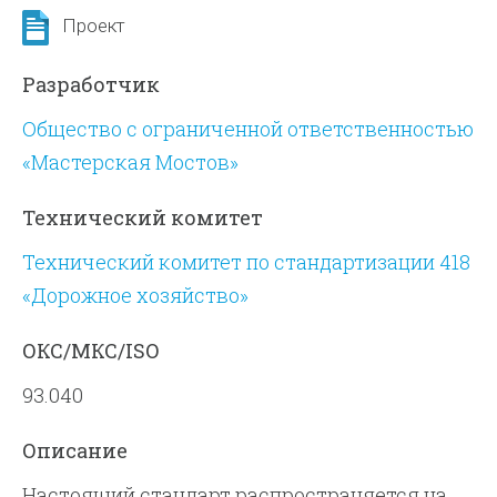
Проект
Разработчик
Общество с ограниченной ответственностью
«Мастерская Мостов»
Технический комитет
Технический комитет по стандартизации 418
«Дорожное хозяйство»
ОКС/МКС/ISO
93.040
Описание
Настоящий стандарт распространяется на