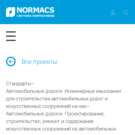
Все проекты
Стандарты
Автомобильные дороги. Инженерные изыскания
для строительства автомобильных дорог и
искусственных сооружений на них
Автомобильные дороги. Проектирование,
строительство, ремонт и содержание
искусственных сооружений на автомобильных