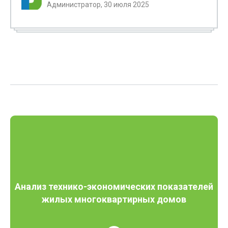
Администратор, 30 июля 2025
Анализ технико-экономических показателей
жилых многоквартирных домов