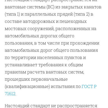
вантовые системы (ВС) из закрытых канатов
(типа 1) и параллельных прядей (типа 2) в
составе автодорожных и пешеходных
мостовых сооружений, расположенных на
автомобильных дорогах общего
пользования, в том числе при прохождении
автомобильных дорог общего пользования
по территории населенных пунктов и
устанавливает требования к общим
правилам расчета вантовых систем,
прошедших первоначальные
(квалификационные) испытания по
ГОСТ Р
71612
.
Настоящий стандарт не распространяется