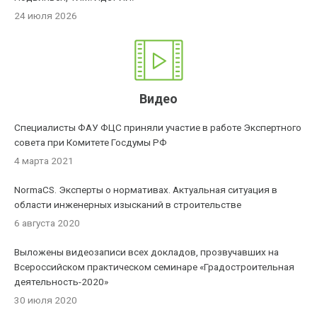
24 июля 2026
Видео
Специалисты ФАУ ФЦС приняли участие в работе Экспертного
совета при Комитете Госдумы РФ
4 марта 2021
NormaCS. Эксперты о нормативах. Актуальная ситуация в
области инженерных изысканий в строительстве
6 августа 2020
Выложены видеозаписи всех докладов, прозвучавших на
Всероссийском практическом семинаре «Градостроительная
деятельность-2020»
30 июля 2020