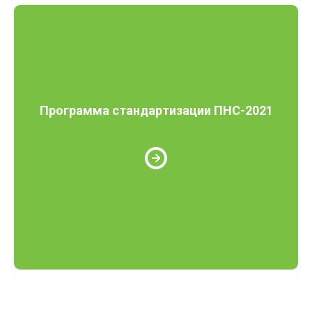
Программа стандартизации ПНС-2021