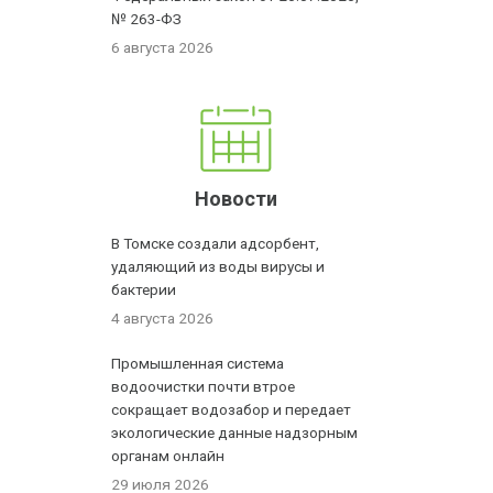
№ 263-ФЗ
6 августа 2026
Новости
В Томске создали адсорбент,
удаляющий из воды вирусы и
бактерии
4 августа 2026
Промышленная система
водоочистки почти втрое
сокращает водозабор и передает
экологические данные надзорным
органам онлайн
29 июля 2026