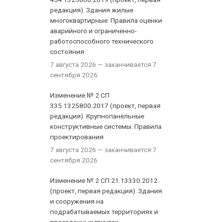
редакция). Здания жилые
многоквартирные. Правила оценки
аварийного и ограниченно-
работоспособного технического
состояния
7 августа 2026
— заканчивается 7
сентября 2026
Изменение № 2 СП
335.1325800.2017 (проект, первая
редакция). Крупнопанельные
конструктивные системы. Правила
проектирования
7 августа 2026
— заканчивается 7
сентября 2026
Изменение № 2 СП 21.13330.2012
(проект, первая редакция). Здания
и сооружения на
подрабатываемых территориях и