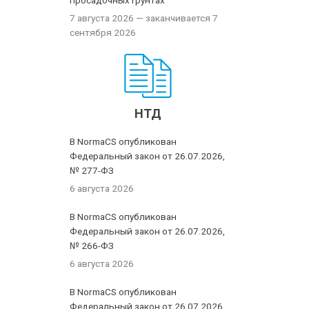
просадочных грунтах
7 августа 2026
— заканчивается 7
сентября 2026
НТД
В NormaCS опубликован
Федеральный закон от 26.07.2026,
№ 277-ФЗ
6 августа 2026
В NormaCS опубликован
Федеральный закон от 26.07.2026,
№ 266-ФЗ
6 августа 2026
В NormaCS опубликован
Федеральный закон от 26.07.2026,