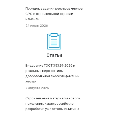
Порядок ведения реестров членов
СРО в строительной отрасли
изменен
24 июля 2026
Статьи
Внедрение ГОСТ 35329-2026 и
реальные перспективы
добровольной экосертификации
жилья
7 августа 2026
Строительные материалы нового
поколения: какие российские
разработки уже готовы выйти на