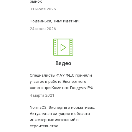
рынок
31 июля 2026
Подвинься, ТИМ! Идет ИИ!
24 июля 2026
Видео
Специалисты ФАУ ФЦС приняли
участие в работе Экспертного
совета при Комитете Госдумы РФ
4 марта 2021
NormaCS. Эксперты о нормативах.
Актуальная ситуация в области
инженерных изысканий в
строительстве