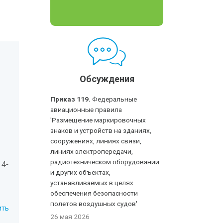
Обсуждения
Приказ 119.
Федеральные
авиационные правила
'Размещение маркировочных
знаков и устройств на зданиях,
сооружениях, линиях связи,
линиях электропередачи,
радиотехническом оборудовании
4-
и других объектах,
устанавливаемых в целях
обеспечения безопасности
полетов воздушных судов'
ить
26 мая 2026