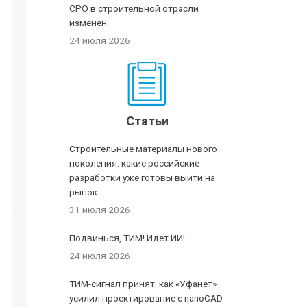
СРО в строительной отрасли
изменен
24 июля 2026
Статьи
Строительные материалы нового
поколения: какие российские
разработки уже готовы выйти на
рынок
31 июля 2026
Подвинься, ТИМ! Идет ИИ!
24 июля 2026
ТИМ-сигнал принят: как «Уфанет»
усилил проектирование с nanoCAD