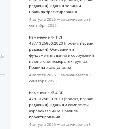
редакция). Здания полиции.
Правила проектирования
4 августа 2026
— заканчивается 3
сентября 2026
Изменение № 1 СП
497.1325800.2020 (проект, первая
редакция). Основания и
фундаменты зданий и сооружений
на многолетнемерзлых грунтах.
Правила эксплуатации
4 августа 2026
— заканчивается 3
сентября 2026
Изменение № 4 СП
478.1325800.2019 (проект, первая
редакция). Здания и комплексы
аэровокзальные. Правила
проектирования
4 августа 2026
— заканчивается 3