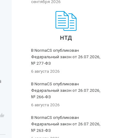
сентября 2026
НТД
В NormaCS опубликован
Федеральный закон от 26.07.2026,
№ 277-ФЗ
6 августа 2026
а
В NormaCS опубликован
Федеральный закон от 26.07.2026,
№ 266-ФЗ
6 августа 2026
В NormaCS опубликован
Федеральный закон от 26.07.2026,
№ 263-ФЗ