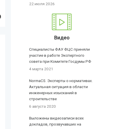
22 июля 2026
Видео
Специалисты ФАУ ФЦС приняли
участие в работе Экспертного
совета при Комитете Госдумы РФ
4 марта 2021
NormaCS. Эксперты о нормативах.
Актуальная ситуация в области
инженерных изысканий в
строительстве
6 августа 2020
Выложены видеозаписи всех
докладов, прозвучавших на