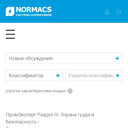
Новые обсуждения
Классификатор
упругие характеристики кладки
ПромЭксперт Раздел III. Охрана труда и
безопасность