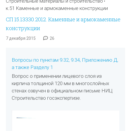
Строительные материалы и строительство
к.51 Каменные и армокаменные конструкции
СП 15.13330.2012. Каменные и армокаменные
конструкции
7 декабря 2015
26
Вопросы по пунктам 9.32, 9.34, Приложению Д,
а также Разделу 1
Вопрос о применении лицевого слоя из
кирпича толщиной 120 мм в многослойных
стенах озвучен в официальном письме НИЦ
Строительство госэкспертизе.