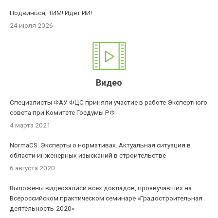
Подвинься, ТИМ! Идет ИИ!
24 июля 2026
Видео
Специалисты ФАУ ФЦС приняли участие в работе Экспертного
совета при Комитете Госдумы РФ
4 марта 2021
NormaCS. Эксперты о нормативах. Актуальная ситуация в
области инженерных изысканий в строительстве
6 августа 2020
Выложены видеозаписи всех докладов, прозвучавших на
Всероссийском практическом семинаре «Градостроительная
деятельность-2020»