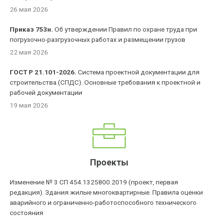
26 мая 2026
Приказ 753н.
Об утверждении Правил по охране труда при
погрузочно-разгрузочных работах и размещении грузов
22 мая 2026
ГОСТ Р 21.101-2026.
Система проектной документации для
строительства (СПДС). Основные требования к проектной и
рабочей документации
19 мая 2026
Проекты
Изменение № 3 СП 454.1325800.2019 (проект, первая
редакция). Здания жилые многоквартирные. Правила оценки
аварийного и ограниченно-работоспособного технического
состояния