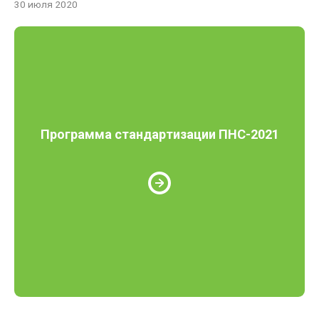
30 июля 2020
Программа стандартизации ПНС-2021