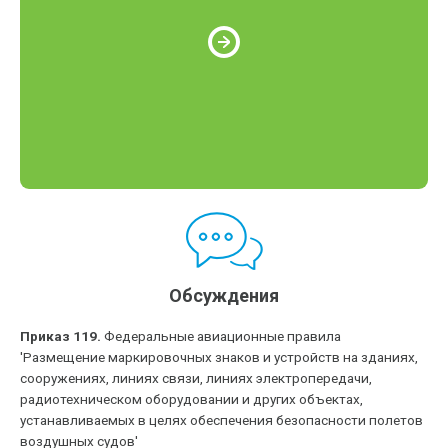
Обсуждения
Приказ 119.
Федеральные авиационные правила
'Размещение маркировочных знаков и устройств на зданиях,
сооружениях, линиях связи, линиях электропередачи,
радиотехническом оборудовании и других объектах,
устанавливаемых в целях обеспечения безопасности полетов
воздушных судов'