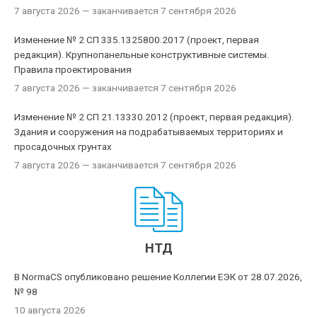
7 августа 2026
— заканчивается 7 сентября 2026
Изменение № 2 СП 335.1325800.2017 (проект, первая
редакция). Крупнопанельные конструктивные системы.
Правила проектирования
7 августа 2026
— заканчивается 7 сентября 2026
Изменение № 2 СП 21.13330.2012 (проект, первая редакция).
Здания и сооружения на подрабатываемых территориях и
просадочных грунтах
7 августа 2026
— заканчивается 7 сентября 2026
НТД
В NormaCS опубликовано решение Коллегии ЕЭК от 28.07.2026,
№ 98
10 августа 2026