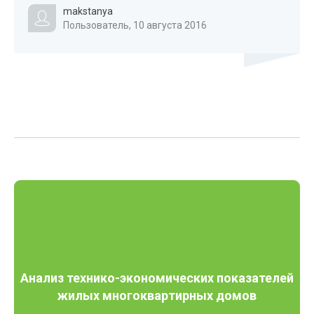
makstanya
Пользователь, 10 августа 2016
Анализ технико-экономических показателей
жилых многоквартирных домов