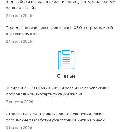
водозабор и передает экологические данные надзорным
органам онлайн
29 июля 2026
Порядок ведения реестров членов СРО в строительной
отрасли изменен
24 июля 2026
Статьи
Внедрение ГОСТ 35329-2026 и реальные перспективы
добровольной экосертификации жилья
7 августа 2026
Строительные материалы нового поколения: какие
российские разработки уже готовы выйти на рынок
31 июля 2026