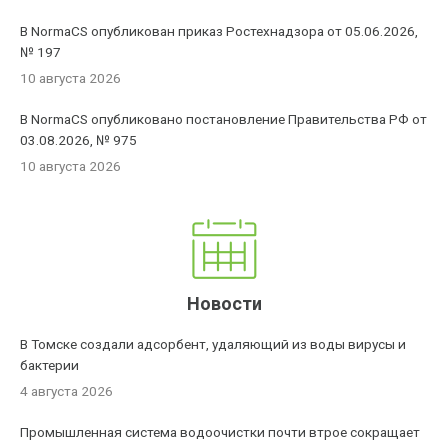
В NormaCS опубликован приказ Ростехнадзора от 05.06.2026,
№ 197
10 августа 2026
В NormaCS опубликовано постановление Правительства РФ от
03.08.2026, № 975
10 августа 2026
Новости
В Томске создали адсорбент, удаляющий из воды вирусы и
бактерии
4 августа 2026
Промышленная система водоочистки почти втрое сокращает