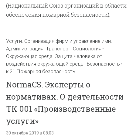
(Национальный Союз организаций в области
обеспечения пожарной безопасности).
Услуги. Организация фирм и управление ими.
Администрация. Транспорт. Социология
Окружающая среда. Защита человека от
воздействия окружающей среды. Безопасность
к.21 Пожарная безопасность
NormaCS. Эксперты о
нормативах. О деятельности
ТК 001 «Производственные
услуги»
30 октября 2019 в 08:03