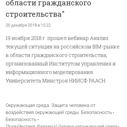
области гражданского
строительства"
20 декабря 2018 в 15:22
19 ноября 2018 г. прошел вебинар Анализ
текущей ситуации на российском BIM-рынке
в области гражданского строительства,
организованный Институтом управления и
информационного моделирования
Университета Минстроя НИИСФ РААСН.
Окружающая среда. Защита человека от
воздействия окружающей среды. Безопасность
Безопасность
ПромЭксперт Раздел V. Охрана окружающей среды.