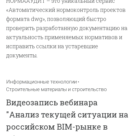
НОРМААУДИТ – это уникальный сервис
«Автоматический нормоконтроль проектов
формата dwg», позволяющий быстро
проверить разработанную документацию на
актуальность применяемых нормативов и
исправить ссылки на устаревшие
документы.
Информационные технологии
Строительные материалы и строительство
Видеозапись вебинара
"Анализ текущей ситуации на
российском BIM-рынке в