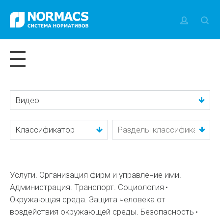
Видео
Классификатор
Услуги. Организация фирм и управление ими.
Администрация. Транспорт. Социология
Окружающая среда. Защита человека от
воздействия окружающей среды. Безопасность