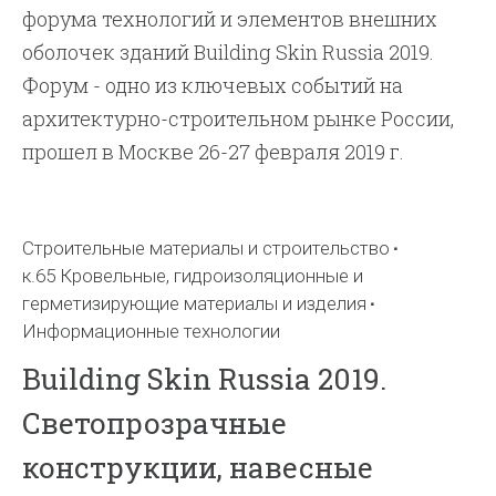
форума технологий и элементов внешних
оболочек зданий Building Skin Russia 2019.
Форум - одно из ключевых событий на
архитектурно-строительном рынке России,
прошел в Москве 26-27 февраля 2019 г.
Строительные материалы и строительство
к.65 Кровельные, гидроизоляционные и
герметизирующие материалы и изделия
Информационные технологии
Building Skin Russia 2019.
Светопрозрачные
конструкции, навесные