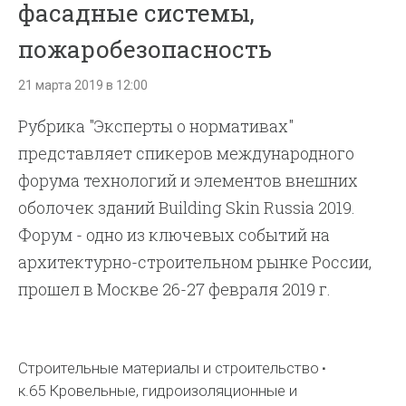
фасадные системы,
пожаробезопасность
21 марта 2019 в 12:00
Рубрика "Эксперты о нормативах"
представляет спикеров международного
форума технологий и элементов внешних
оболочек зданий Building Skin Russia 2019.
Форум - одно из ключевых событий на
архитектурно-строительном рынке России,
прошел в Москве 26-27 февраля 2019 г.
Строительные материалы и строительство
к.65 Кровельные, гидроизоляционные и