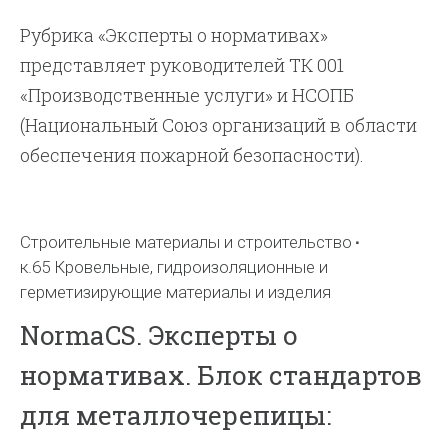
Рубрика «Эксперты о нормативах»
представляет руководителей ТК 001
«Производственные услуги» и НСОПБ
(Национальный Союз организаций в области
обеспечения пожарной безопасности).
Строительные материалы и строительство
к.65 Кровельные, гидроизоляционные и
герметизирующие материалы и изделия
NormaCS. Эксперты о
нормативах. Блок стандартов
для металлочерепицы: