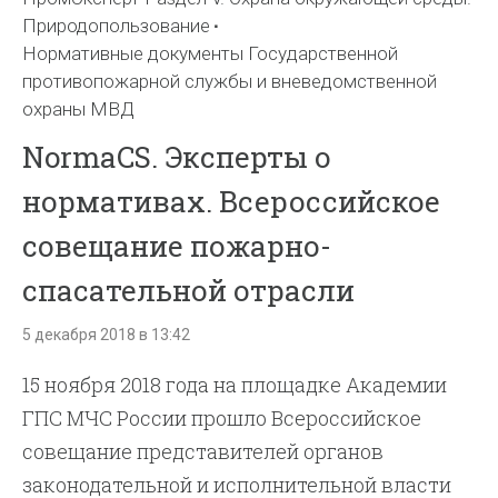
Природопользование
Нормативные документы Государственной
противопожарной службы и вневедомственной
охраны МВД
NormaCS. Эксперты о
нормативах. Всероссийское
совещание пожарно-
спасательной отрасли
5 декабря 2018 в 13:42
15 ноября 2018 года на площадке Академии
ГПС МЧС России прошло Всероссийское
совещание представителей органов
законодательной и исполнительной власти