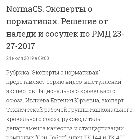
NormaCS. Эксперты о
нормативах. Решение от
наледи и сосулек по РМД 23-
27-2017
24 июля 2019 в 09:00
Рубрика "Эксперты о нормативах"
представляет серию видео-выступлений
экспертов Национального кровельного
союза. Ивлиева Евгения Юрьевна, эксперт
Технической рабочей группы Национального
кровельного союза, руководитель
департамента качества и стандартизации
компании "Сен-Гобен", член ТК 144 и ТК 400,