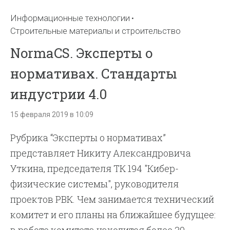
Информационные технологии
Строительные материалы и строительство
NormaCS. Эксперты о
нормативах. Стандарты
индустрии 4.0
15 февраля 2019 в 10:09
Рубрика “Эксперты о нормативах”
представляет Никиту Александровича
Уткина, председателя ТК 194 "Кибер-
физические системы", руководителя
проектов РВК. Чем занимается технический
комитет и его планы на ближайшее будущее: