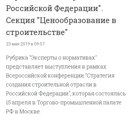
Российской Федерации".
Секция "Ценообразование в
строительстве"
23 мая 2019 в 09:07
Рубрика "Эксперты о нормативах"
представляет выступления в рамках
Всероссийской конференции "Стратегия
создания строительной отрасли в
Российской Федерации", которая состоялась
15 апреля в Торгово-промышленной палате
РФ в Москве.