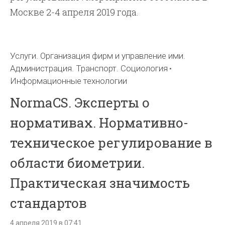
Москве 2-4 апреля 2019 года.
Услуги. Организация фирм и управление ими.
Администрация. Транспорт. Социология
Информационные технологии
NormaCS. Эксперты о
нормативах. Нормативно-
техническое регулирование в
области биометрии.
Практическая значимость
стандартов
4 апреля 2019 в 07:41