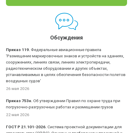
Обсуждения
Приказ 119.
Федеральные авиационные правила
'Размещение маркировочных знаков и устройств на зданиях,
сооружениях, линиях связи, линиях электропередачи,
радиотехническом оборудовании и других объектах,
устанавливаемых в целях обеспечения безопасности полетов
воздушных судов'
26 мая 2026
Приказ 753н.
Об утверждении Правил по охране труда при
погрузочно-разгрузочных работах и размещении грузов
22 мая 2026
ГОСТ Р 21.101-2026.
Система проектной документации для