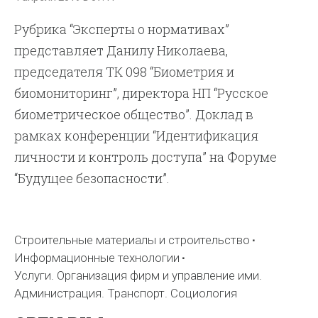
Рубрика “Эксперты о нормативах”
представляет Данилу Николаева,
председателя ТК 098 “Биометрия и
биомониторинг”, директора НП “Русское
биометрическое общество”. Доклад в
рамках конференции “Идентификация
личности и контроль доступа” на Форуме
“Будущее безопасности”.
Строительные материалы и строительство
Информационные технологии
Услуги. Организация фирм и управление ими.
Администрация. Транспорт. Социология