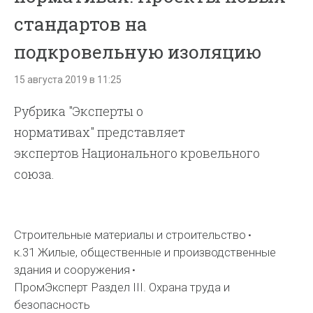
стандартов на
подкровельную изоляцию
15 августа 2019 в 11:25
Рубрика "Эксперты о
нормативах" представляет
экспертов Национального кровельного
союза.
Строительные материалы и строительство
к.31 Жилые, общественные и производственные
здания и сооружения
ПромЭксперт Раздел III. Охрана труда и
безопасность