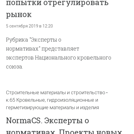
попытки отрегулировать
рынок
5 сентября 2019 в 12:20
Рубрика "Эксперты о
нормативах" представляет
экспертов Национального кровельного
союза.
Строительные материалы и строительство
к.65 Кровельные, гидроизоляционные и
герметизирующие материалы и изделия
NormaCS. Эксперты о
нормативах. Проекты новых