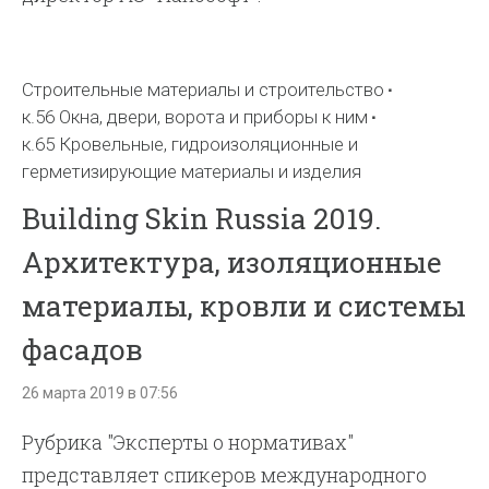
Строительные материалы и строительство
к.56 Окна, двери, ворота и приборы к ним
к.65 Кровельные, гидроизоляционные и
герметизирующие материалы и изделия
Building Skin Russia 2019.
Архитектура, изоляционные
материалы, кровли и системы
фасадов
26 марта 2019 в 07:56
Рубрика "Эксперты о нормативах"
представляет спикеров международного