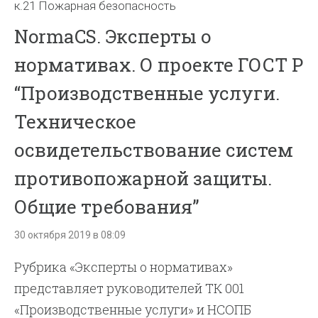
к.21 Пожарная безопасность
NormaCS. Эксперты о
нормативах. О проекте ГОСТ Р
“Производственные услуги.
Техническое
освидетельствование систем
противопожарной защиты.
Общие требования”
30 октября 2019 в 08:09
Рубрика «Эксперты о нормативах»
представляет руководителей ТК 001
«Производственные услуги» и НСОПБ