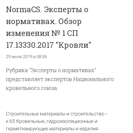
NormaCS. Эксперты о
нормативах. Обзор
изменения № 1 СП
17.13330.2017 "Кровли"
29 июля 2019 в 08:06
Рубрика "Эксперты о нормативах"
представляет экспертов Национального
кровельного союза.
Строительные материалы и строительство
к.65 Кровельные, гидроизоляционные и
герметизирующие материалы и изделия