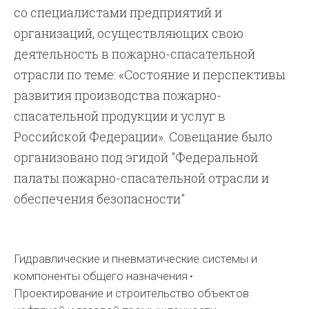
со специалистами предприятий и
организаций, осуществляющих свою
деятельность в пожарно-спасательной
отрасли по теме: «Состояние и перспективы
развития производства пожарно-
спасательной продукции и услуг в
Российской Федерации». Совещание было
организовано под эгидой "Федеральной
палаты пожарно-спасательной отрасли и
обеспечения безопасности"
Гидравлические и пневматические системы и
компоненты общего назначения
Проектирование и строительство объектов