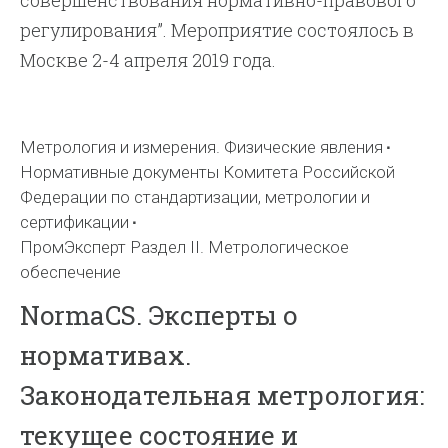
совершенствования нормативно-правового
регулирования”. Мероприятие состоялось в
Москве 2-4 апреля 2019 года.
Метрология и измерения. Физические явления
Нормативные документы Комитета Российской
Федерации по стандартизации, метрологии и
сертификации
ПромЭксперт Раздел II. Метрологическое
обеспечение
NormaCS. Эксперты о
нормативах.
Законодательная метрология:
текущее состояние и