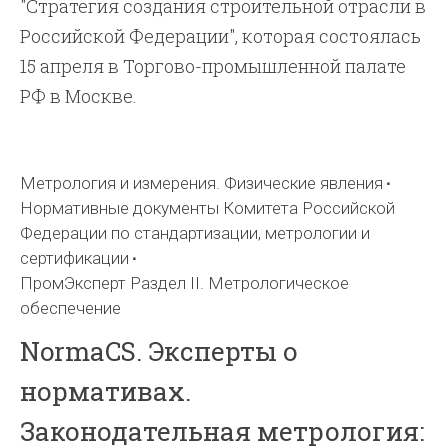
"Стратегия создания строительной отрасли в
Российской Федерации", которая состоялась
15 апреля в Торгово-промышленной палате
РФ в Москве.
Метрология и измерения. Физические явления
Нормативные документы Комитета Российской
Федерации по стандартизации, метрологии и
сертификации
ПромЭксперт Раздел II. Метрологическое
обеспечение
NormaCS. Эксперты о
нормативах.
Законодательная метрология: