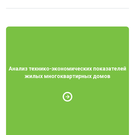
Анализ технико-экономических показателей
жилых многоквартирных домов