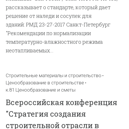
рассказывает о стандарте, который дает
решение от наледи и сосулек для
зданий: РМД 23-27-2017 Санкт-Петербург
"Рекомендации по нормализации
температурно-влажностного режима
неотапливаемых...
Строительные материалы и строительство
Ценообразование в строительстве
к.81 Ценообразование и сметы
Всероссийская конференция
"Стратегия создания
строительной отрасли в