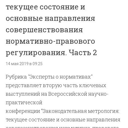
текущее состояние и
основные направления
совершенствования
нормативно-правового
регулирования. Часть 2
14 мая 2019 в 09:25
Рубрика "Эксперты о нормативах"
представляет вторую часть ключевых
выступлений на Всероссийской научно-
практической
конференции “Законодательная метрология:
текущее состояние и основные направления