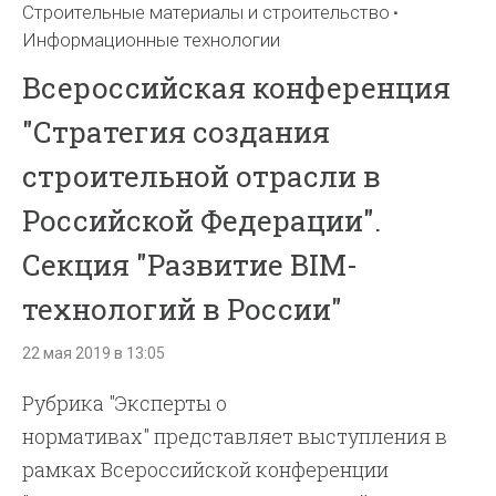
Строительные материалы и строительство
Информационные технологии
Всероссийская конференция
"Стратегия создания
строительной отрасли в
Российской Федерации".
Секция "Развитие BIM-
технологий в России"
22 мая 2019 в 13:05
Рубрика "Эксперты о
нормативах" представляет выступления в
рамках Всероссийской конференции