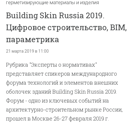
герметизирующие материалы и изделия
Building Skin Russia 2019.
Цифровое строительство, BIM,
параметрика
21 марта 2019 в 11:00
Рубрика "Эксперты о нормативах"
представляет спикеров международного
форума технологий и элементов внешних
оболочек зданий Building Skin Russia 2019.
Форум - одно из ключевых событий на
архитектурно-строительном рынке России,
прошел в Москве 26-27 февраля 2019 г.