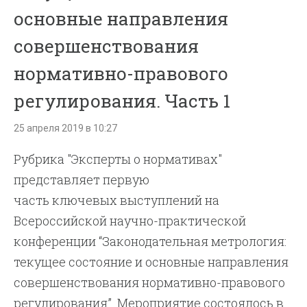
основные направления
совершенствования
нормативно-правового
регулирования. Часть 1
25 апреля 2019 в 10:27
Рубрика "Эксперты о нормативах"
представляет первую
часть ключевых выступлений на
Всероссийской научно-практической
конференции “Законодательная метрология:
текущее состояние и основные направления
совершенствования нормативно-правового
регулирования”. Мероприятие состоялось в