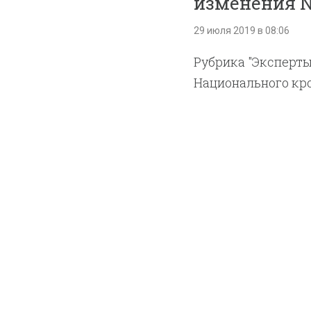
изменения № 
29 июля 2019 в 08:06
Рубрика "Эксперты
Национального кро