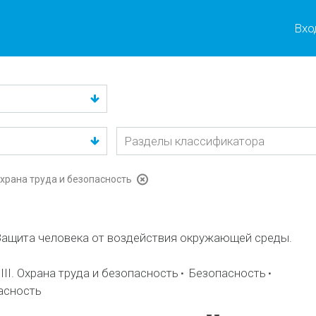
Вхо
Охрана труда и безопасность
ащита человека от воздействия окружающей среды.
II. Охрана труда и безопасность
Безопасность
асность