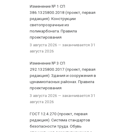
Изменение № 1 СП
386.1325800.2018 (проект, первая
редакция). Конструкции
светопрозрачные из
поликарбоната. Правила
проектирования
3 августа 2026
— заканчивается 31
августа 2026
Изменение № 3 СП
292.1325800.2017 (проект, первая
редакция). Здания и сооружения в
цунамиопасных районах. Правила
проектирования
3 августа 2026
— заканчивается 31
августа 2026
ГОСТ 12.4.270 (проект, первая
редакция). Система стандартов
безопасности труда. Обувь