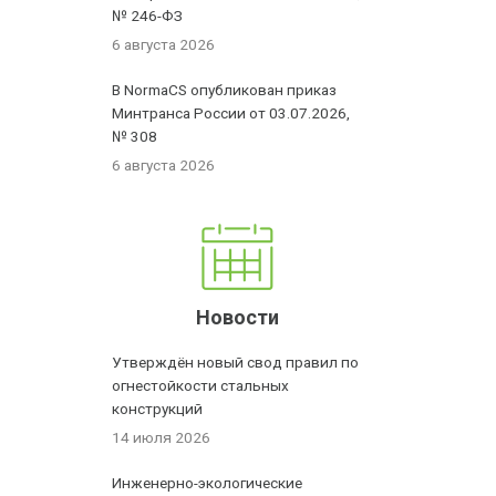
№ 246-ФЗ
6 августа 2026
В NormaCS опубликован приказ
Минтранса России от 03.07.2026,
№ 308
6 августа 2026
Новости
Утверждён новый свод правил по
огнестойкости стальных
конструкций
14 июля 2026
Инженерно-экологические