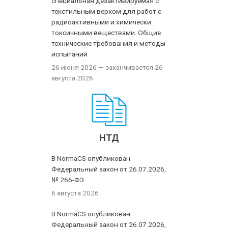
специальная дезактивируемая с
текстильным верхом для работ с
радиоактивными и химически
токсичными веществами. Общие
технические требования и методы
испытаний
26 июня 2026
— заканчивается 26
августа 2026
НТД
В NormaCS опубликован
Федеральный закон от 26.07.2026,
№ 266-ФЗ
6 августа 2026
В NormaCS опубликован
Федеральный закон от 26.07.2026,