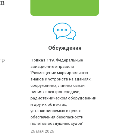
 в
Обсуждения
ТР
Приказ 119.
Федеральные
авиационные правила
'Размещение маркировочных
знаков и устройств на зданиях,
сооружениях, линиях связи,
линиях электропередачи,
радиотехническом оборудовании
и других объектах,
устанавливаемых в целях
обеспечения безопасности
полетов воздушных судов'
26 мая 2026