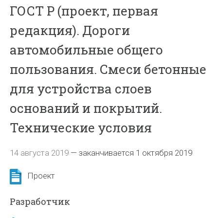
ГОСТ Р (проект, первая
редакция). Дороги
автомобильные общего
пользования. Смеси бетонные
для устройства слоев
оснований и покрытий.
Технические условия
14 августа 2019
—
заканчивается 1 октября 2019
Проект
Разработчик