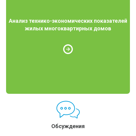
Анализ технико-экономических показателей
жилых многоквартирных домов
Обсуждения