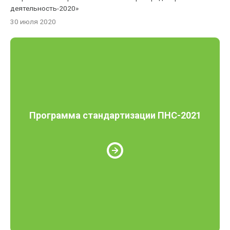
деятельность-2020»
30 июля 2020
Программа стандартизации ПНС-2021