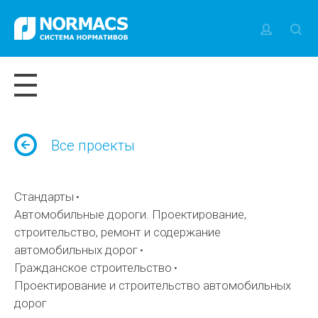
Все проекты
Стандарты
Автомобильные дороги. Проектирование,
строительство, ремонт и содержание
автомобильных дорог
Гражданское строительство
Проектирование и строительство автомобильных
дорог