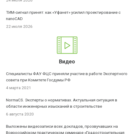
24 июля 2026
ТИМ-сигнал принят: как «Уфанет» усилил проектирование с
nanoCAD
22 июля 2026
Видео
Специалисты ФАУ ФЦС приняли участие в работе Экспертного
совета при Комитете Госдумы РФ
4 марта 2021
NormaCS. Эксперты о нормативах. Актуальная ситуация в
области инженерных изысканий в строительстве
6 августа 2020
Выложены видеозаписи всех докладов, прозвучавших на
Всероссийском практическом семинаре «Градостроительная