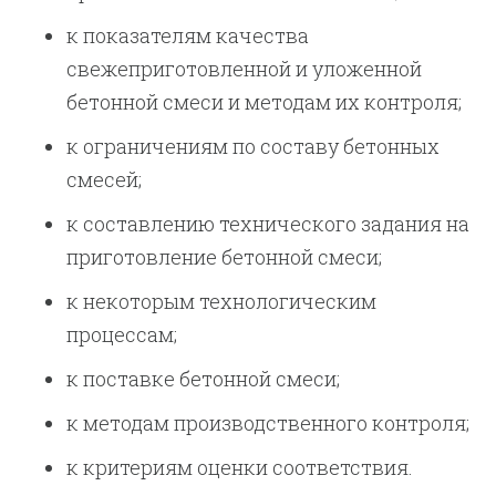
к показателям качества
свежеприготовленной и уложенной
бетонной смеси и методам их контроля;
к ограничениям по составу бетонных
смесей;
к составлению технического задания на
приготовление бетонной смеси;
к некоторым технологическим
процессам;
к поставке бетонной смеси;
к методам производственного контроля;
к критериям оценки соответствия.