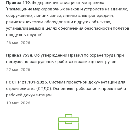
Приказ 119.
Федеральные авиационные правила
'Размещение маркировочных знаков и устройств на зданиях,
сооружениях, линиях связи, линиях электропередачи,
радиотехническом оборудовании и других объектах,
устанавливаемых в целях обеспечения безопасности полетов
воздушных судов'
26 мая 2026
Приказ 753н.
Об утверждении Правил по охране труда при
погрузочно-разгрузочных работах и размещении грузов
22 мая 2026
ГОСТ Р 21.101-2026.
Система проектной документации для
строительства (СПДС). Основные требования к проектной и
рабочей документации
19 мая 2026