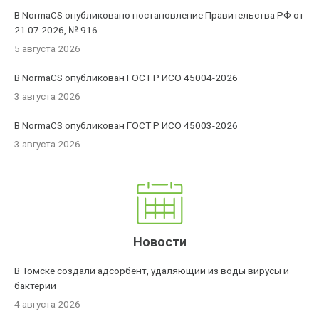
В NormaCS опубликовано постановление Правительства РФ от
21.07.2026, № 916
5 августа 2026
В NormaCS опубликован ГОСТ Р ИСО 45004-2026
3 августа 2026
В NormaCS опубликован ГОСТ Р ИСО 45003-2026
3 августа 2026
Новости
В Томске создали адсорбент, удаляющий из воды вирусы и
бактерии
4 августа 2026