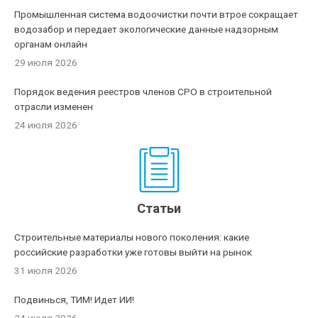
Промышленная система водоочистки почти втрое сокращает
водозабор и передает экологические данные надзорным
органам онлайн
29 июля 2026
Порядок ведения реестров членов СРО в строительной
отрасли изменен
24 июля 2026
Статьи
Строительные материалы нового поколения: какие
российские разработки уже готовы выйти на рынок
31 июля 2026
Подвинься, ТИМ! Идет ИИ!