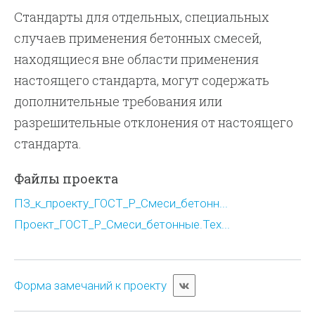
Стандарты для отдельных, специальных
случаев применения бетонных смесей,
находящиеся вне области применения
настоящего стандарта, могут содержать
дополнительные требования или
разрешительные отклонения от настоящего
стандарта.
Файлы проекта
ПЗ_к_проекту_ГОСТ_Р_Смеси_бетонн...
Проект_ГОСТ_Р_Смеси_бетонные.Тех...
Форма замечаний к проекту