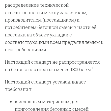
распределение технической
ответственности между заказчиком,
производителем (поставщиком) и
потребителем бетонной смеси в части её
поставки на объект укладки с
соответствующими всем предъявляемым к
ней требованиями.
Настоящий стандарт не распространяется
3
на бетон с плотностью менее 1800 кг/м
.
Настоящий стандарт устанавливает
требования:
к исходным материалам для
приготовления бетонных смесей;