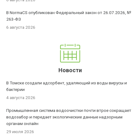
В NormaCS опубликован Федеральный закон от 26.07.2026, №
263-ФЗ
6 августа 2026
Новости
В Томске создали адсорбент, удаляющий из воды вирусы и
бактерии
4 августа 2026
Промышленная система водоочистки почти втрое сокращает
водозабор и передает экологические данные надзорным
органам онлайн
29 июля 2026