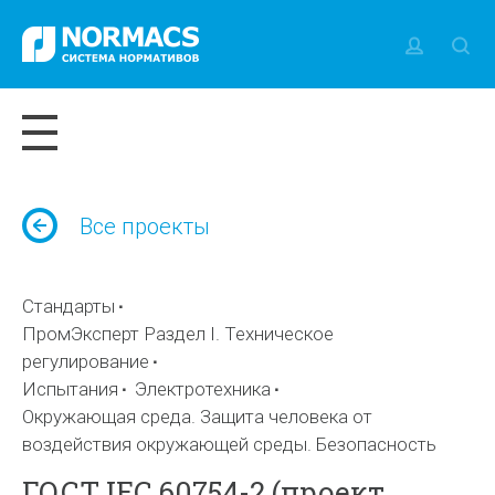
Все проекты
Стандарты
ПромЭксперт Раздел I. Техническое
регулирование
Испытания
Электротехника
Окружающая среда. Защита человека от
воздействия окружающей среды. Безопасность
ГОСТ IEC 60754-2 (проект,