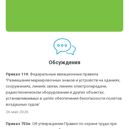
Обсуждения
Приказ 119.
Федеральные авиационные правила
'Размещение маркировочных знаков и устройств на зданиях,
сооружениях, линиях связи, линиях электропередачи,
радиотехническом оборудовании и других объектах,
устанавливаемых в целях обеспечения безопасности полетов
воздушных судов'
26 мая 2026
Приказ 753н.
Об утверждении Правил по охране труда при