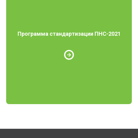
Программа стандартизации ПНС-2021