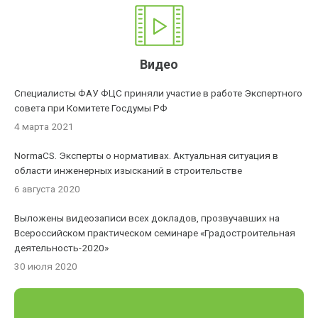
Видео
Специалисты ФАУ ФЦС приняли участие в работе Экспертного
совета при Комитете Госдумы РФ
4 марта 2021
NormaCS. Эксперты о нормативах. Актуальная ситуация в
области инженерных изысканий в строительстве
6 августа 2020
Выложены видеозаписи всех докладов, прозвучавших на
Всероссийском практическом семинаре «Градостроительная
деятельность-2020»
30 июля 2020