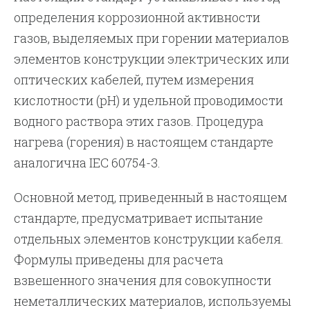
определения коррозионной активности
газов, выделяемых при горении материалов
элементов конструкции электрических или
оптических кабелей, путем измерения
кислотности (pH) и удельной проводимости
водного раствора этих газов. Процедура
нагрева (горения) в настоящем стандарте
аналогична IEC 60754-3.
Основной метод, приведенный в настоящем
стандарте, предусматривает испытание
отдельных элементов конструкции кабеля.
Формулы приведены для расчета
взвешенного значения для совокупности
неметаллических материалов, используемы