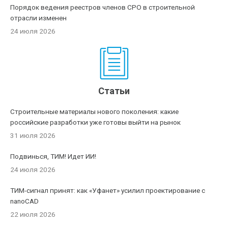
Порядок ведения реестров членов СРО в строительной
отрасли изменен
24 июля 2026
Статьи
Строительные материалы нового поколения: какие
российские разработки уже готовы выйти на рынок
31 июля 2026
Подвинься, ТИМ! Идет ИИ!
24 июля 2026
ТИМ-сигнал принят: как «Уфанет» усилил проектирование с
nanoCAD
22 июля 2026