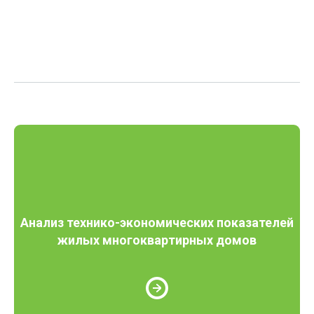
Анализ технико-экономических показателей
жилых многоквартирных домов