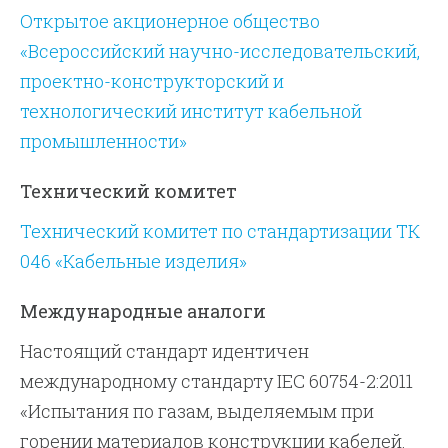
Открытое акционерное общество
«Всероссийский научно-исследовательский,
проектно-конструкторский и
технологический институт кабельной
промышленности»
Технический комитет
Технический комитет по стандартизации ТК
046 «Кабельные изделия»
Международные аналоги
Настоящий стандарт идентичен
международному стандарту IEC 60754-2:2011
«Испытания по газам, выделяемым при
горении материалов конструкции кабелей.