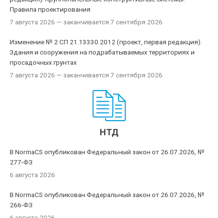
Правила проектирования
7 августа 2026
— заканчивается 7 сентября 2026
Изменение № 2 СП 21.13330.2012 (проект, первая редакция).
Здания и сооружения на подрабатываемых территориях и
просадочных грунтах
7 августа 2026
— заканчивается 7 сентября 2026
НТД
В NormaCS опубликован Федеральный закон от 26.07.2026, №
277-ФЗ
6 августа 2026
В NormaCS опубликован Федеральный закон от 26.07.2026, №
266-ФЗ
6 августа 2026