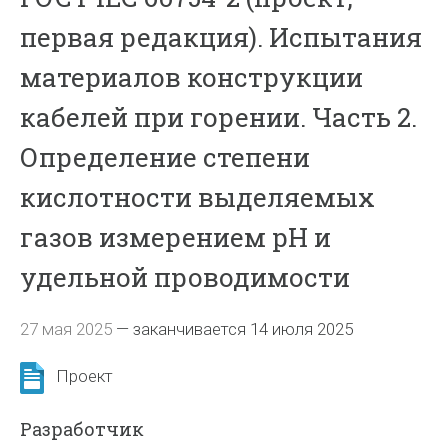
первая редакция). Испытания
материалов конструкции
кабелей при горении. Часть 2.
Определение степени
кислотности выделяемых
газов измерением рH и
удельной проводимости
27 мая 2025
—
заканчивается 14 июля 2025
Проект
Разработчик