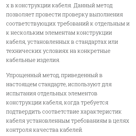
х в конструкции кабеля. Данный метод
позволяет провести проверку выполнения
соответствующих требований к отдельным и
к нескольким элементам конструкции
кабеля, установленных в стандартах или
технических условиях на конкретные
кабельные изделия.
Упрощенный метод, приведенный в
настоящем стандарте, используют для
испытания отдельных элементов
конструкции кабеля, когда требуется
подтвердить соответствие характеристик
кабеля установленным требованиям в целях
контроля качества кабелей.