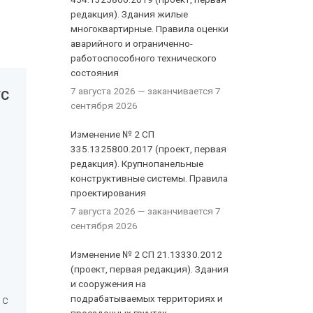
редакция). Здания жилые
многоквартирные. Правила оценки
аварийного и ограниченно-
работоспособного технического
состояния
7 августа 2026
— заканчивается 7
ТС
сентября 2026
Изменение № 2 СП
335.1325800.2017 (проект, первая
редакция). Крупнопанельные
конструктивные системы. Правила
проектирования
7 августа 2026
— заканчивается 7
сентября 2026
Изменение № 2 СП 21.13330.2012
(проект, первая редакция). Здания
и сооружения на
 с
подрабатываемых территориях и