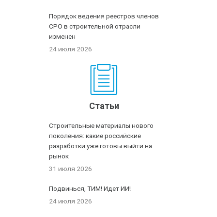
Порядок ведения реестров членов
СРО в строительной отрасли
изменен
24 июля 2026
Статьи
Строительные материалы нового
поколения: какие российские
разработки уже готовы выйти на
рынок
31 июля 2026
Подвинься, ТИМ! Идет ИИ!
24 июля 2026