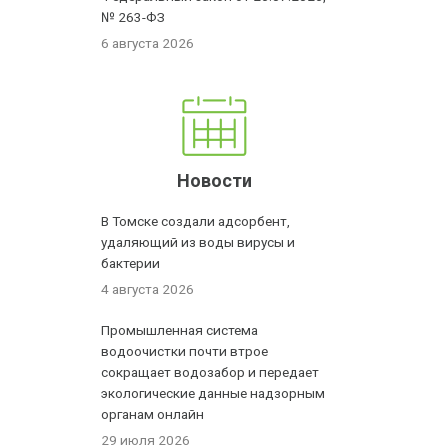
№ 263-ФЗ
6 августа 2026
Новости
В Томске создали адсорбент,
удаляющий из воды вирусы и
бактерии
4 августа 2026
Промышленная система
водоочистки почти втрое
сокращает водозабор и передает
экологические данные надзорным
органам онлайн
29 июля 2026