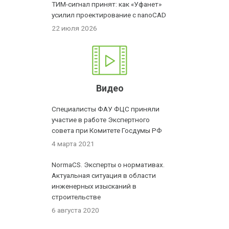
ТИМ-сигнал принят: как «Уфанет»
усилил проектирование с nanoCAD
22 июля 2026
Видео
Специалисты ФАУ ФЦС приняли
участие в работе Экспертного
совета при Комитете Госдумы РФ
4 марта 2021
NormaCS. Эксперты о нормативах.
Актуальная ситуация в области
инженерных изысканий в
строительстве
6 августа 2020