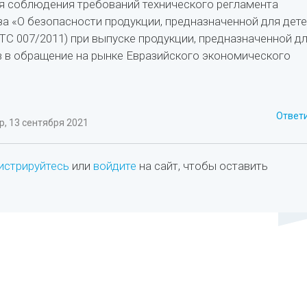
я соблюдения требований технического регламента
 «О безопасности продукции, предназначенной для дет
 ТС 007/2011) при выпуске продукции, предназначенной д
в в обращение на рынке Евразийского экономического
Ответ
, 13 сентября 2021
истрируйтесь
или
войдите
на сайт, чтобы оставить