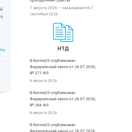
просадочных грунтах
7 августа 2026
— заканчивается 7
ей
сентября 2026
ля
НТД
ить
В NormaCS опубликован
Федеральный закон от 26.07.2026,
№ 277-ФЗ
6 августа 2026
В NormaCS опубликован
Федеральный закон от 26.07.2026,
№ 266-ФЗ
6 августа 2026
В NormaCS опубликован
Федеральный закон от 26.07.2026,