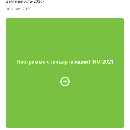
деятельность-2020»
30 июля 2020
Программа стандартизации ПНС-2021