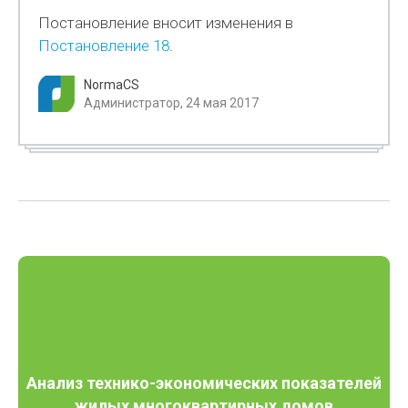
Постановление вносит изменения в
Постановление 18
.
NormaCS
Администратор, 24 мая 2017
Анализ технико-экономических показателей
жилых многоквартирных домов