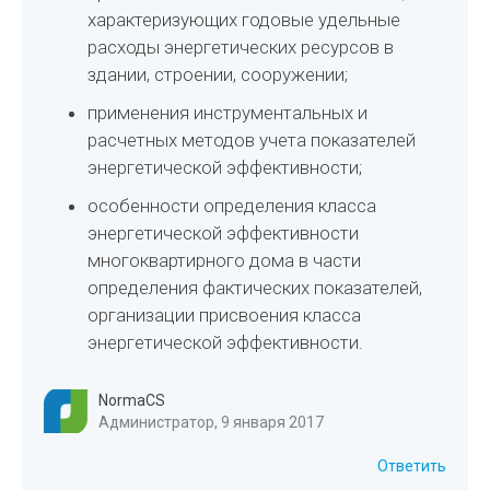
характеризующих годовые удельные
расходы энергетических ресурсов в
здании, строении, сооружении;
применения инструментальных и
расчетных методов учета показателей
энергетической эффективности;
особенности определения класса
энергетической эффективности
многоквартирного дома в части
определения фактических показателей,
организации присвоения класса
энергетической эффективности.
NormaCS
Администратор, 9 января 2017
Ответить