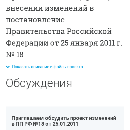
внесении изменений в
постановление
Правительства Российской
Федерации от 25 января 2011 г.
№ 18
Показать описание и файлы проекта
Обсуждения
Приглашаем обсудить проект изменений
в ПП РФ №18 от 25.01.2011