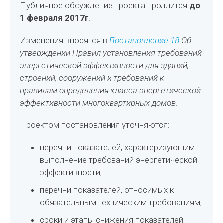
Публичное обсуждение проекта продлится
до
1 февраля 2017г
.
Изменения вносятся в
Постановление 18
Об
утверждении Правил установления требований
энергетической эффективности для зданий,
строений, сооружений и требований к
правилам определения класса энергетической
эффективности многоквартирных домов
.
Проектом постановления уточняются:
перечни показателей, характеризующим
выполнение требований энергетической
эффективности;
перечни показателей, относимых к
обязательным техническим требованиям;
сроки и этапы снижения показателей,