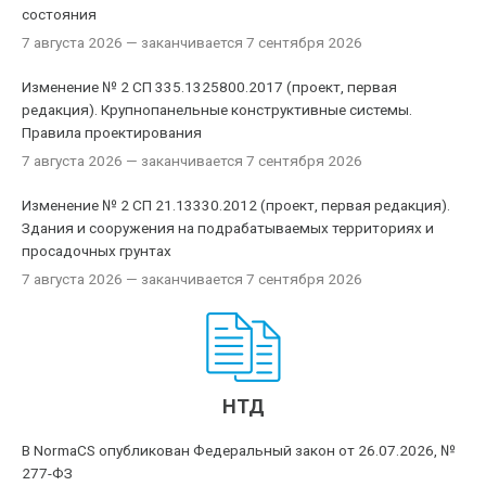
состояния
7 августа 2026
— заканчивается 7 сентября 2026
Изменение № 2 СП 335.1325800.2017 (проект, первая
редакция). Крупнопанельные конструктивные системы.
Правила проектирования
7 августа 2026
— заканчивается 7 сентября 2026
Изменение № 2 СП 21.13330.2012 (проект, первая редакция).
Здания и сооружения на подрабатываемых территориях и
просадочных грунтах
7 августа 2026
— заканчивается 7 сентября 2026
НТД
В NormaCS опубликован Федеральный закон от 26.07.2026, №
277-ФЗ