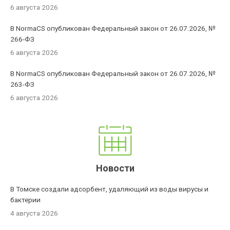
6 августа 2026
В NormaCS опубликован Федеральный закон от 26.07.2026, №
266-ФЗ
6 августа 2026
В NormaCS опубликован Федеральный закон от 26.07.2026, №
263-ФЗ
6 августа 2026
Новости
В Томске создали адсорбент, удаляющий из воды вирусы и
бактерии
4 августа 2026