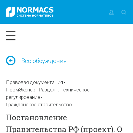
Все обсуждения
Правовая документация
ПромЭксперт Раздел I. Техническое
регулирование
Гражданское строительство
Постановление
Правительства РФ (проект). О