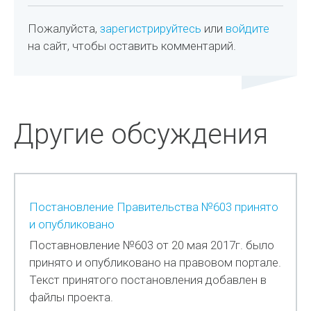
Пожалуйста,
зарегистрируйтесь
или
войдите
на сайт, чтобы оставить комментарий.
Другие обсуждения
Постановление Правительства №603 принято
и опубликовано
Поставновление №603 от 20 мая 2017г. было
принято и опубликовано на правовом портале.
Текст принятого постановления добавлен в
файлы проекта.