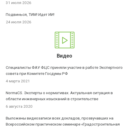
31 июля 2026
Подвинься, ТИМ! Идет ИИ!
24 июля 2026
Видео
Специалисты ФАУ ФЦС приняли участие в работе Экспертного
совета при Комитете Госдумы РФ
4 марта 2021
NormaCS. Эксперты о нормативах. Актуальная ситуация в
области инженерных изысканий в строительстве
6 августа 2020
Выложены видеозаписи всех докладов, прозвучавших на
Всероссийском практическом семинаре «Градостроительная