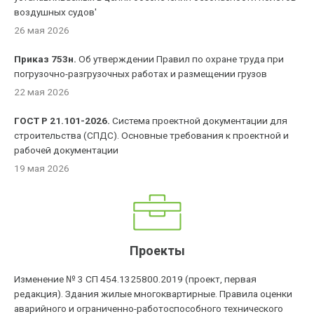
воздушных судов'
26 мая 2026
Приказ 753н.
Об утверждении Правил по охране труда при
погрузочно-разгрузочных работах и размещении грузов
22 мая 2026
ГОСТ Р 21.101-2026.
Система проектной документации для
строительства (СПДС). Основные требования к проектной и
рабочей документации
19 мая 2026
Проекты
Изменение № 3 СП 454.1325800.2019 (проект, первая
редакция). Здания жилые многоквартирные. Правила оценки
аварийного и ограниченно-работоспособного технического