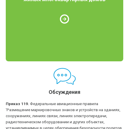
Обсуждения
Приказ 119.
Федеральные авиационные правила
'Размещение маркировочных знаков и устройств на зданиях,
сооружениях, линиях связи, линиях электропередачи,
радиотехническом оборудовании и других объектах,
устанавливаемых в целях обеспечения безопасности полетов