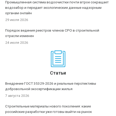
Промышленная система водоочистки почти втрое сокращает
водозабор и передает экологические данные надзорным
органам онлайн
29 июля 2026
Порядок ведения реестров членов СРО в строительной
отрасли изменен
24 июля 2026
Статьи
Внедрение ГОСТ 35329-2026 и реальные перспективы
добровольной экосертификации жилья
7 августа 2026
Строительные материалы нового поколения: какие
российские разработки уже готовы выйти на рынок