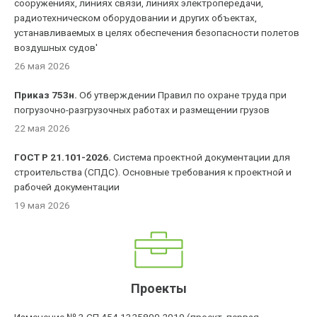
сооружениях, линиях связи, линиях электропередачи,
радиотехническом оборудовании и других объектах,
устанавливаемых в целях обеспечения безопасности полетов
воздушных судов'
26 мая 2026
Приказ 753н.
Об утверждении Правил по охране труда при
погрузочно-разгрузочных работах и размещении грузов
22 мая 2026
ГОСТ Р 21.101-2026.
Система проектной документации для
строительства (СПДС). Основные требования к проектной и
рабочей документации
19 мая 2026
Проекты