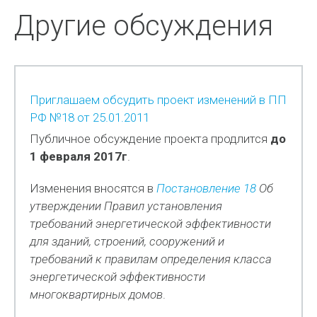
Другие обсуждения
Приглашаем обсудить проект изменений в ПП
РФ №18 от 25.01.2011
Публичное обсуждение проекта продлится
до
1 февраля 2017г
.
Изменения вносятся в
Постановление 18
Об
утверждении Правил установления
требований энергетической эффективности
для зданий, строений, сооружений и
требований к правилам определения класса
энергетической эффективности
многоквартирных домов
.