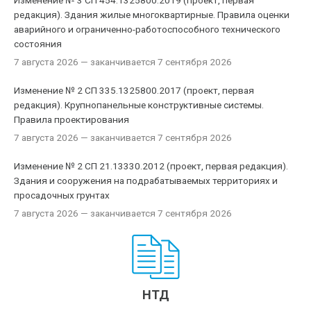
Изменение № 3 СП 454.1325800.2019 (проект, первая
редакция). Здания жилые многоквартирные. Правила оценки
аварийного и ограниченно-работоспособного технического
состояния
7 августа 2026
— заканчивается 7 сентября 2026
Изменение № 2 СП 335.1325800.2017 (проект, первая
редакция). Крупнопанельные конструктивные системы.
Правила проектирования
7 августа 2026
— заканчивается 7 сентября 2026
Изменение № 2 СП 21.13330.2012 (проект, первая редакция).
Здания и сооружения на подрабатываемых территориях и
просадочных грунтах
7 августа 2026
— заканчивается 7 сентября 2026
НТД