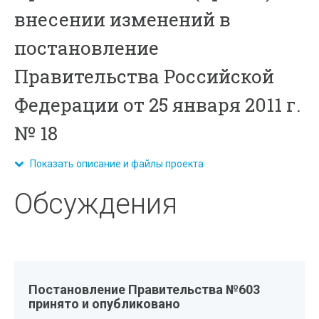
внесении изменений в
постановление
Правительства Российской
Федерации от 25 января 2011 г.
№ 18
Показать описание и файлы проекта
Обсуждения
Постановление Правительства №603
принято и опубликовано