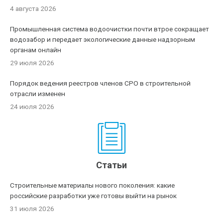
4 августа 2026
Промышленная система водоочистки почти втрое сокращает
водозабор и передает экологические данные надзорным
органам онлайн
29 июля 2026
Порядок ведения реестров членов СРО в строительной
отрасли изменен
24 июля 2026
Статьи
Строительные материалы нового поколения: какие
российские разработки уже готовы выйти на рынок
31 июля 2026