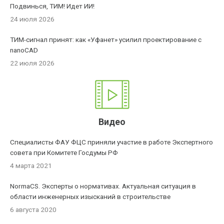
Подвинься, ТИМ! Идет ИИ!
24 июля 2026
ТИМ-сигнал принят: как «Уфанет» усилил проектирование с
nanoCAD
22 июля 2026
Видео
Специалисты ФАУ ФЦС приняли участие в работе Экспертного
совета при Комитете Госдумы РФ
4 марта 2021
NormaCS. Эксперты о нормативах. Актуальная ситуация в
области инженерных изысканий в строительстве
6 августа 2020