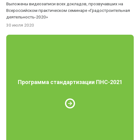
Выложены видеозаписи всех докладов, прозвучавших на
Всероссийском практическом семинаре «Градостроительная
деятельность-2020»
30 июля 2020
Программа стандартизации ПНС-2021