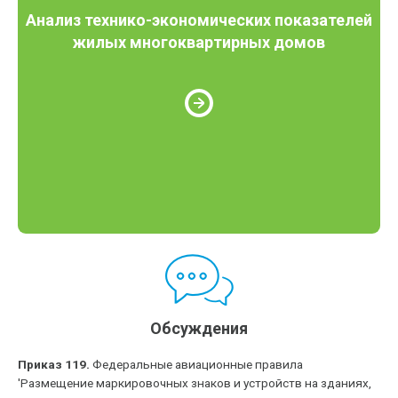
Анализ технико-экономических показателей
жилых многоквартирных домов
Обсуждения
Приказ 119.
Федеральные авиационные правила
'Размещение маркировочных знаков и устройств на зданиях,