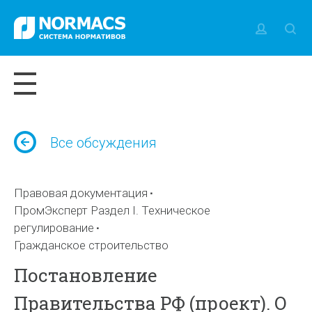
Все обсуждения
Правовая документация
ПромЭксперт Раздел I. Техническое
регулирование
Гражданское строительство
Постановление
Правительства РФ (проект). О