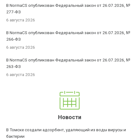
В NormaCS опубликован Федеральный закон от 26.07.2026, №
277-ФЗ
6 августа 2026
В NormaCS опубликован Федеральный закон от 26.07.2026, №
266-ФЗ
6 августа 2026
В NormaCS опубликован Федеральный закон от 26.07.2026, №
263-ФЗ
6 августа 2026
Новости
В Томске создали адсорбент, удаляющий из воды вирусы и
бактерии