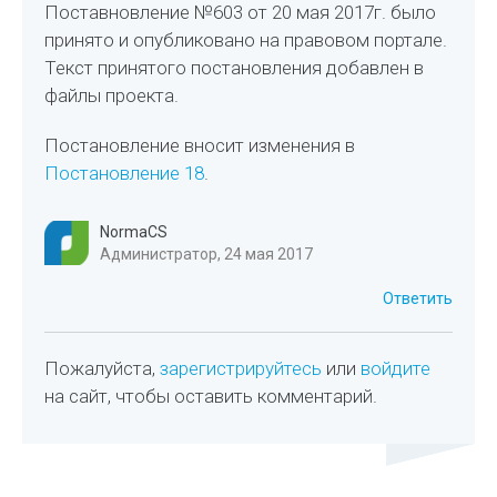
Поставновление №603 от 20 мая 2017г. было
принято и опубликовано на правовом портале.
Текст принятого постановления добавлен в
файлы проекта.
Постановление вносит изменения в
Постановление 18
.
NormaCS
Администратор, 24 мая 2017
Ответить
Пожалуйста,
зарегистрируйтесь
или
войдите
на сайт, чтобы оставить комментарий.