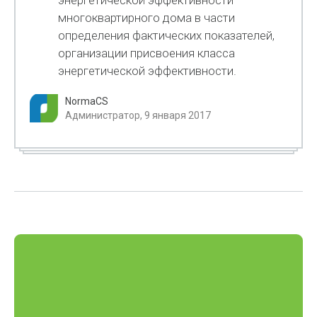
энергетической эффективности
многоквартирного дома в части
определения фактических показателей,
организации присвоения класса
энергетической эффективности.
NormaCS
Администратор, 9 января 2017