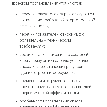
Проектом постановления уточняются:
перечни показателей, характеризующим
выполнение требований энергетической
эффективности;
перечни показателей, относимых к
обязательным техническим
требованиям;
сроки и этапы снижения показателей,
характеризующих годовые удельные
расходы энергетических ресурсов в
здании, строении, сооружении;
применения инструментальных и
расчетных методов учета показателей
энергетической эффективности;
особенности определения класса