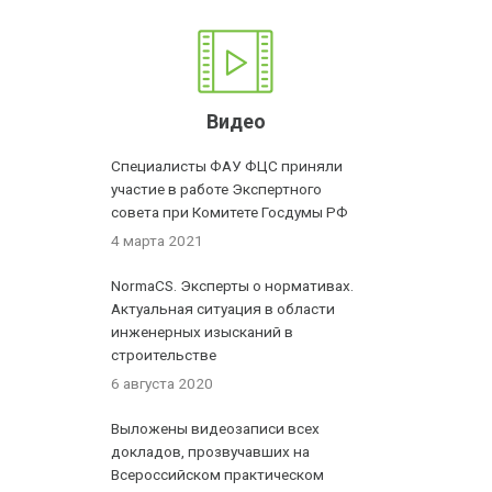
Видео
Специалисты ФАУ ФЦС приняли
участие в работе Экспертного
совета при Комитете Госдумы РФ
4 марта 2021
NormaCS. Эксперты о нормативах.
Актуальная ситуация в области
инженерных изысканий в
строительстве
6 августа 2020
Выложены видеозаписи всех
докладов, прозвучавших на
Всероссийском практическом