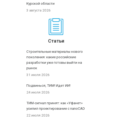
Курской области
3 августа 2026
Статьи
Строительные материалы нового
поколения: какие российские
разработки уже готовы выйти на
рынок
31 июля 2026
Подвинься, ТИМ! Идет ИИ!
24 июля 2026
ТИМ-сигнал принят: как «Уфанет»
усилил проектирование с nanoCAD
22 июля 2026