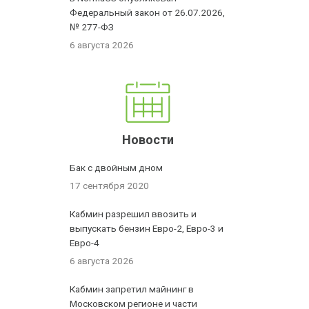
Федеральный закон от 26.07.2026,
№ 277-ФЗ
6 августа 2026
Новости
Бак с двойным дном
17 сентября 2020
Кабмин разрешил ввозить и
выпускать бензин Евро-2, Евро-3 и
Евро-4
6 августа 2026
Кабмин запретил майнинг в
Московском регионе и части