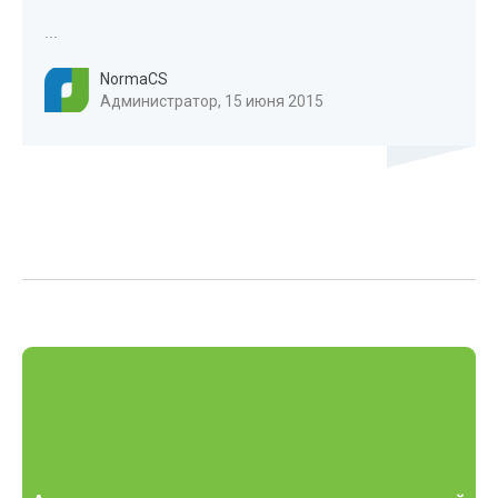
...
NormaCS
Администратор, 15 июня 2015