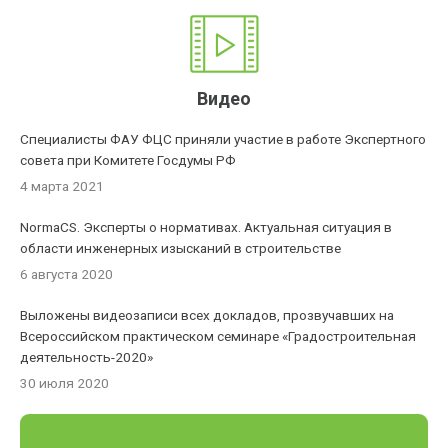
Видео
Специалисты ФАУ ФЦС приняли участие в работе Экспертного
совета при Комитете Госдумы РФ
4 марта 2021
NormaCS. Эксперты о нормативах. Актуальная ситуация в
области инженерных изысканий в строительстве
6 августа 2020
Выложены видеозаписи всех докладов, прозвучавших на
Всероссийском практическом семинаре «Градостроительная
деятельность-2020»
30 июля 2020