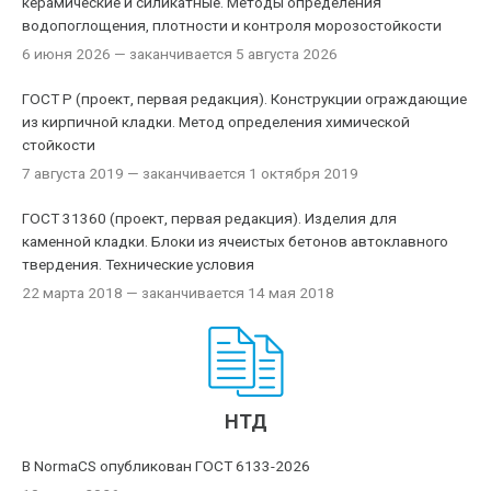
керамические и силикатные. Методы определения
водопоглощения, плотности и контроля морозостойкости
6 июня 2026
— заканчивается 5 августа 2026
ГОСТ Р (проект, первая редакция). Конструкции ограждающие
из кирпичной кладки. Метод определения химической
стойкости
7 августа 2019
— заканчивается 1 октября 2019
ГОСТ 31360 (проект, первая редакция). Изделия для
каменной кладки. Блоки из ячеистых бетонов автоклавного
твердения. Технические условия
22 марта 2018
— заканчивается 14 мая 2018
НТД
В NormaCS опубликован ГОСТ 6133-2026