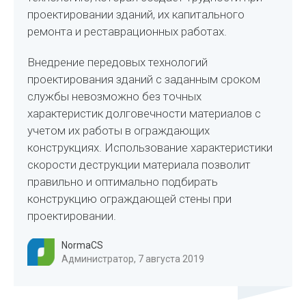
проектировании зданий, их капитального
ремонта и реставрационных работах.
Внедрение передовых технологий
проектирования зданий с заданным сроком
службы невозможно без точных
характеристик долговечности материалов с
учетом их работы в ограждающих
конструкциях. Использование характеристики
скорости деструкции материала позволит
правильно и оптимально подбирать
конструкцию ограждающей стены при
проектировании.
NormaCS
Администратор, 7 августа 2019