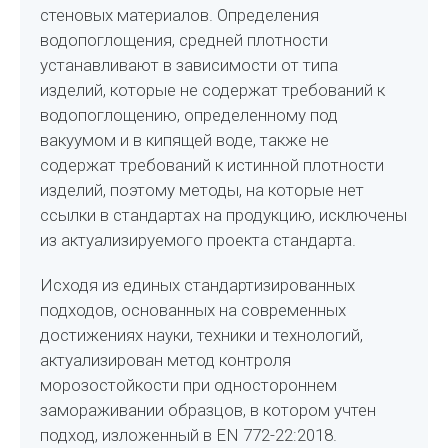
стеновых материалов. Определения
водопоглощения, средней плотности
устанавливают в зависимости от типа
изделий, которые не содержат требований к
водопоглощению, определенному под
вакуумом и в кипящей воде, также не
содержат требований к истинной плотности
изделий, поэтому методы, на которые нет
ссылки в стандартах на продукцию, исключены
из актуализируемого проекта стандарта.
Исходя из единых стандартизированных
подходов, основанных на современных
достижениях науки, техники и технологий,
актуализирован метод контроля
морозостойкости при одностороннем
замораживании образцов, в котором учтен
подход, изложенный в EN 772-22:2018.