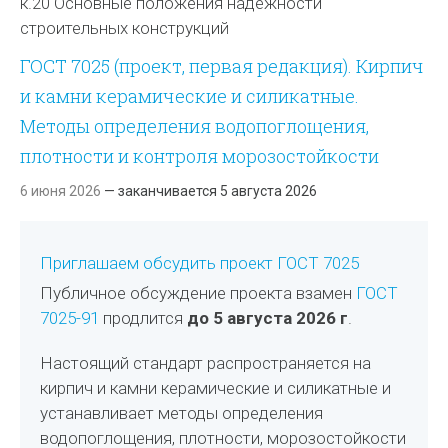
к.20 Основные положения надежности
строительных конструкций
ГОСТ 7025 (проект, первая редакция). Кирпич
и камни керамические и силикатные.
Методы определения водопоглощения,
плотности и контроля морозостойкости
6 июня 2026
— заканчивается 5 августа 2026
Приглашаем обсудить проект ГОСТ 7025
Публичное обсуждение проекта взамен
ГОСТ
7025-91
продлится
до 5 августа 2026 г
.
Настоящий стандарт распространяется на
кирпич и камни керамические и силикатные и
устанавливает методы определения
водопоглощения, плотности, морозостойкости