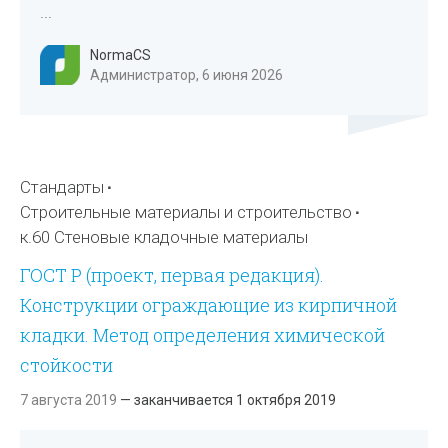
...
NormaCS
Администратор, 6 июня 2026
Стандарты
Строительные материалы и строительство
к.60 Стеновые кладочные материалы
ГОСТ Р (проект, первая редакция).
Конструкции ограждающие из кирпичной
кладки. Метод определения химической
стойкости
7 августа 2019
— заканчивается 1 октября 2019