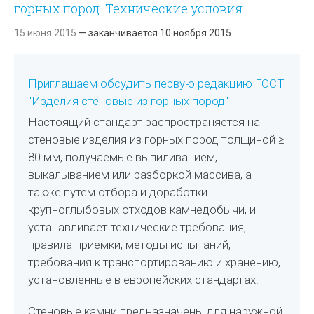
горных пород. Технические условия
15 июня 2015
— заканчивается 10 ноября 2015
Приглашаем обсудить первую редакцию ГОСТ
"Изделия стеновые из горных пород"
Настоящий стандарт распространяется на
стеновые изделия из горных пород толщиной ≥
80 мм, получаемые выпиливанием,
выкалыванием или разборкой массива, а
также путем отбора и доработки
крупноглыбовых отходов камнедобычи, и
устанавливает технические требования,
правила приемки, методы испытаний,
требования к транспортированию и хранению,
установленные в европейских стандартах.
Стеновые камни предназначены для наружной