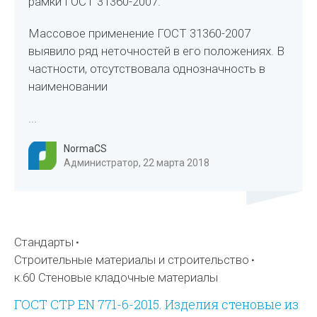
рамки ГОСТ 31360-2007.
Массовое применение ГОСТ 31360-2007
выявило ряд неточностей в его положениях. В
частности, отсутствовала однозначность в
наименовании
...
NormaCS
Администратор, 22 марта 2018
Стандарты
Строительные материалы и строительство
к.60 Стеновые кладочные материалы
ГОСТ СТР EN 771-6-2015. Изделия стеновые из