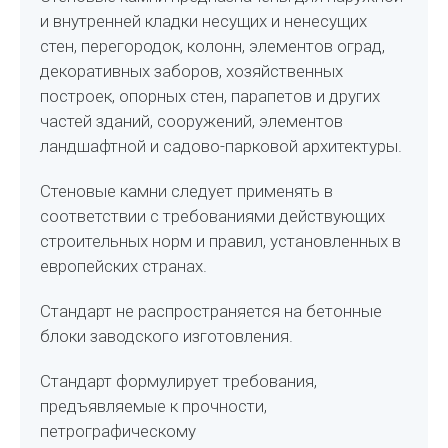
и внутренней кладки несущих и ненесущих
стен, перегородок, колонн, элементов оград,
декоративных заборов, хозяйственных
построек, опорных стен, парапетов и других
частей зданий, сооружений, элементов
ландшафтной и садово-парковой архитектуры.
Стеновые камни следует применять в
соответствии с требованиями действующих
строительных норм и правил, установленных в
европейских странах.
Стандарт не распространяется на бетонные
блоки заводского изготовления.
Стандарт формулирует требования,
предъявляемые к прочности,
петрографическому