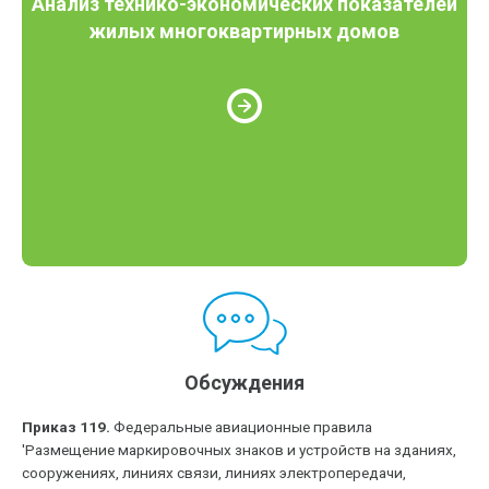
Анализ технико-экономических показателей
жилых многоквартирных домов
Обсуждения
Приказ 119.
Федеральные авиационные правила
'Размещение маркировочных знаков и устройств на зданиях,
сооружениях, линиях связи, линиях электропередачи,