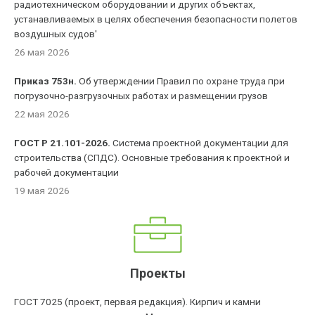
радиотехническом оборудовании и других объектах,
устанавливаемых в целях обеспечения безопасности полетов
воздушных судов'
26 мая 2026
Приказ 753н.
Об утверждении Правил по охране труда при
погрузочно-разгрузочных работах и размещении грузов
22 мая 2026
ГОСТ Р 21.101-2026.
Система проектной документации для
строительства (СПДС). Основные требования к проектной и
рабочей документации
19 мая 2026
Проекты
ГОСТ 7025 (проект, первая редакция). Кирпич и камни