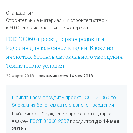
Стандарты
Строительные материалы и строительство
к.60 Стеновые кладочные материалы
ГОСТ 31360 (проект, первая редакция).
Изделия для каменной кладки. Блоки из
ячеистых бетонов автоклавного твердения.
Технические условия
22 марта 2018
— заканчивается 14 мая 2018
Приглашаем обсудить проект ГОСТ 31360 по
блокам из бетонов автоклавного твердения
Публичное обсуждение проекта стандарта
взамен
ГОСТ 31360-2007
продлится
до 14 мая
2018 г
.