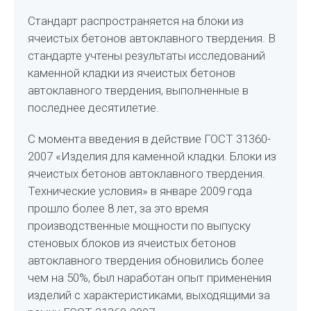
Стандарт распространяется на блоки из
ячеистых бетонов автоклавного твердения. В
стандарте учтены результаты исследований
каменной кладки из ячеистых бетонов
автоклавного твердения, выполненные в
последнее десятилетие.
С момента введения в действие ГОСТ 31360-
2007 «Изделия для каменной кладки. Блоки из
ячеистых бетонов автоклавного твердения.
Технические условия» в январе 2009 года
прошло более 8 лет, за это время
производственные мощности по выпуску
стеновых блоков из ячеистых бетонов
автоклавного твердения обновились более
чем на 50%, был наработан опыт применения
изделий с характеристиками, выходящими за