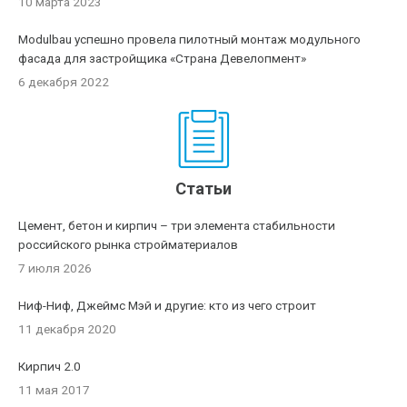
10 марта 2023
Modulbau успешно провела пилотный монтаж модульного
фасада для застройщика «Страна Девелопмент»
6 декабря 2022
Статьи
Цемент, бетон и кирпич – три элемента стабильности
российского рынка стройматериалов
7 июля 2026
Ниф-Ниф, Джеймс Мэй и другие: кто из чего строит
11 декабря 2020
Кирпич 2.0
11 мая 2017