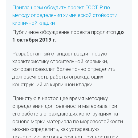
Приглашаем обсудить проект ГОСТ Р по
методу определения химической стойкости
кирпичной кладки
Публичное обсуждение проекта продлится
до
1 октября 2019 г.
Разработанный стандарт вводит новую
характеристику строительной керамики,
которая позволит более точно определить
долговечность работы ограждающих
конструкций из кирпичной кладки.
Принятую в настоящее время методику
определения долговечности материала при
его работе в ограждающих конструкциях на
основе марки материала по морозостойкости
можно определить, как устаревшую
технологию, которая создает трудности при