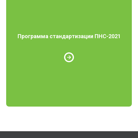
Программа стандартизации ПНС-2021