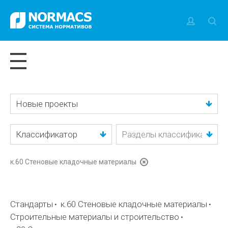
Новые проекты
Классификатор
к.60 Стеновые кладочные материалы
Стандарты
к.60 Стеновые кладочные материалы
Строительные материалы и строительство