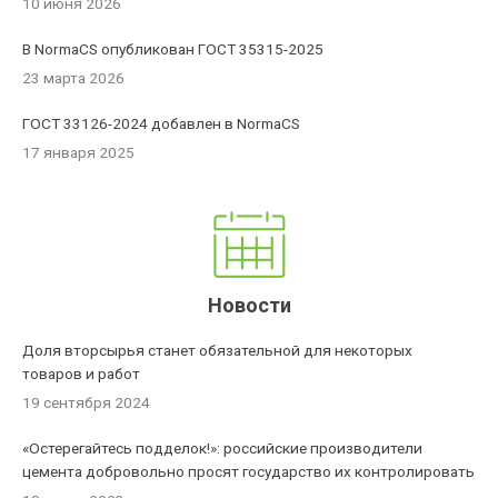
10 июня 2026
В NormaCS опубликован ГОСТ 35315-2025
23 марта 2026
ГОСТ 33126-2024 добавлен в NormaCS
17 января 2025
Новости
Доля вторсырья станет обязательной для некоторых
товаров и работ
19 сентября 2024
«Остерегайтесь подделок!»: российские производители
цемента добровольно просят государство их контролировать