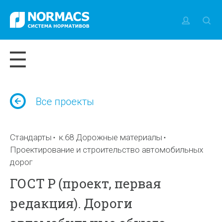
Все проекты
Стандарты
к.68 Дорожные материалы
Проектирование и строительство автомобильных
дорог
ГОСТ Р (проект, первая
редакция). Дороги