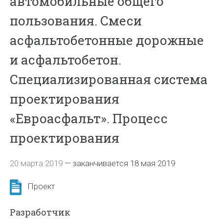
автомобильные общего
пользования. Смеси
асфальтобетонные дорожные
и асфальтобетон.
Специализированная система
проектирования
«Евроасфальт». Процесс
проектирования
20 марта 2019
—
заканчивается 18 мая 2019
Проект
Разработчик