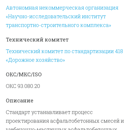
Автономная некоммерческая организация
«Научно-исследовательский институт
транспортно-строительного комплекса»
Технический комитет
Технический комитет по стандартизации 418
«Дорожное хозяйство»
ОКС/МКС/ISO
ОКС 93.080.20
Описание
Стандарт устанавливает процесс
проектирования асфальтобетонных смесей и
щебеночно-мастичных асфальтобетонных