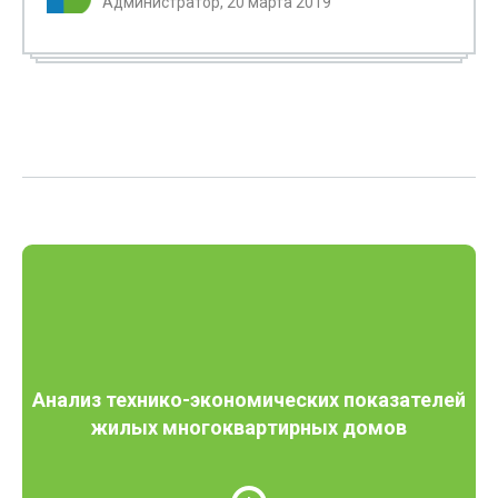
Администратор, 20 марта 2019
Анализ технико-экономических показателей
жилых многоквартирных домов