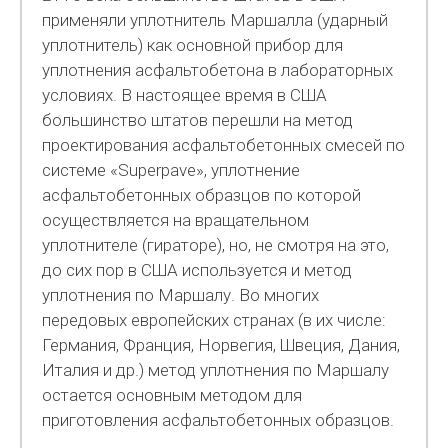
применяли уплотнитель Маршалла (ударный
уплотнитель) как основной прибор для
уплотнения асфальтобетона в лабораторных
условиях. В настоящее время в США
большинство штатов перешли на метод
проектирования асфальтобетонных смесей по
системе «Superpave», уплотнение
асфальтобетонных образцов по которой
осуществляется на вращательном
уплотнителе (гираторе), но, не смотря на это,
до сих пор в США используется и метод
уплотнения по Маршалу. Во многих
передовых европейских странах (в их числе:
Германия, Франция, Норвегия, Швеция, Дания,
Италия и др.) метод уплотнения по Маршалу
остается основным методом для
приготовления асфальтобетонных образцов.