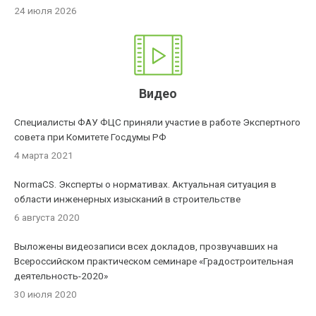
24 июля 2026
Видео
Специалисты ФАУ ФЦС приняли участие в работе Экспертного
совета при Комитете Госдумы РФ
4 марта 2021
NormaCS. Эксперты о нормативах. Актуальная ситуация в
области инженерных изысканий в строительстве
6 августа 2020
Выложены видеозаписи всех докладов, прозвучавших на
Всероссийском практическом семинаре «Градостроительная
деятельность-2020»
30 июля 2020