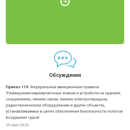
Обсуждения
Приказ 119.
Федеральные авиационные правила
'Размещение маркировочных знаков и устройств на зданиях,
сооружениях, линиях связи, линиях электропередачи,
радиотехническом оборудовании и других объектах,
устанавливаемых в целях обеспечения безопасности полетов
воздушных судов'
26 мая 2026