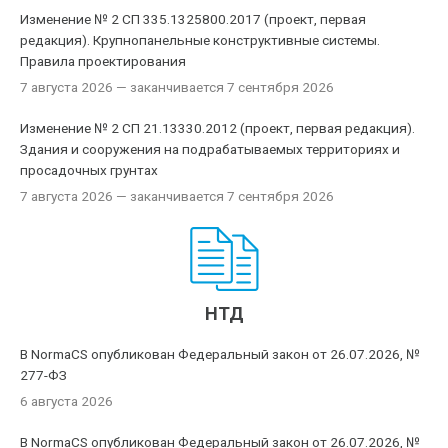
Изменение № 2 СП 335.1325800.2017 (проект, первая
редакция). Крупнопанельные конструктивные системы.
Правила проектирования
7 августа 2026
— заканчивается 7 сентября 2026
Изменение № 2 СП 21.13330.2012 (проект, первая редакция).
Здания и сооружения на подрабатываемых территориях и
просадочных грунтах
7 августа 2026
— заканчивается 7 сентября 2026
НТД
В NormaCS опубликован Федеральный закон от 26.07.2026, №
277-ФЗ
6 августа 2026
В NormaCS опубликован Федеральный закон от 26.07.2026, №