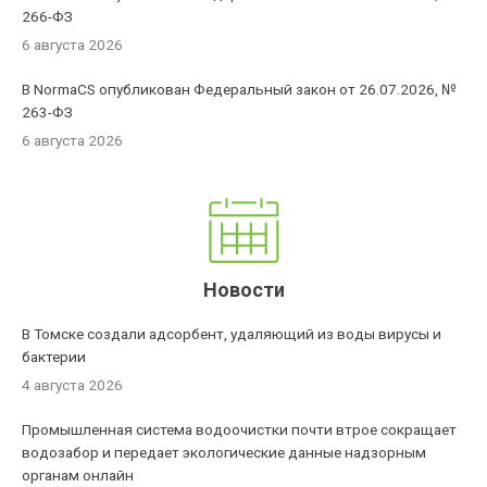
266-ФЗ
6 августа 2026
В NormaCS опубликован Федеральный закон от 26.07.2026, №
263-ФЗ
6 августа 2026
Новости
В Томске создали адсорбент, удаляющий из воды вирусы и
бактерии
4 августа 2026
Промышленная система водоочистки почти втрое сокращает
водозабор и передает экологические данные надзорным
органам онлайн