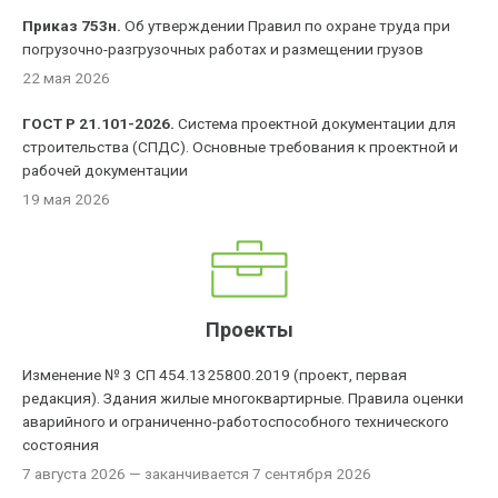
Приказ 753н.
Об утверждении Правил по охране труда при
погрузочно-разгрузочных работах и размещении грузов
22 мая 2026
ГОСТ Р 21.101-2026.
Система проектной документации для
строительства (СПДС). Основные требования к проектной и
рабочей документации
19 мая 2026
Проекты
Изменение № 3 СП 454.1325800.2019 (проект, первая
редакция). Здания жилые многоквартирные. Правила оценки
аварийного и ограниченно-работоспособного технического
состояния
7 августа 2026
— заканчивается 7 сентября 2026