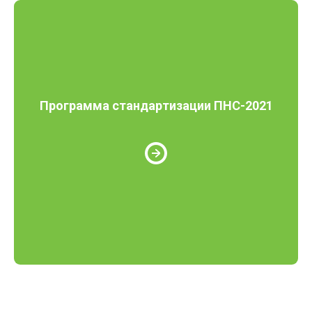
Программа стандартизации ПНС-2021