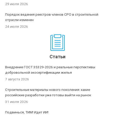
29 июля 2026
Порядок ведения реестров членов СРО в строительной
отрасли изменен
24 июля 2026
Статьи
Внедрение ГОСТ 35329-2026 и реальные перспективы
добровольной экосертификации жилья
7 августа 2026
Строительные материалы нового поколения: какие
российские разработки уже готовы выйти на рынок
31 июля 2026
Подвинься, ТИМ! Идет ИИ!