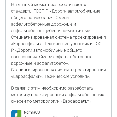
На данный момент разрабатываются
стандарты ГОСТ Р «Дороги автомобильные
общего пользования. Смеси
асфальтобетонные дорожные и
асфальтобетон щебеночно-мастичные.
Специализированная система проектирования
«Евроасфальт». Технические условия» и ГОСТ
Р «Дороги автомобильные общего
пользования. Смеси асфальтобетонные
дорожные и асфальтобетон.
Специализированная система проектирования
«Евроасфальт». Технические условия».
В связи с этим необходимо разработать
методику проектирования асфальтобетонных
смесей по методологии «Евроасфальт».
NormaCS