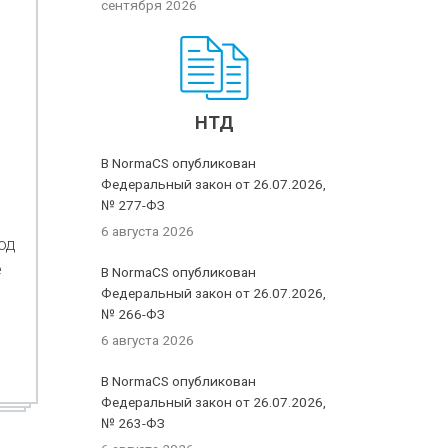
сентября 2026
НТД
В NormaCS опубликован
Федеральный закон от 26.07.2026,
№ 277-ФЗ
6 августа 2026
од
е
В NormaCS опубликован
Федеральный закон от 26.07.2026,
№ 266-ФЗ
6 августа 2026
В NormaCS опубликован
Федеральный закон от 26.07.2026,
№ 263-ФЗ