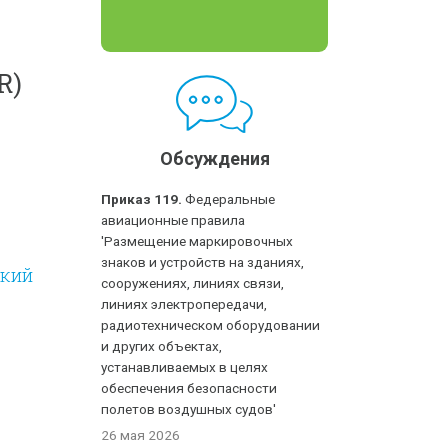
R)
Обсуждения
Приказ 119.
Федеральные
авиационные правила
'Размещение маркировочных
знаков и устройств на зданиях,
ский
сооружениях, линиях связи,
линиях электропередачи,
радиотехническом оборудовании
и других объектах,
устанавливаемых в целях
обеспечения безопасности
полетов воздушных судов'
26 мая 2026