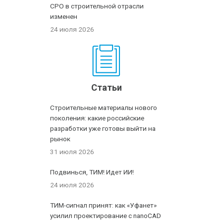
СРО в строительной отрасли
изменен
24 июля 2026
Статьи
Строительные материалы нового
поколения: какие российские
разработки уже готовы выйти на
рынок
31 июля 2026
Подвинься, ТИМ! Идет ИИ!
24 июля 2026
ТИМ-сигнал принят: как «Уфанет»
усилил проектирование с nanoCAD