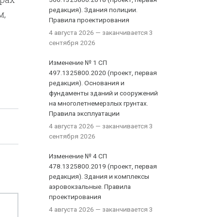
редакция). Здания полиции.
м,
Правила проектирования
4 августа 2026
— заканчивается 3
сентября 2026
Изменение № 1 СП
497.1325800.2020 (проект, первая
редакция). Основания и
фундаменты зданий и сооружений
на многолетнемерзлых грунтах.
Правила эксплуатации
4 августа 2026
— заканчивается 3
сентября 2026
Изменение № 4 СП
478.1325800.2019 (проект, первая
редакция). Здания и комплексы
аэровокзальные. Правила
проектирования
4 августа 2026
— заканчивается 3