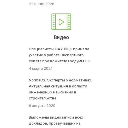
22 июля 2026
Видео
Специалисты ФАУ ФЦС приняли
участие в работе Экспертного
совета при Комитете Госдумы РФ
4 марта 2021
NormaCS. Эксперты о нормативах.
Актуальная ситуация в области
инженерных изысканий в
строительстве
6 августа 2020
Выложены видеозаписи всех
докладов, прозвучавших на