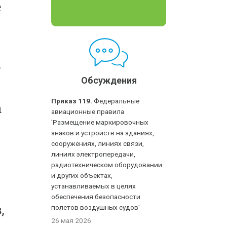
е
е
Обсуждения
Приказ 119.
Федеральные
а
авиационные правила
'Размещение маркировочных
знаков и устройств на зданиях,
сооружениях, линиях связи,
линиях электропередачи,
радиотехническом оборудовании
и других объектах,
устанавливаемых в целях
обеспечения безопасности
,
полетов воздушных судов'
26 мая 2026