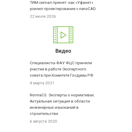
ТИМ-сигнал принят: как «Уфанет»
усилил проектирование с nanoCAD
22 июля 2026
Видео
Специалисты ФАУ ФЦС приняли
участие в работе Экспертного
совета при Комитете Госдумы РФ
4 марта 2021
NormaCS. Эксперты о нормативах.
Актуальная ситуация в области
инженерных изысканий в
строительстве
6 августа 2020