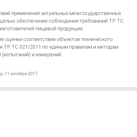
овий применения актуальных межгосударственных
 целью обеспечения соблюдения требований ТР ТС
 изготовителей пищевой продукции;
е оценки соответствия объектов технического
я ТР ТС 021/2011 по единым правилам и методам
 (испытаний) и измерений.
, 11 октября 2017