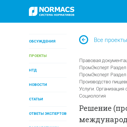
Все проект
ОБСУЖДЕНИЯ
ПРОЕКТЫ
Правовая документа
ПромЭксперт Раздел 
НТД
ПромЭксперт Раздел 
Производство пищев
НОВОСТИ
Услуги. Организация 
Социология
СТАТЬИ
Решение (про
ОТВЕТЫ ЭКСПЕРТОВ
международ