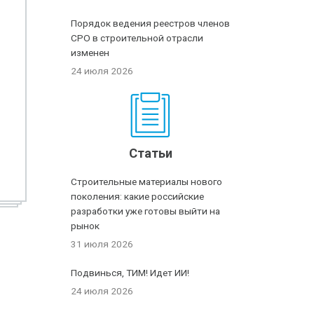
Порядок ведения реестров членов
СРО в строительной отрасли
изменен
24 июля 2026
Статьи
Строительные материалы нового
поколения: какие российские
разработки уже готовы выйти на
рынок
31 июля 2026
Подвинься, ТИМ! Идет ИИ!
24 июля 2026