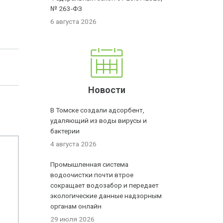
№ 263-ФЗ
6 августа 2026
Новости
В Томске создали адсорбент,
удаляющий из воды вирусы и
бактерии
4 августа 2026
Промышленная система
водоочистки почти втрое
сокращает водозабор и передает
экологические данные надзорным
органам онлайн
29 июля 2026