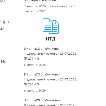
х)
просадочных грунтах
7 августа 2026
— заканчивается 7
сентября 2026
бора
ий
НТД
В NormaCS опубликован
Федеральный закон от 26.07.2026,
№ 277-ФЗ
 No
6 августа 2026
В NormaCS опубликован
Федеральный закон от 26.07.2026,
№ 266-ФЗ
6 августа 2026
В NormaCS опубликован
Федеральный закон от 26.07.2026,