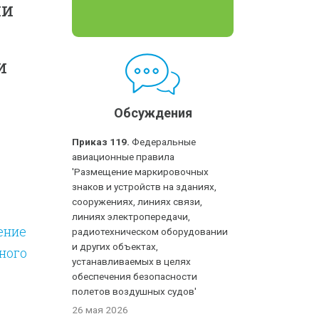
ми
и
Обсуждения
Приказ 119.
Федеральные
авиационные правила
'Размещение маркировочных
знаков и устройств на зданиях,
сооружениях, линиях связи,
линиях электропередачи,
ение
радиотехническом оборудовании
и других объектах,
ного
устанавливаемых в целях
обеспечения безопасности
полетов воздушных судов'
26 мая 2026