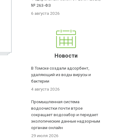
№ 263-ФЗ
6 августа 2026
Новости
В Томске создали адсорбент,
удаляющий из воды вирусы и
бактерии
4 августа 2026
Промышленная система
водоочистки почти втрое
сокращает водозабор и передает
экологические данные надзорным
органам онлайн
29 июля 2026