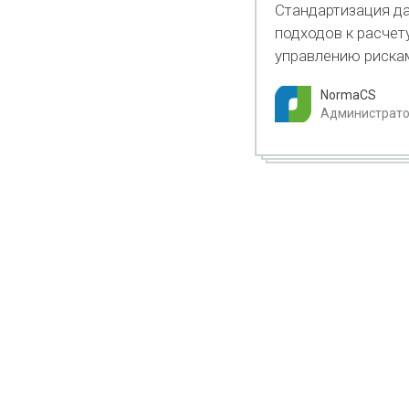
Стандартизация да
подходов к расчет
управлению риска
NormaCS
Администратор