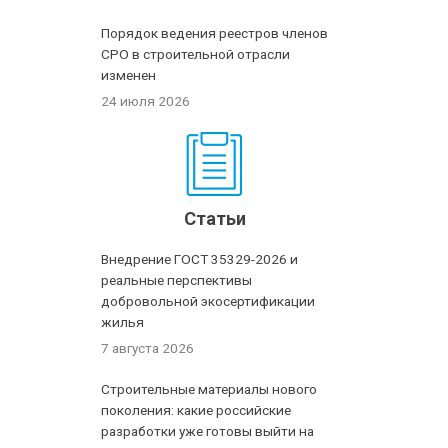
Порядок ведения реестров членов
СРО в строительной отрасли
изменен
24 июля 2026
Статьи
Внедрение ГОСТ 35329-2026 и
реальные перспективы
добровольной экосертификации
жилья
7 августа 2026
Строительные материалы нового
поколения: какие российские
разработки уже готовы выйти на