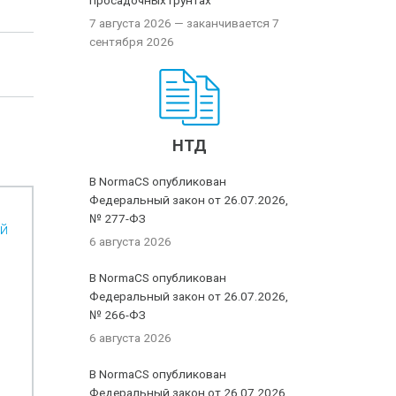
просадочных грунтах
7 августа 2026
— заканчивается 7
сентября 2026
НТД
В NormaCS опубликован
Федеральный закон от 26.07.2026,
№ 277-ФЗ
ей
6 августа 2026
В NormaCS опубликован
Федеральный закон от 26.07.2026,
№ 266-ФЗ
6 августа 2026
В NormaCS опубликован
Федеральный закон от 26.07.2026,