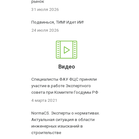
рынок
31 июля 2026
Подвинься, ТИМ! Идет ИИ!
24 июля 2026
Видео
Специалисты ФАУ ФЦС приняли
участие в работе Экспертного
совета при Комитете Госдумы РФ
4 марта 2021
NormaCS. Эксперты о нормативах.
Актуальная ситуация в области
инженерных изысканий в
строительстве