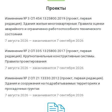
Проекты
Изменение № 3 СП 454.1325800.2019 (проект, первая
редакция). Здания жилые многоквартирные. Правила оценки
аварийного и ограниченно-работоспособного технического
состояния
7 августа 2026
— заканчивается 7 сентября 2026
Изменение № 2 СП 335.1325800.2017 (проект, первая
редакция). Крупнопанельные конструктивные системы.
Правила проектирования
7 августа 2026
— заканчивается 7 сентября 2026
Изменение № 2 СП 21.13330.2012 (проект, первая редакция).
Здания и сооружения на подрабатываемых территориях и
просадочных грунтах
7 августа 2026
— заканчивается 7 сентября 2026