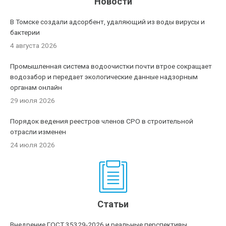
Новости
В Томске создали адсорбент, удаляющий из воды вирусы и
бактерии
4 августа 2026
Промышленная система водоочистки почти втрое сокращает
водозабор и передает экологические данные надзорным
органам онлайн
29 июля 2026
Порядок ведения реестров членов СРО в строительной
отрасли изменен
24 июля 2026
Статьи
Внедрение ГОСТ 35329-2026 и реальные перспективы