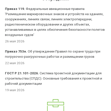
Приказ 119.
Федеральные авиационные правила
'Размещение маркировочных знаков и устройств на зданиях,
сооружениях, линиях связи, линиях электропередачи,
радиотехническом оборудовании и других объектах,
устанавливаемых в целях обеспечения безопасности полетов
воздушных судов'
26 мая 2026
Приказ 753н.
Об утверждении Правил по охране труда при
погрузочно-разгрузочных работах и размещении грузов
22 мая 2026
ГОСТ Р 21.101-2026.
Система проектной документации для
строительства (СПДС). Основные требования к проектной и
рабочей документации
19 мая 2026