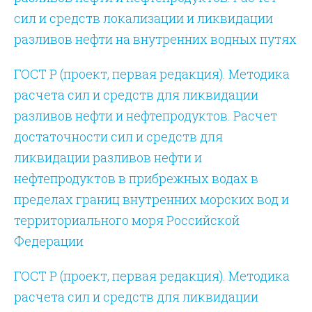
сил и средств локализации и ликвидации
разливов нефти на внутренних водных путях
ГОСТ Р (проект, первая редакция). Методика
расчета сил и средств для ликвидации
разливов нефти и нефтепродуктов. Расчет
достаточности сил и средств для
ликвидации разливов нефти и
нефтепродуктов в прибрежных водах в
пределах границ внутренних морских вод и
территориального моря Российской
Федерации
ГОСТ Р (проект, первая редакция). Методика
расчета сил и средств для ликвидации