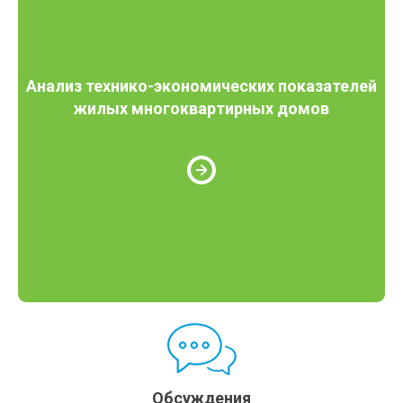
Анализ технико-экономических показателей
жилых многоквартирных домов
Обсуждения