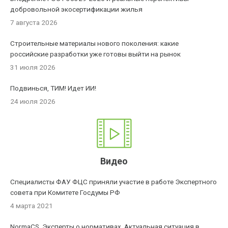
добровольной экосертификации жилья
7 августа 2026
Строительные материалы нового поколения: какие
российские разработки уже готовы выйти на рынок
31 июля 2026
Подвинься, ТИМ! Идет ИИ!
24 июля 2026
Видео
Специалисты ФАУ ФЦС приняли участие в работе Экспертного
совета при Комитете Госдумы РФ
4 марта 2021
NormaCS. Эксперты о нормативах. Актуальная ситуация в