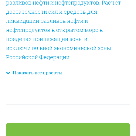
разливов нефти и нефтепродуктов. Расчет
достаточности сил и средств для
ликвидации разливов нефти и
нефтепродуктов в открытом море в
пределах прилежащей зоны и
исключительной экономической зоны
Российской Федерации
Показать все проекты