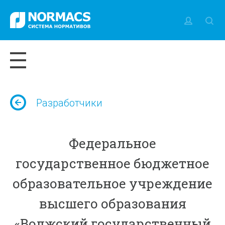
Разработчики
Федеральное
государственное бюджетное
образовательное учреждение
высшего образования
«Волжский государственный