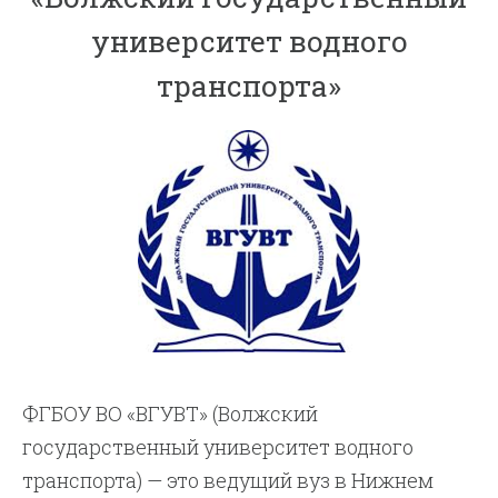
университет водного
транспорта»
ФГБОУ ВО «ВГУВТ» (Волжский
государственный университет водного
транспорта) — это ведущий вуз в Нижнем