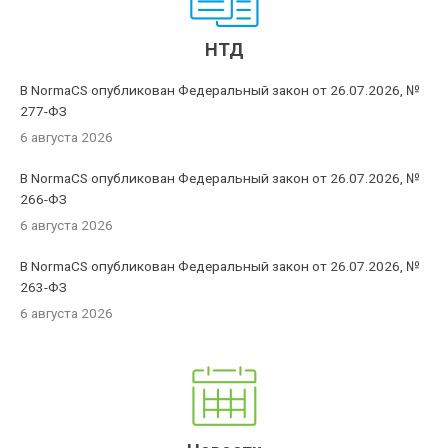
НТД
В NormaCS опубликован Федеральный закон от 26.07.2026, №
277-ФЗ
6 августа 2026
В NormaCS опубликован Федеральный закон от 26.07.2026, №
266-ФЗ
6 августа 2026
В NormaCS опубликован Федеральный закон от 26.07.2026, №
263-ФЗ
6 августа 2026