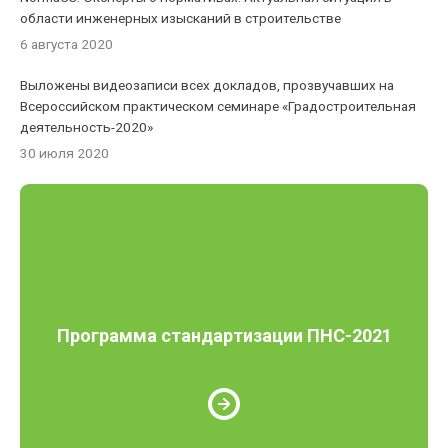
области инженерных изысканий в строительстве
6 августа 2020
Выложены видеозаписи всех докладов, прозвучавших на
Всероссийском практическом семинаре «Градостроительная
деятельность-2020»
30 июля 2020
Программа стандартизации ПНС-2021