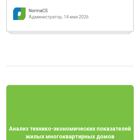
NormaCS
Администратор, 14 мая 2026
Анализ технико-экономических показателей
жилых многоквартирных домов