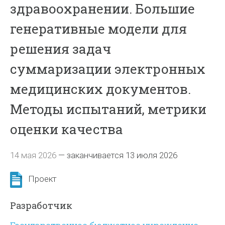
здравоохранении. Большие
генеративные модели для
решения задач
суммаризации электронных
медицинских документов.
Методы испытаний, метрики
оценки качества
14 мая 2026
—
заканчивается 13 июля 2026
Проект
Разработчик