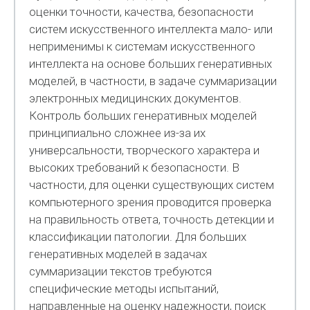
оценки точности, качества, безопасности
систем искусственного интеллекта мало- или
неприменимы к системам искусственного
интеллекта на основе больших генеративных
моделей, в частности, в задаче суммаризации
электронных медицинских документов.
Контроль больших генеративных моделей
принципиально сложнее из-за их
универсальности, творческого характера и
высоких требований к безопасности. В
частности, для оценки существующих систем
компьютерного зрения проводится проверка
на правильность ответа, точность детекции и
классификации патологии. Для больших
генеративных моделей в задачах
суммаризации текстов требуются
специфические методы испытаний,
направленные на оценку надежности, поиск