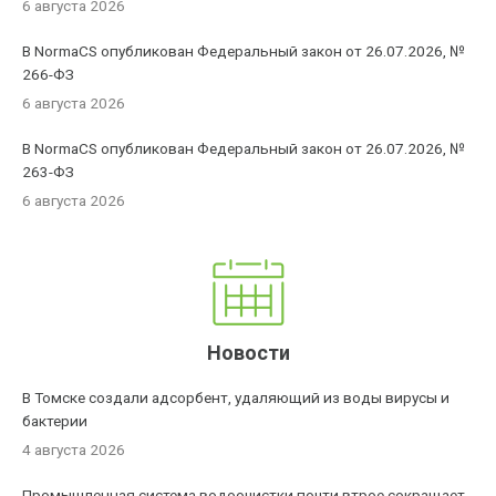
6 августа 2026
В NormaCS опубликован Федеральный закон от 26.07.2026, №
266-ФЗ
6 августа 2026
В NormaCS опубликован Федеральный закон от 26.07.2026, №
263-ФЗ
6 августа 2026
Новости
В Томске создали адсорбент, удаляющий из воды вирусы и
бактерии
4 августа 2026
Промышленная система водоочистки почти втрое сокращает