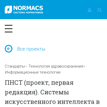
Все проекты
Стандарты
Технология здравоохранения
Информационные технологии
ПНСТ (проект, первая
редакция). Системы
искусственного интеллекта в