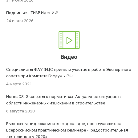
31 июля 2026
Подвинься, ТИМ! Идет ИИ!
24 июля 2026
Видео
Специалисты ФАУ ФЦС приняли участие в работе Экспертного
совета при Комитете Госдумы РФ
4 марта 2021
NormaCS. Эксперты о нормативах. Актуальная ситуация в
области инженерных изысканий в строительстве
6 августа 2020
Выложены видеозаписи всех докладов, прозвучавших на
Всероссийском практическом семинаре «Градостроительная
деятельность-2020»