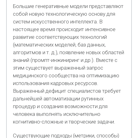
Большие генеративные модели представляют
собой новую технологическую основу для
систем искусственного интеллекта. В
настоящее время происходит интенсивное
развитие соответствующих технологий
(математических моделей, баз данных,
алгоритмов и т. д.), появление новых областей
знаний (промпт-инжиниринг и др.). Вместе с
этим существует выраженный запрос
медицинского сообщества на оптимизацию
использования кадровых ресурсов.
Выраженный дефицит специалистов требует
дальнейшей автоматизации рутинных
процедур и создания возможности для
человека выполнять исключительно
когнитивно-сложные и творческие задачи.
Существующие подходы (метрики, способы)