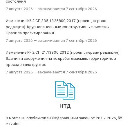
состояния
7 августа 2026
— заканчивается 7 сентября 2026
Изменение № 2 СП 335.1325800.2017 (проект, первая
редакция). Крупнопанельные конструктивные системы.
Правила проектирования
7 августа 2026
— заканчивается 7 сентября 2026
Изменение № 2 СП 21.13330.2012 (проект, первая редакция).
Здания и сооружения на подрабатываемых территориях и
просадочных грунтах
7 августа 2026
— заканчивается 7 сентября 2026
НТД
В NormaCS опубликован Федеральный закон от 26.07.2026, №
277-ФЗ