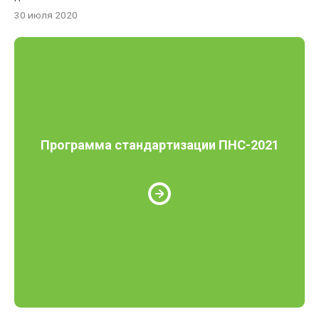
30 июля 2020
Программа стандартизации ПНС-2021