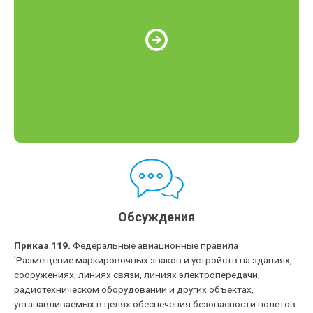
Обсуждения
Приказ 119.
Федеральные авиационные правила
'Размещение маркировочных знаков и устройств на зданиях,
сооружениях, линиях связи, линиях электропередачи,
радиотехническом оборудовании и других объектах,
устанавливаемых в целях обеспечения безопасности полетов