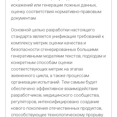
искажений или генерации ложных данных,
оценку соответствия нормативно-правовым
документам.
Основной целью разработки настоящего
стандарта является унификация требований к
комплексу метрик оценки качества и
безопасности сгенерированных большими
генеративными моделями текстов, подходам и
конкретным способам оценки
соответствующих метрик на этапах
жизненного цикла, а также процессам
организации испытаний. Тем самым будет
обеспечено эффективное взаимодействие
разработчиков, медицинского сообщества,
регуляторов, интенсифицировано создание
нового поколения отечественных продуктов,
способствующее технологическому прорыву.