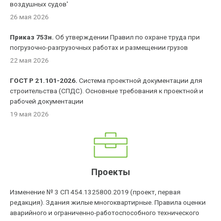
воздушных судов'
26 мая 2026
Приказ 753н.
Об утверждении Правил по охране труда при
погрузочно-разгрузочных работах и размещении грузов
22 мая 2026
ГОСТ Р 21.101-2026.
Система проектной документации для
строительства (СПДС). Основные требования к проектной и
рабочей документации
19 мая 2026
Проекты
Изменение № 3 СП 454.1325800.2019 (проект, первая
редакция). Здания жилые многоквартирные. Правила оценки
аварийного и ограниченно-работоспособного технического