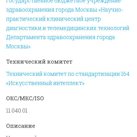
Государственное бюджетное учреждение
здравоохранения города Москвы «Научно-
практический клинический центр
диагностики и телемедицинских технологий
Департамента здравоохранения города
Москвы»
Технический комитет
Технический комитет по стандартизации 164
«Искусственный интеллект»
ОКС/МКС/ISO
11.040.01
Описание