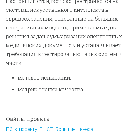
Настоящий стандарт распространяется на
системы искусственного интеллекта в
здравоохранении, основанные на больших
генеративных моделях, применяемые для
решения задач суммаризации электронных
медицинских документов, и устанавливает
требования к тестированию таких систем в
части:
методов испытаний;
метрик оценки качества.
Файлы проекта
ПЗ_к_проекту_ПНСТ_Большие_генера...