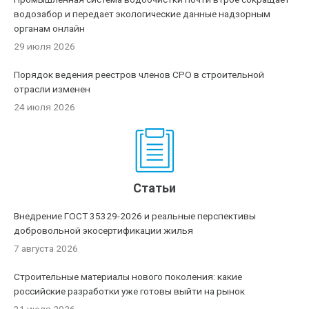
водозабор и передает экологические данные надзорным
органам онлайн
29 июля 2026
Порядок ведения реестров членов СРО в строительной
отрасли изменен
24 июля 2026
Статьи
Внедрение ГОСТ 35329-2026 и реальные перспективы
добровольной экосертификации жилья
7 августа 2026
Строительные материалы нового поколения: какие
российские разработки уже готовы выйти на рынок