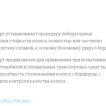
рт устанавливает процедуру лабораторных
нки стойкости колеса, полностью или частично
легких сплавов, к осевому (боковому) удару о бор
рт предназначен для применения при испытания
томобилей и специальных транспортных средств,
ероятность столкновения колеса с бордюром, с
или контроля качества колеса.
_ИСО_7141_Кол...