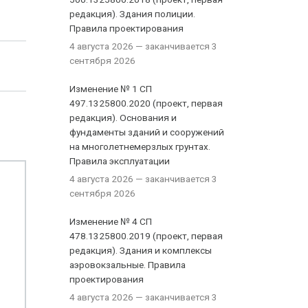
редакция). Здания полиции.
Правила проектирования
4 августа 2026
— заканчивается 3
сентября 2026
Изменение № 1 СП
497.1325800.2020 (проект, первая
редакция). Основания и
фундаменты зданий и сооружений
на многолетнемерзлых грунтах.
Правила эксплуатации
4 августа 2026
— заканчивается 3
сентября 2026
Изменение № 4 СП
478.1325800.2019 (проект, первая
редакция). Здания и комплексы
аэровокзальные. Правила
проектирования
4 августа 2026
— заканчивается 3