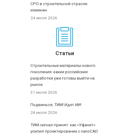
СРО в строительной отрасли
изменен
24 июля 2026
Статьи
Строительные материалы нового
поколения: какие российские
разработки уже готовы выйти на
рынок
31 июля 2026
Подвинься, ТИМ! Идет ИИ!
24 июля 2026
ТИМ-сигнал принят: как «Уфанет»
усилил проектирование с nanoCAD