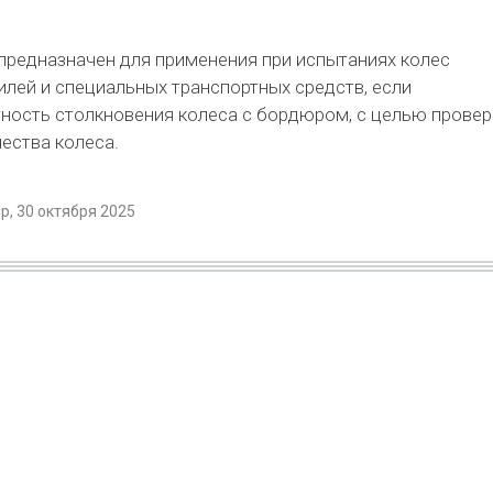
предназначен для применения при испытаниях колес
лей и специальных транспортных средств, если
ность столкновения колеса с бордюром, с целью провер
чества колеса.
, 30 октября 2025