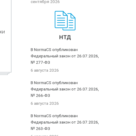
сентября 2026
ки
НТД
В NormaCS опубликован
Федеральный закон от 26.07.2026,
№ 277-ФЗ
6 августа 2026
В NormaCS опубликован
Федеральный закон от 26.07.2026,
№ 266-ФЗ
6 августа 2026
В NormaCS опубликован
Федеральный закон от 26.07.2026,
№ 263-ФЗ