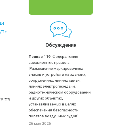
ый
ут»
Обсуждения
Приказ 119.
Федеральные
авиационные правила
'Размещение маркировочных
знаков и устройств на зданиях,
сооружениях, линиях связи,
линиях электропередачи,
радиотехническом оборудовании
е на
и других объектах,
устанавливаемых в целях
обеспечения безопасности
полетов воздушных судов'
26 мая 2026