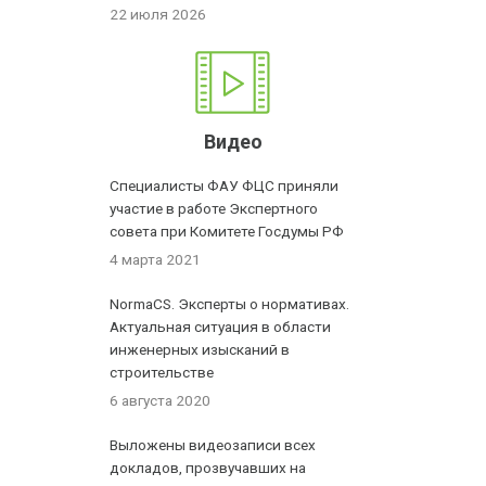
22 июля 2026
Видео
Специалисты ФАУ ФЦС приняли
участие в работе Экспертного
совета при Комитете Госдумы РФ
4 марта 2021
NormaCS. Эксперты о нормативах.
Актуальная ситуация в области
инженерных изысканий в
строительстве
6 августа 2020
Выложены видеозаписи всех
докладов, прозвучавших на