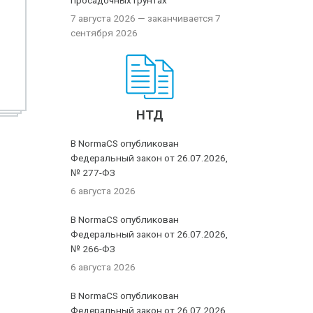
просадочных грунтах
7 августа 2026
— заканчивается 7
сентября 2026
НТД
В NormaCS опубликован
Федеральный закон от 26.07.2026,
№ 277-ФЗ
6 августа 2026
В NormaCS опубликован
Федеральный закон от 26.07.2026,
№ 266-ФЗ
6 августа 2026
В NormaCS опубликован
Федеральный закон от 26.07.2026,