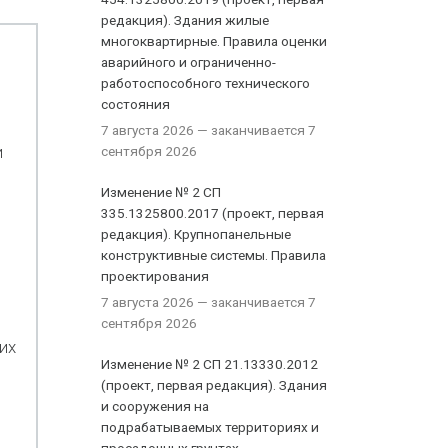
редакция). Здания жилые
многоквартирные. Правила оценки
аварийного и ограниченно-
работоспособного технического
состояния
7 августа 2026
— заканчивается 7
и
сентября 2026
Изменение № 2 СП
335.1325800.2017 (проект, первая
редакция). Крупнопанельные
конструктивные системы. Правила
проектирования
7 августа 2026
— заканчивается 7
сентября 2026
их
Изменение № 2 СП 21.13330.2012
(проект, первая редакция). Здания
и сооружения на
подрабатываемых территориях и