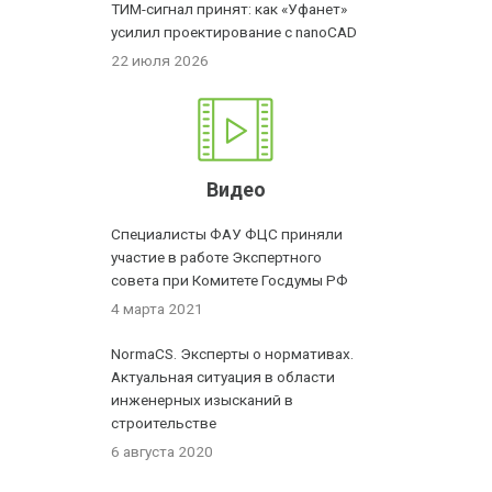
ТИМ-сигнал принят: как «Уфанет»
усилил проектирование с nanoCAD
22 июля 2026
Видео
Специалисты ФАУ ФЦС приняли
участие в работе Экспертного
совета при Комитете Госдумы РФ
4 марта 2021
NormaCS. Эксперты о нормативах.
Актуальная ситуация в области
инженерных изысканий в
строительстве
6 августа 2020