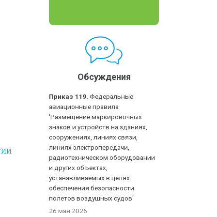
Обсуждения
Приказ 119.
Федеральные
авиационные правила
'Размещение маркировочных
знаков и устройств на зданиях,
сооружениях, линиях связи,
линиях электропередачи,
гии
радиотехническом оборудовании
и других объектах,
устанавливаемых в целях
обеспечения безопасности
полетов воздушных судов'
26 мая 2026