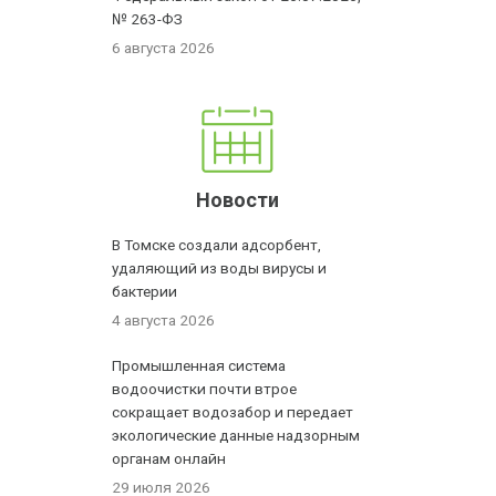
№ 263-ФЗ
6 августа 2026
Новости
В Томске создали адсорбент,
удаляющий из воды вирусы и
бактерии
4 августа 2026
Промышленная система
водоочистки почти втрое
сокращает водозабор и передает
экологические данные надзорным
органам онлайн
29 июля 2026