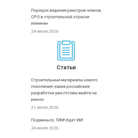
Порядок ведения реестров членов
СРО в строительной отрасли
изменен
24 июля 2026
Статьи
Строительные материалы нового
поколения: какие российские
разработки уже готовы выйти на
рынок
31 июля 2026
Подвинься, ТИМ! Идет ИИ!
24 июля 2026