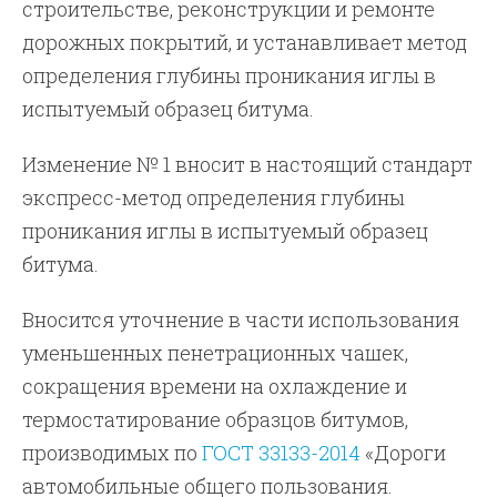
строительстве, реконструкции и ремонте
дорожных покрытий, и устанавливает метод
определения глубины проникания иглы в
испытуемый образец битума.
Изменение № 1 вносит в настоящий стандарт
экспресс-метод определения глубины
проникания иглы в испытуемый образец
битума.
Вносится уточнение в части использования
уменьшенных пенетрационных чашек,
сокращения времени на охлаждение и
термостатирование образцов битумов,
производимых по
ГОСТ 33133-2014
«Дороги
автомобильные общего пользования.