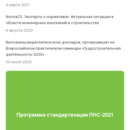
4 марта 2021
NormaCS. Эксперты о нормативах. Актуальная ситуация в
области инженерных изысканий в строительстве
6 августа 2020
Выложены видеозаписи всех докладов, прозвучавших на
Всероссийском практическом семинаре «Градостроительная
деятельность-2020»
30 июля 2020
Программа стандартизации ПНС-2021