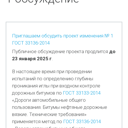
Приглашаем обсудить проект изменения № 1
ГОСТ 33136-2014
Публичное обсуждение проекта продлится
до
23 января 2025 г
.
В настоящее время при проведении
испытаний по определению глубины
проникания иглы при входном контроле
дорожных битумов по
ГОСТ 33133-2014
«Дороги автомобильные общего
пользования. Битумы нефтяные дорожные
вязкие. Технические требования»
применяется метод по
ГОСТ 33136-2014