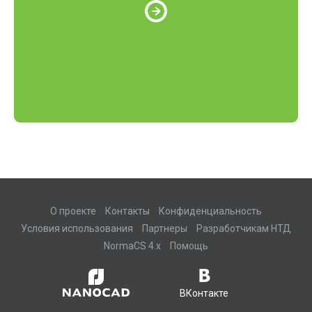
О проекте
Контакты
Конфиденциальность
Условия использования
Партнеры
Разработчикам НТД
NormaCS 4.x
Помощь
ВКонтакте