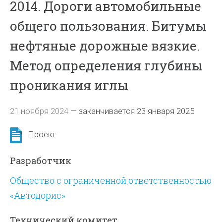
2014. Дороги автомобильные
общего пользования. Битумы
нефтяные дорожные вязкие.
Метод определения глубины
проникания иглы
21 ноября 2024
—
заканчивается 23 января 2025
Проект
Разработчик
Общество с ограниченной ответственностью
«Автодорис»
Технический комитет