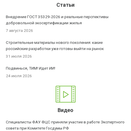
Статьи
Внедрение ГОСТ 35329-2026 и реальные перспективы
добровольной экосертификации жилья
7 августа 2026
Строительные материалы нового поколения: какие
российские разработки уже готовы выйти на рынок
31 июля 2026
Подвинься, ТИМ! Идет ИИ!
24 июля 2026
Видео
Специалисты ФАУ ФЦС приняли участие в работе Экспертного
совета при Комитете Госдумы РФ