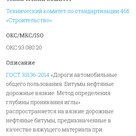
Технический комитет по стандартизации 465
«Строительство»
ОКС/МКС/ISO
ОКС 93.080.20
Описание
ГОСТ 33136-2014
«Дороги автомобильные
общего пользования. Битумы нефтяные
дорожные вязкие. Метод определения
глубины проникания иглы»
распространяется на вязкие дорожные
нефтяные битумы, предназначенные в
качестве вяжущего материала при