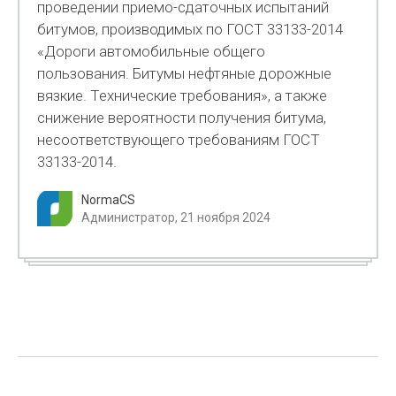
проведении приемо-сдаточных испытаний
битумов, производимых по ГОСТ 33133-2014
«Дороги автомобильные общего
пользования. Битумы нефтяные дорожные
вязкие. Технические требования», а также
снижение вероятности получения битума,
несоответствующего требованиям ГОСТ
33133-2014.
NormaCS
Администратор, 21 ноября 2024