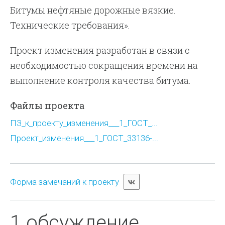
Битумы нефтяные дорожные вязкие.
Технические требования».
Проект изменения разработан в связи с
необходимостью сокращения времени на
выполнение контроля качества битума.
Файлы проекта
ПЗ_к_проекту_изменения___1_ГОСТ_...
Проект_изменения___1_ГОСТ_33136-...
Форма замечаний к проекту
1 обсуждение