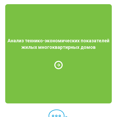
Анализ технико-экономических показателей
жилых многоквартирных домов