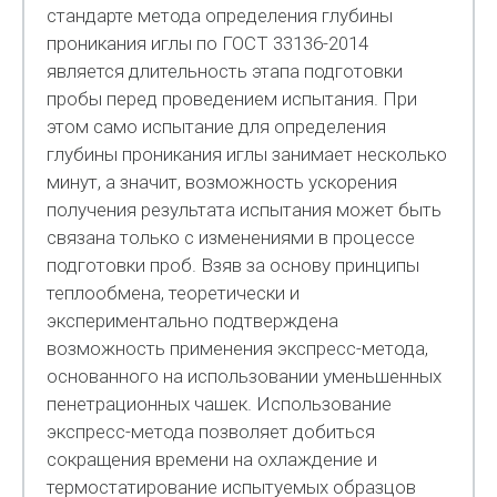
стандарте метода определения глубины
проникания иглы по ГОСТ 33136-2014
является длительность этапа подготовки
пробы перед проведением испытания. При
этом само испытание для определения
глубины проникания иглы занимает несколько
минут, а значит, возможность ускорения
получения результата испытания может быть
связана только с изменениями в процессе
подготовки проб. Взяв за основу принципы
теплообмена, теоретически и
экспериментально подтверждена
возможность применения экспресс-метода,
основанного на использовании уменьшенных
пенетрационных чашек. Использование
экспресс-метода позволяет добиться
сокращения времени на охлаждение и
термостатирование испытуемых образцов