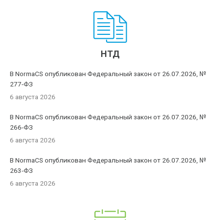
НТД
В NormaCS опубликован Федеральный закон от 26.07.2026, №
277-ФЗ
6 августа 2026
В NormaCS опубликован Федеральный закон от 26.07.2026, №
266-ФЗ
6 августа 2026
В NormaCS опубликован Федеральный закон от 26.07.2026, №
263-ФЗ
6 августа 2026