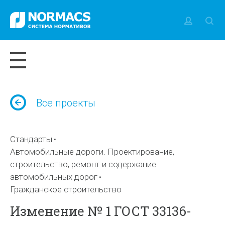
Все проекты
Стандарты
Автомобильные дороги. Проектирование,
строительство, ремонт и содержание
автомобильных дорог
Гражданское строительство
Изменение № 1 ГОСТ 33136-