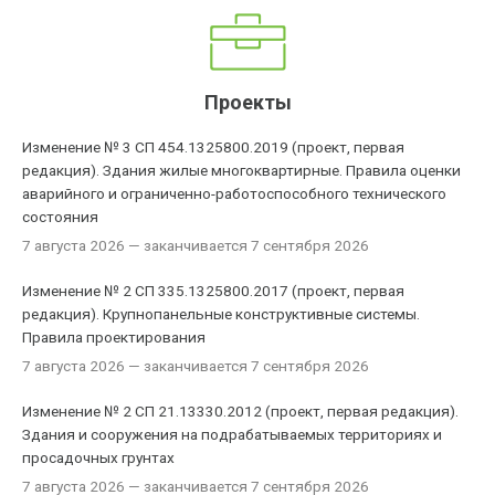
Проекты
Изменение № 3 СП 454.1325800.2019 (проект, первая
редакция). Здания жилые многоквартирные. Правила оценки
аварийного и ограниченно-работоспособного технического
состояния
7 августа 2026
— заканчивается 7 сентября 2026
Изменение № 2 СП 335.1325800.2017 (проект, первая
редакция). Крупнопанельные конструктивные системы.
Правила проектирования
7 августа 2026
— заканчивается 7 сентября 2026
Изменение № 2 СП 21.13330.2012 (проект, первая редакция).
Здания и сооружения на подрабатываемых территориях и
просадочных грунтах
7 августа 2026
— заканчивается 7 сентября 2026