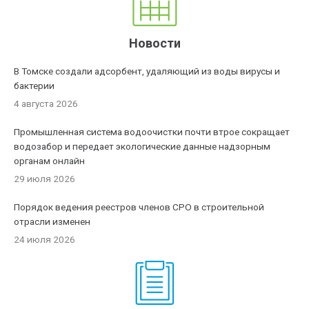
Новости
В Томске создали адсорбент, удаляющий из воды вирусы и
бактерии
4 августа 2026
Промышленная система водоочистки почти втрое сокращает
водозабор и передает экологические данные надзорным
органам онлайн
29 июля 2026
Порядок ведения реестров членов СРО в строительной
отрасли изменен
24 июля 2026