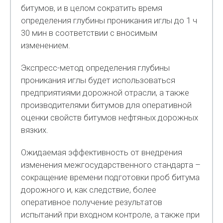
битумов, и в целом сократить время
определения глубины проникания иглы до 1 ч
30 мин в соответствии с вносимым
изменением.
Экспресс-метод определения глубины
проникания иглы будет использоваться
предприятиями дорожной отрасли, а также
производителями битумов для оперативной
оценки свойств битумов нефтяных дорожных
вязких.
Ожидаемая эффективность от внедрения
изменения межгосударственного стандарта –
сокращение времени подготовки проб битума
дорожного и, как следствие, более
оперативное получение результатов
испытаний при входном контроле, а также при