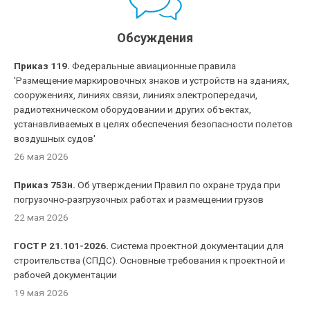
Обсуждения
Приказ 119.
Федеральные авиационные правила
'Размещение маркировочных знаков и устройств на зданиях,
сооружениях, линиях связи, линиях электропередачи,
радиотехническом оборудовании и других объектах,
устанавливаемых в целях обеспечения безопасности полетов
воздушных судов'
26 мая 2026
Приказ 753н.
Об утверждении Правил по охране труда при
погрузочно-разгрузочных работах и размещении грузов
22 мая 2026
ГОСТ Р 21.101-2026.
Система проектной документации для
строительства (СПДС). Основные требования к проектной и
рабочей документации
19 мая 2026