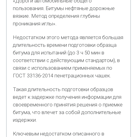
«Дороги автомобильные общего
пользования. Битумы нефтяные дорожные
вязкие. Метод определения глубины
проникания иглы».
Недостатком этого метода является большая
длительность времени подготовки образца
битума для испытаний (до 3 ч 50 мин в
соответствии с действующим стандартом), в
связи с использованием применяемых по
ГОСТ 33136-2014 пенетрационных чашек.
Такая длительность подготовки образцов
ведет к задержке получения информации для
своевременного принятия решения о приемке
битума, что влечет за собой дополнительные
издержки.
Ключевым недостатком описанного в