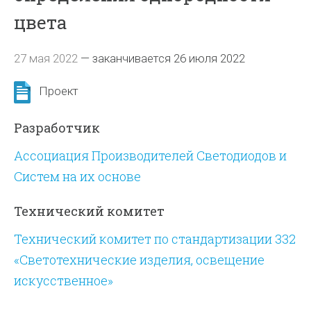
цвета
27 мая 2022
—
заканчивается 26 июля 2022
Проект
Разработчик
Ассоциация Производителей Светодиодов и
Систем на их основе
Технический комитет
Технический комитет по стандартизации 332
«Светотехнические изделия, освещение
искусственное»