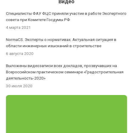
Видео
Специалисты ФАУ ФЦС приняли участие в работе Экспертного
совета при Комитете Госдумы РФ
4 марта 2021
NormaCS. Эксперты о нормативах. Актуальная ситуация в
области инженерных изысканий в строительстве
6 августа 2020
Выложены видеозаписи всех докладов, прозвучавших на
Всероссийском практическом семинаре «Градостроительная
деятельность-2020»
30 июля 2020