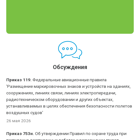
Обсуждения
Приказ 119.
Федеральные авиационные правила
'Размещение маркировочных знаков и устройств на зданиях,
сооружениях, линиях связи, линиях электропередачи,
радиотехническом оборудовании и других объектах,
устанавливаемых в целях обеспечения безопасности полетов
воздушных судов'
26 мая 2026
Приказ 753н.
Об утверждении Правил по охране труда при