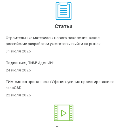
Статьи
Строительные материалы нового поколения: какие
российские разработки уже готовы выйти на рынок
31 июля 2026
Подвинься, ТИМ! Идет ИИ!
24 июля 2026
ТИМ-сигнал принят: как «Уфанет» усилил проектирование с
nanoCAD
22 июля 2026