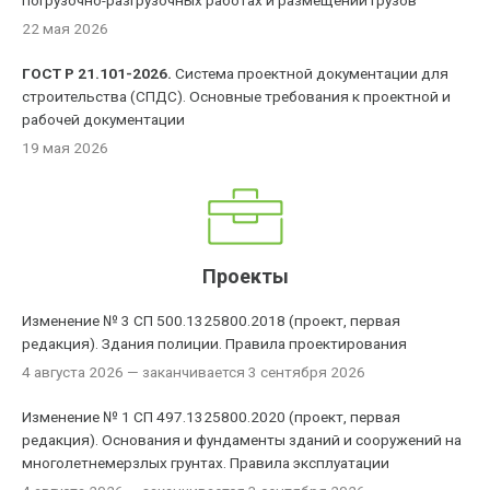
погрузочно-разгрузочных работах и размещении грузов
22 мая 2026
ГОСТ Р 21.101-2026.
Система проектной документации для
строительства (СПДС). Основные требования к проектной и
рабочей документации
19 мая 2026
Проекты
Изменение № 3 СП 500.1325800.2018 (проект, первая
редакция). Здания полиции. Правила проектирования
4 августа 2026
— заканчивается 3 сентября 2026
Изменение № 1 СП 497.1325800.2020 (проект, первая
редакция). Основания и фундаменты зданий и сооружений на
многолетнемерзлых грунтах. Правила эксплуатации