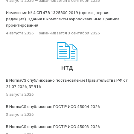
4 августа 2026
— заканчивается 3 сентября 2026
Изменение № 4 СП 478.1325800.2019 (проект, первая
редакция). Здания и комплексы аэровокзальные. Правила
проектирования
4 августа 2026
— заканчивается 3 сентября 2026
НТД
В NormaCS опубликовано постановление Правительства РФ от
21.07.2026, № 916
5 августа 2026
В NormaCS опубликован ГОСТ Р ИСО 45004-2026
3 августа 2026
В NormaCS опубликован ГОСТ Р ИСО 45003-2026