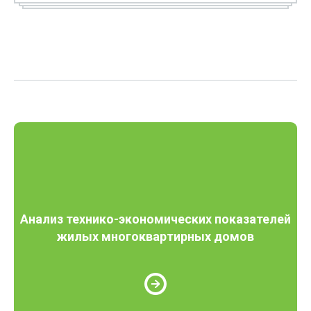
Анализ технико-экономических показателей
жилых многоквартирных домов