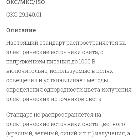
ОКС/МКС/ISO
ОКС 29.140.01
Описание
Настоящий стандарт распространяется на
электрические источники света, с
напряжением питания до 1000 В
включительно, используемые в целях
освещения и устанавливает методы
определения однородности цвета излучения
электрических источников света.
Стандарт не распространяется на
электрические источники света цветного
(красный, зеленый, синий и т.п.) излучения, а