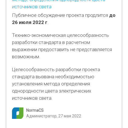
источников света
Публичное обсуждение проекта продлится
до
26 июля 2022 г
.
Технико-экономическая целесообразность
разработки стандарта в расчетном
выражении предоставить не представляется
возможным.
Целесообразность разработки проекта
стандарта вызвана необходимостью
установления метода определения
однородности цвета электрических
источников света.
NormaCS
Администратор, 27 мая 2022