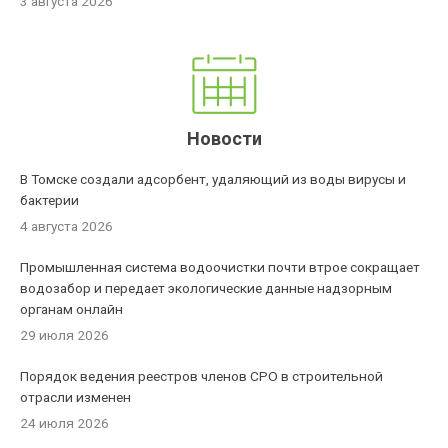
3 августа 2026
Новости
В Томске создали адсорбент, удаляющий из воды вирусы и
бактерии
4 августа 2026
Промышленная система водоочистки почти втрое сокращает
водозабор и передает экологические данные надзорным
органам онлайн
29 июля 2026
Порядок ведения реестров членов СРО в строительной
отрасли изменен
24 июля 2026