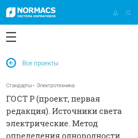
Все проекты
Стандарты
Электротехника
ГОСТ Р (проект, первая
редакция). Источники света
электрические. Метод
определения однородности