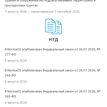
Здания и сооружения на подрабатываемых территориях и
просадочных грунтах
7 августа 2026
— заканчивается 7 сентября 2026
НТД
В NormaCS опубликован Федеральный закон от 26.07.2026, №
277-ФЗ
6 августа 2026
В NormaCS опубликован Федеральный закон от 26.07.2026, №
266-ФЗ
6 августа 2026
В NormaCS опубликован Федеральный закон от 26.07.2026, №
263-ФЗ
6 августа 2026