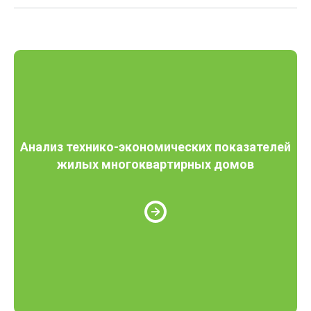
Анализ технико-экономических показателей
жилых многоквартирных домов