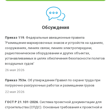
Обсуждения
Приказ 119.
Федеральные авиационные правила
'Размещение маркировочных знаков и устройств на зданиях,
сооружениях, линиях связи, линиях электропередачи,
радиотехническом оборудовании и других объектах,
устанавливаемых в целях обеспечения безопасности полетов
воздушных судов'
26 мая 2026
Приказ 753н.
Об утверждении Правил по охране труда при
погрузочно-разгрузочных работах и размещении грузов
22 мая 2026
ГОСТ Р 21.101-2026.
Система проектной документации для
строительства (СПДС). Основные требования к проектной и