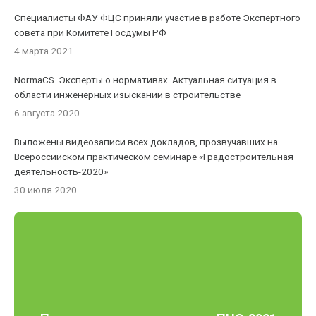
Специалисты ФАУ ФЦС приняли участие в работе Экспертного
совета при Комитете Госдумы РФ
4 марта 2021
NormaCS. Эксперты о нормативах. Актуальная ситуация в
области инженерных изысканий в строительстве
6 августа 2020
Выложены видеозаписи всех докладов, прозвучавших на
Всероссийском практическом семинаре «Градостроительная
деятельность-2020»
30 июля 2020