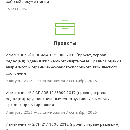
рабочей документации
19 мая 2026
Проекты
Изменение № 3 СП 454.1325800.2019 (проект, первая
редакция). Здания жилые многоквартирные. Правила оценки
аварийного и ограниченно-работоспособного технического
состояния
7 августа 2026
— заканчивается 7 сентября 2026
Изменение № 2 СП 335.1325800.2017 (проект, первая
редакция). Крупнопанельные конструктивные системы.
Правила проектирования
7 августа 2026
— заканчивается 7 сентября 2026
Изменение № 2 СП 21.13330.2012 (проект, первая редакция).