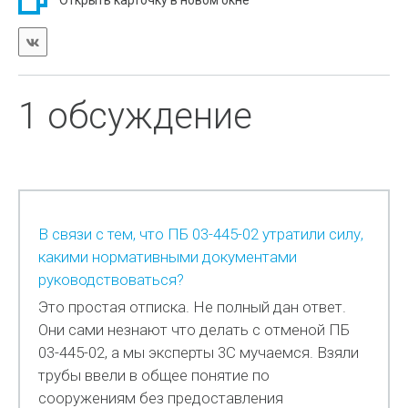
Открыть карточку в новом окне
1 обсуждение
В связи с тем, что ПБ 03-445-02 утратили силу,
какими нормативными документами
руководствоваться?
Это простая отписка. Не полный дан ответ.
Они сами незнают что делать с отменой ПБ
03-445-02, а мы эксперты 3С мучаемся. Взяли
трубы ввели в общее понятие по
сооружениям без предоставления