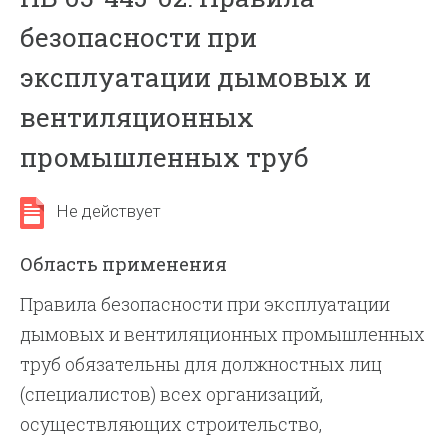
безопасности при
эксплуатации дымовых и
вентиляционных
промышленных труб
Не действует
Область применения
Правила безопасности при эксплуатации
дымовых и вентиляционных промышленных
труб обязательны для должностных лиц
(специалистов) всех организаций,
осуществляющих строительство,