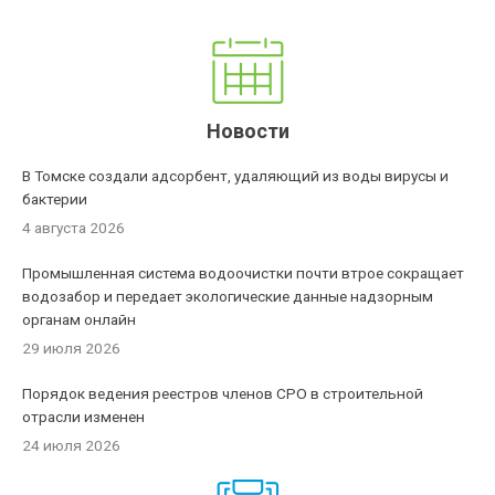
Новости
В Томске создали адсорбент, удаляющий из воды вирусы и
бактерии
4 августа 2026
Промышленная система водоочистки почти втрое сокращает
водозабор и передает экологические данные надзорным
органам онлайн
29 июля 2026
Порядок ведения реестров членов СРО в строительной
отрасли изменен
24 июля 2026