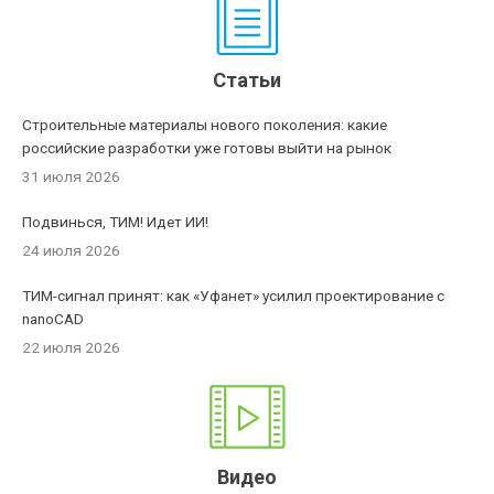
Статьи
Строительные материалы нового поколения: какие
российские разработки уже готовы выйти на рынок
31 июля 2026
Подвинься, ТИМ! Идет ИИ!
24 июля 2026
ТИМ-сигнал принят: как «Уфанет» усилил проектирование с
nanoCAD
22 июля 2026
Видео