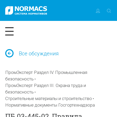
Все обсуждения
ПромЭксперт Раздел IV. Промышленная
безопасность
ПромЭксперт Раздел III. Охрана труда и
безопасность
Строительные материалы и строительство
Нормативные документы Госгортехнадзора
ПБ 03-445-02. Правила