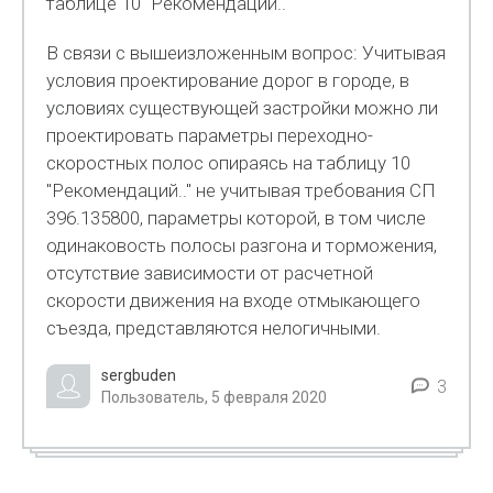
таблице 10 "Рекомендаций.."
В связи с вышеизложенным вопрос: Учитывая
условия проектирование дорог в городе, в
условиях существующей застройки можно ли
проектировать параметры переходно-
скоростных полос опираясь на таблицу 10
"Рекомендаций.." не учитывая требования СП
396.135800, параметры которой, в том числе
одинаковость полосы разгона и торможения,
отсутствие зависимости от расчетной
скорости движения на входе отмыкающего
съезда, представляются нелогичными.
sergbuden
3
Пользователь, 5 февраля 2020