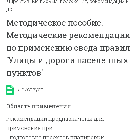
Директивные письма, положения, рекомендации и
др.
Методическое пособие.
Методические рекомендации
по применению свода правил
'Улицы и дороги населенных
пунктов'
Действует
Область применения
Рекомендации предназначены для
применения при:
- подготовке проектов планировки