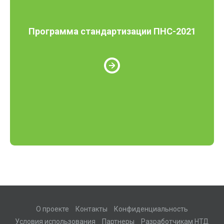
Программа стандартизации ПНС-2021
О проекте
Контакты
Конфиденциальность
Условия использования
Партнеры
Разработчикам НТД