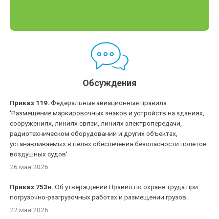
Обсуждения
Приказ 119.
Федеральные авиационные правила
'Размещение маркировочных знаков и устройств на зданиях,
сооружениях, линиях связи, линиях электропередачи,
радиотехническом оборудовании и других объектах,
устанавливаемых в целях обеспечения безопасности полетов
воздушных судов'
26 мая 2026
Приказ 753н.
Об утверждении Правил по охране труда при
погрузочно-разгрузочных работах и размещении грузов
22 мая 2026