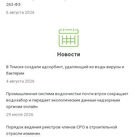
263-ФЗ
6 августа 2026
Новости
В Томске создали адсорбент, удаляющий из воды вирусы и
бактерии
4 августа 2026
Промышленная система водоочистки почти втрое сокращает
водозабор и передает экологические данные надзорным
органам онлайн
29 июля 2026
Порядок ведения реестров членов СРО в строительной
отрасли изменен