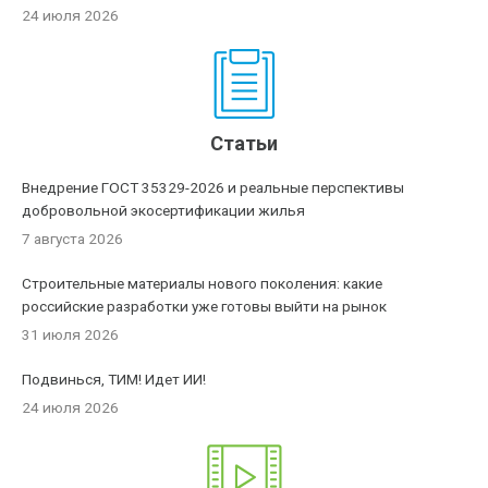
24 июля 2026
Статьи
Внедрение ГОСТ 35329-2026 и реальные перспективы
добровольной экосертификации жилья
7 августа 2026
Строительные материалы нового поколения: какие
российские разработки уже готовы выйти на рынок
31 июля 2026
Подвинься, ТИМ! Идет ИИ!
24 июля 2026