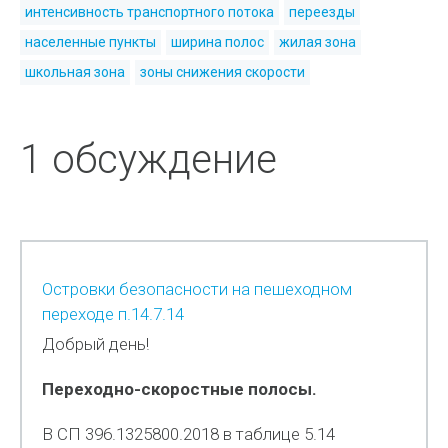
интенсивность транспортного потока
переезды
населенные пункты
ширина полос
жилая зона
школьная зона
зоны снижения скорости
1 обсуждение
Островки безопасности на пешеходном
переходе п.14.7.14
Добрый день!
Переходно-скоростные полосы.
В СП 396.1325800.2018 в таблице 5.14