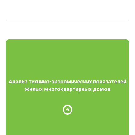
Анализ технико-экономических показателей
жилых многоквартирных домов