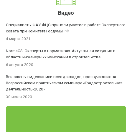
Видео
Специалисты ФАУ ФЦС приняли участие в работе Экспертного
совета при Комитете Госдумы РФ
4 марта 2021
NormaCS. Эксперты о нормативах. Актуальная ситуация в
области инженерных изысканий в строительстве
6 августа 2020
Выложены видеозаписи всех докладов, прозвучавших на
Всероссийском практическом семинаре «Градостроительная
деятельность-2020»
30 июля 2020