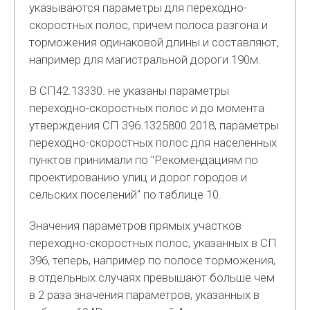
указываются параметры для переходно-
скоростных полос, причем полоса разгона и
торможения одинаковой длины и составляют,
например для магистральной дороги 190м.
В СП42.13330. не указаны параметры
переходно-скоростных полос и до момента
утверждения СП 396.1325800.2018, параметры
переходно-скоростных полос для населенных
пунктов принимали по "Рекомендациям по
проектированию улиц и дорог городов и
сельских поселений" по таблице 10.
Значения параметров прямых участков
переходно-скоростных полос, указанных в СП
396, теперь, например по полосе торможения,
в отдельных случаях превышают больше чем
в 2 раза значения параметров, указанных в