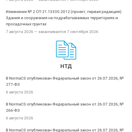
Изменение № 2 СП 21.13330.2012 (проект, первая редакция).
Здания и сооружения на подрабатываемых территориях и
просадочных грунтах
7 августа 2026
— заканчивается 7 сентября 2026
НТД
В NormaCS опубликован Федеральный закон от 26.07.2026, №
277-ФЗ
6 августа 2026
В NormaCS опубликован Федеральный закон от 26.07.2026, №
266-ФЗ
6 августа 2026
В NormaCS опубликован Федеральный закон от 26.07.2026, №