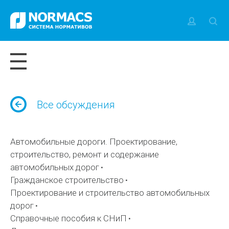
Все обсуждения
Автомобильные дороги. Проектирование,
строительство, ремонт и содержание
автомобильных дорог
Гражданское строительство
Проектирование и строительство автомобильных
дорог
Справочные пособия к СНиП