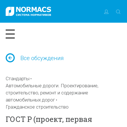
Все обсуждения
Стандарты
Автомобильные дороги. Проектирование,
строительство, ремонт и содержание
автомобильных дорог
Гражданское строительство
ГОСТ Р (проект, первая