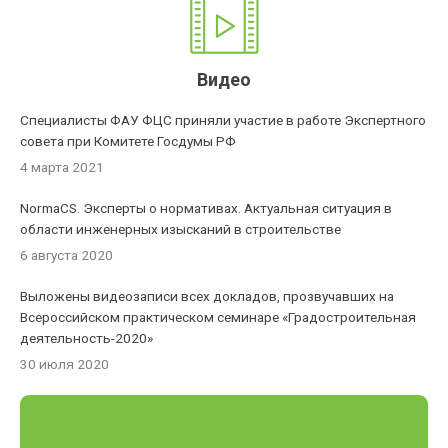
Видео
Специалисты ФАУ ФЦС приняли участие в работе Экспертного
совета при Комитете Госдумы РФ
4 марта 2021
NormaCS. Эксперты о нормативах. Актуальная ситуация в
области инженерных изысканий в строительстве
6 августа 2020
Выложены видеозаписи всех докладов, прозвучавших на
Всероссийском практическом семинаре «Градостроительная
деятельность-2020»
30 июля 2020