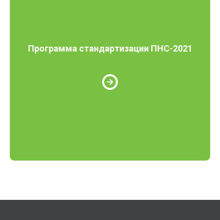
Программа стандартизации ПНС-2021