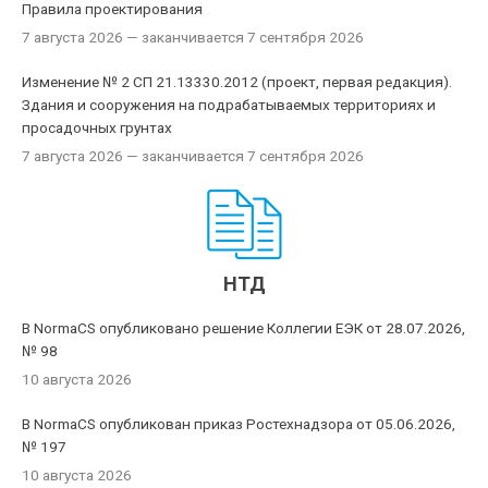
Правила проектирования
7 августа 2026
— заканчивается 7 сентября 2026
Изменение № 2 СП 21.13330.2012 (проект, первая редакция).
Здания и сооружения на подрабатываемых территориях и
просадочных грунтах
7 августа 2026
— заканчивается 7 сентября 2026
НТД
В NormaCS опубликовано решение Коллегии ЕЭК от 28.07.2026,
№ 98
10 августа 2026
В NormaCS опубликован приказ Ростехнадзора от 05.06.2026,
№ 197
10 августа 2026