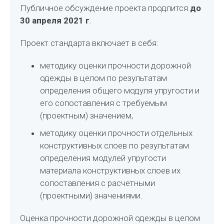
Публичное обсуждение проекта продлится
до
30 апреля 2021 г
.
Проект стандарта включает в себя:
методику оценки прочности дорожной
одежды в целом по результатам
определения общего модуля упругости и
его сопоставления с требуемым
(проектным) значением,
методику оценки прочности отдельных
конструктивных слоев по результатам
определения модулей упругости
материала конструктивных слоев их
сопоставления с расчетными
(проектными) значениями.
Оценка прочности дорожной одежды в целом