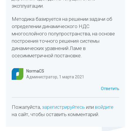
эксплуатации.
Методика базируется на решении задачи об
определении динамического НДС
многослойного полупространства, на основе
построения точного решения системы
динамических уравнений Ламе в
осесимметричной постановке.
NormaCS
Администратор, 1 марта 2021
Ответить
Пожалуйста,
зарегистрируйтесь
или
войдите
на сайт, чтобы оставить комментарий.