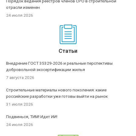
Порядок ведения реестров членов СРО в строительной
отрасли изменен
24 июля 2026
Статьи
Внедрение ГОСТ 35329-2026 и реальные перспективы
добровольной экосертификации жилья
7 августа 2026
Строительные материалы нового поколения: какие
российские разработки уже готовы выйти на рынок
31 июля 2026
Подвинься, ТИМ! Идет ИИ!
24 июля 2026