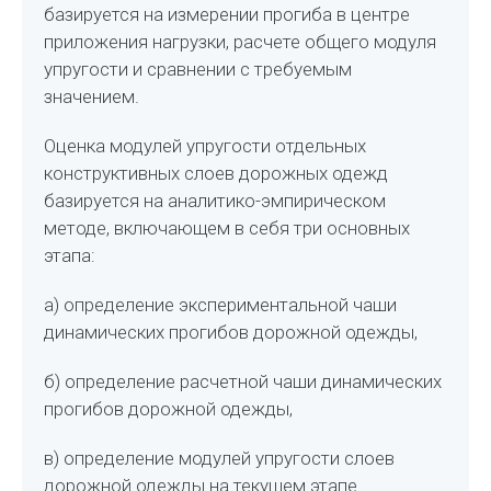
базируется на измерении прогиба в центре
приложения нагрузки, расчете общего модуля
упругости и сравнении с требуемым
значением.
Оценка модулей упругости отдельных
конструктивных слоев дорожных одежд
базируется на аналитико-эмпирическом
методе, включающем в себя три основных
этапа:
а) определение экспериментальной чаши
динамических прогибов дорожной одежды,
б) определение расчетной чаши динамических
прогибов дорожной одежды,
в) определение модулей упругости слоев
дорожной одежды на текущем этапе