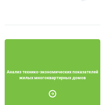
Анализ технико-экономических показателей
жилых многоквартирных домов