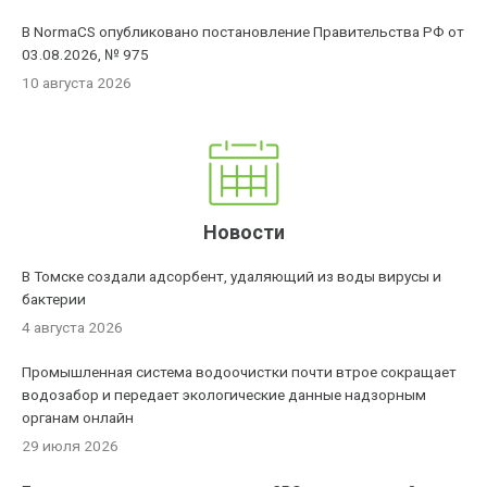
В NormaCS опубликовано постановление Правительства РФ от
03.08.2026, № 975
10 августа 2026
Новости
В Томске создали адсорбент, удаляющий из воды вирусы и
бактерии
4 августа 2026
Промышленная система водоочистки почти втрое сокращает
водозабор и передает экологические данные надзорным
органам онлайн
29 июля 2026