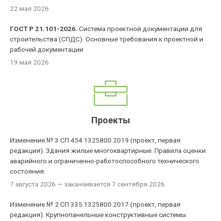
22 мая 2026
ГОСТ Р 21.101-2026.
Система проектной документации для
строительства (СПДС). Основные требования к проектной и
рабочей документации
19 мая 2026
Проекты
Изменение № 3 СП 454.1325800.2019 (проект, первая
редакция). Здания жилые многоквартирные. Правила оценки
аварийного и ограниченно-работоспособного технического
состояния
7 августа 2026
— заканчивается 7 сентября 2026
Изменение № 2 СП 335.1325800.2017 (проект, первая
редакция). Крупнопанельные конструктивные системы.