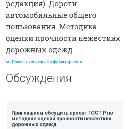
редакция). Дороги
автомобильные общего
пользования. Методика
оценки прочности нежестких
дорожных одежд
Показать описание и файлы проекта
Обсуждения
Приглашаем обсудить проект ГОСТ Р по
методике оценки прочности нежестких
дорожных одежд