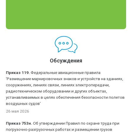
Обсуждения
Приказ 119.
Федеральные авиационные правила
'Размещение маркировочных знаков и устройств на зданиях,
сооружениях, линиях связи, линиях электропередачи,
радиотехническом оборудовании и других объектах,
устанавливаемых в целях обеспечения безопасности полетов
воздушных судов'
26 мая 2026
Приказ 753н.
Об утверждении Правил по охране труда при
погрузочно-разгрузочных работах и размещении грузов