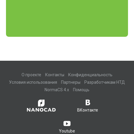
О проекте
Контакты
Конфиденциальность
Условия использования
Партнеры
Разработчикам НТД
NormaCS 4.x
Помощь
ВКонтакте
Youtube