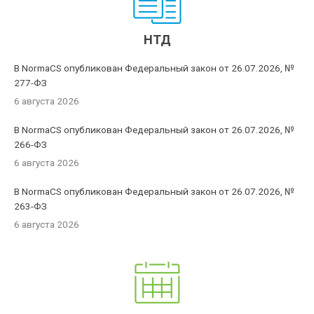
НТД
В NormaCS опубликован Федеральный закон от 26.07.2026, №
277-ФЗ
6 августа 2026
В NormaCS опубликован Федеральный закон от 26.07.2026, №
266-ФЗ
6 августа 2026
В NormaCS опубликован Федеральный закон от 26.07.2026, №
263-ФЗ
6 августа 2026