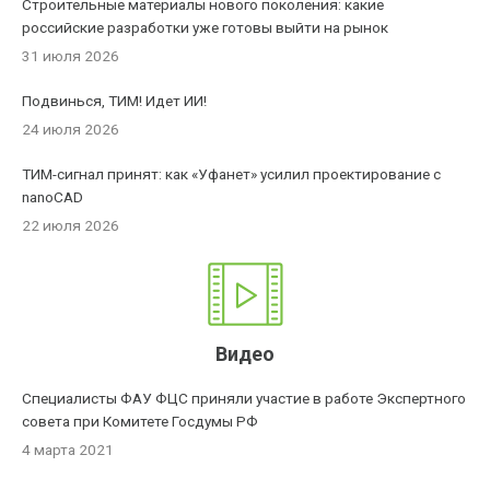
Строительные материалы нового поколения: какие
российские разработки уже готовы выйти на рынок
31 июля 2026
Подвинься, ТИМ! Идет ИИ!
24 июля 2026
ТИМ-сигнал принят: как «Уфанет» усилил проектирование с
nanoCAD
22 июля 2026
Видео
Специалисты ФАУ ФЦС приняли участие в работе Экспертного
совета при Комитете Госдумы РФ
4 марта 2021