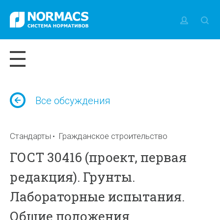
Все обсуждения
Стандарты
Гражданское строительство
ГОСТ 30416 (проект, первая
редакция). Грунты.
Лабораторные испытания.
Общие положения