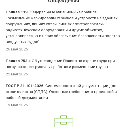
Обсуждения
Приказ 119.
Федеральные авиационные правила
'Размещение маркировочных знаков и устройств на зданиях,
сооружениях, линиях связи, линиях электропередачи,
радиотехническом оборудовании и других объектах,
устанавливаемых в целях обеспечения безопасности полетов
воздушных судов'
26 мая 2026
Приказ 753н.
Об утверждении Правил по охране труда при
погрузочно-разгрузочных работах и размещении грузов
22 мая 2026
ГОСТ Р 21.101-2026.
Система проектной документации для
строительства (СПДС). Основные требования к проектной и
рабочей документации
19 мая 2026