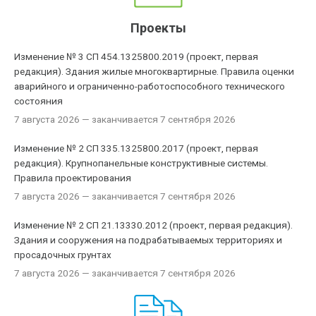
Проекты
Изменение № 3 СП 454.1325800.2019 (проект, первая
редакция). Здания жилые многоквартирные. Правила оценки
аварийного и ограниченно-работоспособного технического
состояния
7 августа 2026
— заканчивается 7 сентября 2026
Изменение № 2 СП 335.1325800.2017 (проект, первая
редакция). Крупнопанельные конструктивные системы.
Правила проектирования
7 августа 2026
— заканчивается 7 сентября 2026
Изменение № 2 СП 21.13330.2012 (проект, первая редакция).
Здания и сооружения на подрабатываемых территориях и
просадочных грунтах
7 августа 2026
— заканчивается 7 сентября 2026