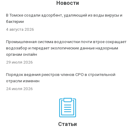
Новости
В Томске создали адсорбент, удаляющий из воды вирусы и
бактерии
4 августа 2026
Промышленная система водоочистки почти втрое сокращает
водозабор и передает экологические данные надзорным
органам онлайн
29 июля 2026
Порядок ведения реестров членов СРО в строительной
отрасли изменен
24 июля 2026
Статьи