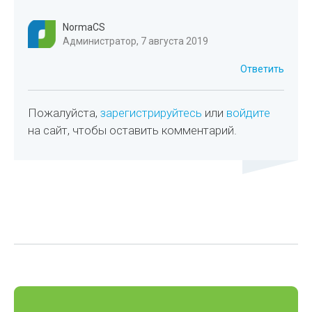
NormaCS
Администратор, 7 августа 2019
Ответить
Пожалуйста,
зарегистрируйтесь
или
войдите
на сайт, чтобы оставить комментарий.