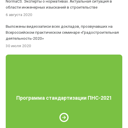
NormaCS. Эксперты о нормативах. Актуальная ситуация в
области инженерных изысканий в строительстве
6 августа 2020
Выложены видеозаписи всех докладов, прозвучавших на
Всероссийском практическом семинаре «Градостроительная
деятельность-2020»
30 июля 2020
Программа стандартизации ПНС-2021