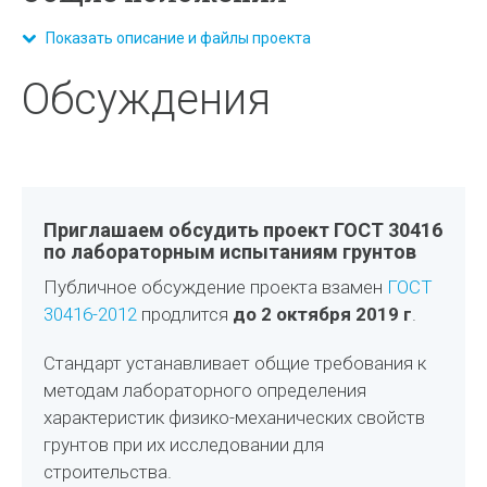
Показать описание и файлы проекта
Обсуждения
Приглашаем обсудить проект ГОСТ 30416
по лабораторным испытаниям грунтов
Публичное обсуждение проекта взамен
ГОСТ
30416-2012
продлится
до 2 октября 2019 г
.
Стандарт устанавливает общие требования к
методам лабораторного определения
характеристик физико-механических свойств
грунтов при их исследовании для
строительства.