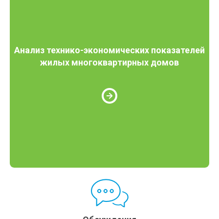
Анализ технико-экономических показателей
жилых многоквартирных домов